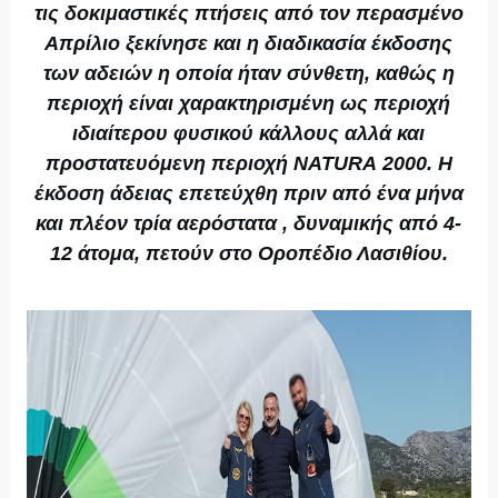
τις δοκιμαστικές πτήσεις από τον περασμένο
Απρίλιο ξεκίνησε και η διαδικασία έκδοσης
των αδειών η οποία ήταν σύνθετη, καθώς η
περιοχή είναι χαρακτηρισμένη ως περιοχή
ιδιαίτερου φυσικού κάλλους αλλά και
προστατευόμενη περιοχή NATURA 2000. Η
έκδοση άδειας επετεύχθη πριν από ένα μήνα
και πλέον τρία αερόστατα , δυναμικής από 4-
12 άτομα, πετούν στο Οροπέδιο Λασιθίου.