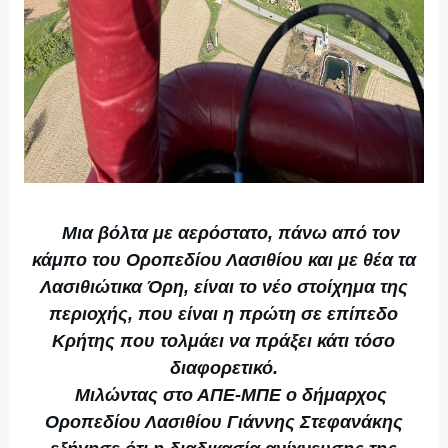
Μια βόλτα με αερόστατο, πάνω από τον
κάμπο του Οροπεδίου Λασιθίου και με θέα τα
Λασιθιώτικα Όρη, είναι το νέο στοίχημα της
περιοχής, που είναι η πρώτη σε επίπεδο
Κρήτης που τολμάει να πράξει κάτι τόσο
διαφορετικό.
Μιλώντας στο ΑΠΕ-ΜΠΕ ο δήμαρχος
Οροπεδίου Λασιθίου Γιάννης Στεφανάκης