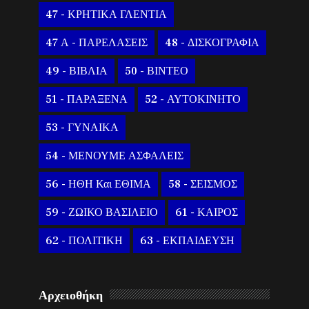
47 - ΚΡΗΤΙΚΑ ΓΛΕΝΤΙΑ
47 Α - ΠΑΡΕΛΑΣΕΙΣ
48 - ΔΙΣΚΟΓΡΑΦΙΑ
49 - ΒΙΒΛΙΑ
50 - ΒΙΝΤΕΟ
51 - ΠΑΡΑΞΕΝΑ
52 - ΑΥΤΟΚΙΝΗΤΟ
53 - ΓΥΝΑΙΚΑ
54 - ΜΕΝΟΥΜΕ ΑΣΦΑΛΕΙΣ
56 - ΗΘΗ Και ΕΘΙΜΑ
58 - ΣΕΙΣΜΟΣ
59 - ΖΩΙΚΟ ΒΑΣΙΛΕΙΟ
61 - ΚΑΙΡΟΣ
62 - ΠΟΛΙΤΙΚΗ
63 - ΕΚΠΑΙΔΕΥΣΗ
Αρχειοθήκη