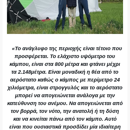
«Το ανάγλυφο της περιοχής είναι τέτοιο που
προσφέρεται. Το ελάχιστο υψόμετρο του
κάμπου, είναι στα 800 μέτρα και φτάνει μέχρι
τα 2.148μέτρα. Είναι μοναδική η θέα από το
αερόστατο καθώς ο κάμπος με περίμετρο 24
χιλιόμετρα, είναι στρογγυλός και το αερόστατο
μπορεί να απογειώνεται ανάλογα με την
κατεύθυνση του ανέμου. Να απογειώνεται από
τον βορρά, τον νότο, την ανατολή ή τη δύση
και να κινείται πάνω από τον κάμπο. Αυτό
είναι που ουσιαστικά προσδίδει μία ιδιαίτερη