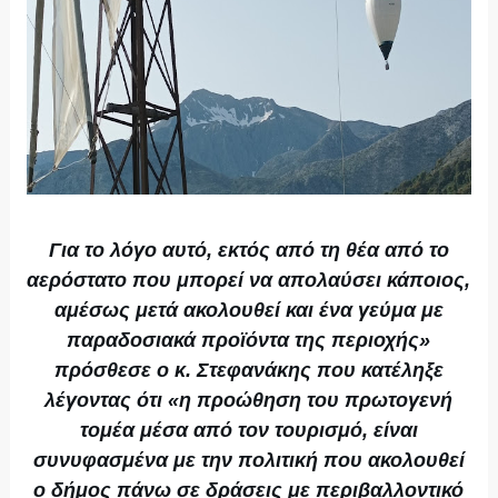
Για το λόγο αυτό, εκτός από τη θέα από το
αερόστατο που μπορεί να απολαύσει κάποιος,
αμέσως μετά ακολουθεί και ένα γεύμα με
παραδοσιακά προϊόντα της περιοχής»
πρόσθεσε ο κ. Στεφανάκης που κατέληξε
λέγοντας ότι «η προώθηση του πρωτογενή
τομέα μέσα από τον τουρισμό, είναι
συνυφασμένα με την πολιτική που ακολουθεί
ο δήμος πάνω σε δράσεις με περιβαλλοντικό