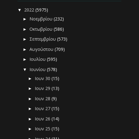
2022
(5975)
▼
Νοεμβρίου
(232)
►
Οκτωβρίου
(586)
►
Σεπτεμβρίου
(573)
►
Αυγούστου
(709)
►
Ιουλίου
(595)
►
Ιουνίου
(578)
▼
Ιουν 30
(15)
►
Ιουν 29
(13)
►
Ιουν 28
(9)
►
Ιουν 27
(15)
►
Ιουν 26
(14)
►
Ιουν 25
(15)
►
Ιουν 24
(31)
►