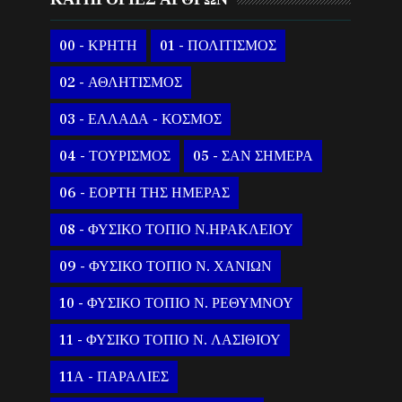
00 - ΚΡΗΤΗ
01 - ΠΟΛΙΤΙΣΜΟΣ
02 - ΑΘΛΗΤΙΣΜΟΣ
03 - ΕΛΛΑΔΑ - ΚΟΣΜΟΣ
04 - ΤΟΥΡΙΣΜΟΣ
05 - ΣΑΝ ΣΗΜΕΡΑ
06 - ΕΟΡΤΗ ΤΗΣ ΗΜΕΡΑΣ
08 - ΦΥΣΙΚΟ ΤΟΠΙΟ Ν.ΗΡΑΚΛΕΙΟΥ
09 - ΦΥΣΙΚΟ ΤΟΠΙΟ Ν. ΧΑΝΙΩΝ
10 - ΦΥΣΙΚΟ ΤΟΠΙΟ Ν. ΡΕΘΥΜΝΟΥ
11 - ΦΥΣΙΚΟ ΤΟΠΙΟ Ν. ΛΑΣΙΘΙΟΥ
11Α - ΠΑΡΑΛΙΕΣ