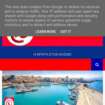
This site uses cookies from Google to deliver its services
and to analyze traffic. Your IP address and user-agent are
shared with Google along with performance and security
metrics to ensure quality of service, generate usage
statistics, and to detect and address abuse.
LEARN MORE
GOT IT
Η ΚΡΗΤΗ ΣΤΟN KOΣΜΟ