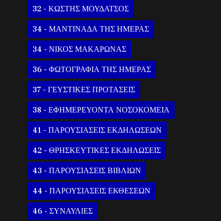
32 - ΚΩΣΤΗΣ ΜΟΥΔΑΤΣΟΣ
34 - ΜΑΝΤΙΝΑΔΑ ΤΗΣ ΗΜΕΡΑΣ
34 - ΝΙΚΟΣ ΜΑΚΑΡΩΝΑΣ
36 - ΦΩΤΟΓΡΑΦΙΑ ΤΗΣ ΗΜΕΡΑΣ
37 - ΓΕΥΣΤΙΚΕΣ ΠΡΟΤΑΣΕΙΣ
38 - ΕΦΗΜΕΡΕΥΟΝΤΑ ΝΟΣΟΚΟΜΕΙΑ
41 - ΠΑΡΟΥΣΙΑΣΕΙΣ ΕΚΔΗΛΩΣΕΩΝ
42 - ΘΡΗΣΚΕΥΤΙΚΕΣ ΕΚΔΗΛΩΣΕΙΣ
43 - ΠΑΡΟΥΣΙΑΣΕΙΣ ΒΙΒΛΙΩΝ
44 - ΠΑΡΟΥΣΙΑΣΕΙΣ ΕΚΘΕΣΕΩΝ
46 - ΣΥΝΑΥΛΙΕΣ