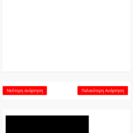
Νεότερη ανάρτηση
Παλαιότερη Ανάρτηση