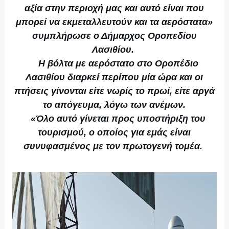
αξία στην περιοχή μας και αυτό είναι που
μπορεί να εκμεταλλευτούν και τα αερόστατα»
συμπλήρωσε ο Δήμαρχος Οροπεδίου
Λασιθίου.
Η βόλτα με αερόστατο στο Οροπέδιο
Λασιθίου διαρκεί περίπου μία ώρα και οι
πτήσεις γίνονται είτε νωρίς το πρωί, είτε αργά
το απόγευμα, λόγω των ανέμων.
«Όλο αυτό γίνεται προς υποστήριξη του
τουρισμού, ο οποίος για εμάς είναι
συνυφασμένος με τον πρωτογενή τομέα.