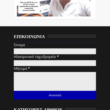
ΕΠΙΚΟΙΝΩΝΙΑ
Όνομα
Ηλεκτρονικό ταχυδρομείο
*
Μήνυμα
*
ΚΑΤΗΓΟΡΙΕΣ ΑΡΘΡΩΝ