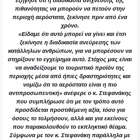
εξήγησε ότι η διαδικασία ανίχνευσης της
πιθανότητας να μπορούν να πετούν στην
περιοχή αερόστατα, ξεκίνησε πριν από ένα
χρόνο.
«Είδαμε ότι αυτό μπορεί να γίνει και έτσι
ξεκίνησε η διαδικασία ανεύρεσης των
κατάλληλων ανθρώπων, για να μπορέσουν να
στηρίξουν το εγχείρημα αυτό. Στόχος μας είναι
να αναδείξουμε το τουριστικό προϊόν της
περιοχής μέσα από ήπιες δραστηριότητες και
νομίζω ότι το αερόστατο είναι η πιο
αντιπροσωπευτική» ανέφερε ο κ. Στεφανάκης
που συμπλήρωσε ότι με τον τρόπο αυτό
προσδίδεται προστιθέμενη αξία, τόσο για
όσους το τολμήσουν, αλλά και για εκείνους
που παρακολουθούν το εκπληκτικό θέαμα.
Σύμφωνα με τον κ. Στεφανάκη παράλληλα με