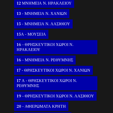
12 ΜΝΗΜΕΙΑ Ν. ΗΡΑΚΛΕΙΟΥ
13 - ΜΝΗΜΕΙΑ Ν. ΧΑΝΙΩΝ
15 - ΜΝΗΜΕΙΑ Ν. ΛΑΣΙΘΙΟΥ
15Α - ΜΟΥΣΕΙΑ
16 - ΘΡΗΣΚΕΥΤΙΚΟΙ ΧΩΡΟΙ Ν.
ΗΡΑΚΛΕΙΟΥ
16 - ΜΝΗΜΕΙΑ Ν. ΡΕΘΥΜΝΗΣ
17 - ΘΡΗΣΚΕΥΤΙΚΟΙ ΧΩΡΟΙ Ν. ΧΑΝΙΩΝ
17 Α - ΘΡΗΣΚΕΥΤΙΚΟΙ ΧΩΡΟΙ Ν.
ΡΕΘΥΜΝΗΣ
19 - ΘΡΗΣΚΕΥΤΙΚΟΙ ΧΩΡΟΙ Ν. ΛΑΣΙΘΙΟΥ
20 - ΑΦΙΕΡΩΜΑΤΑ ΚΡΗΤΗ