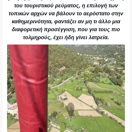
του τουριστικού ρεύματος, η επιλογή των
τοπικών αρχών να βάλουν το αερόστατο στην
καθημερινότητα, φαντάζει αν μη τι άλλο μια
διαφορετική προσέγγιση, που για τους πιο
τολμηρούς, έχει ήδη γίνει λατρεία.