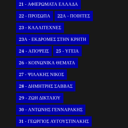
21 - ΑΦΙΕΡΩΜΑΤΑ ΕΛΛΑΔΑ
22 - ΠΡΟΣΩΠΑ
22Α - ΠΟΙΗΤΕΣ
23 - ΚΑΛΛΙΤΕΧΝΕΣ
23Α - ΕΚΔΡΟΜΕΣ ΣΤΗΝ ΚΡΗΤΗ
24 - ΑΠΟΨΕΙΣ
25 - ΥΓΕΙΑ
26 - ΚΟΙΝΩΝΙΚΑ ΘΕΜΑΤΑ
27 - ΨΙΛΑΚΗΣ ΝΙΚΟΣ
28 - ΔΗΜΗΤΡΗΣ ΣΑΒΒΑΣ
29 - ΖΩΗ ΔΙΚΤΑΙΟΥ
30 - ΑΝΤΩΝΗΣ ΓΕΝΝΑΡΑΚΗΣ
31 - ΓΕΩΡΓΙΟΣ ΑΥΓΟΥΣΤΙΝΑΚΗΣ