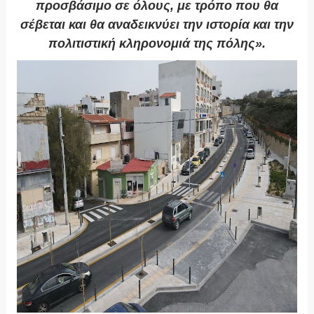
προσβάσιμο σε όλους, με τρόπο που θα
σέβεται και θα αναδεικνύει την ιστορία και την
πολιτιστική κληρονομιά της πόλης».