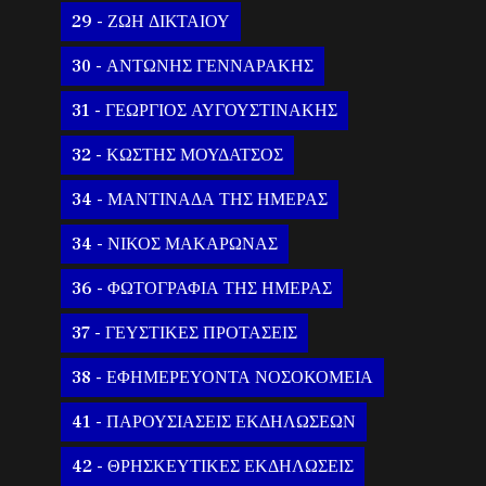
29 - ΖΩΗ ΔΙΚΤΑΙΟΥ
30 - ΑΝΤΩΝΗΣ ΓΕΝΝΑΡΑΚΗΣ
31 - ΓΕΩΡΓΙΟΣ ΑΥΓΟΥΣΤΙΝΑΚΗΣ
32 - ΚΩΣΤΗΣ ΜΟΥΔΑΤΣΟΣ
34 - ΜΑΝΤΙΝΑΔΑ ΤΗΣ ΗΜΕΡΑΣ
34 - ΝΙΚΟΣ ΜΑΚΑΡΩΝΑΣ
36 - ΦΩΤΟΓΡΑΦΙΑ ΤΗΣ ΗΜΕΡΑΣ
37 - ΓΕΥΣΤΙΚΕΣ ΠΡΟΤΑΣΕΙΣ
38 - ΕΦΗΜΕΡΕΥΟΝΤΑ ΝΟΣΟΚΟΜΕΙΑ
41 - ΠΑΡΟΥΣΙΑΣΕΙΣ ΕΚΔΗΛΩΣΕΩΝ
42 - ΘΡΗΣΚΕΥΤΙΚΕΣ ΕΚΔΗΛΩΣΕΙΣ