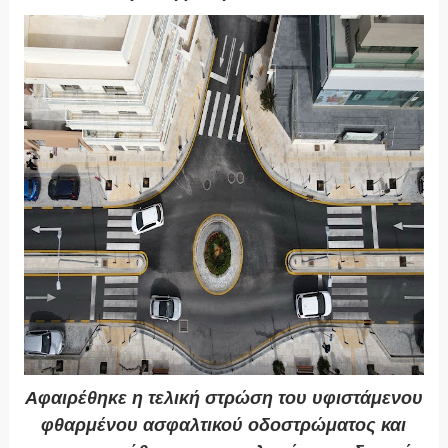
Αφαιρέθηκε η τελική στρώση του υφιστάμενου
φθαρμένου ασφαλτικού οδοστρώματος και