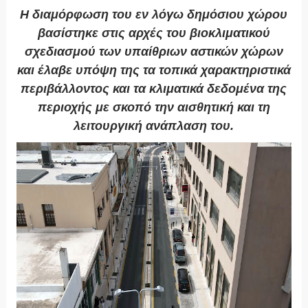
Η διαμόρφωση του εν λόγω δημόσιου χώρου
βασίστηκε στις αρχές του βιοκλιματικού
σχεδιασμού των υπαίθριων αστικών χώρων
και έλαβε υπόψη της τα τοπικά χαρακτηριστικά
περιβάλλοντος και τα κλιματικά δεδομένα της
περιοχής με σκοπό την αισθητική και τη
λειτουργική ανάπλαση του.