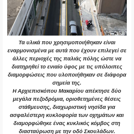
Τα υλικά που χρησιμοποιήθηκαν είναι
εναρμονισμένα με αυτά που έχουν επιλεγεί σε
άλλες περιοχές της παλιάς πόλης ώστε να
διατηρηθεί το ενιαίο ύφος με τις υπόλοιπες
διαμορφώσεις που υλοποιήθηκαν σε διάφορα
σημεία της.
Η Αρχιεπισκόπου Μακαρίου απέκτησε δύο
μεγάλα πεζοδρόμια, οριοθετημένες θέσεις
στάθμευσης, διαχωριστική νησίδα για
ασφαλέστερη κυκλοφορία των οχημάτων και
διαμορφώθηκε ένας κυκλικός κόμβος στη
διασταύρωση με την οδό Σκουλάδων.