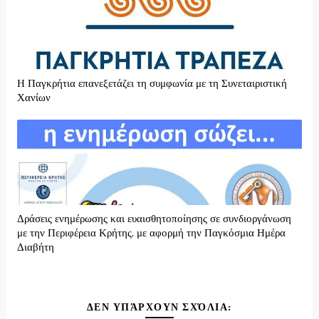
H Παγκρήτια επανεξετάζει τη συμφωνία με τη Συνεταιριστική
Χανίων
Δράσεις ενημέρωσης και ευαισθητοποίησης σε συνδιοργάνωση
με την Περιφέρεια Κρήτης, με αφορμή την Παγκόσμια Ημέρα
Διαβήτη
ΔΕΝ ΥΠΆΡΧΟΥΝ ΣΧΌΛΙΑ: