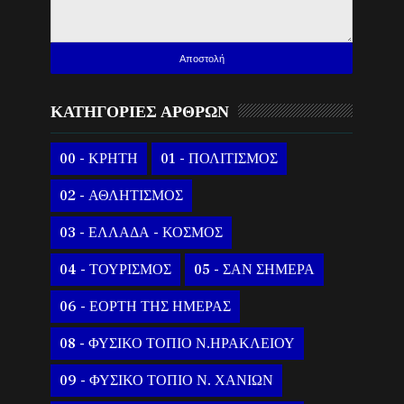
ΚΑΤΗΓΟΡΙΕΣ ΑΡΘΡΩΝ
00 - ΚΡΗΤΗ
01 - ΠΟΛΙΤΙΣΜΟΣ
02 - ΑΘΛΗΤΙΣΜΟΣ
03 - ΕΛΛΑΔΑ - ΚΟΣΜΟΣ
04 - ΤΟΥΡΙΣΜΟΣ
05 - ΣΑΝ ΣΗΜΕΡΑ
06 - ΕΟΡΤΗ ΤΗΣ ΗΜΕΡΑΣ
08 - ΦΥΣΙΚΟ ΤΟΠΙΟ Ν.ΗΡΑΚΛΕΙΟΥ
09 - ΦΥΣΙΚΟ ΤΟΠΙΟ Ν. ΧΑΝΙΩΝ