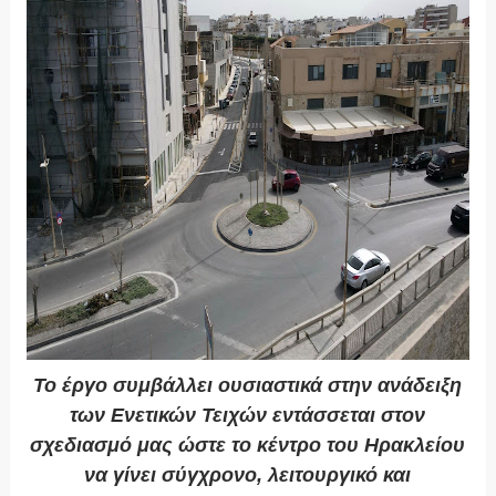
Το έργο συμβάλλει ουσιαστικά στην ανάδειξη
των Ενετικών Τειχών εντάσσεται στον
σχεδιασμό μας ώστε το κέντρο του Ηρακλείου
να γίνει σύγχρονο, λειτουργικό και