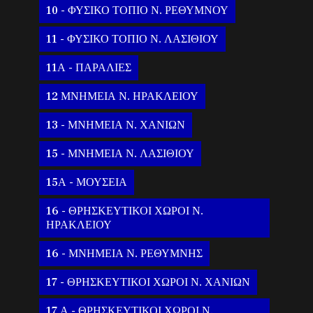
10 - ΦΥΣΙΚΟ ΤΟΠΙΟ Ν. ΡΕΘΥΜΝΟΥ
11 - ΦΥΣΙΚΟ ΤΟΠΙΟ Ν. ΛΑΣΙΘΙΟΥ
11Α - ΠΑΡΑΛΙΕΣ
12 ΜΝΗΜΕΙΑ Ν. ΗΡΑΚΛΕΙΟΥ
13 - ΜΝΗΜΕΙΑ Ν. ΧΑΝΙΩΝ
15 - ΜΝΗΜΕΙΑ Ν. ΛΑΣΙΘΙΟΥ
15Α - ΜΟΥΣΕΙΑ
16 - ΘΡΗΣΚΕΥΤΙΚΟΙ ΧΩΡΟΙ Ν.
ΗΡΑΚΛΕΙΟΥ
16 - ΜΝΗΜΕΙΑ Ν. ΡΕΘΥΜΝΗΣ
17 - ΘΡΗΣΚΕΥΤΙΚΟΙ ΧΩΡΟΙ Ν. ΧΑΝΙΩΝ
17 Α - ΘΡΗΣΚΕΥΤΙΚΟΙ ΧΩΡΟΙ Ν.