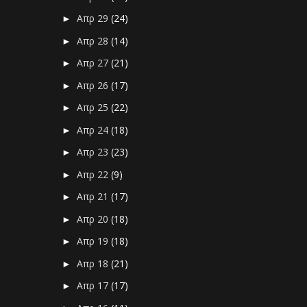
Απρ 29
(24)
►
Απρ 28
(14)
►
Απρ 27
(21)
►
Απρ 26
(17)
►
Απρ 25
(22)
►
Απρ 24
(18)
►
Απρ 23
(23)
►
Απρ 22
(9)
►
Απρ 21
(17)
►
Απρ 20
(18)
►
Απρ 19
(18)
►
Απρ 18
(21)
►
Απρ 17
(17)
►