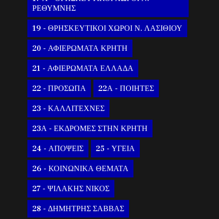
ΡΕΘΥΜΝΗΣ
19 - ΘΡΗΣΚΕΥΤΙΚΟΙ ΧΩΡΟΙ Ν. ΛΑΣΙΘΙΟΥ
20 - ΑΦΙΕΡΩΜΑΤΑ ΚΡΗΤΗ
21 - ΑΦΙΕΡΩΜΑΤΑ ΕΛΛΑΔΑ
22 - ΠΡΟΣΩΠΑ
22Α - ΠΟΙΗΤΕΣ
23 - ΚΑΛΛΙΤΕΧΝΕΣ
23Α - ΕΚΔΡΟΜΕΣ ΣΤΗΝ ΚΡΗΤΗ
24 - ΑΠΟΨΕΙΣ
25 - ΥΓΕΙΑ
26 - ΚΟΙΝΩΝΙΚΑ ΘΕΜΑΤΑ
27 - ΨΙΛΑΚΗΣ ΝΙΚΟΣ
28 - ΔΗΜΗΤΡΗΣ ΣΑΒΒΑΣ