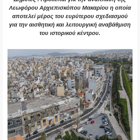
Λεωφόρου Αρχιεπισκόπου Μακαρίου η οποία
αποτελεί μέρος του ευρύτερου σχεδιασμού
για την αισθητική και λειτουργική αναβάθμιση
του ιστορικού κέντρου.