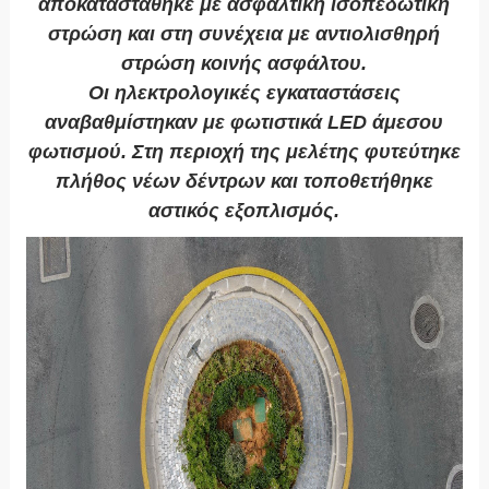
αποκαταστάθηκε με ασφαλτική ισοπεδωτική
στρώση και στη συνέχεια με αντιολισθηρή
στρώση κοινής ασφάλτου.
Οι ηλεκτρολογικές εγκαταστάσεις
αναβαθμίστηκαν με φωτιστικά LED άμεσου
φωτισμού. Στη περιοχή της μελέτης φυτεύτηκε
πλήθος νέων δέντρων και τοποθετήθηκε
αστικός εξοπλισμός.