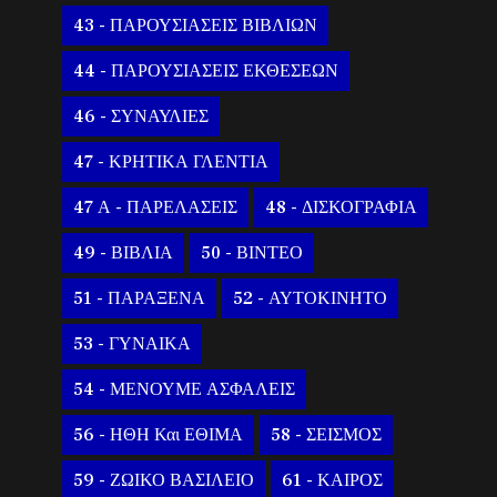
43 - ΠΑΡΟΥΣΙΑΣΕΙΣ ΒΙΒΛΙΩΝ
44 - ΠΑΡΟΥΣΙΑΣΕΙΣ ΕΚΘΕΣΕΩΝ
46 - ΣΥΝΑΥΛΙΕΣ
47 - ΚΡΗΤΙΚΑ ΓΛΕΝΤΙΑ
47 Α - ΠΑΡΕΛΑΣΕΙΣ
48 - ΔΙΣΚΟΓΡΑΦΙΑ
49 - ΒΙΒΛΙΑ
50 - ΒΙΝΤΕΟ
51 - ΠΑΡΑΞΕΝΑ
52 - ΑΥΤΟΚΙΝΗΤΟ
53 - ΓΥΝΑΙΚΑ
54 - ΜΕΝΟΥΜΕ ΑΣΦΑΛΕΙΣ
56 - ΗΘΗ Και ΕΘΙΜΑ
58 - ΣΕΙΣΜΟΣ
59 - ΖΩΙΚΟ ΒΑΣΙΛΕΙΟ
61 - ΚΑΙΡΟΣ