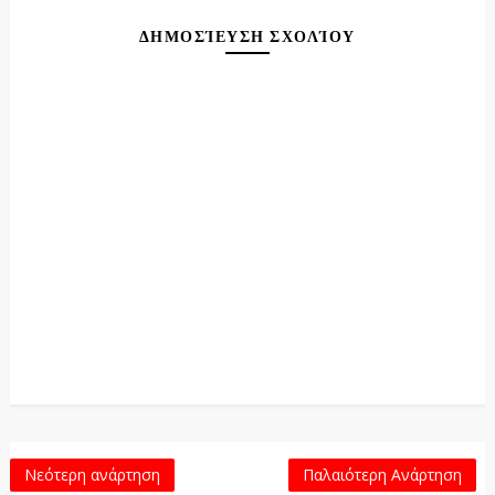
ΔΗΜΟΣΊΕΥΣΗ ΣΧΟΛΊΟΥ
Νεότερη ανάρτηση
Παλαιότερη Ανάρτηση