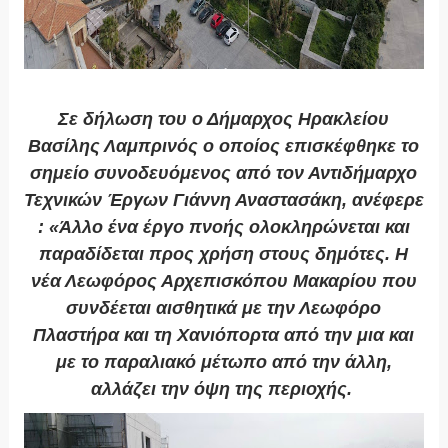
Σε δήλωση του ο Δήμαρχος Ηρακλείου
Βασίλης Λαμπρινός ο οποίος επισκέφθηκε το
σημείο συνοδευόμενος από τον Αντιδήμαρχο
Τεχνικών Έργων Γιάννη Αναστασάκη, ανέφερε
: «Άλλο ένα έργο πνοής ολοκληρώνεται και
παραδίδεται προς χρήση στους δημότες. Η
νέα Λεωφόρος Αρχεπισκόπου Μακαρίου που
συνδέεται αισθητικά με την Λεωφόρο
Πλαστήρα και τη Χανιόπορτα από την μια και
με το παραλιακό μέτωπο από την άλλη,
αλλάζει την όψη της περιοχής.