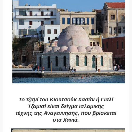
Το τζαμί του Κιουτσούκ Χασάν ή Γιαλί
Τζαμισί είναι δείγμα ισλαμικής
τέχνης της Αναγέννησης, που βρίσκεται
στα Χανιά.