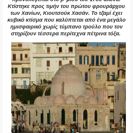
Κτίστηκε προς τιμήν του πρώτου φρουράρχου
των Χανίων, Κιουτσούκ Χασάν. Το τζαμί έχει
κυβικό κτίσμα που καλύπτεται από ένα μεγάλο
ημισφαιρικό χωρίς τύμπανο τρούλο που τον
στηρίζουν τέσσερα περίτεχνα πέτρινα τόξα.