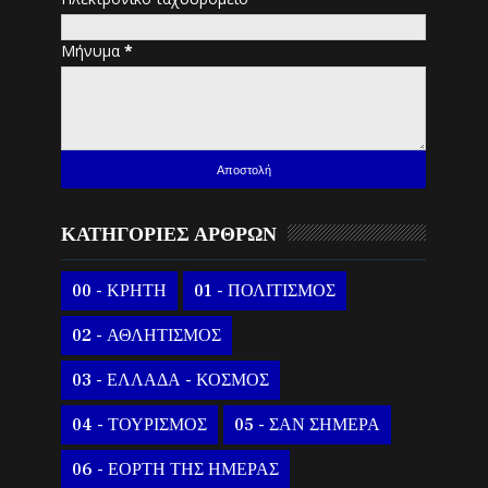
Μήνυμα
*
ΚΑΤΗΓΟΡΙΕΣ ΑΡΘΡΩΝ
00 - ΚΡΗΤΗ
01 - ΠΟΛΙΤΙΣΜΟΣ
02 - ΑΘΛΗΤΙΣΜΟΣ
03 - ΕΛΛΑΔΑ - ΚΟΣΜΟΣ
04 - ΤΟΥΡΙΣΜΟΣ
05 - ΣΑΝ ΣΗΜΕΡΑ
06 - ΕΟΡΤΗ ΤΗΣ ΗΜΕΡΑΣ