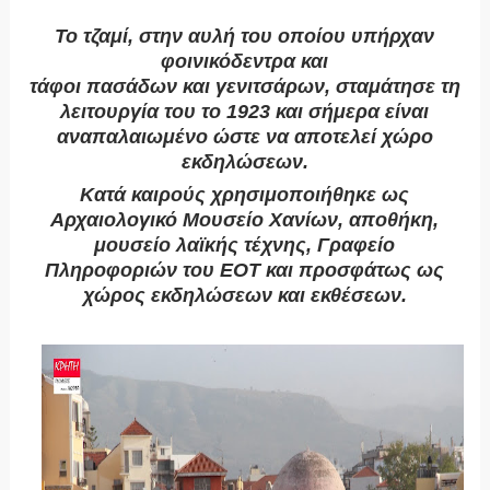
Το τζαμί, στην αυλή του οποίου υπήρχαν
φοινικόδεντρα και
τάφοι πασάδων και γενιτσάρων, σταμάτησε τη
λειτουργία του το 1923 και σήμερα είναι
αναπαλαιωμένο ώστε να αποτελεί χώρο
εκδηλώσεων.
Κατά καιρούς χρησιμοποιήθηκε ως
Αρχαιολογικό Μουσείο Χανίων, αποθήκη,
μουσείο λαϊκής τέχνης, Γραφείο
Πληροφοριών του ΕΟΤ και προσφάτως ως
χώρος εκδηλώσεων και εκθέσεων.