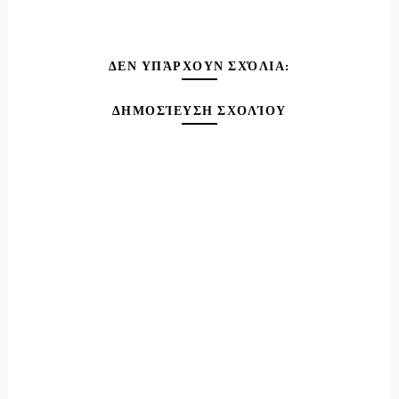
ΔΕΝ ΥΠΆΡΧΟΥΝ ΣΧΌΛΙΑ:
ΔΗΜΟΣΊΕΥΣΗ ΣΧΟΛΊΟΥ