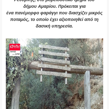
δήμου
Αμαρίου
. Πρόκειται για
ένα
πανέμορφο
φαράγγι που διασχίζει
μικρός
ποταμός
, το οποίο έχει αξιοποιηθεί από τη
δασική υπηρεσία.