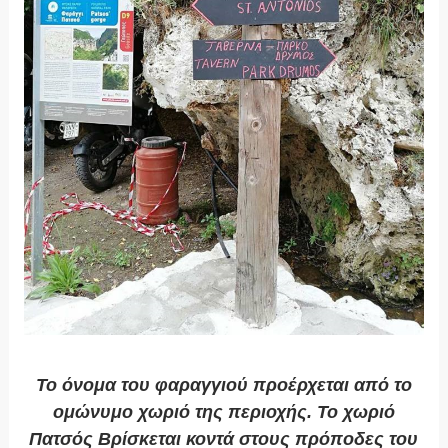
Το όνομα του φαραγγιού προέρχεται από το
ομώνυμο χωριό της περιοχής. Το χωριό
Πατσός Βρίσκεται κοντά στους πρόποδες του