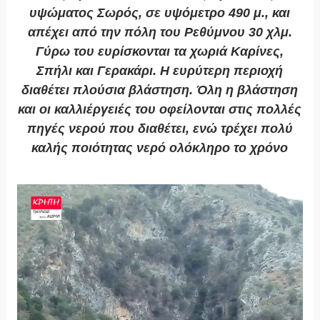
υψώματος Σωρός, σε υψόμετρο 490 μ., και
απέχει από την πόλη του Ρεθύμνου 30 χλμ.
Γύρω του ευρίσκονται τα χωριά Καρίνες,
Σπήλι και Γερακάρι. Η ευρύτερη περιοχή
διαθέτει πλούσια βλάστηση. Όλη η βλάστηση
και οι καλλιέργειές του οφείλονται στις πολλές
πηγές νερού που διαθέτει, ενώ τρέχει πολύ
καλής ποιότητας νερό ολόκληρο το χρόνο