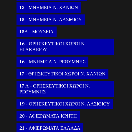
13 - ΜΝΗΜΕΙΑ Ν. ΧΑΝΙΩΝ
15 - ΜΝΗΜΕΙΑ Ν. ΛΑΣΙΘΙΟΥ
15Α - ΜΟΥΣΕΙΑ
16 - ΘΡΗΣΚΕΥΤΙΚΟΙ ΧΩΡΟΙ Ν.
ΗΡΑΚΛΕΙΟΥ
16 - ΜΝΗΜΕΙΑ Ν. ΡΕΘΥΜΝΗΣ
17 - ΘΡΗΣΚΕΥΤΙΚΟΙ ΧΩΡΟΙ Ν. ΧΑΝΙΩΝ
17 Α - ΘΡΗΣΚΕΥΤΙΚΟΙ ΧΩΡΟΙ Ν.
ΡΕΘΥΜΝΗΣ
19 - ΘΡΗΣΚΕΥΤΙΚΟΙ ΧΩΡΟΙ Ν. ΛΑΣΙΘΙΟΥ
20 - ΑΦΙΕΡΩΜΑΤΑ ΚΡΗΤΗ
21 - ΑΦΙΕΡΩΜΑΤΑ ΕΛΛΑΔΑ