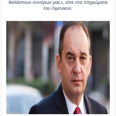
θαλάσσιων συνόρων μας», είπε στα πληρώματα
του Λιμενικού.