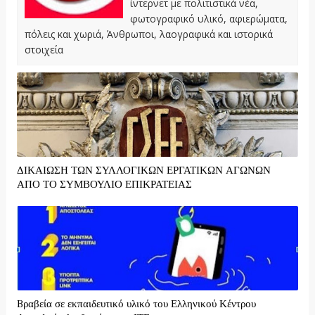
ίντερνετ με πολιτιστικά νέα,
φωτογραφικό υλικό, αφιερώματα,
πόλεις και χωριά, Άνθρωποι, λαογραφικά και ιστορικά
στοιχεία
ΔΙΚΑΙΩΣΗ ΤΩΝ ΣΥΛΛΟΓΙΚΩΝ ΕΡΓΑΤΙΚΩΝ ΑΓΩΝΩΝ
ΑΠΟ ΤΟ ΣΥΜΒΟΥΛΙΟ ΕΠΙΚΡΑΤΕΙΑΣ
Bραβεία σε εκπαιδευτικό υλικό του Ελληνικού Κέντρου