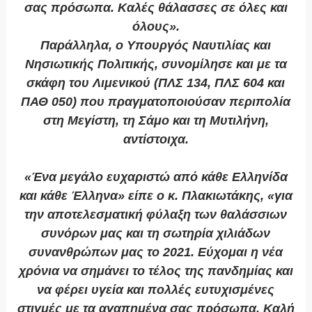
σας πρόσωπα. Καλές θάλασσες σε όλες και
όλους».
Παράλληλα, ο Υπουργός Ναυτιλίας και
Νησιωτικής Πολιτικής, συνομίλησε και με τα
σκάφη του Λιμενικού (ΠΛΣ 134, ΠΛΣ 604 και
ΠΑΘ 050) που πραγματοποιούσαν περιπολία
στη Μεγίστη, τη Σάμο και τη Μυτιλήνη,
αντίστοιχα.
«Ένα μεγάλο ευχαριστώ από κάθε Ελληνίδα
και κάθε Έλληνα» είπε ο κ. Πλακιωτάκης, «για
την αποτελεσματική φύλαξη των θαλάσσιων
συνόρων μας και τη σωτηρία χιλιάδων
συνανθρώπων μας το 2021. Εύχομαι η νέα
χρόνια να σημάνει το τέλος της πανδημίας και
να φέρει υγεία και πολλές ευτυχισμένες
στιγμές με τα αγαπημένα σας πρόσωπα. Καλή