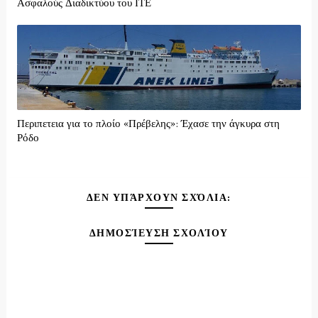
Ασφαλούς Διαδικτύου του ΙΤΕ
Περιπετεια για το πλοίο «Πρέβελης»: Έχασε την άγκυρα στη
Ρόδο
ΔΕΝ ΥΠΆΡΧΟΥΝ ΣΧΌΛΙΑ:
ΔΗΜΟΣΊΕΥΣΗ ΣΧΟΛΊΟΥ