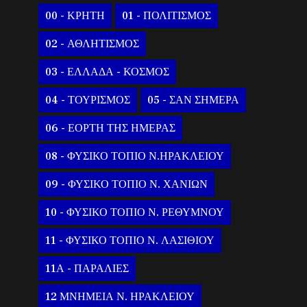
00 - ΚΡΗΤΗ
01 - ΠΟΛΙΤΙΣΜΟΣ
02 - ΑΘΛΗΤΙΣΜΟΣ
03 - ΕΛΛΑΔΑ - ΚΟΣΜΟΣ
04 - ΤΟΥΡΙΣΜΟΣ
05 - ΣΑΝ ΣΗΜΕΡΑ
06 - ΕΟΡΤΗ ΤΗΣ ΗΜΕΡΑΣ
08 - ΦΥΣΙΚΟ ΤΟΠΙΟ Ν.ΗΡΑΚΛΕΙΟΥ
09 - ΦΥΣΙΚΟ ΤΟΠΙΟ Ν. ΧΑΝΙΩΝ
10 - ΦΥΣΙΚΟ ΤΟΠΙΟ Ν. ΡΕΘΥΜΝΟΥ
11 - ΦΥΣΙΚΟ ΤΟΠΙΟ Ν. ΛΑΣΙΘΙΟΥ
11Α - ΠΑΡΑΛΙΕΣ
12 ΜΝΗΜΕΙΑ Ν. ΗΡΑΚΛΕΙΟΥ