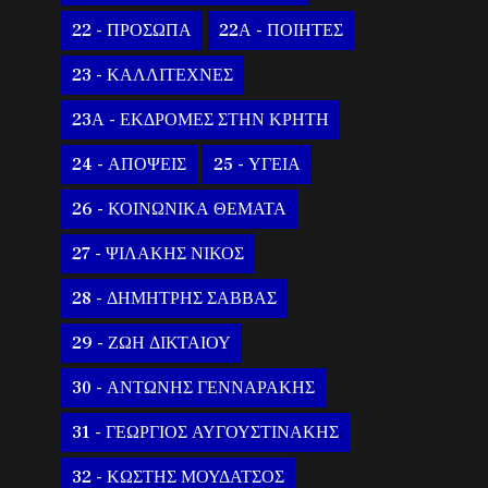
22 - ΠΡΟΣΩΠΑ
22Α - ΠΟΙΗΤΕΣ
23 - ΚΑΛΛΙΤΕΧΝΕΣ
23Α - ΕΚΔΡΟΜΕΣ ΣΤΗΝ ΚΡΗΤΗ
24 - ΑΠΟΨΕΙΣ
25 - ΥΓΕΙΑ
26 - ΚΟΙΝΩΝΙΚΑ ΘΕΜΑΤΑ
27 - ΨΙΛΑΚΗΣ ΝΙΚΟΣ
28 - ΔΗΜΗΤΡΗΣ ΣΑΒΒΑΣ
29 - ΖΩΗ ΔΙΚΤΑΙΟΥ
30 - ΑΝΤΩΝΗΣ ΓΕΝΝΑΡΑΚΗΣ
31 - ΓΕΩΡΓΙΟΣ ΑΥΓΟΥΣΤΙΝΑΚΗΣ
32 - ΚΩΣΤΗΣ ΜΟΥΔΑΤΣΟΣ