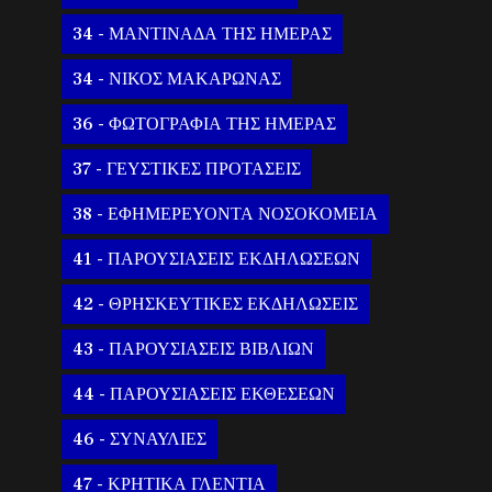
34 - ΜΑΝΤΙΝΑΔΑ ΤΗΣ ΗΜΕΡΑΣ
34 - ΝΙΚΟΣ ΜΑΚΑΡΩΝΑΣ
36 - ΦΩΤΟΓΡΑΦΙΑ ΤΗΣ ΗΜΕΡΑΣ
37 - ΓΕΥΣΤΙΚΕΣ ΠΡΟΤΑΣΕΙΣ
38 - ΕΦΗΜΕΡΕΥΟΝΤΑ ΝΟΣΟΚΟΜΕΙΑ
41 - ΠΑΡΟΥΣΙΑΣΕΙΣ ΕΚΔΗΛΩΣΕΩΝ
42 - ΘΡΗΣΚΕΥΤΙΚΕΣ ΕΚΔΗΛΩΣΕΙΣ
43 - ΠΑΡΟΥΣΙΑΣΕΙΣ ΒΙΒΛΙΩΝ
44 - ΠΑΡΟΥΣΙΑΣΕΙΣ ΕΚΘΕΣΕΩΝ
46 - ΣΥΝΑΥΛΙΕΣ
47 - ΚΡΗΤΙΚΑ ΓΛΕΝΤΙΑ