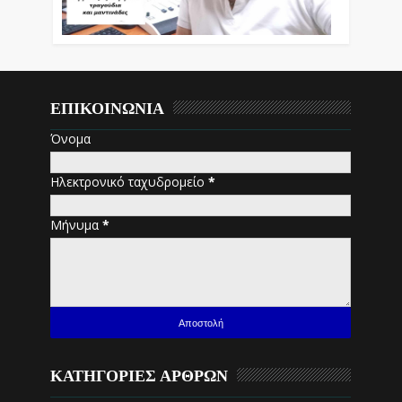
ΕΠΙΚΟΙΝΩΝΙΑ
Όνομα
Ηλεκτρονικό ταχυδρομείο
*
Μήνυμα
*
ΚΑΤΗΓΟΡΙΕΣ ΑΡΘΡΩΝ