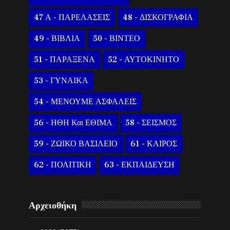
47 Α - ΠΑΡΕΛΑΣΕΙΣ
48 - ΔΙΣΚΟΓΡΑΦΙΑ
49 - ΒΙΒΛΙΑ
50 - ΒΙΝΤΕΟ
51 - ΠΑΡΑΞΕΝΑ
52 - ΑΥΤΟΚΙΝΗΤΟ
53 - ΓΥΝΑΙΚΑ
54 - ΜΕΝΟΥΜΕ ΑΣΦΑΛΕΙΣ
56 - ΗΘΗ Και ΕΘΙΜΑ
58 - ΣΕΙΣΜΟΣ
59 - ΖΩΙΚΟ ΒΑΣΙΛΕΙΟ
61 - ΚΑΙΡΟΣ
62 - ΠΟΛΙΤΙΚΗ
63 - ΕΚΠΑΙΔΕΥΣΗ
Αρχειοθήκη