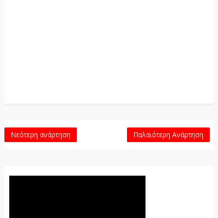
Νεότερη ανάρτηση
Παλαιότερη Ανάρτηση