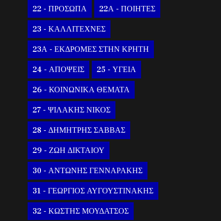
22 - ΠΡΟΣΩΠΑ
22Α - ΠΟΙΗΤΕΣ
23 - ΚΑΛΛΙΤΕΧΝΕΣ
23Α - ΕΚΔΡΟΜΕΣ ΣΤΗΝ ΚΡΗΤΗ
24 - ΑΠΟΨΕΙΣ
25 - ΥΓΕΙΑ
26 - ΚΟΙΝΩΝΙΚΑ ΘΕΜΑΤΑ
27 - ΨΙΛΑΚΗΣ ΝΙΚΟΣ
28 - ΔΗΜΗΤΡΗΣ ΣΑΒΒΑΣ
29 - ΖΩΗ ΔΙΚΤΑΙΟΥ
30 - ΑΝΤΩΝΗΣ ΓΕΝΝΑΡΑΚΗΣ
31 - ΓΕΩΡΓΙΟΣ ΑΥΓΟΥΣΤΙΝΑΚΗΣ
32 - ΚΩΣΤΗΣ ΜΟΥΔΑΤΣΟΣ