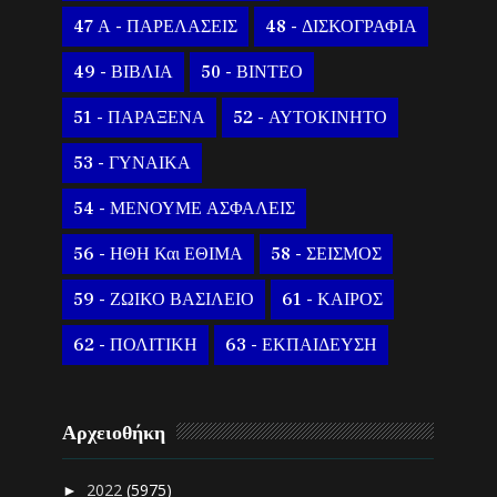
47 Α - ΠΑΡΕΛΑΣΕΙΣ
48 - ΔΙΣΚΟΓΡΑΦΙΑ
49 - ΒΙΒΛΙΑ
50 - ΒΙΝΤΕΟ
51 - ΠΑΡΑΞΕΝΑ
52 - ΑΥΤΟΚΙΝΗΤΟ
53 - ΓΥΝΑΙΚΑ
54 - ΜΕΝΟΥΜΕ ΑΣΦΑΛΕΙΣ
56 - ΗΘΗ Και ΕΘΙΜΑ
58 - ΣΕΙΣΜΟΣ
59 - ΖΩΙΚΟ ΒΑΣΙΛΕΙΟ
61 - ΚΑΙΡΟΣ
62 - ΠΟΛΙΤΙΚΗ
63 - ΕΚΠΑΙΔΕΥΣΗ
Αρχειοθήκη
2022
(5975)
►