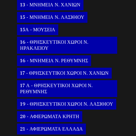
13 - ΜΝΗΜΕΙΑ Ν. ΧΑΝΙΩΝ
15 - ΜΝΗΜΕΙΑ Ν. ΛΑΣΙΘΙΟΥ
15Α - ΜΟΥΣΕΙΑ
16 - ΘΡΗΣΚΕΥΤΙΚΟΙ ΧΩΡΟΙ Ν.
ΗΡΑΚΛΕΙΟΥ
16 - ΜΝΗΜΕΙΑ Ν. ΡΕΘΥΜΝΗΣ
17 - ΘΡΗΣΚΕΥΤΙΚΟΙ ΧΩΡΟΙ Ν. ΧΑΝΙΩΝ
17 Α - ΘΡΗΣΚΕΥΤΙΚΟΙ ΧΩΡΟΙ Ν.
ΡΕΘΥΜΝΗΣ
19 - ΘΡΗΣΚΕΥΤΙΚΟΙ ΧΩΡΟΙ Ν. ΛΑΣΙΘΙΟΥ
20 - ΑΦΙΕΡΩΜΑΤΑ ΚΡΗΤΗ
21 - ΑΦΙΕΡΩΜΑΤΑ ΕΛΛΑΔΑ