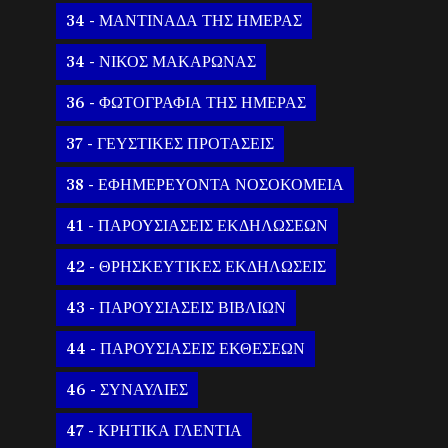
34 - ΜΑΝΤΙΝΑΔΑ ΤΗΣ ΗΜΕΡΑΣ
34 - ΝΙΚΟΣ ΜΑΚΑΡΩΝΑΣ
36 - ΦΩΤΟΓΡΑΦΙΑ ΤΗΣ ΗΜΕΡΑΣ
37 - ΓΕΥΣΤΙΚΕΣ ΠΡΟΤΑΣΕΙΣ
38 - ΕΦΗΜΕΡΕΥΟΝΤΑ ΝΟΣΟΚΟΜΕΙΑ
41 - ΠΑΡΟΥΣΙΑΣΕΙΣ ΕΚΔΗΛΩΣΕΩΝ
42 - ΘΡΗΣΚΕΥΤΙΚΕΣ ΕΚΔΗΛΩΣΕΙΣ
43 - ΠΑΡΟΥΣΙΑΣΕΙΣ ΒΙΒΛΙΩΝ
44 - ΠΑΡΟΥΣΙΑΣΕΙΣ ΕΚΘΕΣΕΩΝ
46 - ΣΥΝΑΥΛΙΕΣ
47 - ΚΡΗΤΙΚΑ ΓΛΕΝΤΙΑ