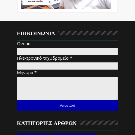
ΕΠΙΚΟΙΝΩΝΙΑ
Όνομα
Ηλεκτρονικό ταχυδρομείο
*
Μήνυμα
*
ΚΑΤΗΓΟΡΙΕΣ ΑΡΘΡΩΝ