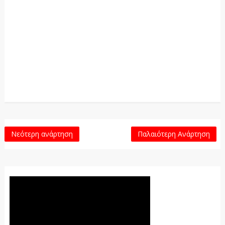
Νεότερη ανάρτηση
Παλαιότερη Ανάρτηση