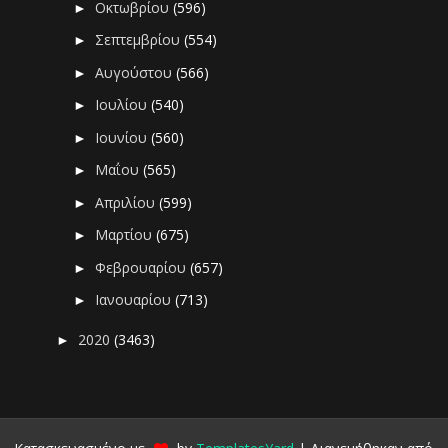
Οκτωβρίου
(596)
►
Σεπτεμβρίου
(554)
►
Αυγούστου
(566)
►
Ιουλίου
(540)
►
Ιουνίου
(560)
►
Μαΐου
(565)
►
Απριλίου
(599)
►
Μαρτίου
(675)
►
Φεβρουαρίου
(657)
►
Ιανουαρίου
(713)
►
2020
(3463)
►