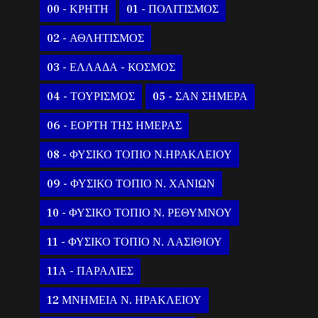
00 - ΚΡΗΤΗ
01 - ΠΟΛΙΤΙΣΜΟΣ
02 - ΑΘΛΗΤΙΣΜΟΣ
03 - ΕΛΛΑΔΑ - ΚΟΣΜΟΣ
04 - ΤΟΥΡΙΣΜΟΣ
05 - ΣΑΝ ΣΗΜΕΡΑ
06 - ΕΟΡΤΗ ΤΗΣ ΗΜΕΡΑΣ
08 - ΦΥΣΙΚΟ ΤΟΠΙΟ Ν.ΗΡΑΚΛΕΙΟΥ
09 - ΦΥΣΙΚΟ ΤΟΠΙΟ Ν. ΧΑΝΙΩΝ
10 - ΦΥΣΙΚΟ ΤΟΠΙΟ Ν. ΡΕΘΥΜΝΟΥ
11 - ΦΥΣΙΚΟ ΤΟΠΙΟ Ν. ΛΑΣΙΘΙΟΥ
11Α - ΠΑΡΑΛΙΕΣ
12 ΜΝΗΜΕΙΑ Ν. ΗΡΑΚΛΕΙΟΥ