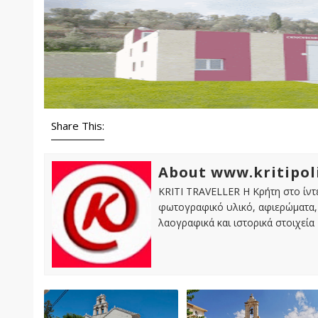
Share This:
About www.kritipol
KRITI TRAVELLER Η Κρήτη στο ίντε
φωτογραφικό υλικό, αφιερώματα, 
λαογραφικά και ιστορικά στοιχεία