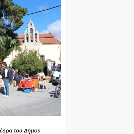
 έδρα του
Δήμου