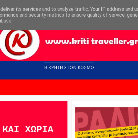
eliver its services and to analyze traffic. Your IP address and 
ormance and security metrics to ensure quality of service, gen
abuse.
Η ΚΡΗΤΗ ΣΤΟN KOΣΜΟ