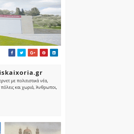
iskaixoria.gr
ρνετ με πολιτιστικά νέα,
πόλεις και χωριά, Άνθρωποι,