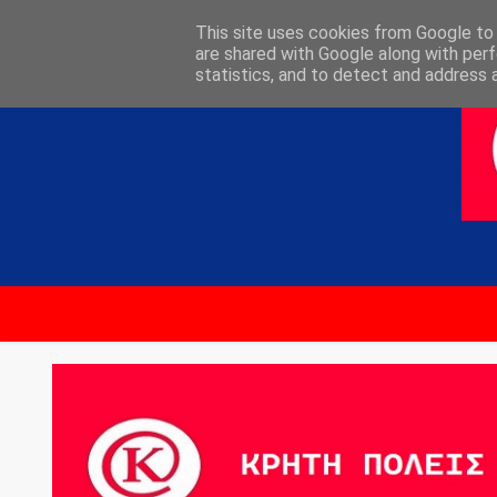
ΑΡΧΙΚΗ
ΕΠΙΚΟΙΝΩΝΙΑ
This site uses cookies from Google to d
are shared with Google along with perf
statistics, and to detect and address 