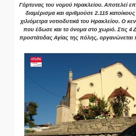
Γόρτυνας
του
νομού Ηρακλείου
. Αποτελεί ε
διαμέρισμα και αριθμούσε 2.115 κατοίκους
χιλιόμετρα νοτιοδυτικά του
Ηρακλείου
.
Ο κεν
που έδωσε και το όνομα στο χωριό.
Στις
4 
προστάτιδας Αγίας της πόλης, οργανώνεται