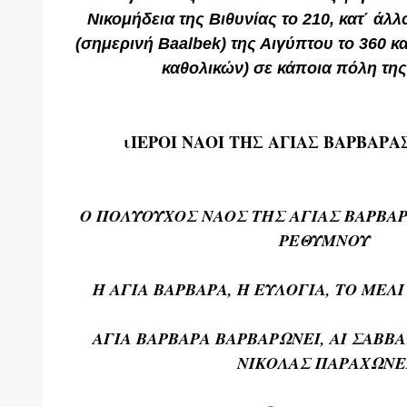
Νικομήδεια της Βιθυνίας το 210, κατ΄ άλ
(σημερινή Baalbek) της Αιγύπτου το 360 κα
καθολικών) σε κάποια πόλη τη
ιΙΕΡΟΙ ΝΑΟΙ ΤΗΣ ΑΓΙΑΣ ΒΑΡΒΑΡ
Ο ΠΟΛΥΟΥΧΟΣ ΝΑΟΣ ΤΗΣ ΑΓΙΑΣ ΒΑΡΒΑ
ΡΕΘΥΜΝΟΥ
Η ΑΓΙΑ ΒΑΡΒΑΡΑ, Η ΕΥΛΟΓΙΑ, ΤΟ ΜΕΛΙ
ΑΓΙΑ ΒΑΡΒΑΡΑ ΒΑΡΒΑΡΩΝΕΙ, ΑΙ ΣΑΒΒΑ
ΝΙΚΟΛΑΣ ΠΑΡΑΧΩΝΕ