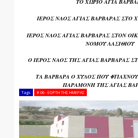
ΤΟ ΧΩΡΙΟ ΑΓΙΑ ΒΑΡΒΑ
ΙΕΡΟΣ ΝΑΟΣ ΑΓΙΑΣ ΒΑΡΒΑΡΑΣ ΣΤΟ 
ΙΕΡΟΣ ΝΑΟΣ ΑΓΙΑΣ ΒΑΡΒΑΡΑΣ ΣΤΟΝ ΟΙ
ΝΟΜΟΥ ΛΑΣΙΘΙΟΥ
Ο ΙΕΡΟΣ ΝΑΟΣ ΤΗΣ ΑΓΙΑΣ ΒΑΡΒΑΡΑΣ 
ΤΑ ΒΑΡΒΑΡΑ Ο ΧΥΛΟΣ ΠΟΥ ΦΤΙΑΧΝΟΥ
ΠΑΡΑΜΟΝΗ ΤΗΣ ΑΓΙΑΣ ΒΑ
Tags
# 06 - ΕΟΡΤΗ ΤΗΣ ΗΜΕΡΑΣ