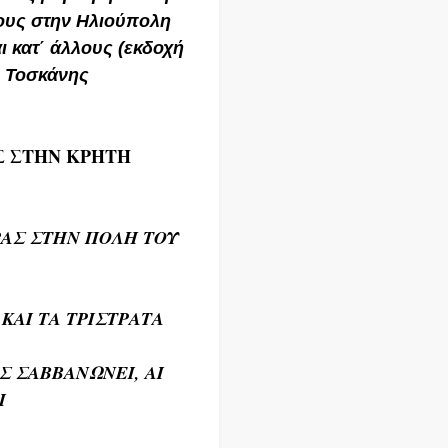
λους στην Ηλιούπολη
ι κατ΄ άλλους (εκδοχή
ς Τοσκάνης
ΑΣ ΣΤΗΝ ΚΡΗΤΗ
ΡΑΣ ΣΤΗΝ ΠΟΛΗ ΤΟΥ
 ΚΑΙ ΤΑ ΤΡΙΣΤΡΑΤΑ
Σ ΣΑΒΒΑΝΩΝΕΙ, ΑΙ
Ι