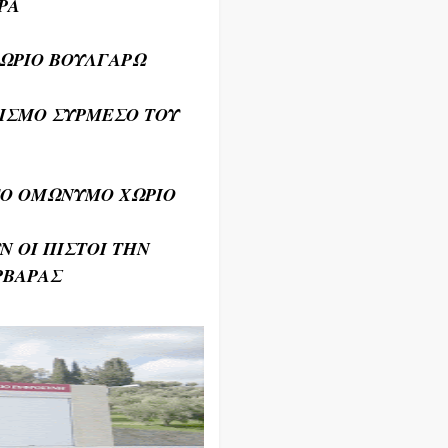
ΡΑ
ΧΩΡΙΟ ΒΟΥΛΓΑΡΩ
ΚΙΣΜΟ ΣΥΡΜΕΣΟ ΤΟΥ
ΣΤΟ ΟΜΩΝΥΜΟ ΧΩΡΙΟ
Ν ΟΙ ΠΙΣΤΟΙ ΤΗΝ
ΡΒΑΡΑΣ