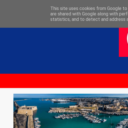
ΑΡΧΙΚΗ
ΕΠΙΚΟΙΝΩΝΙΑ
This site uses cookies from Google to d
are shared with Google along with perf
statistics, and to detect and address 