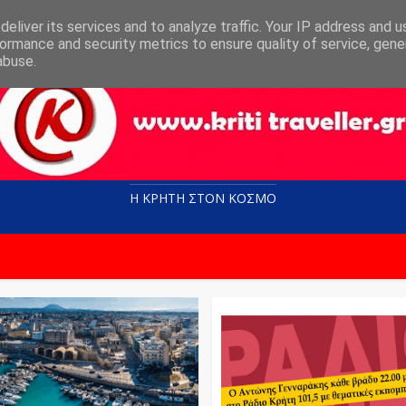
eliver its services and to analyze traffic. Your IP address and 
ormance and security metrics to ensure quality of service, gen
abuse.
Η ΚΡΗΤΗ ΣΤΟN KOΣΜΟ