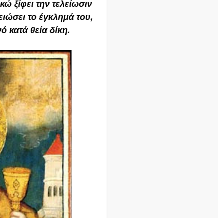
ώ ξίφει την τελείωσιν
ειώσει το έγκλημά του,
 κατά θεία δίκη.