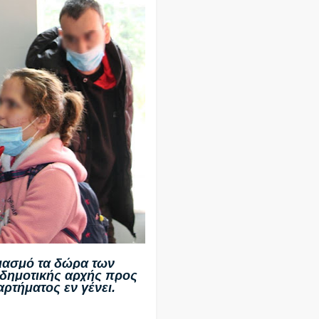
ιασμό τα δώρα των
 δημοτικής αρχής προς
αρτήματος εν γένει.