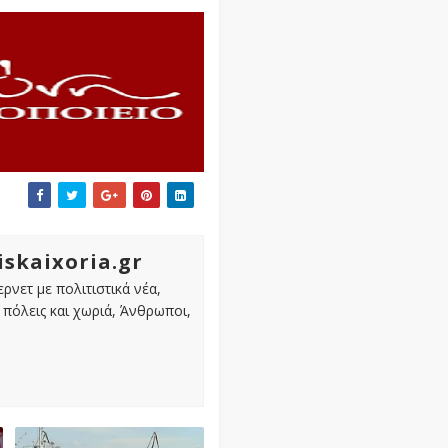
iskaixoria.gr
ρνετ με πολιτιστικά νέα,
πόλεις και χωριά, Άνθρωποι,