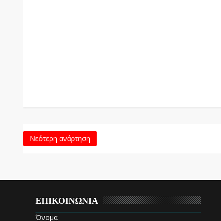
Νεότερη ανάρτηση
ΕΠΙΚΟΙΝΩΝΙΑ
Όνομα