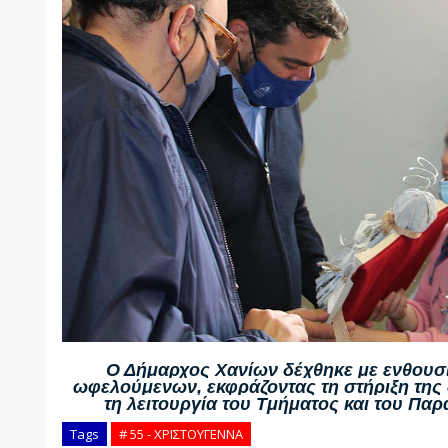
Ο Δήμαρχος Χανίων δέχθηκε με ενθουσ
ωφελούμενων, εκφράζοντας τη στήριξη της
τη λειτουργία του Τμήματος και του Παρ
Tags
# 55 - ΧΡΙΣΤΟΥΓΕΝΝΑ