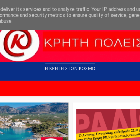
eliver its services and to analyze traffic. Your IP address and 
ormance and security metrics to ensure quality of service, gen
abuse.
Η ΚΡΗΤΗ ΣΤΟN KOΣΜΟ