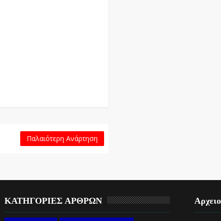
Παλαιότερη Ανάρτηση
ΚΑΤΗΓΟΡΙΕΣ ΑΡΘΡΩΝ
Αρχει