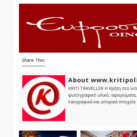
Share This:
About www.kritipol
KRITI TRAVELLER Η Κρήτη στο ίντε
φωτογραφικό υλικό, αφιερώματα, 
λαογραφικά και ιστορικά στοιχεία