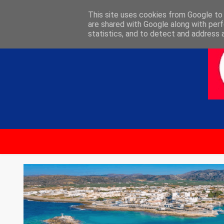
ΑΡΧΙΚΗ
ΕΠΙΚΟΙΝΩΝΙΑ
This site uses cookies from Google to d
are shared with Google along with perf
statistics, and to detect and address 