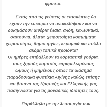
φρούτα.
Εκτός από τις γεύσεις οι επισκέπτες θα
έχουν την ευκαιρία να ανακαλύψουν και να
δοκιμάσουν αιθέρια έλαια, αλόη, καλλυντικά,
σαπούνια, άλατα, χειροποίητα κοσμήματα,
χειροποίητες δημιουργίες, κεραμικά και πολλά
ακόμη τοπικά προϊόντα!
Οι ημέρες επιβάλλουν τα εορταστικά γούρια,
τους ξηρούς καρπούς καραμελωμένους
ωμούς ή ψημένους όπως τα διάσημα
παραδοσιακά φυστίκια Αιγίνης καθώς επίσης
και βότανα της Κρητικής και Ελληνικής γης
πασίγνωστα για τις μοναδικές ιδιότητες τους.
Παράλληλα με την λειτουργία των