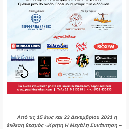
Από τις 15 έως και 23 Δεκεμβρίου 2021 η
έκθεση θεσμός «Κρήτη Η Μεγάλη Συνάντηση –