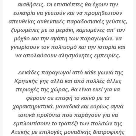
αισθήσεις. Οι επισκέπτες θα έχουν την
ευκαιρία να γευτούν και να προμηθευτούν
απευθείας αυθεντικές παραδοσιακές γεύσεις,
ζυμωμένες με το μεράκι, καμωμένες απ’ τον
μόχθο και την αγάπη των παραγωγών, να
γνωρίσουν τον πολιτισμό και την ιστορία και
να απολαύσουν αλησμόνητες εμπειρίες.
Δεκάδες παραγωγοί από κάθε γωνιά της
Κρητικής γης αλλά και από πολλές άλλες
περιοχές της χώρας, θα είναι εκεί για να
φέρουν σε επαφή το κοινό με τα
χαρακτηριστικά, μοναδικά και κυρίως αγνά
τοπικά προϊόντα που παράγουν για να
εμπλουτίσουν το τραπέζι των πολιτών της
Αττικής με επιλογές μοναδικής διατροφικής