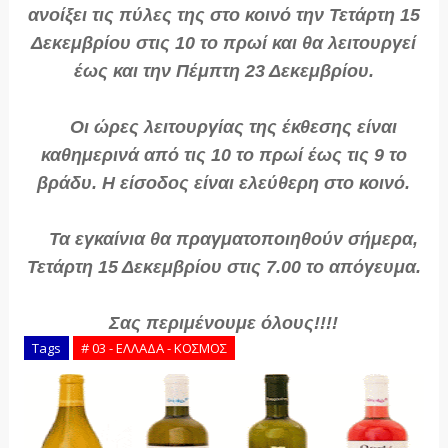
ανοίξει τις πύλες της στο κοινό την Τετάρτη 15
Δεκεμβρίου στις 10 το πρωί και θα λειτουργεί
έως και την Πέμπτη 23 Δεκεμβρίου.
Οι ώρες λειτουργίας της έκθεσης είναι
καθημερινά από τις 10 το πρωί έως τις 9 το
βράδυ. Η είσοδος είναι ελεύθερη στο κοινό.
Τα εγκαίνια θα πραγματοποιηθούν σήμερα,
Τετάρτη 15 Δεκεμβρίου στις 7.00 το απόγευμα.
Σας περιμένουμε όλους!!!!
Tags
# 03 - ΕΛΛΑΔΑ - ΚΟΣΜΟΣ