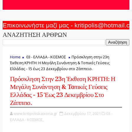
Επικοινωνήστε μαζί μας - kritipolis@hotmail.
ΑΝΑΖΗΤΗΣΗ ΑΡΘΡΩΝ
Home
03 - ΕΛΛΑΔΑ - ΚΟΣΜΟΣ
Πρόσκληση στην 23η
Έκθεση ΚΡΗΤΗ: Η Μεγάλη Συνάντηση & Toπικές Γεύσεις
Ελλάδας - 15 έως 23 Δεκεμβρίου στο Ζάππειο.
Πρόσκληση Στην 23η Έκθεση ΚΡΗΤΗ: Η
Μεγάλη Συνάντηση & Toπικές Γεύσεις
Ελλάδας - 15 Έως 23 Δεκεμβρίου Στο
Ζάππειο.
www.kritipoliskaixoria.gr
Δεκεμβρίου 17, 2021
03 -
ΕΛΛΑΔΑ - ΚΟΣΜΟΣ,