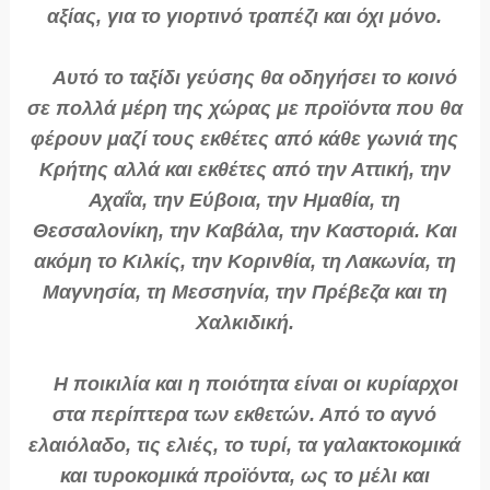
αξίας, για το γιορτινό τραπέζι και όχι μόνο.
Αυτό το ταξίδι γεύσης θα οδηγήσει το κοινό
σε πολλά μέρη της χώρας με προϊόντα που θα
φέρουν μαζί τους εκθέτες από κάθε γωνιά της
Κρήτης αλλά και εκθέτες από την Αττική, την
Αχαΐα, την Εύβοια, την Ημαθία, τη
Θεσσαλονίκη, την Καβάλα, την Καστοριά. Και
ακόμη το Κιλκίς, την Κορινθία, τη Λακωνία, τη
Μαγνησία, τη Μεσσηνία, την Πρέβεζα και τη
Χαλκιδική.
Η ποικιλία και η ποιότητα είναι οι κυρίαρχοι
στα περίπτερα των εκθετών. Από το αγνό
ελαιόλαδο, τις ελιές, το τυρί, τα γαλακτοκομικά
και τυροκομικά προϊόντα, ως το μέλι και