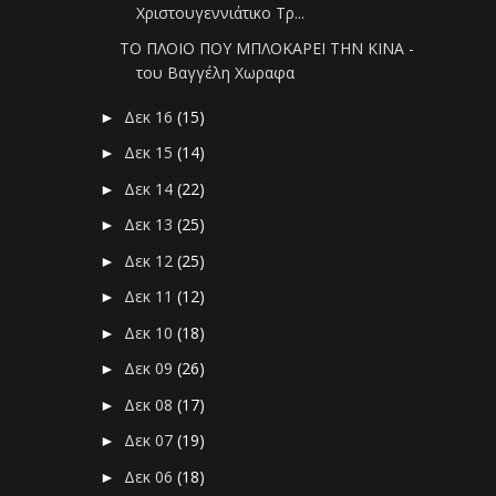
Χριστουγεννιάτικο Τρ...
ΤΟ ΠΛΟΙΟ ΠΟΥ ΜΠΛΟΚΑΡΕΙ ΤΗΝ ΚΙΝΑ -
του Βαγγέλη Χωραφα
Δεκ 16
(15)
►
Δεκ 15
(14)
►
Δεκ 14
(22)
►
Δεκ 13
(25)
►
Δεκ 12
(25)
►
Δεκ 11
(12)
►
Δεκ 10
(18)
►
Δεκ 09
(26)
►
Δεκ 08
(17)
►
Δεκ 07
(19)
►
Δεκ 06
(18)
►