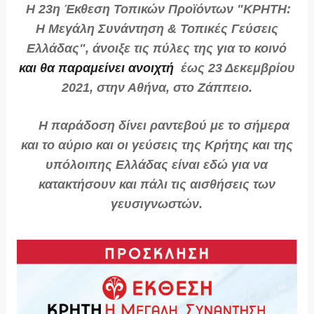
Η
23η Έκθεση Τοπικών Προϊόντων "
ΚΡΗΤΗ:
Η Μεγάλη Συνάντηση & Τοπικές
Γεύσεις
Ελλάδας", άνοιξε τις πύλες της για το κοινό
και θα παραμείνει ανοιχτή
έως 23 Δεκεμβρίου
2021
, στην Αθήνα, στο Ζάππειο
.
Η παράδοση δίνει ραντεβού με το σήμερα
και το αύριο και οι γεύσεις της Κρήτης και της
υπόλοιπης Ελλάδας είναι εδώ για να
κατακτήσουν και πάλι τις αισθήσεις των
γευσιγνωστών.