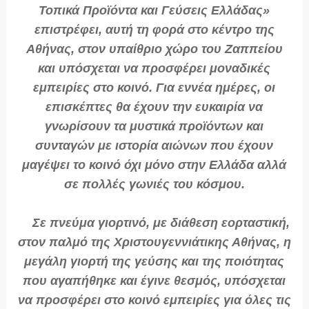
Τοπικά Προϊόντα και Γεύσεις Ελλάδας»
επιστρέφει, αυτή τη φορά στο κέντρο της
Αθήνας, στον υπαίθριο χώρο του Ζαππείου
και υπόσχεται να προσφέρει μοναδικές
εμπειρίες στο κοινό. Για εννέα ημέρες, οι
επισκέπτες θα έχουν την ευκαιρία να
γνωρίσουν τα μυστικά προϊόντων και
συνταγών με ιστορία αιώνων που έχουν
μαγέψει το κοινό όχι μόνο στην Ελλάδα αλλά
σε πολλές γωνιές του κόσμου.
Σε πνεύμα γιορτινό, με διάθεση εορταστική,
στον παλμό της Χριστουγεννιάτικης Αθήνας, η
μεγάλη γιορτή της γεύσης και της ποιότητας
που αγαπήθηκε και έγινε θεσμός, υπόσχεται
να προσφέρει στο κοινό εμπειρίες για όλες τις