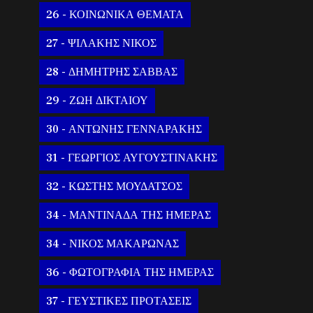
26 - ΚΟΙΝΩΝΙΚΑ ΘΕΜΑΤΑ
27 - ΨΙΛΑΚΗΣ ΝΙΚΟΣ
28 - ΔΗΜΗΤΡΗΣ ΣΑΒΒΑΣ
29 - ΖΩΗ ΔΙΚΤΑΙΟΥ
30 - ΑΝΤΩΝΗΣ ΓΕΝΝΑΡΑΚΗΣ
31 - ΓΕΩΡΓΙΟΣ ΑΥΓΟΥΣΤΙΝΑΚΗΣ
32 - ΚΩΣΤΗΣ ΜΟΥΔΑΤΣΟΣ
34 - ΜΑΝΤΙΝΑΔΑ ΤΗΣ ΗΜΕΡΑΣ
34 - ΝΙΚΟΣ ΜΑΚΑΡΩΝΑΣ
36 - ΦΩΤΟΓΡΑΦΙΑ ΤΗΣ ΗΜΕΡΑΣ
37 - ΓΕΥΣΤΙΚΕΣ ΠΡΟΤΑΣΕΙΣ