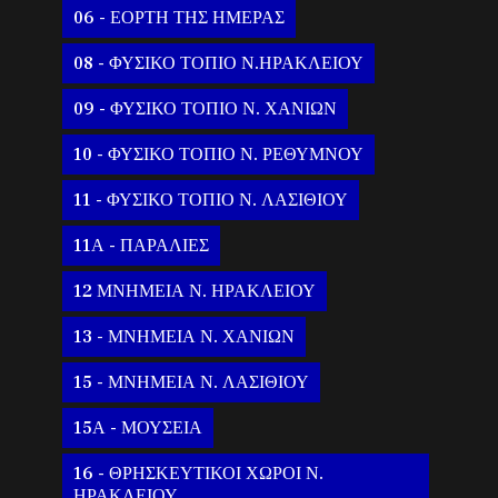
06 - ΕΟΡΤΗ ΤΗΣ ΗΜΕΡΑΣ
08 - ΦΥΣΙΚΟ ΤΟΠΙΟ Ν.ΗΡΑΚΛΕΙΟΥ
09 - ΦΥΣΙΚΟ ΤΟΠΙΟ Ν. ΧΑΝΙΩΝ
10 - ΦΥΣΙΚΟ ΤΟΠΙΟ Ν. ΡΕΘΥΜΝΟΥ
11 - ΦΥΣΙΚΟ ΤΟΠΙΟ Ν. ΛΑΣΙΘΙΟΥ
11Α - ΠΑΡΑΛΙΕΣ
12 ΜΝΗΜΕΙΑ Ν. ΗΡΑΚΛΕΙΟΥ
13 - ΜΝΗΜΕΙΑ Ν. ΧΑΝΙΩΝ
15 - ΜΝΗΜΕΙΑ Ν. ΛΑΣΙΘΙΟΥ
15Α - ΜΟΥΣΕΙΑ
16 - ΘΡΗΣΚΕΥΤΙΚΟΙ ΧΩΡΟΙ Ν.
ΗΡΑΚΛΕΙΟΥ