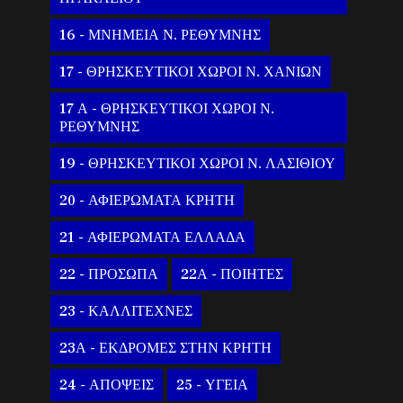
16 - ΜΝΗΜΕΙΑ Ν. ΡΕΘΥΜΝΗΣ
17 - ΘΡΗΣΚΕΥΤΙΚΟΙ ΧΩΡΟΙ Ν. ΧΑΝΙΩΝ
17 Α - ΘΡΗΣΚΕΥΤΙΚΟΙ ΧΩΡΟΙ Ν.
ΡΕΘΥΜΝΗΣ
19 - ΘΡΗΣΚΕΥΤΙΚΟΙ ΧΩΡΟΙ Ν. ΛΑΣΙΘΙΟΥ
20 - ΑΦΙΕΡΩΜΑΤΑ ΚΡΗΤΗ
21 - ΑΦΙΕΡΩΜΑΤΑ ΕΛΛΑΔΑ
22 - ΠΡΟΣΩΠΑ
22Α - ΠΟΙΗΤΕΣ
23 - ΚΑΛΛΙΤΕΧΝΕΣ
23Α - ΕΚΔΡΟΜΕΣ ΣΤΗΝ ΚΡΗΤΗ
24 - ΑΠΟΨΕΙΣ
25 - ΥΓΕΙΑ