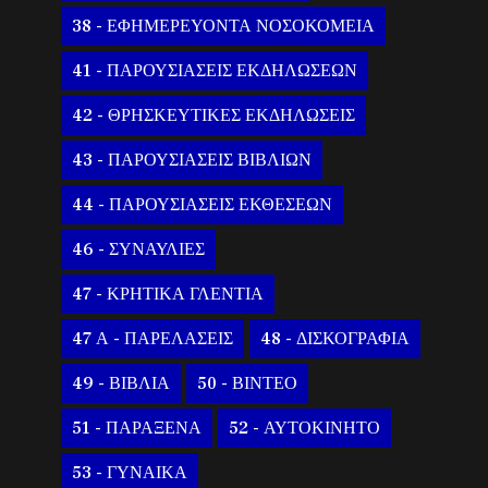
38 - ΕΦΗΜΕΡΕΥΟΝΤΑ ΝΟΣΟΚΟΜΕΙΑ
41 - ΠΑΡΟΥΣΙΑΣΕΙΣ ΕΚΔΗΛΩΣΕΩΝ
42 - ΘΡΗΣΚΕΥΤΙΚΕΣ ΕΚΔΗΛΩΣΕΙΣ
43 - ΠΑΡΟΥΣΙΑΣΕΙΣ ΒΙΒΛΙΩΝ
44 - ΠΑΡΟΥΣΙΑΣΕΙΣ ΕΚΘΕΣΕΩΝ
46 - ΣΥΝΑΥΛΙΕΣ
47 - ΚΡΗΤΙΚΑ ΓΛΕΝΤΙΑ
47 Α - ΠΑΡΕΛΑΣΕΙΣ
48 - ΔΙΣΚΟΓΡΑΦΙΑ
49 - ΒΙΒΛΙΑ
50 - ΒΙΝΤΕΟ
51 - ΠΑΡΑΞΕΝΑ
52 - ΑΥΤΟΚΙΝΗΤΟ
53 - ΓΥΝΑΙΚΑ