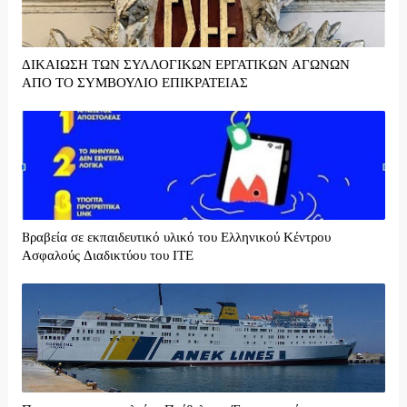
ΔΙΚΑΙΩΣΗ ΤΩΝ ΣΥΛΛΟΓΙΚΩΝ ΕΡΓΑΤΙΚΩΝ ΑΓΩΝΩΝ
ΑΠΟ ΤΟ ΣΥΜΒΟΥΛΙΟ ΕΠΙΚΡΑΤΕΙΑΣ
Bραβεία σε εκπαιδευτικό υλικό του Ελληνικού Κέντρου
Ασφαλούς Διαδικτύου του ΙΤΕ