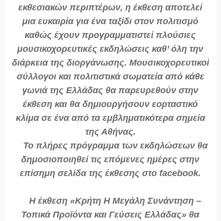
εκθεσιακών περιπτέρων, η έκθεση αποτελεί
μια ευκαιρία για ένα ταξίδι στον πολιτισμό
καθώς έχουν προγραμματιστεί πλούσιες
μουσικοχορευτικές εκδηλώσεις καθ’ όλη την
διάρκεια της διοργάνωσης. Μουσικοχορευτικοί
σύλλογοι και πολιτιστικά σωματεία από κάθε
γωνιά της Ελλάδας θα παρευρεθούν στην
έκθεση και θα δημιουργήσουν εορταστικό
κλίμα σε ένα από τα εμβληματικότερα σημεία
της Αθήνας.
Το πλήρες πρόγραμμα των εκδηλώσεων θα
δημοσιοποιηθεί τις επόμενες ημέρες στην
επίσημη σελίδα της έκθεσης στο facebook.
Η έκθεση «Κρήτη Η Μεγάλη Συνάντηση –
Τοπικά Προϊόντα και Γεύσεις Ελλάδας» θα