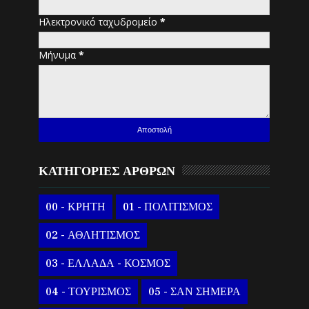
Ηλεκτρονικό ταχυδρομείο
*
Μήνυμα
*
ΚΑΤΗΓΟΡΙΕΣ ΑΡΘΡΩΝ
00 - ΚΡΗΤΗ
01 - ΠΟΛΙΤΙΣΜΟΣ
02 - ΑΘΛΗΤΙΣΜΟΣ
03 - ΕΛΛΑΔΑ - ΚΟΣΜΟΣ
04 - ΤΟΥΡΙΣΜΟΣ
05 - ΣΑΝ ΣΗΜΕΡΑ