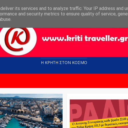
eliver its services and to analyze traffic. Your IP address and 
ormance and security metrics to ensure quality of service, gen
abuse.
Η ΚΡΗΤΗ ΣΤΟN KOΣΜΟ