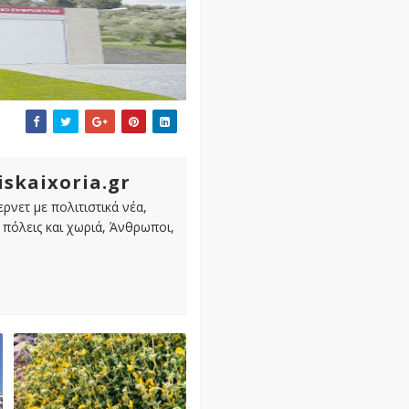
iskaixoria.gr
ρνετ με πολιτιστικά νέα,
πόλεις και χωριά, Άνθρωποι,