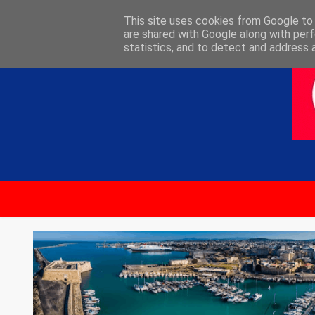
ΑΡΧΙΚΗ
ΕΠΙΚΟΙΝΩΝΙΑ
This site uses cookies from Google to d
are shared with Google along with perf
statistics, and to detect and address 