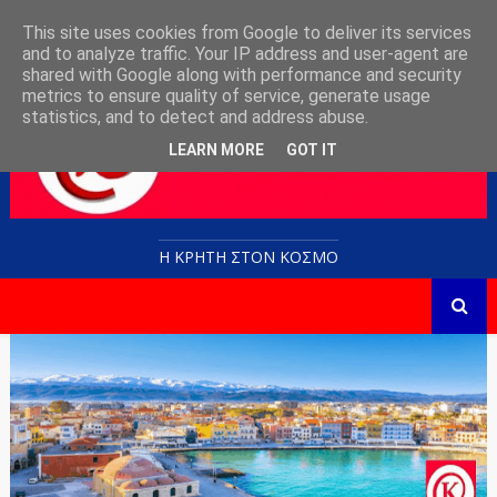
This site uses cookies from Google to deliver its services
and to analyze traffic. Your IP address and user-agent are
shared with Google along with performance and security
metrics to ensure quality of service, generate usage
statistics, and to detect and address abuse.
LEARN MORE
GOT IT
Η ΚΡΗΤΗ ΣΤΟN KOΣΜΟ