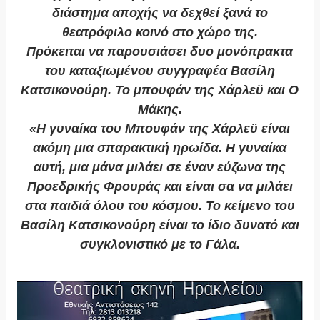
διάστημα αποχής να δεχθεί ξανά το
θεατρόφιλο κοινό στο χώρο της.
Πρόκειται να παρουσιάσει δυο μονόπρακτα
του καταξιωμένου συγγραφέα Βασίλη
Κατσικονούρη. Το μπουφάν της Χάρλεϋ και Ο
Μάκης.
«Η γυναίκα του Μπουφάν της Χάρλεϋ είναι
ακόμη μια σπαρακτική ηρωίδα. Η γυναίκα
αυτή, μια μάνα μιλάει σε έναν εύζωνα της
Προεδρικής Φρουράς και είναι σα να μιλάει
στα παιδιά όλου του κόσμου. Το κείμενο του
Βασίλη Κατσικονούρη είναι το ίδιο δυνατό και
συγκλονιστικό με το Γάλα.