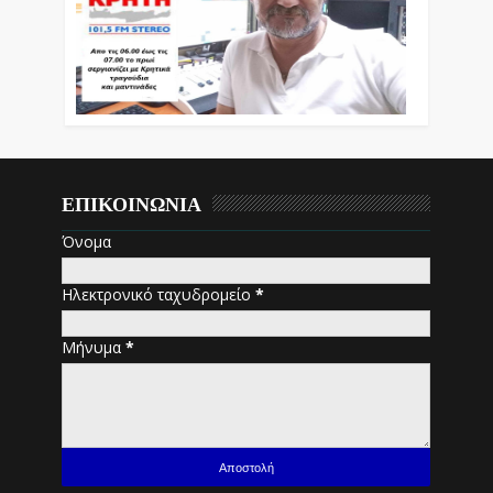
ΕΠΙΚΟΙΝΩΝΙΑ
Όνομα
Ηλεκτρονικό ταχυδρομείο
*
Μήνυμα
*