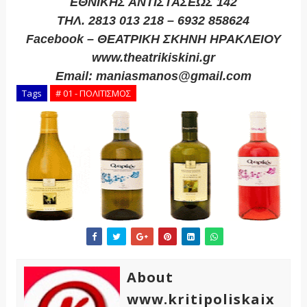
ΕΘΝΙΚΗΣ ΑΝΤΙΣΤΑΣΕΩΣ 142
ΤΗΛ. 2813 013 218 – 6932 858624
Facebook – ΘΕΑΤΡΙΚΗ ΣΚΗΝΗ ΗΡΑΚΛΕΙΟΥ
www.theatrikiskini.gr
Email: maniasmanos@gmail.com
Tags
# 01 - ΠΟΛΙΤΙΣΜΟΣ
About
www.kritipoliskaix