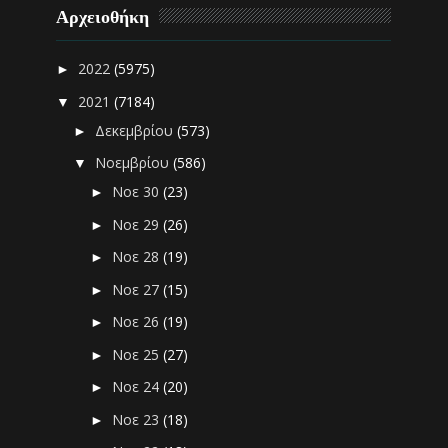
Αρχειοθήκη
2022
(5975)
►
2021
(7184)
▼
Δεκεμβρίου
(573)
►
Νοεμβρίου
(586)
▼
Νοε 30
(23)
►
Νοε 29
(26)
►
Νοε 28
(19)
►
Νοε 27
(15)
►
Νοε 26
(19)
►
Νοε 25
(27)
►
Νοε 24
(20)
►
Νοε 23
(18)
►