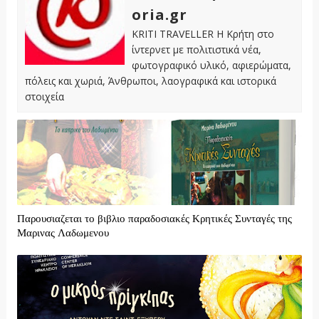
oria.gr
KRITI TRAVELLER Η Κρήτη στο
ίντερνετ με πολιτιστικά νέα,
φωτογραφικό υλικό, αφιερώματα,
πόλεις και χωριά, Άνθρωποι, λαογραφικά και ιστορικά
στοιχεία
Παρουσιαζεται το βιβλιο παραδοσιακές Κρητικές Συνταγές της
Μαρινας Λαδωμενου