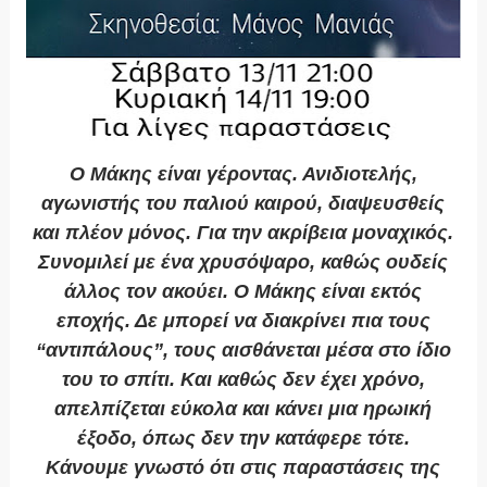
Ο Μάκης είναι γέροντας. Ανιδιοτελής,
αγωνιστής του παλιού καιρού, διαψευσθείς
και πλέον μόνος. Για την ακρίβεια μοναχικός.
Συνομιλεί με ένα χρυσόψαρο, καθώς ουδείς
άλλος τον ακούει. Ο Μάκης είναι εκτός
εποχής. Δε μπορεί να διακρίνει πια τους
“αντιπάλους”, τους αισθάνεται μέσα στο ίδιο
του το σπίτι. Και καθώς δεν έχει χρόνο,
απελπίζεται εύκολα και κάνει μια ηρωική
έξοδο, όπως δεν την κατάφερε τότε.
Κάνουμε γνωστό ότι στις παραστάσεις της