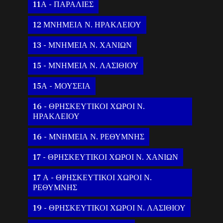
11Α - ΠΑΡΑΛΙΕΣ
12 ΜΝΗΜΕΙΑ Ν. ΗΡΑΚΛΕΙΟΥ
13 - ΜΝΗΜΕΙΑ Ν. ΧΑΝΙΩΝ
15 - ΜΝΗΜΕΙΑ Ν. ΛΑΣΙΘΙΟΥ
15Α - ΜΟΥΣΕΙΑ
16 - ΘΡΗΣΚΕΥΤΙΚΟΙ ΧΩΡΟΙ Ν.
ΗΡΑΚΛΕΙΟΥ
16 - ΜΝΗΜΕΙΑ Ν. ΡΕΘΥΜΝΗΣ
17 - ΘΡΗΣΚΕΥΤΙΚΟΙ ΧΩΡΟΙ Ν. ΧΑΝΙΩΝ
17 Α - ΘΡΗΣΚΕΥΤΙΚΟΙ ΧΩΡΟΙ Ν.
ΡΕΘΥΜΝΗΣ
19 - ΘΡΗΣΚΕΥΤΙΚΟΙ ΧΩΡΟΙ Ν. ΛΑΣΙΘΙΟΥ