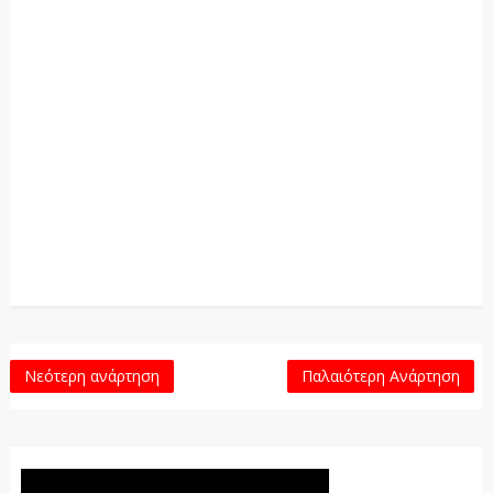
Νεότερη ανάρτηση
Παλαιότερη Ανάρτηση