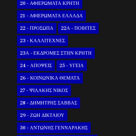
20 - ΑΦΙΕΡΩΜΑΤΑ ΚΡΗΤΗ
21 - ΑΦΙΕΡΩΜΑΤΑ ΕΛΛΑΔΑ
22 - ΠΡΟΣΩΠΑ
22Α - ΠΟΙΗΤΕΣ
23 - ΚΑΛΛΙΤΕΧΝΕΣ
23Α - ΕΚΔΡΟΜΕΣ ΣΤΗΝ ΚΡΗΤΗ
24 - ΑΠΟΨΕΙΣ
25 - ΥΓΕΙΑ
26 - ΚΟΙΝΩΝΙΚΑ ΘΕΜΑΤΑ
27 - ΨΙΛΑΚΗΣ ΝΙΚΟΣ
28 - ΔΗΜΗΤΡΗΣ ΣΑΒΒΑΣ
29 - ΖΩΗ ΔΙΚΤΑΙΟΥ
30 - ΑΝΤΩΝΗΣ ΓΕΝΝΑΡΑΚΗΣ