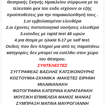
Θεατρικής Σκηνής Ηρακλείου σύμφωνα με το
τελευταίο φεκ του εοδυ ισχύουν οι εξής
προϋποθέσεις για την παρακολούθησή τους .
1.οι εμβολιασμένοι ελευθέρα
2.οι έχοντες πιστοποιητικό νοσήσεις ελευθέρα
3.εισοδος με rapid test 48 ωρών
4.για άτομα με ηλικία 5-17 με self test.
Ουδείς που δεν πληροί μια από τις παραπάνω
κατηγορίες δεν μπορεί να εισέλθει στον χώρο
του Θέατρου.
ΣΥΝΤΕΛΕΣΤΕΣ
ΣΥΓΓΡΑΦΕΑΣ ΒΑΣΙΛΗΣ ΚΑΤΣΙΚΟΝΟΥΡΗΣ
ΚΟΣΤΟΥΜΙΑ-ΣΚΗΝΙΚΑ -ΜΑΚΕΤΕΣ ΕΙΡΗΝΗ
ΜΙΛΑΘΙΑΝΑΚΗ
ΦΩΤΟΓΡΑΦΙΑ ΚΑΤΕΡΙΝΑ ΚΑΡΑΤΑΡΑΚΗ
ΜΟΥΣΙΚΗ ΕΠΙΜΕΛΕΙΑ ΜΑΝΟΣ ΜΑΝΙΑΣ
ΣΥΜΠΡΑΞΗ ΜΑΤΙΝΑ ΜΑΥΡΟΓΙΑΝΝΗ