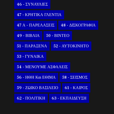
46 - ΣΥΝΑΥΛΙΕΣ
47 - ΚΡΗΤΙΚΑ ΓΛΕΝΤΙΑ
47 Α - ΠΑΡΕΛΑΣΕΙΣ
48 - ΔΙΣΚΟΓΡΑΦΙΑ
49 - ΒΙΒΛΙΑ
50 - ΒΙΝΤΕΟ
51 - ΠΑΡΑΞΕΝΑ
52 - ΑΥΤΟΚΙΝΗΤΟ
53 - ΓΥΝΑΙΚΑ
54 - ΜΕΝΟΥΜΕ ΑΣΦΑΛΕΙΣ
56 - ΗΘΗ Και ΕΘΙΜΑ
58 - ΣΕΙΣΜΟΣ
59 - ΖΩΙΚΟ ΒΑΣΙΛΕΙΟ
61 - ΚΑΙΡΟΣ
62 - ΠΟΛΙΤΙΚΗ
63 - ΕΚΠΑΙΔΕΥΣΗ