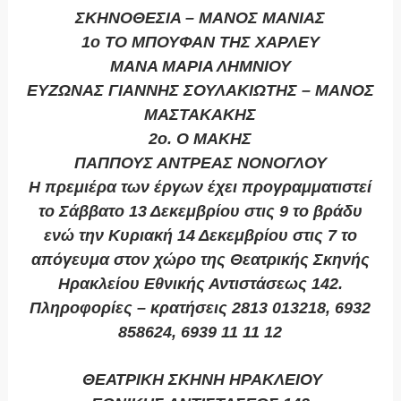
ΣΚΗΝΟΘΕΣΙΑ – ΜΑΝΟΣ ΜΑΝΙΑΣ
1ο ΤΟ ΜΠΟΥΦΑΝ ΤΗΣ ΧΑΡΛΕΥ
ΜΑΝΑ ΜΑΡΙΑ ΛΗΜΝΙΟΥ
ΕΥΖΩΝΑΣ ΓΙΑΝΝΗΣ ΣΟΥΛΑΚΙΩΤΗΣ – ΜΑΝΟΣ
ΜΑΣΤΑΚΑΚΗΣ
2ο. Ο ΜΑΚΗΣ
ΠΑΠΠΟΥΣ ΑΝΤΡΕΑΣ ΝΟΝΟΓΛΟΥ
Η πρεμιέρα των έργων έχει προγραμματιστεί
το Σάββατο 13 Δεκεμβρίου στις 9 το βράδυ
ενώ την Κυριακή 14 Δεκεμβρίου στις 7 το
απόγευμα στον χώρο της Θεατρικής Σκηνής
Ηρακλείου Εθνικής Αντιστάσεως 142.
Πληροφορίες – κρατήσεις 2813 013218, 6932
858624, 6939 11 11 12
ΘΕΑΤΡΙΚΗ ΣΚΗΝΗ ΗΡΑΚΛΕΙΟΥ