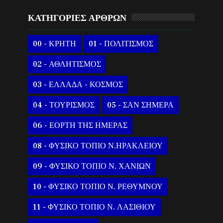
ΚΑΤΗΓΟΡΙΕΣ ΑΡΘΡΩΝ
00 - ΚΡΗΤΗ
01 - ΠΟΛΙΤΙΣΜΟΣ
02 - ΑΘΛΗΤΙΣΜΟΣ
03 - ΕΛΛΑΔΑ - ΚΟΣΜΟΣ
04 - ΤΟΥΡΙΣΜΟΣ
05 - ΣΑΝ ΣΗΜΕΡΑ
06 - ΕΟΡΤΗ ΤΗΣ ΗΜΕΡΑΣ
08 - ΦΥΣΙΚΟ ΤΟΠΙΟ Ν.ΗΡΑΚΛΕΙΟΥ
09 - ΦΥΣΙΚΟ ΤΟΠΙΟ Ν. ΧΑΝΙΩΝ
10 - ΦΥΣΙΚΟ ΤΟΠΙΟ Ν. ΡΕΘΥΜΝΟΥ
11 - ΦΥΣΙΚΟ ΤΟΠΙΟ Ν. ΛΑΣΙΘΙΟΥ