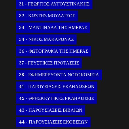
31 - ΓΕΩΡΓΙΟΣ ΑΥΓΟΥΣΤΙΝΑΚΗΣ
32 - ΚΩΣΤΗΣ ΜΟΥΔΑΤΣΟΣ
34 - ΜΑΝΤΙΝΑΔΑ ΤΗΣ ΗΜΕΡΑΣ
34 - ΝΙΚΟΣ ΜΑΚΑΡΩΝΑΣ
36 - ΦΩΤΟΓΡΑΦΙΑ ΤΗΣ ΗΜΕΡΑΣ
37 - ΓΕΥΣΤΙΚΕΣ ΠΡΟΤΑΣΕΙΣ
38 - ΕΦΗΜΕΡΕΥΟΝΤΑ ΝΟΣΟΚΟΜΕΙΑ
41 - ΠΑΡΟΥΣΙΑΣΕΙΣ ΕΚΔΗΛΩΣΕΩΝ
42 - ΘΡΗΣΚΕΥΤΙΚΕΣ ΕΚΔΗΛΩΣΕΙΣ
43 - ΠΑΡΟΥΣΙΑΣΕΙΣ ΒΙΒΛΙΩΝ
44 - ΠΑΡΟΥΣΙΑΣΕΙΣ ΕΚΘΕΣΕΩΝ