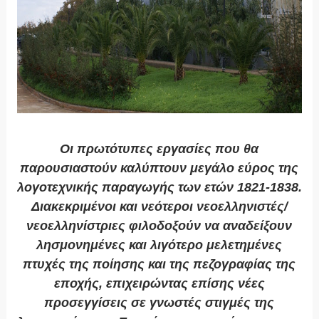
Οι πρωτότυπες εργασίες που θα
παρουσιαστούν καλύπτουν μεγάλο εύρος της
λογοτεχνικής παραγωγής των ετών 1821-1838.
Διακεκριμένοι και νεότεροι νεοελληνιστές/
νεοελληνίστριες φιλοδοξούν να αναδείξουν
λησμονημένες και λιγότερο μελετημένες
πτυχές της ποίησης και της πεζογραφίας της
εποχής, επιχειρώντας επίσης νέες
προσεγγίσεις σε γνωστές στιγμές της