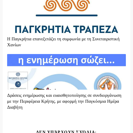
H Παγκρήτια επανεξετάζει τη συμφωνία με τη Συνεταιριστική
Χανίων
Δράσεις ενημέρωσης και ευαισθητοποίησης σε συνδιοργάνωση
με την Περιφέρεια Κρήτης, με αφορμή την Παγκόσμια Ημέρα
Διαβήτη
ΔΕΝ ΥΠΆΡΧΟΥΝ ΣΧΌΛΙΑ: