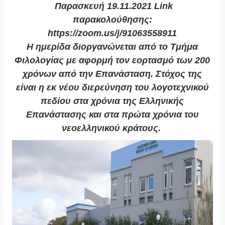
Παρασκευή 19.11.2021 Link
παρακολούθησης:
https://zoom.us/j/91063558911
Η ημερίδα διοργανώνεται από το Τμήμα
Φιλολογίας με αφορμή τον εορτασμό των 200
χρόνων από την Επανάσταση. Στόχος της
είναι η εκ νέου διερεύνηση του λογοτεχνικού
πεδίου στα χρόνια της Ελληνικής
Επανάστασης και στα πρώτα χρόνια του
νεοελληνικού κράτους.