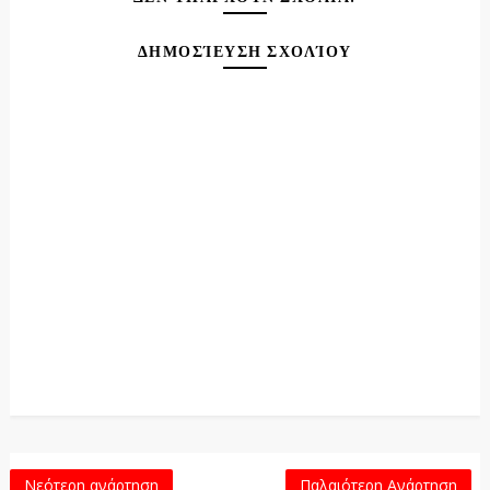
ΔΗΜΟΣΊΕΥΣΗ ΣΧΟΛΊΟΥ
Νεότερη ανάρτηση
Παλαιότερη Ανάρτηση