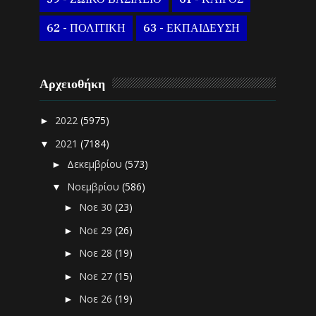
62 - ΠΟΛΙΤΙΚΗ
63 - ΕΚΠΑΙΔΕΥΣΗ
Αρχειοθήκη
2022
(5975)
►
2021
(7184)
▼
Δεκεμβρίου
(573)
►
Νοεμβρίου
(586)
▼
Νοε 30
(23)
►
Νοε 29
(26)
►
Νοε 28
(19)
►
Νοε 27
(15)
►
Νοε 26
(19)
►