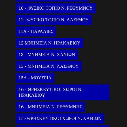
10 - ΦΥΣΙΚΟ ΤΟΠΙΟ Ν. ΡΕΘΥΜΝΟΥ
11 - ΦΥΣΙΚΟ ΤΟΠΙΟ Ν. ΛΑΣΙΘΙΟΥ
11Α - ΠΑΡΑΛΙΕΣ
12 ΜΝΗΜΕΙΑ Ν. ΗΡΑΚΛΕΙΟΥ
13 - ΜΝΗΜΕΙΑ Ν. ΧΑΝΙΩΝ
15 - ΜΝΗΜΕΙΑ Ν. ΛΑΣΙΘΙΟΥ
15Α - ΜΟΥΣΕΙΑ
16 - ΘΡΗΣΚΕΥΤΙΚΟΙ ΧΩΡΟΙ Ν.
ΗΡΑΚΛΕΙΟΥ
16 - ΜΝΗΜΕΙΑ Ν. ΡΕΘΥΜΝΗΣ
17 - ΘΡΗΣΚΕΥΤΙΚΟΙ ΧΩΡΟΙ Ν. ΧΑΝΙΩΝ