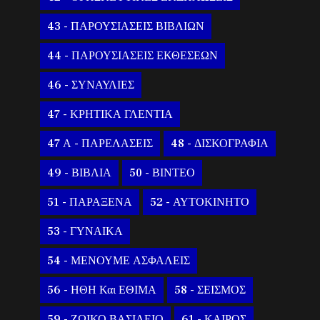
43 - ΠΑΡΟΥΣΙΑΣΕΙΣ ΒΙΒΛΙΩΝ
44 - ΠΑΡΟΥΣΙΑΣΕΙΣ ΕΚΘΕΣΕΩΝ
46 - ΣΥΝΑΥΛΙΕΣ
47 - ΚΡΗΤΙΚΑ ΓΛΕΝΤΙΑ
47 Α - ΠΑΡΕΛΑΣΕΙΣ
48 - ΔΙΣΚΟΓΡΑΦΙΑ
49 - ΒΙΒΛΙΑ
50 - ΒΙΝΤΕΟ
51 - ΠΑΡΑΞΕΝΑ
52 - ΑΥΤΟΚΙΝΗΤΟ
53 - ΓΥΝΑΙΚΑ
54 - ΜΕΝΟΥΜΕ ΑΣΦΑΛΕΙΣ
56 - ΗΘΗ Και ΕΘΙΜΑ
58 - ΣΕΙΣΜΟΣ
59 - ΖΩΙΚΟ ΒΑΣΙΛΕΙΟ
61 - ΚΑΙΡΟΣ