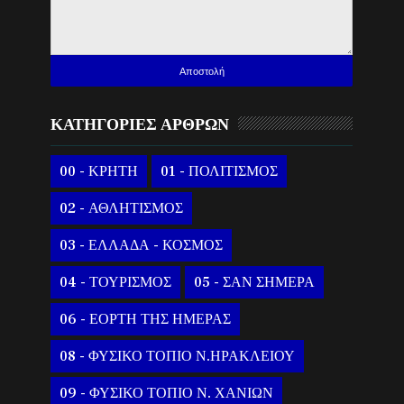
ΚΑΤΗΓΟΡΙΕΣ ΑΡΘΡΩΝ
00 - ΚΡΗΤΗ
01 - ΠΟΛΙΤΙΣΜΟΣ
02 - ΑΘΛΗΤΙΣΜΟΣ
03 - ΕΛΛΑΔΑ - ΚΟΣΜΟΣ
04 - ΤΟΥΡΙΣΜΟΣ
05 - ΣΑΝ ΣΗΜΕΡΑ
06 - ΕΟΡΤΗ ΤΗΣ ΗΜΕΡΑΣ
08 - ΦΥΣΙΚΟ ΤΟΠΙΟ Ν.ΗΡΑΚΛΕΙΟΥ
09 - ΦΥΣΙΚΟ ΤΟΠΙΟ Ν. ΧΑΝΙΩΝ