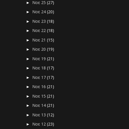
Νοε 25
(27)
►
Νοε 24
(20)
►
Νοε 23
(18)
►
Νοε 22
(18)
►
Νοε 21
(15)
►
Νοε 20
(19)
►
Νοε 19
(21)
►
Νοε 18
(17)
►
Νοε 17
(17)
►
Νοε 16
(21)
►
Νοε 15
(21)
►
Νοε 14
(21)
►
Νοε 13
(12)
►
Νοε 12
(23)
►