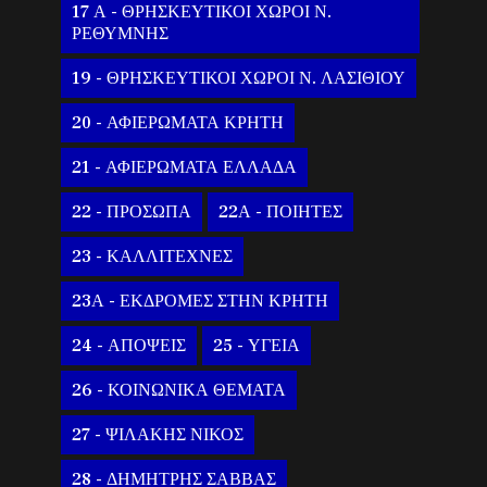
17 Α - ΘΡΗΣΚΕΥΤΙΚΟΙ ΧΩΡΟΙ Ν.
ΡΕΘΥΜΝΗΣ
19 - ΘΡΗΣΚΕΥΤΙΚΟΙ ΧΩΡΟΙ Ν. ΛΑΣΙΘΙΟΥ
20 - ΑΦΙΕΡΩΜΑΤΑ ΚΡΗΤΗ
21 - ΑΦΙΕΡΩΜΑΤΑ ΕΛΛΑΔΑ
22 - ΠΡΟΣΩΠΑ
22Α - ΠΟΙΗΤΕΣ
23 - ΚΑΛΛΙΤΕΧΝΕΣ
23Α - ΕΚΔΡΟΜΕΣ ΣΤΗΝ ΚΡΗΤΗ
24 - ΑΠΟΨΕΙΣ
25 - ΥΓΕΙΑ
26 - ΚΟΙΝΩΝΙΚΑ ΘΕΜΑΤΑ
27 - ΨΙΛΑΚΗΣ ΝΙΚΟΣ
28 - ΔΗΜΗΤΡΗΣ ΣΑΒΒΑΣ