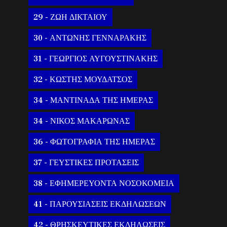
29 - ΖΩΗ ΔΙΚΤΑΙΟΥ
30 - ΑΝΤΩΝΗΣ ΓΕΝΝΑΡΑΚΗΣ
31 - ΓΕΩΡΓΙΟΣ ΑΥΓΟΥΣΤΙΝΑΚΗΣ
32 - ΚΩΣΤΗΣ ΜΟΥΔΑΤΣΟΣ
34 - ΜΑΝΤΙΝΑΔΑ ΤΗΣ ΗΜΕΡΑΣ
34 - ΝΙΚΟΣ ΜΑΚΑΡΩΝΑΣ
36 - ΦΩΤΟΓΡΑΦΙΑ ΤΗΣ ΗΜΕΡΑΣ
37 - ΓΕΥΣΤΙΚΕΣ ΠΡΟΤΑΣΕΙΣ
38 - ΕΦΗΜΕΡΕΥΟΝΤΑ ΝΟΣΟΚΟΜΕΙΑ
41 - ΠΑΡΟΥΣΙΑΣΕΙΣ ΕΚΔΗΛΩΣΕΩΝ
42 - ΘΡΗΣΚΕΥΤΙΚΕΣ ΕΚΔΗΛΩΣΕΙΣ