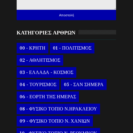
ΚΑΤΗΓΟΡΙΕΣ ΑΡΘΡΩΝ
00 - ΚΡΗΤΗ
01 - ΠΟΛΙΤΙΣΜΟΣ
02 - ΑΘΛΗΤΙΣΜΟΣ
03 - ΕΛΛΑΔΑ - ΚΟΣΜΟΣ
04 - ΤΟΥΡΙΣΜΟΣ
05 - ΣΑΝ ΣΗΜΕΡΑ
06 - ΕΟΡΤΗ ΤΗΣ ΗΜΕΡΑΣ
08 - ΦΥΣΙΚΟ ΤΟΠΙΟ Ν.ΗΡΑΚΛΕΙΟΥ
09 - ΦΥΣΙΚΟ ΤΟΠΙΟ Ν. ΧΑΝΙΩΝ