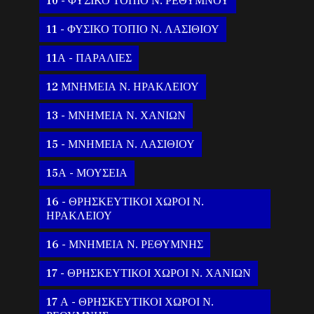
10 - ΦΥΣΙΚΟ ΤΟΠΙΟ Ν. ΡΕΘΥΜΝΟΥ
11 - ΦΥΣΙΚΟ ΤΟΠΙΟ Ν. ΛΑΣΙΘΙΟΥ
11Α - ΠΑΡΑΛΙΕΣ
12 ΜΝΗΜΕΙΑ Ν. ΗΡΑΚΛΕΙΟΥ
13 - ΜΝΗΜΕΙΑ Ν. ΧΑΝΙΩΝ
15 - ΜΝΗΜΕΙΑ Ν. ΛΑΣΙΘΙΟΥ
15Α - ΜΟΥΣΕΙΑ
16 - ΘΡΗΣΚΕΥΤΙΚΟΙ ΧΩΡΟΙ Ν.
ΗΡΑΚΛΕΙΟΥ
16 - ΜΝΗΜΕΙΑ Ν. ΡΕΘΥΜΝΗΣ
17 - ΘΡΗΣΚΕΥΤΙΚΟΙ ΧΩΡΟΙ Ν. ΧΑΝΙΩΝ
17 Α - ΘΡΗΣΚΕΥΤΙΚΟΙ ΧΩΡΟΙ Ν.