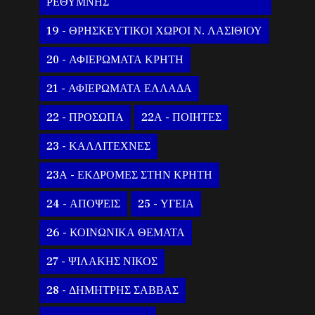
ΡΕΘΥΜΝΗΣ
19 - ΘΡΗΣΚΕΥΤΙΚΟΙ ΧΩΡΟΙ Ν. ΛΑΣΙΘΙΟΥ
20 - ΑΦΙΕΡΩΜΑΤΑ ΚΡΗΤΗ
21 - ΑΦΙΕΡΩΜΑΤΑ ΕΛΛΑΔΑ
22 - ΠΡΟΣΩΠΑ
22Α - ΠΟΙΗΤΕΣ
23 - ΚΑΛΛΙΤΕΧΝΕΣ
23Α - ΕΚΔΡΟΜΕΣ ΣΤΗΝ ΚΡΗΤΗ
24 - ΑΠΟΨΕΙΣ
25 - ΥΓΕΙΑ
26 - ΚΟΙΝΩΝΙΚΑ ΘΕΜΑΤΑ
27 - ΨΙΛΑΚΗΣ ΝΙΚΟΣ
28 - ΔΗΜΗΤΡΗΣ ΣΑΒΒΑΣ