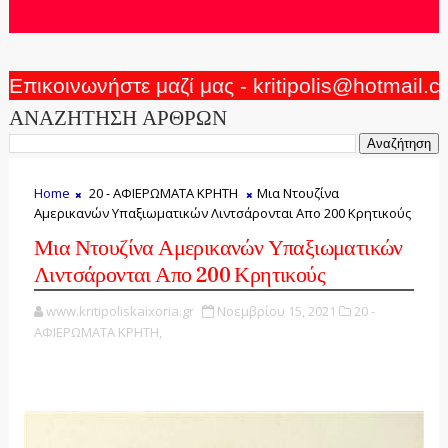
Επικοινωνήστε μαζί μας - kritipolis@hotmail.
ΑΝΑΖΗΤΗΣΗ ΑΡΘΡΩΝ
Home
20 - ΑΦΙΕΡΩΜΑΤΑ ΚΡΗΤΗ
Μια Ντουζίνα
Αμερικανών Υπαξιωματικών Λιντσάρονται Απο 200 Κρητικούς
Μια Ντουζίνα Αμερικανών Υπαξιωματικών
Λιντσάρονται Απο 200 Κρητικούς
www.kritipoliskaixoria.gr
Νοεμβρίου 15, 2021
20 -
ΑΦΙΕΡΩΜΑΤΑ ΚΡΗΤΗ,