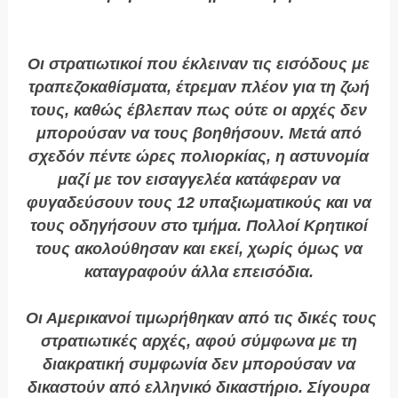
Οι στρατιωτικοί που έκλειναν τις εισόδους με
τραπεζοκαθίσματα, έτρεμαν πλέον για τη ζωή
τους, καθώς έβλεπαν πως ούτε οι αρχές δεν
μπορούσαν να τους βοηθήσουν. Μετά από
σχεδόν πέντε ώρες πολιορκίας, η αστυνομία
μαζί με τον εισαγγελέα κατάφεραν να
φυγαδεύσουν τους 12 υπαξιωματικούς και να
τους οδηγήσουν στο τμήμα. Πολλοί Κρητικοί
τους ακολούθησαν και εκεί, χωρίς όμως να
καταγραφούν άλλα επεισόδια.
Οι Αμερικανοί τιμωρήθηκαν από τις δικές τους
στρατιωτικές αρχές, αφού σύμφωνα με τη
διακρατική συμφωνία δεν μπορούσαν να
δικαστούν από ελληνικό δικαστήριο. Σίγουρα