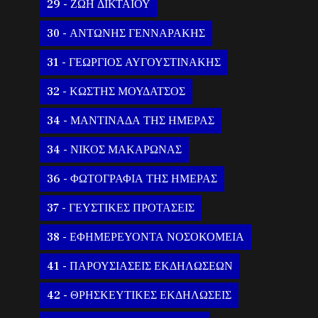
29 - ΖΩΗ ΔΙΚΤΑΙΟΥ
30 - ΑΝΤΩΝΗΣ ΓΕΝΝΑΡΑΚΗΣ
31 - ΓΕΩΡΓΙΟΣ ΑΥΓΟΥΣΤΙΝΑΚΗΣ
32 - ΚΩΣΤΗΣ ΜΟΥΔΑΤΣΟΣ
34 - ΜΑΝΤΙΝΑΔΑ ΤΗΣ ΗΜΕΡΑΣ
34 - ΝΙΚΟΣ ΜΑΚΑΡΩΝΑΣ
36 - ΦΩΤΟΓΡΑΦΙΑ ΤΗΣ ΗΜΕΡΑΣ
37 - ΓΕΥΣΤΙΚΕΣ ΠΡΟΤΑΣΕΙΣ
38 - ΕΦΗΜΕΡΕΥΟΝΤΑ ΝΟΣΟΚΟΜΕΙΑ
41 - ΠΑΡΟΥΣΙΑΣΕΙΣ ΕΚΔΗΛΩΣΕΩΝ
42 - ΘΡΗΣΚΕΥΤΙΚΕΣ ΕΚΔΗΛΩΣΕΙΣ