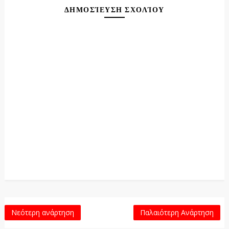
ΔΗΜΟΣΊΕΥΣΗ ΣΧΟΛΊΟΥ
Νεότερη ανάρτηση
Παλαιότερη Ανάρτηση