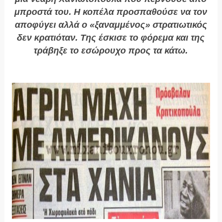
μπροστά του. Η κοπέλα προσπαθούσε να τον
αποφύγει αλλά ο «ξαναμμένος» στρατιωτικός
δεν κρατιόταν. Της έσκισε το φόρεμα και της
τράβηξε το εσώρουχο προς τα κάτω.