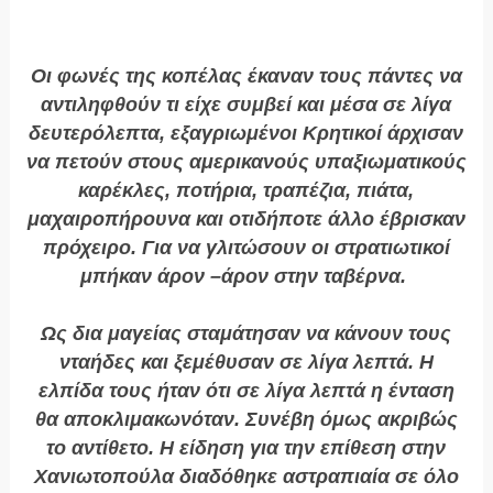
Οι φωνές της κοπέλας έκαναν τους πάντες να
αντιληφθούν τι είχε συμβεί και μέσα σε λίγα
δευτερόλεπτα, εξαγριωμένοι Κρητικοί άρχισαν
να πετούν στους αμερικανούς υπαξιωματικούς
καρέκλες, ποτήρια, τραπέζια, πιάτα,
μαχαιροπήρουνα και οτιδήποτε άλλο έβρισκαν
πρόχειρο. Για να γλιτώσουν οι στρατιωτικοί
μπήκαν άρον –άρον στην ταβέρνα.
Ως δια μαγείας σταμάτησαν να κάνουν τους
νταήδες και ξεμέθυσαν σε λίγα λεπτά. Η
ελπίδα τους ήταν ότι σε λίγα λεπτά η ένταση
θα αποκλιμακωνόταν. Συνέβη όμως ακριβώς
το αντίθετο. Η είδηση για την επίθεση στην
Χανιωτοπούλα διαδόθηκε αστραπιαία σε όλο