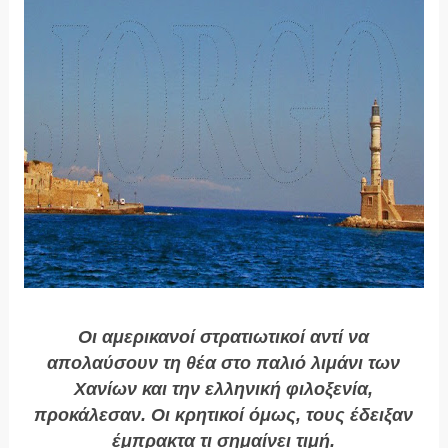
Οι αμερικανοί στρατιωτικοί αντί να
απολαύσουν τη θέα στο παλιό λιμάνι των
Χανίων και την ελληνική φιλοξενία,
προκάλεσαν. Οι κρητικοί όμως, τους έδειξαν
έμπρακτα τι σημαίνει τιμή.