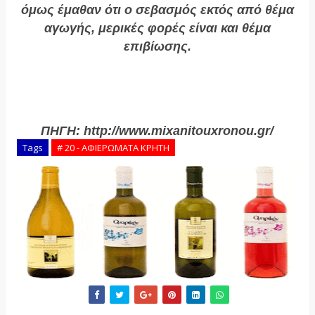
όμως έμαθαν ότι ο σεβασμός εκτός από θέμα
αγωγής, μερικές φορές είναι και θέμα
επιβίωσης.
ΠΗΓΗ:
http://www.mixanitouxronou.gr/
Tags
# 20 - ΑΦΙΕΡΩΜΑΤΑ ΚΡΗΤΗ