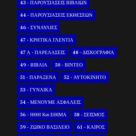
43 - ΠΑΡΟΥΣΙΑΣΕΙΣ ΒΙΒΛΙΩΝ
44 - ΠΑΡΟΥΣΙΑΣΕΙΣ ΕΚΘΕΣΕΩΝ
46 - ΣΥΝΑΥΛΙΕΣ
47 - ΚΡΗΤΙΚΑ ΓΛΕΝΤΙΑ
47 Α - ΠΑΡΕΛΑΣΕΙΣ
48 - ΔΙΣΚΟΓΡΑΦΙΑ
49 - ΒΙΒΛΙΑ
50 - ΒΙΝΤΕΟ
51 - ΠΑΡΑΞΕΝΑ
52 - ΑΥΤΟΚΙΝΗΤΟ
53 - ΓΥΝΑΙΚΑ
54 - ΜΕΝΟΥΜΕ ΑΣΦΑΛΕΙΣ
56 - ΗΘΗ Και ΕΘΙΜΑ
58 - ΣΕΙΣΜΟΣ
59 - ΖΩΙΚΟ ΒΑΣΙΛΕΙΟ
61 - ΚΑΙΡΟΣ