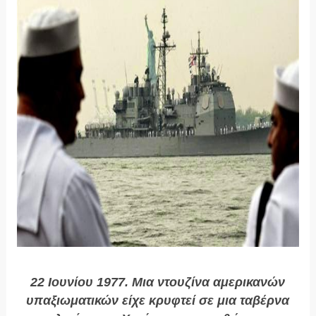
22 Ιουνίου 1977. Μια ντουζίνα αμερικανών
υπαξιωματικών είχε κρυφτεί σε μια ταβέρνα