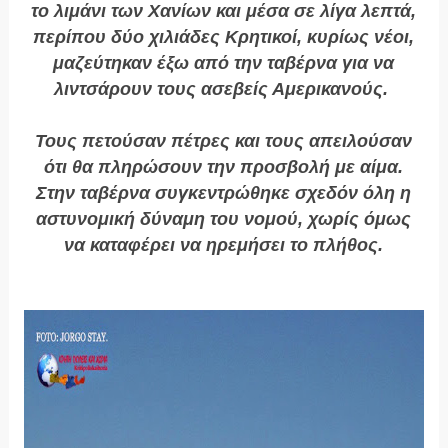
το λιμάνι των Χανίων και μέσα σε λίγα λεπτά,
περίπου δύο χιλιάδες Κρητικοί, κυρίως νέοι,
μαζεύτηκαν έξω από την ταβέρνα για να
λιντσάρουν τους ασεβείς Αμερικανούς.
Τους πετούσαν πέτρες και τους απειλούσαν
ότι θα πληρώσουν την προσβολή με αίμα.
Στην ταβέρνα συγκεντρώθηκε σχεδόν όλη η
αστυνομική δύναμη του νομού, χωρίς όμως
να καταφέρει να ηρεμήσει το πλήθος.