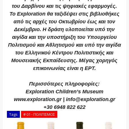
του Δαρβίνου και τις ψηφιακές εφαρμογές.
Το Exploration θα ταξιδέψει στις βιβλιοθήκες
από τις αρχές του Οκτωβρίου έως και τον
Δεκέμβριο. Η δράση υλοποιείται υπό την
αιγίδα και την υποστήριξη του Υπουργείου
Πολιτισμού και Αθλητισμού και υπό την αιγίδα
του Ελληνικού Κέντρου Πολιτιστικής και
Μουσειακής Εκπαίδευσης. Μέγας χορηγός
επικοινωνίας είναι η ΕΡΤ.
Περισσότερες πληροφορίες:
Exploration Children’s Museum
www.exploration.gr | info@exploration.gr
+30 6948 822 622
Tags
# 01 - ΠΟΛΙΤΙΣΜΟΣ