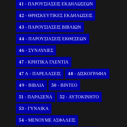
41 - ΠΑΡΟΥΣΙΑΣΕΙΣ ΕΚΔΗΛΩΣΕΩΝ
42 - ΘΡΗΣΚΕΥΤΙΚΕΣ ΕΚΔΗΛΩΣΕΙΣ
43 - ΠΑΡΟΥΣΙΑΣΕΙΣ ΒΙΒΛΙΩΝ
44 - ΠΑΡΟΥΣΙΑΣΕΙΣ ΕΚΘΕΣΕΩΝ
46 - ΣΥΝΑΥΛΙΕΣ
47 - ΚΡΗΤΙΚΑ ΓΛΕΝΤΙΑ
47 Α - ΠΑΡΕΛΑΣΕΙΣ
48 - ΔΙΣΚΟΓΡΑΦΙΑ
49 - ΒΙΒΛΙΑ
50 - ΒΙΝΤΕΟ
51 - ΠΑΡΑΞΕΝΑ
52 - ΑΥΤΟΚΙΝΗΤΟ
53 - ΓΥΝΑΙΚΑ
54 - ΜΕΝΟΥΜΕ ΑΣΦΑΛΕΙΣ