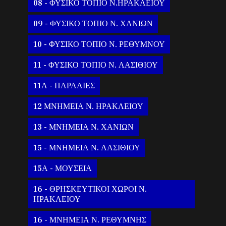
08 - ΦΥΣΙΚΟ ΤΟΠΙΟ Ν.ΗΡΑΚΛΕΙΟΥ
09 - ΦΥΣΙΚΟ ΤΟΠΙΟ Ν. ΧΑΝΙΩΝ
10 - ΦΥΣΙΚΟ ΤΟΠΙΟ Ν. ΡΕΘΥΜΝΟΥ
11 - ΦΥΣΙΚΟ ΤΟΠΙΟ Ν. ΛΑΣΙΘΙΟΥ
11Α - ΠΑΡΑΛΙΕΣ
12 ΜΝΗΜΕΙΑ Ν. ΗΡΑΚΛΕΙΟΥ
13 - ΜΝΗΜΕΙΑ Ν. ΧΑΝΙΩΝ
15 - ΜΝΗΜΕΙΑ Ν. ΛΑΣΙΘΙΟΥ
15Α - ΜΟΥΣΕΙΑ
16 - ΘΡΗΣΚΕΥΤΙΚΟΙ ΧΩΡΟΙ Ν.
ΗΡΑΚΛΕΙΟΥ
16 - ΜΝΗΜΕΙΑ Ν. ΡΕΘΥΜΝΗΣ