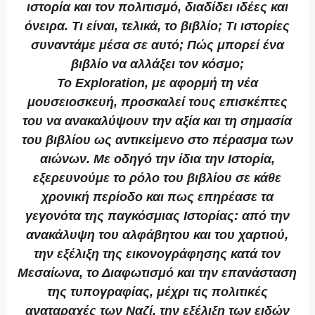
ιστορία και τον πολιτισμό, διαδίδει ιδέες και
όνειρα. Τι είναι, τελικά, το βιβλίο; Τι ιστορίες
συναντάμε μέσα σε αυτό; Πώς μπορεί ένα
βιβλίο να αλλάξει τον κόσμο;
Το Exploration, με αφορμή τη νέα
μουσειοσκευή, προσκαλεί τους επισκέπτες
του να ανακαλύψουν την αξία και τη σημασία
του βιβλίου ως αντικείμενο στο πέρασμα των
αιώνων. Με οδηγό την ίδια την Ιστορία,
εξερευνούμε το ρόλο του βιβλίου σε κάθε
χρονική περίοδο και πως επηρέασε τα
γεγονότα της παγκόσμιας Ιστορίας: από την
ανακάλυψη του αλφάβητου και του χαρτιού,
την εξέλιξη της εικονογράφησης κατά τον
Μεσαίωνα, το Διαφωτισμό και την επανάσταση
της τυπογραφίας, μέχρι τις πολιτικές
αναταραχές των Ναζί, την εξέλιξη των ειδών