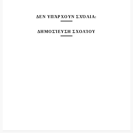
ΔΕΝ ΥΠΆΡΧΟΥΝ ΣΧΌΛΙΑ:
ΔΗΜΟΣΊΕΥΣΗ ΣΧΟΛΊΟΥ