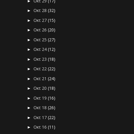
Οκτ 29
(17)
►
Οκτ 28
(32)
►
Οκτ 27
(15)
►
Οκτ 26
(20)
►
Οκτ 25
(27)
►
Οκτ 24
(12)
►
Οκτ 23
(18)
►
Οκτ 22
(22)
►
Οκτ 21
(24)
►
Οκτ 20
(18)
►
Οκτ 19
(16)
►
Οκτ 18
(26)
►
Οκτ 17
(22)
►
Οκτ 16
(11)
►