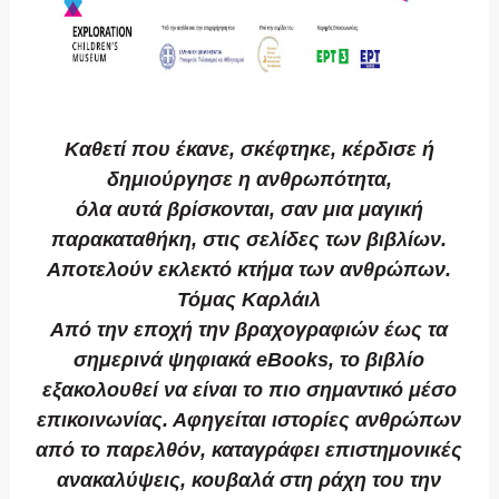
Καθετί που έκανε, σκέφτηκε, κέρδισε ή
δημιούργησε η ανθρωπότητα,
όλα αυτά βρίσκονται, σαν μια μαγική
παρακαταθήκη, στις σελίδες των βιβλίων.
Αποτελούν εκλεκτό κτήμα των ανθρώπων.
Τόμας Καρλάιλ
Από την εποχή την βραχογραφιών έως τα
σημερινά ψηφιακά eBooks, το βιβλίο
εξακολουθεί να είναι το πιο σημαντικό μέσο
επικοινωνίας. Αφηγείται ιστορίες ανθρώπων
από το παρελθόν, καταγράφει επιστημονικές
ανακαλύψεις, κουβαλά στη ράχη του την