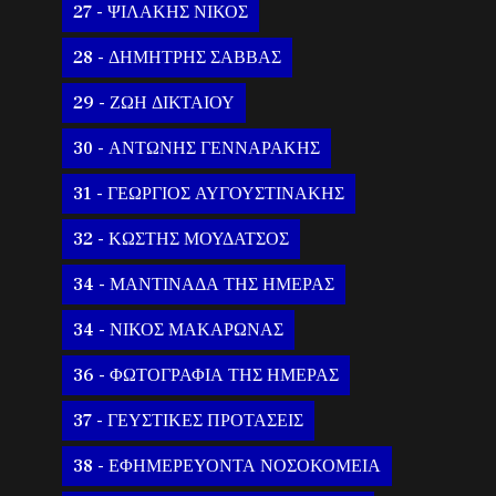
27 - ΨΙΛΑΚΗΣ ΝΙΚΟΣ
28 - ΔΗΜΗΤΡΗΣ ΣΑΒΒΑΣ
29 - ΖΩΗ ΔΙΚΤΑΙΟΥ
30 - ΑΝΤΩΝΗΣ ΓΕΝΝΑΡΑΚΗΣ
31 - ΓΕΩΡΓΙΟΣ ΑΥΓΟΥΣΤΙΝΑΚΗΣ
32 - ΚΩΣΤΗΣ ΜΟΥΔΑΤΣΟΣ
34 - ΜΑΝΤΙΝΑΔΑ ΤΗΣ ΗΜΕΡΑΣ
34 - ΝΙΚΟΣ ΜΑΚΑΡΩΝΑΣ
36 - ΦΩΤΟΓΡΑΦΙΑ ΤΗΣ ΗΜΕΡΑΣ
37 - ΓΕΥΣΤΙΚΕΣ ΠΡΟΤΑΣΕΙΣ
38 - ΕΦΗΜΕΡΕΥΟΝΤΑ ΝΟΣΟΚΟΜΕΙΑ