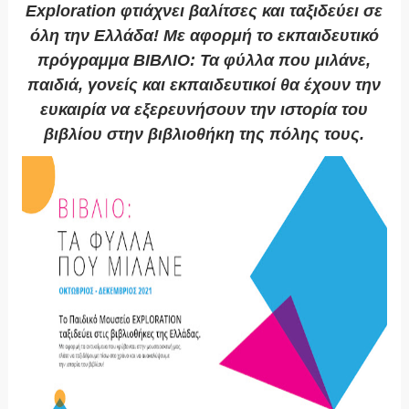
Exploration φτιάχνει βαλίτσες και ταξιδεύει σε
όλη την Ελλάδα! Με αφορμή το εκπαιδευτικό
πρόγραμμα ΒΙΒΛΙΟ: Τα φύλλα που μιλάνε,
παιδιά, γονείς και εκπαιδευτικοί θα έχουν την
ευκαιρία να εξερευνήσουν την ιστορία του
βιβλίου στην βιβλιοθήκη της πόλης τους.