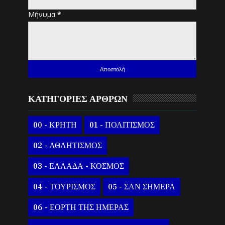
Μήνυμα
*
ΚΑΤΗΓΟΡΙΕΣ ΑΡΘΡΩΝ
00 - ΚΡΗΤΗ
01 - ΠΟΛΙΤΙΣΜΟΣ
02 - ΑΘΛΗΤΙΣΜΟΣ
03 - ΕΛΛΑΔΑ - ΚΟΣΜΟΣ
04 - ΤΟΥΡΙΣΜΟΣ
05 - ΣΑΝ ΣΗΜΕΡΑ
06 - ΕΟΡΤΗ ΤΗΣ ΗΜΕΡΑΣ