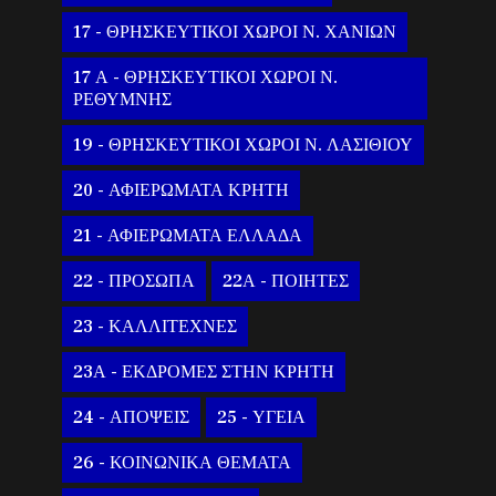
17 - ΘΡΗΣΚΕΥΤΙΚΟΙ ΧΩΡΟΙ Ν. ΧΑΝΙΩΝ
17 Α - ΘΡΗΣΚΕΥΤΙΚΟΙ ΧΩΡΟΙ Ν.
ΡΕΘΥΜΝΗΣ
19 - ΘΡΗΣΚΕΥΤΙΚΟΙ ΧΩΡΟΙ Ν. ΛΑΣΙΘΙΟΥ
20 - ΑΦΙΕΡΩΜΑΤΑ ΚΡΗΤΗ
21 - ΑΦΙΕΡΩΜΑΤΑ ΕΛΛΑΔΑ
22 - ΠΡΟΣΩΠΑ
22Α - ΠΟΙΗΤΕΣ
23 - ΚΑΛΛΙΤΕΧΝΕΣ
23Α - ΕΚΔΡΟΜΕΣ ΣΤΗΝ ΚΡΗΤΗ
24 - ΑΠΟΨΕΙΣ
25 - ΥΓΕΙΑ
26 - ΚΟΙΝΩΝΙΚΑ ΘΕΜΑΤΑ