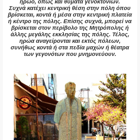
ηρώο, όπως και θύματα γενοκτονιών.
Συχνά κατέχει κεντρική θέση στην πόλη όπου
βρίσκεται, κοντά ή μέσα στην κεντρική πλατεία
ή κέντρο της πόλης. Επίσης συχνά, μπορεί
να
βρίσκεται στον περίβολο της Μητρόπολης ή
άλλης μεγάλης εκκλησίας της πόλης. Τέλος,
ηρώα αναγείρονται και εκτός πόλεων,
συνήθως
κοντά ή στα πεδία μαχών ή θέατρα
των γεγονότων που μνημονεύουν.