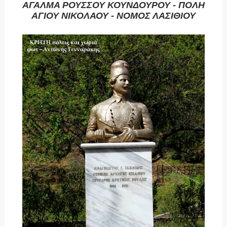
ΑΓΑΛΜΑ ΡΟΥΣΣΟΥ ΚΟΥΝΔΟΥΡΟΥ - ΠΟΛΗ
ΑΓΙΟΥ ΝΙΚΟΛΑΟΥ - ΝΟΜΟΣ ΛΑΣΙΘΙΟΥ