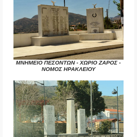
ΜΝΗΜΕΙΟ ΠΕΣΟΝΤΩΝ - ΧΩΡΙΟ ΖΑΡΟΣ -
ΝΟΜΟΣ ΗΡΑΚΛΕΙΟΥ