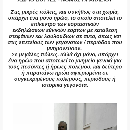
Στις μικρές πόλεις, και συνήθως στα χωρία,
υπάρχει ένα μόνο ηρώο, το οποίο αποτελεί το
επίκεντρο των εορταστικών
εκδηλώσεων
εθνικών εορτών με κατάθεση
στεφάνων και λουλουδιών σε αυτό, όπως και
στις επετείους των γεγονότων / περιόδου που
μνημονεύουν.
Σε μεγάλες πόλεις, αλλά όχι μόνο, υπάρχει
ένα ηρώο που αποτελεί το μνημείο γενικά για
τους πεσόντες ή ήρωες πολέμου,
και δεύτερο
ή παραπάνω ηρώα αφιερωμένα σε
συγκεκριμένους πολέμους, περιόδους ή
ιστορικά γεγονότα.