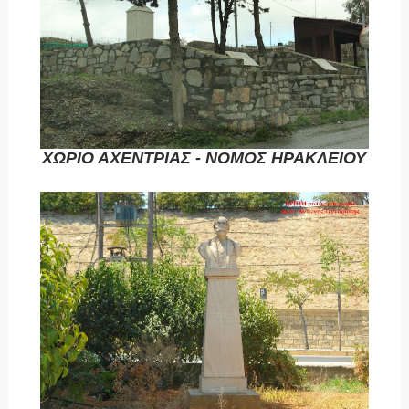
ΧΩΡΙΟ ΑΧΕΝΤΡΙΑΣ - ΝΟΜΟΣ ΗΡΑΚΛΕΙΟΥ