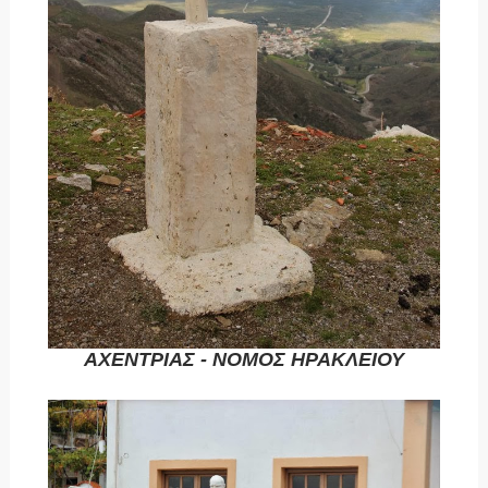
ΑΧΕΝΤΡΙΑΣ - ΝΟΜΟΣ ΗΡΑΚΛΕΙΟΥ