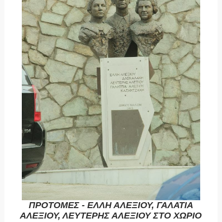
ΠΡΟΤΟΜΕΣ - ΕΛΛΗ ΑΛΕΞΙΟΥ, ΓΑΛΑΤΙΑ
ΑΛΕΞΙΟΥ, ΛΕΥΤΕΡΗΣ ΑΛΕΞΙΟΥ ΣΤΟ ΧΩΡΙΟ