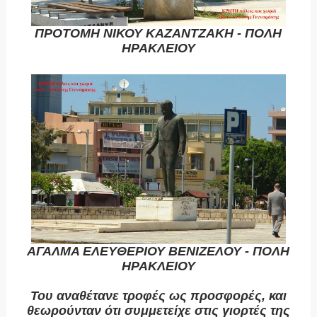
ΠΡΟΤΟΜΗ ΝΙΚΟΥ ΚΑΖΑΝΤΖΑΚΗ - ΠΟΛΗ
ΗΡΑΚΛΕΙΟΥ
ΑΓΑΛΜΑ ΕΛΕΥΘΕΡΙΟΥ ΒΕΝΙΖΕΛΟΥ - ΠΟΛΗ
ΗΡΑΚΛΕΙΟΥ
Του αναθέτανε τροφές ως προσφορές, και
θεωρούνταν ότι συμμετείχε στις γιορτές της