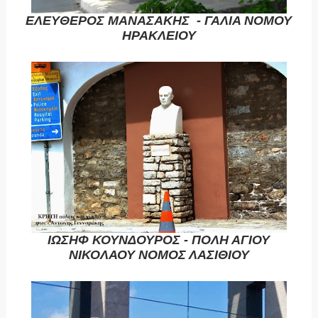
ΕΛΕΥΘΕΡΟΣ ΜΑΝΑΣΑΚΗΣ - ΓΑΛΙΑ ΝΟΜΟΥ
ΗΡΑΚΛΕΙΟΥ
ΙΩΣΗΦ ΚΟΥΝΔΟΥΡΟΣ - ΠΟΛΗ ΑΓΙΟΥ
ΝΙΚΟΛΑΟΥ ΝΟΜΟΣ ΛΑΣΙΘΙΟΥ