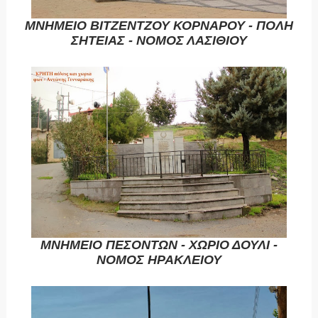
ΜΝΗΜΕΙΟ ΒΙΤΖΕΝΤΖΟΥ ΚΟΡΝΑΡΟΥ - ΠΟΛΗ
ΣΗΤΕΙΑΣ - ΝΟΜΟΣ ΛΑΣΙΘΙΟΥ
ΜΝΗΜΕΙΟ ΠΕΣΟΝΤΩΝ - ΧΩΡΙΟ ΔΟΥΛΙ -
ΝΟΜΟΣ ΗΡΑΚΛΕΙΟΥ