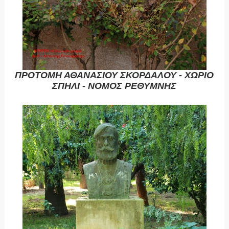
ΠΡΟΤΟΜΗ ΑΘΑΝΑΣΙΟΥ ΣΚΟΡΔΑΛΟΥ - ΧΩΡΙΟ
ΣΠΗΛΙ - ΝΟΜΟΣ ΡΕΘΥΜΝΗΣ