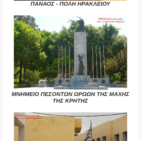
ΠΑΝΑΟΣ - ΠΟΛΗ ΗΡΑΚΛΕΙΟΥ
ΜΝΗΜΕΙΟ ΠΕΣΟΝΤΩΝ ΩΡΩΩΝ ΤΗΣ ΜΑΧΗΣ
ΤΗΣ ΚΡΗΤΗΣ