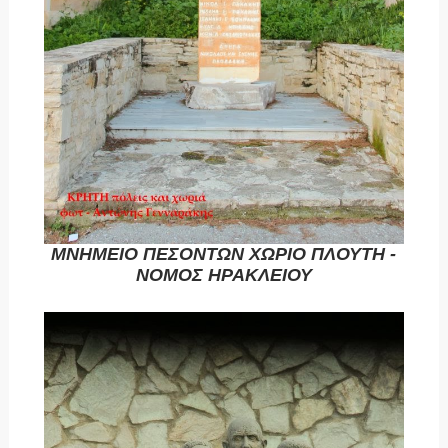
ΜΝΗΜΕΙΟ ΠΕΣΟΝΤΩΝ ΧΩΡΙΟ ΠΛΟΥΤΗ -
ΝΟΜΟΣ ΗΡΑΚΛΕΙΟΥ