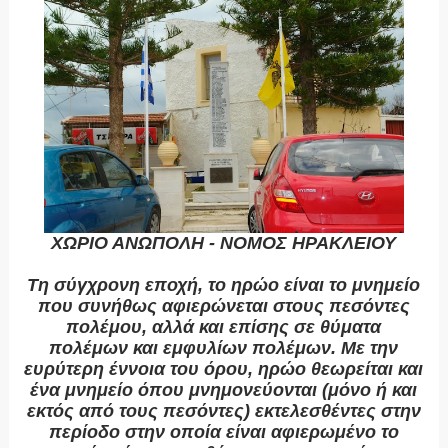
ΧΩΡΙΟ ΑΝΩΠΟΛΗ - ΝΟΜΟΣ ΗΡΑΚΛΕΙΟΥ
Τη σύγχρονη εποχή, το ηρώο είναι το μνημείο
που συνήθως αφιερώνεται στους πεσόντες
πολέμου, αλλά και επίσης σε θύματα
πολέμων
και εμφυλίων πολέμων. Με την
ευρύτερη έννοια του όρου, ηρώο θεωρείται και
ένα μνημείο όπου μνημονεύονται (μόνο ή και
εκτός από τους πεσόντες)
εκτελεσθέντες στην
περίοδο στην οποία είναι αφιερωμένο το