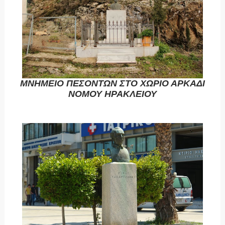
ΜΝΗΜΕΙΟ ΠΕΣΟΝΤΩΝ ΣΤΟ ΧΩΡΙΟ ΑΡΚΑΔΙ
ΝΟΜΟΥ ΗΡΑΚΛΕΙΟΥ