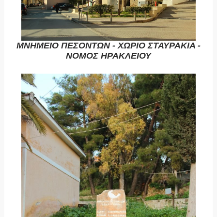
ΜΝΗΜΕΙΟ ΠΕΣΟΝΤΩΝ - ΧΩΡΙΟ ΣΤΑΥΡΑΚΙΑ -
ΝΟΜΟΣ ΗΡΑΚΛΕΙΟΥ