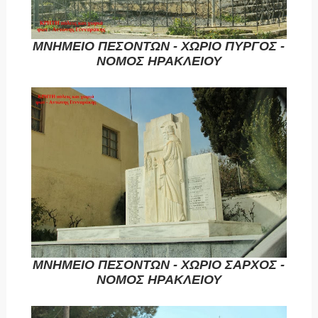
ΜΝΗΜΕΙΟ ΠΕΣΟΝΤΩΝ - ΧΩΡΙΟ ΠΥΡΓΟΣ -
ΝΟΜΟΣ ΗΡΑΚΛΕΙΟΥ
ΜΝΗΜΕΙΟ ΠΕΣΟΝΤΩΝ - ΧΩΡΙΟ ΣΑΡΧΟΣ -
ΝΟΜΟΣ ΗΡΑΚΛΕΙΟΥ