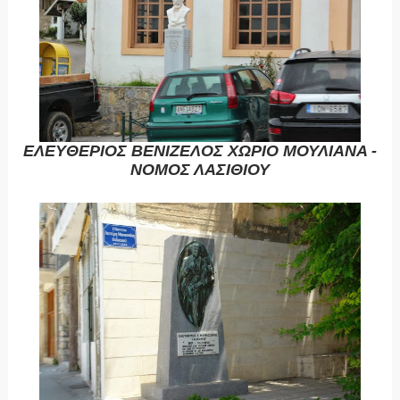
ΕΛΕΥΘΕΡΙΟΣ ΒΕΝΙΖΕΛΟΣ ΧΩΡΙΟ ΜΟΥΛΙΑΝΑ -
ΝΟΜΟΣ ΛΑΣΙΘΙΟΥ