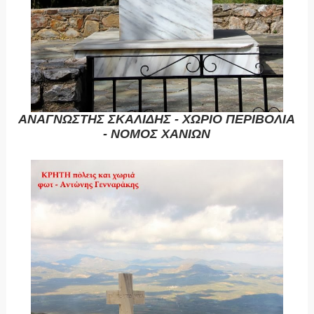
ΑΝΑΓΝΩΣΤΗΣ ΣΚΑΛΙΔΗΣ - ΧΩΡΙΟ ΠΕΡΙΒΟΛΙΑ
- ΝΟΜΟΣ ΧΑΝΙΩΝ