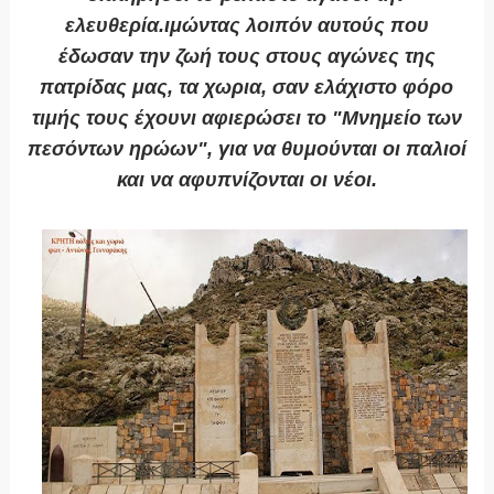
ελευθερία.
ιμώντας λοιπόν αυτούς που
έδωσαν την ζωή τους στους αγώνες της
πατρίδας μας, τα χωρια, σαν ελάχιστο φόρο
τιμής τους έχουνι αφιερώσει
το "Μνημείο των
πεσόντων ηρώων", για να θυμούνται οι παλιοί
και να αφυπνίζονται οι νέοι.