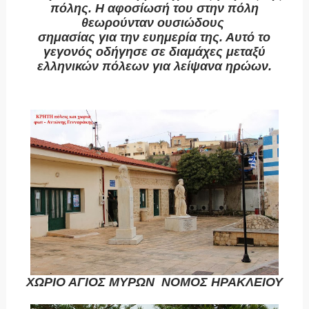
πόλης. Η αφοσίωσή του στην πόλη
θεωρούνταν ουσιώδους
σημασίας για την ευημερία της. Αυτό το
γεγονός οδήγησε σε διαμάχες μεταξύ
ελληνικών πόλεων για λείψανα ηρώων.
ΧΩΡΙΟ ΑΓΙΟΣ ΜΥΡΩΝ ΝΟΜΟΣ ΗΡΑΚΛΕΙΟΥ