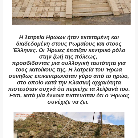
Η λατρεία Ηρώων ήταν εκτεταμένη και
διαδεδομένη στους Ρωμαίους και στους
Έλληνες. Οι Ήρωες έπαιζαν κεντρικό ρόλο
στην ζωή της πόλεως,
προσδίδοντας μια συλλογική ταυτότητα για
τους κατοίκους της. Η λατρεία του Ήρωα
συνήθως επικεντρωνόταν γύρο από το ηρώο,
στο οποίο
κατά την Κλασική αρχαιότητα
πιστευόταν συχνά ότι περιείχε τα λείψανά του.
Έτσι, κατά μία έννοια πιστευόταν ότι ο Ήρωας
συνέχιζε να ζει.