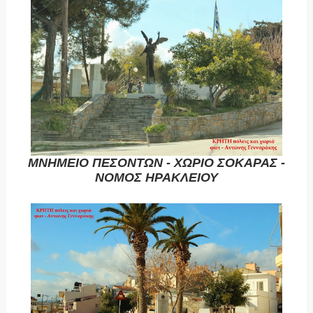
ΜΝΗΜΕΙΟ ΠΕΣΟΝΤΩΝ - ΧΩΡΙΟ ΣΟΚΑΡΑΣ -
ΝΟΜΟΣ ΗΡΑΚΛΕΙΟΥ