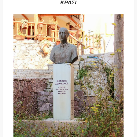
ΚΡΑΣΙ