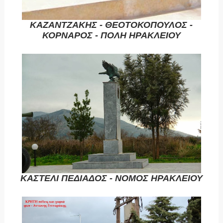
ΚΑΖΑΝΤΖΑΚΗΣ - ΘΕΟΤΟΚΟΠΟΥΛΟΣ -
ΚΟΡΝΑΡΟΣ - ΠΟΛΗ ΗΡΑΚΛΕΙΟΥ
ΚΑΣΤΕΛΙ ΠΕΔΙΑΔΟΣ - ΝΟΜΟΣ ΗΡΑΚΛΕΙΟΥ