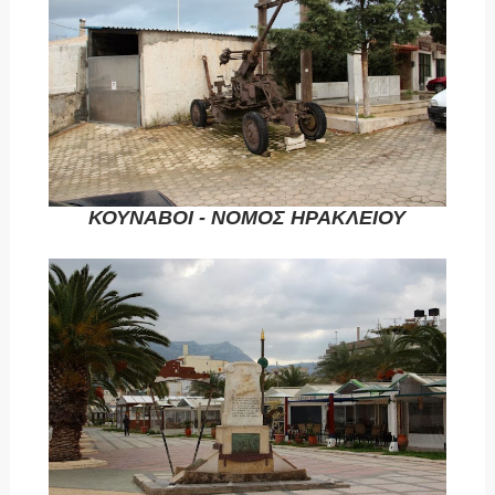
ΚΟΥΝΑΒΟΙ - ΝΟΜΟΣ ΗΡΑΚΛΕΙΟΥ