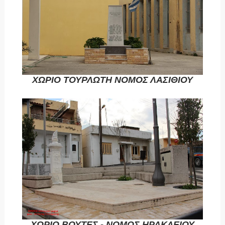
ΧΩΡΙΟ ΤΟΥΡΛΩΤΗ ΝΟΜΟΣ ΛΑΣΙΘΙΟΥ
ΧΩΡΙΟ ΒΟΥΤΕΣ - ΝΟΜΟΣ ΗΡΑΚΛΕΙΟΥ