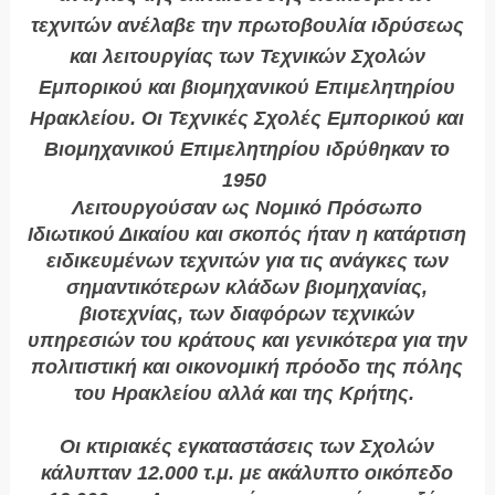
τεχνιτών ανέλαβε την πρωτοβουλία ιδρύσεως
και λειτουργίας των Τεχνικών Σχολών
Εμπορικού και βιομηχανικού Επιμελητηρίου
Ηρακλείου. Οι Τεχνικές Σχολές Εμπορικού και
Βιομηχανικού Επιμελητηρίου ιδρύθηκαν το
1950
Λειτουργούσαν ως Νομικό Πρόσωπο
Ιδιωτικού Δικαίου και σκοπός ήταν η κατάρτιση
ειδικευμένων τεχνιτών για τις ανάγκες των
σημαντικότερων κλάδων βιομηχανίας,
βιοτεχνίας, των διαφόρων τεχνικών
υπηρεσιών του κράτους και γενικότερα για την
πολιτιστική και οικονομική πρόοδο της πόλης
του Ηρακλείου αλλά και της Κρήτης.
Οι κτιριακές εγκαταστάσεις των Σχολών
κάλυπταν 12.000 τ.μ. με ακάλυπτο οικόπεδο