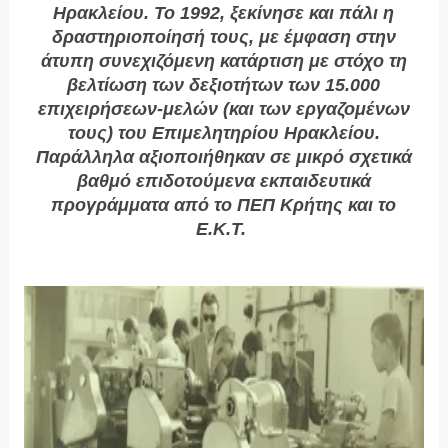
Ηρακλείου. Το 1992, ξεκίνησε και πάλι η
δραστηριοποίησή τους, με έμφαση στην
άτυπη συνεχιζόμενη κατάρτιση με στόχο τη
βελτίωση των δεξιοτήτων των 15.000
επιχειρήσεων-μελών (και των εργαζομένων
τους) του Επιμελητηρίου Ηρακλείου.
Παράλληλα αξιοποιήθηκαν σε μικρό σχετικά
βαθμό επιδοτούμενα εκπαιδευτικά
προγράμματα από το ΠΕΠ Κρήτης και το
Ε.Κ.Τ.