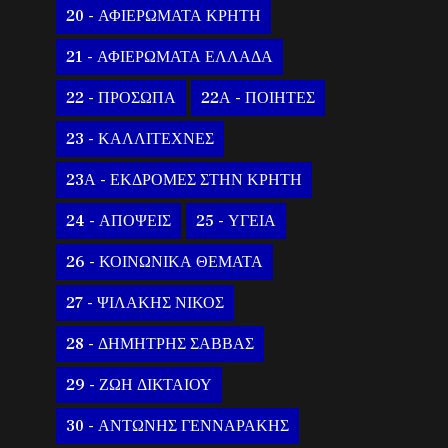
20 - ΑΦΙΕΡΩΜΑΤΑ ΚΡΗΤΗ
21 - ΑΦΙΕΡΩΜΑΤΑ ΕΛΛΑΔΑ
22 - ΠΡΟΣΩΠΑ
22Α - ΠΟΙΗΤΕΣ
23 - ΚΑΛΛΙΤΕΧΝΕΣ
23Α - ΕΚΔΡΟΜΕΣ ΣΤΗΝ ΚΡΗΤΗ
24 - ΑΠΟΨΕΙΣ
25 - ΥΓΕΙΑ
26 - ΚΟΙΝΩΝΙΚΑ ΘΕΜΑΤΑ
27 - ΨΙΛΑΚΗΣ ΝΙΚΟΣ
28 - ΔΗΜΗΤΡΗΣ ΣΑΒΒΑΣ
29 - ΖΩΗ ΔΙΚΤΑΙΟΥ
30 - ΑΝΤΩΝΗΣ ΓΕΝΝΑΡΑΚΗΣ