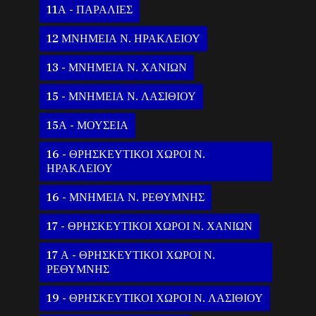
11Α - ΠΑΡΑΛΙΕΣ
12 ΜΝΗΜΕΙΑ Ν. ΗΡΑΚΛΕΙΟΥ
13 - ΜΝΗΜΕΙΑ Ν. ΧΑΝΙΩΝ
15 - ΜΝΗΜΕΙΑ Ν. ΛΑΣΙΘΙΟΥ
15Α - ΜΟΥΣΕΙΑ
16 - ΘΡΗΣΚΕΥΤΙΚΟΙ ΧΩΡΟΙ Ν.
ΗΡΑΚΛΕΙΟΥ
16 - ΜΝΗΜΕΙΑ Ν. ΡΕΘΥΜΝΗΣ
17 - ΘΡΗΣΚΕΥΤΙΚΟΙ ΧΩΡΟΙ Ν. ΧΑΝΙΩΝ
17 Α - ΘΡΗΣΚΕΥΤΙΚΟΙ ΧΩΡΟΙ Ν.
ΡΕΘΥΜΝΗΣ
19 - ΘΡΗΣΚΕΥΤΙΚΟΙ ΧΩΡΟΙ Ν. ΛΑΣΙΘΙΟΥ