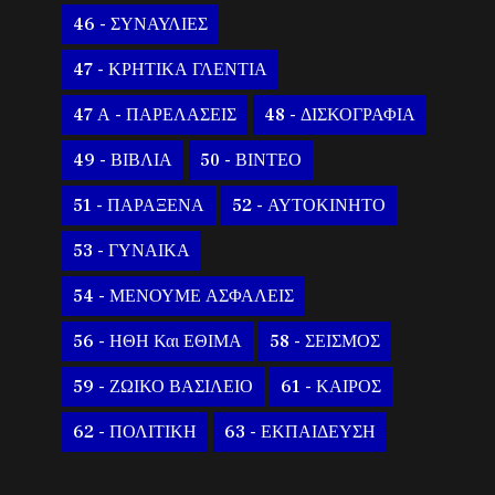
46 - ΣΥΝΑΥΛΙΕΣ
47 - ΚΡΗΤΙΚΑ ΓΛΕΝΤΙΑ
47 Α - ΠΑΡΕΛΑΣΕΙΣ
48 - ΔΙΣΚΟΓΡΑΦΙΑ
49 - ΒΙΒΛΙΑ
50 - ΒΙΝΤΕΟ
51 - ΠΑΡΑΞΕΝΑ
52 - ΑΥΤΟΚΙΝΗΤΟ
53 - ΓΥΝΑΙΚΑ
54 - ΜΕΝΟΥΜΕ ΑΣΦΑΛΕΙΣ
56 - ΗΘΗ Και ΕΘΙΜΑ
58 - ΣΕΙΣΜΟΣ
59 - ΖΩΙΚΟ ΒΑΣΙΛΕΙΟ
61 - ΚΑΙΡΟΣ
62 - ΠΟΛΙΤΙΚΗ
63 - ΕΚΠΑΙΔΕΥΣΗ