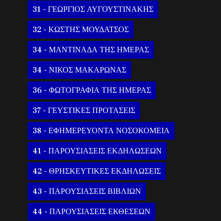
31 - ΓΕΩΡΓΙΟΣ ΑΥΓΟΥΣΤΙΝΑΚΗΣ
32 - ΚΩΣΤΗΣ ΜΟΥΔΑΤΣΟΣ
34 - ΜΑΝΤΙΝΑΔΑ ΤΗΣ ΗΜΕΡΑΣ
34 - ΝΙΚΟΣ ΜΑΚΑΡΩΝΑΣ
36 - ΦΩΤΟΓΡΑΦΙΑ ΤΗΣ ΗΜΕΡΑΣ
37 - ΓΕΥΣΤΙΚΕΣ ΠΡΟΤΑΣΕΙΣ
38 - ΕΦΗΜΕΡΕΥΟΝΤΑ ΝΟΣΟΚΟΜΕΙΑ
41 - ΠΑΡΟΥΣΙΑΣΕΙΣ ΕΚΔΗΛΩΣΕΩΝ
42 - ΘΡΗΣΚΕΥΤΙΚΕΣ ΕΚΔΗΛΩΣΕΙΣ
43 - ΠΑΡΟΥΣΙΑΣΕΙΣ ΒΙΒΛΙΩΝ
44 - ΠΑΡΟΥΣΙΑΣΕΙΣ ΕΚΘΕΣΕΩΝ