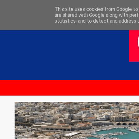
ΑΡΧΙΚΗ
ΕΠΙΚΟΙΝΩΝΙΑ
This site uses cookies from Google to d
are shared with Google along with perf
statistics, and to detect and address 