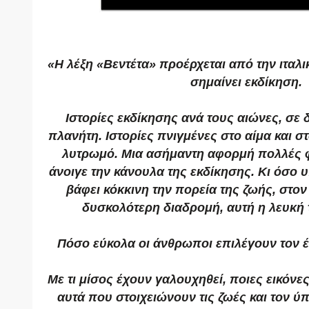
«Η λέξη «Βεντέτα» προέρχεται από την ιταλ
σημαίνει εκδίκηση.
Ιστορίες εκδίκησης ανά τους αιώνες, σε 
πλανήτη. Ιστορίες πνιγμένες στο αίμα και σ
λυτρωμό. Μια ασήμαντη αφορμή πολλές 
άνοιγε την κάνουλα της εκδίκησης. Κι όσο 
βάφει κόκκινη την πορεία της ζωής, στον
δυσκολότερη διαδρομή, αυτή η λευκή
Πόσο εύκολα οι άνθρωποι επιλέγουν τον έ
Με τι μίσος έχουν γαλουχηθεί, ποιες εικόνες
αυτά που στοιχειώνουν τις ζωές και τον ύπ