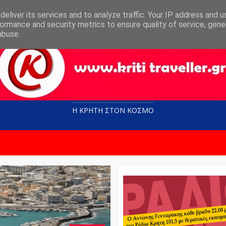
eliver its services and to analyze traffic. Your IP address and 
ormance and security metrics to ensure quality of service, gen
abuse.
Η ΚΡΗΤΗ ΣΤΟN KOΣΜΟ