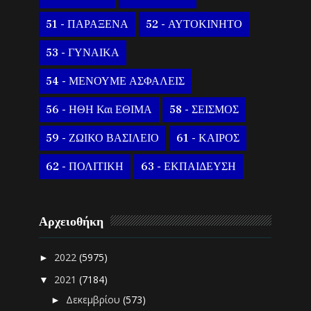
51 - ΠΑΡΑΞΕΝΑ
52 - ΑΥΤΟΚΙΝΗΤΟ
53 - ΓΥΝΑΙΚΑ
54 - ΜΕΝΟΥΜΕ ΑΣΦΑΛΕΙΣ
56 - ΗΘΗ Και ΕΘΙΜΑ
58 - ΣΕΙΣΜΟΣ
59 - ΖΩΙΚΟ ΒΑΣΙΛΕΙΟ
61 - ΚΑΙΡΟΣ
62 - ΠΟΛΙΤΙΚΗ
63 - ΕΚΠΑΙΔΕΥΣΗ
Αρχειοθήκη
2022
(5975)
►
2021
(7184)
▼
Δεκεμβρίου
(573)
►