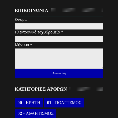
ΕΠΙΚΟΙΝΩΝΙΑ
Όνομα
Ηλεκτρονικό ταχυδρομείο
*
Μήνυμα
*
ΚΑΤΗΓΟΡΙΕΣ ΑΡΘΡΩΝ
00 - ΚΡΗΤΗ
01 - ΠΟΛΙΤΙΣΜΟΣ
02 - ΑΘΛΗΤΙΣΜΟΣ