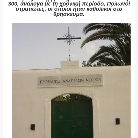
300, ανάλογα με τη χρονική περίοδο, Πολωνοί
στρατιώτες, οι οποίοι ήταν καθολικοί στο
θρήσκευμα.