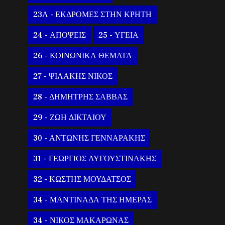
23Α - ΕΚΔΡΟΜΕΣ ΣΤΗΝ ΚΡΗΤΗ
24 - ΑΠΟΨΕΙΣ
25 - ΥΓΕΙΑ
26 - ΚΟΙΝΩΝΙΚΑ ΘΕΜΑΤΑ
27 - ΨΙΛΑΚΗΣ ΝΙΚΟΣ
28 - ΔΗΜΗΤΡΗΣ ΣΑΒΒΑΣ
29 - ΖΩΗ ΔΙΚΤΑΙΟΥ
30 - ΑΝΤΩΝΗΣ ΓΕΝΝΑΡΑΚΗΣ
31 - ΓΕΩΡΓΙΟΣ ΑΥΓΟΥΣΤΙΝΑΚΗΣ
32 - ΚΩΣΤΗΣ ΜΟΥΔΑΤΣΟΣ
34 - ΜΑΝΤΙΝΑΔΑ ΤΗΣ ΗΜΕΡΑΣ
34 - ΝΙΚΟΣ ΜΑΚΑΡΩΝΑΣ