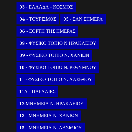
03 - ΕΛΛΑΔΑ - ΚΟΣΜΟΣ
04 - ΤΟΥΡΙΣΜΟΣ
05 - ΣΑΝ ΣΗΜΕΡΑ
06 - ΕΟΡΤΗ ΤΗΣ ΗΜΕΡΑΣ
08 - ΦΥΣΙΚΟ ΤΟΠΙΟ Ν.ΗΡΑΚΛΕΙΟΥ
09 - ΦΥΣΙΚΟ ΤΟΠΙΟ Ν. ΧΑΝΙΩΝ
10 - ΦΥΣΙΚΟ ΤΟΠΙΟ Ν. ΡΕΘΥΜΝΟΥ
11 - ΦΥΣΙΚΟ ΤΟΠΙΟ Ν. ΛΑΣΙΘΙΟΥ
11Α - ΠΑΡΑΛΙΕΣ
12 ΜΝΗΜΕΙΑ Ν. ΗΡΑΚΛΕΙΟΥ
13 - ΜΝΗΜΕΙΑ Ν. ΧΑΝΙΩΝ
15 - ΜΝΗΜΕΙΑ Ν. ΛΑΣΙΘΙΟΥ