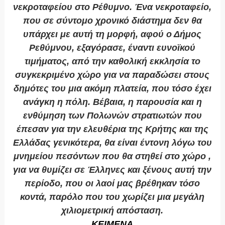
νεκροταφείου στο Ρέθυμνο. Ένα νεκροταφείο,
που σε σύντομο χρονικό διάστημα δεν θα
υπάρχει με αυτή τη μορφή, αφού ο Δήμος
Ρεθύμνου, εξαγόρασε, έναντι ευνοϊκού
τιμήματος, από την καθολική εκκλησία το
συγκεκριμένο χώρο για να παραδώσει στους
δημότες του μια ακόμη πλατεία, που τόσο έχει
ανάγκη η πόλη. Βέβαια, η παρουσία και η
ενθύμηση των Πολωνών στρατιωτών που
έπεσαν για την ελευθέρια της Κρήτης και της
Ελλάδας γενικότερα, θα είναι έντονη λόγω του
μνημείου πεσόντων που θα στηθεί στο χώρο ,
για να θυμίζει σε Έλληνες και ξένους αυτή την
περίοδο, που οι λαοί μας βρέθηκαν τόσο
κοντά, παρόλο που του χωρίζει μια μεγάλη
χιλιομετρική απόσταση.
ΚΕΙΜΕΝΑ