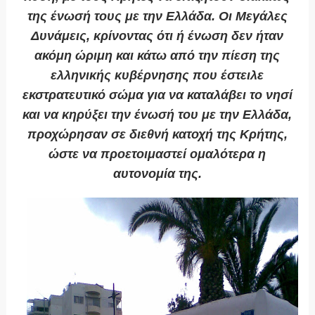
της ένωσή τους με την Ελλάδα. Οι Μεγάλες
Δυνάμεις, κρίνοντας ότι ή ένωση δεν ήταν
ακόμη ώριμη και κάτω από την πίεση της
ελληνικής κυβέρνησης που έστειλε
εκστρατευτικό σώμα για να καταλάβει το νησί
και να κηρύξει την ένωσή του με την Ελλάδα,
προχώρησαν σε διεθνή κατοχή της Κρήτης,
ώστε να προετοιμαστεί ομαλότερα η
αυτονομία της.