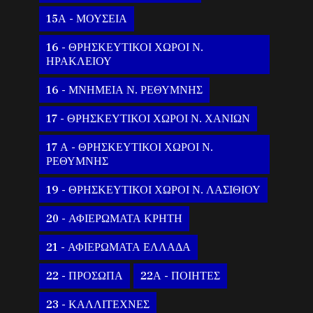
15Α - ΜΟΥΣΕΙΑ
16 - ΘΡΗΣΚΕΥΤΙΚΟΙ ΧΩΡΟΙ Ν.
ΗΡΑΚΛΕΙΟΥ
16 - ΜΝΗΜΕΙΑ Ν. ΡΕΘΥΜΝΗΣ
17 - ΘΡΗΣΚΕΥΤΙΚΟΙ ΧΩΡΟΙ Ν. ΧΑΝΙΩΝ
17 Α - ΘΡΗΣΚΕΥΤΙΚΟΙ ΧΩΡΟΙ Ν.
ΡΕΘΥΜΝΗΣ
19 - ΘΡΗΣΚΕΥΤΙΚΟΙ ΧΩΡΟΙ Ν. ΛΑΣΙΘΙΟΥ
20 - ΑΦΙΕΡΩΜΑΤΑ ΚΡΗΤΗ
21 - ΑΦΙΕΡΩΜΑΤΑ ΕΛΛΑΔΑ
22 - ΠΡΟΣΩΠΑ
22Α - ΠΟΙΗΤΕΣ
23 - ΚΑΛΛΙΤΕΧΝΕΣ