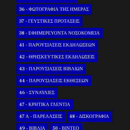
36 - ΦΩΤΟΓΡΑΦΙΑ ΤΗΣ ΗΜΕΡΑΣ
37 - ΓΕΥΣΤΙΚΕΣ ΠΡΟΤΑΣΕΙΣ
38 - ΕΦΗΜΕΡΕΥΟΝΤΑ ΝΟΣΟΚΟΜΕΙΑ
41 - ΠΑΡΟΥΣΙΑΣΕΙΣ ΕΚΔΗΛΩΣΕΩΝ
42 - ΘΡΗΣΚΕΥΤΙΚΕΣ ΕΚΔΗΛΩΣΕΙΣ
43 - ΠΑΡΟΥΣΙΑΣΕΙΣ ΒΙΒΛΙΩΝ
44 - ΠΑΡΟΥΣΙΑΣΕΙΣ ΕΚΘΕΣΕΩΝ
46 - ΣΥΝΑΥΛΙΕΣ
47 - ΚΡΗΤΙΚΑ ΓΛΕΝΤΙΑ
47 Α - ΠΑΡΕΛΑΣΕΙΣ
48 - ΔΙΣΚΟΓΡΑΦΙΑ
49 - ΒΙΒΛΙΑ
50 - ΒΙΝΤΕΟ