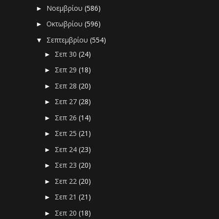
Νοεμβρίου
(586)
►
Οκτωβρίου
(596)
►
Σεπτεμβρίου
(554)
▼
Σεπ 30
(24)
►
Σεπ 29
(18)
►
Σεπ 28
(20)
►
Σεπ 27
(28)
►
Σεπ 26
(14)
►
Σεπ 25
(21)
►
Σεπ 24
(23)
►
Σεπ 23
(20)
►
Σεπ 22
(20)
►
Σεπ 21
(21)
►
Σεπ 20
(18)
►