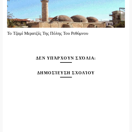
Το Τζαμί Μερατζές Της Πόλης Του Ρεθύμνου
ΔΕΝ ΥΠΆΡΧΟΥΝ ΣΧΌΛΙΑ:
ΔΗΜΟΣΊΕΥΣΗ ΣΧΟΛΊΟΥ