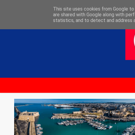
ΑΡΧΙΚΗ
ΕΠΙΚΟΙΝΩΝΙΑ
This site uses cookies from Google to d
are shared with Google along with perf
statistics, and to detect and address 