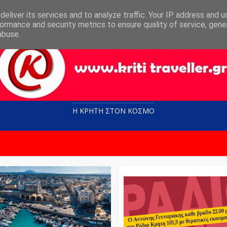
eliver its services and to analyze traffic. Your IP address and 
ormance and security metrics to ensure quality of service, gen
abuse.
Η ΚΡΗΤΗ ΣΤΟN KOΣΜΟ