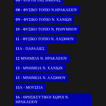
06 - ΕΟΡΤΗ ΤΗΣ ΗΜΕΡΑΣ
08 - ΦΥΣΙΚΟ ΤΟΠΙΟ Ν.ΗΡΑΚΛΕΙΟΥ
09 - ΦΥΣΙΚΟ ΤΟΠΙΟ Ν. ΧΑΝΙΩΝ
10 - ΦΥΣΙΚΟ ΤΟΠΙΟ Ν. ΡΕΘΥΜΝΟΥ
11 - ΦΥΣΙΚΟ ΤΟΠΙΟ Ν. ΛΑΣΙΘΙΟΥ
11Α - ΠΑΡΑΛΙΕΣ
12 ΜΝΗΜΕΙΑ Ν. ΗΡΑΚΛΕΙΟΥ
13 - ΜΝΗΜΕΙΑ Ν. ΧΑΝΙΩΝ
15 - ΜΝΗΜΕΙΑ Ν. ΛΑΣΙΘΙΟΥ
15Α - ΜΟΥΣΕΙΑ
16 - ΘΡΗΣΚΕΥΤΙΚΟΙ ΧΩΡΟΙ Ν.
ΗΡΑΚΛΕΙΟΥ