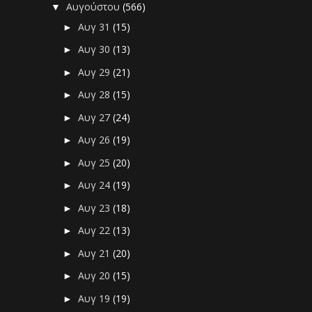
Αυγούστου
(566)
▼
Αυγ 31
(15)
►
Αυγ 30
(13)
►
Αυγ 29
(21)
►
Αυγ 28
(15)
►
Αυγ 27
(24)
►
Αυγ 26
(19)
►
Αυγ 25
(20)
►
Αυγ 24
(19)
►
Αυγ 23
(18)
►
Αυγ 22
(13)
►
Αυγ 21
(20)
►
Αυγ 20
(15)
►
Αυγ 19
(19)
►