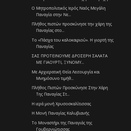
Ο Μητροπολιτικός Ιερός Ναός Μεγάλη
Παναγία στην Νε...
Πλήθος πιστών προσκύνησε την χάρη της
Παναγίας στο...
Το «Πάσχα του καλοκαιριού». Η γιορτή της
Παναγίας
ΣΑΣ ΠΡΟΤΕΙΝΟΥΜΕ ΔΡΟΣΕΡΗ ΣΑΛΑΤΑ
ΜΕ ΓΙΑΟΥΡΤΙ, ΞΥΝΟΜΥ...
Με Αρχιερατική Θεία Λειτουργία και
Mνημόσυνο τιμήθ...
Πλήθος Πιστών Προσκύνησε Στην Χάρη
Της Παναγίας Στ...
Η ιερά μονή Χρυσοσκαλίτισσας
Η Μονή Παναγίας Καλυβιανής
Το Μοναστήρι της Παναγιάς της
Γουβερνιώτισσας