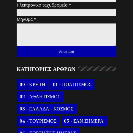
Ηλεκτρονικό ταχυδρομείο
*
Μήνυμα
*
ΚΑΤΗΓΟΡΙΕΣ ΑΡΘΡΩΝ
00 - ΚΡΗΤΗ
01 - ΠΟΛΙΤΙΣΜΟΣ
02 - ΑΘΛΗΤΙΣΜΟΣ
03 - ΕΛΛΑΔΑ - ΚΟΣΜΟΣ
04 - ΤΟΥΡΙΣΜΟΣ
05 - ΣΑΝ ΣΗΜΕΡΑ