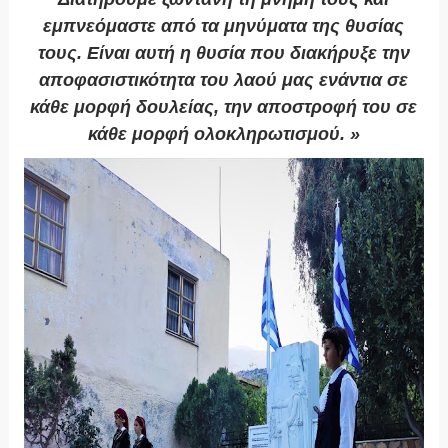
εμπνεόμαστε από τα μηνύματα της θυσίας
τους. Είναι αυτή η θυσία που διακήρυξε την
αποφασιστικότητα του λαού μας ενάντια σε
κάθε μορφή δουλείας, την αποστροφή του σε
κάθε μορφή ολοκληρωτισμού. »