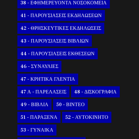
38 - ΕΦΗΜΕΡΕΥΟΝΤΑ ΝΟΣΟΚΟΜΕΙΑ
41 - ΠΑΡΟΥΣΙΑΣΕΙΣ ΕΚΔΗΛΩΣΕΩΝ
42 - ΘΡΗΣΚΕΥΤΙΚΕΣ ΕΚΔΗΛΩΣΕΙΣ
43 - ΠΑΡΟΥΣΙΑΣΕΙΣ ΒΙΒΛΙΩΝ
44 - ΠΑΡΟΥΣΙΑΣΕΙΣ ΕΚΘΕΣΕΩΝ
46 - ΣΥΝΑΥΛΙΕΣ
47 - ΚΡΗΤΙΚΑ ΓΛΕΝΤΙΑ
47 Α - ΠΑΡΕΛΑΣΕΙΣ
48 - ΔΙΣΚΟΓΡΑΦΙΑ
49 - ΒΙΒΛΙΑ
50 - ΒΙΝΤΕΟ
51 - ΠΑΡΑΞΕΝΑ
52 - ΑΥΤΟΚΙΝΗΤΟ
53 - ΓΥΝΑΙΚΑ