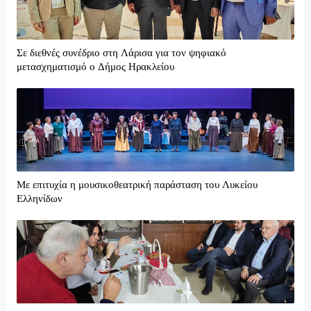
Σε διεθνές συνέδριο στη Λάρισα για τον ψηφιακό
μετασχηματισμό ο Δήμος Ηρακλείου
Με επιτυχία η μουσικοθεατρική παράσταση του Λυκείου
Ελληνίδων