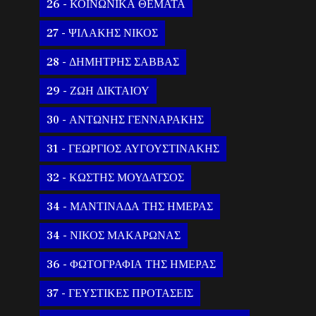
26 - ΚΟΙΝΩΝΙΚΑ ΘΕΜΑΤΑ
27 - ΨΙΛΑΚΗΣ ΝΙΚΟΣ
28 - ΔΗΜΗΤΡΗΣ ΣΑΒΒΑΣ
29 - ΖΩΗ ΔΙΚΤΑΙΟΥ
30 - ΑΝΤΩΝΗΣ ΓΕΝΝΑΡΑΚΗΣ
31 - ΓΕΩΡΓΙΟΣ ΑΥΓΟΥΣΤΙΝΑΚΗΣ
32 - ΚΩΣΤΗΣ ΜΟΥΔΑΤΣΟΣ
34 - ΜΑΝΤΙΝΑΔΑ ΤΗΣ ΗΜΕΡΑΣ
34 - ΝΙΚΟΣ ΜΑΚΑΡΩΝΑΣ
36 - ΦΩΤΟΓΡΑΦΙΑ ΤΗΣ ΗΜΕΡΑΣ
37 - ΓΕΥΣΤΙΚΕΣ ΠΡΟΤΑΣΕΙΣ