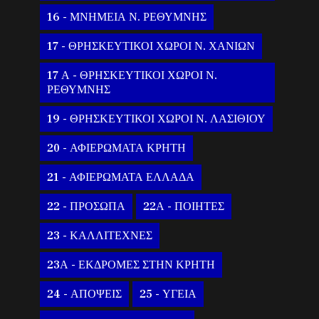
16 - ΜΝΗΜΕΙΑ Ν. ΡΕΘΥΜΝΗΣ
17 - ΘΡΗΣΚΕΥΤΙΚΟΙ ΧΩΡΟΙ Ν. ΧΑΝΙΩΝ
17 Α - ΘΡΗΣΚΕΥΤΙΚΟΙ ΧΩΡΟΙ Ν.
ΡΕΘΥΜΝΗΣ
19 - ΘΡΗΣΚΕΥΤΙΚΟΙ ΧΩΡΟΙ Ν. ΛΑΣΙΘΙΟΥ
20 - ΑΦΙΕΡΩΜΑΤΑ ΚΡΗΤΗ
21 - ΑΦΙΕΡΩΜΑΤΑ ΕΛΛΑΔΑ
22 - ΠΡΟΣΩΠΑ
22Α - ΠΟΙΗΤΕΣ
23 - ΚΑΛΛΙΤΕΧΝΕΣ
23Α - ΕΚΔΡΟΜΕΣ ΣΤΗΝ ΚΡΗΤΗ
24 - ΑΠΟΨΕΙΣ
25 - ΥΓΕΙΑ