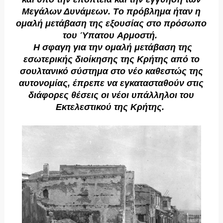
Mεγάλων Δυνάμεων. Tο πρόβλημα ήταν η
ομαλή μετάβαση της εξουσίας στο πρόσωπο
του Ύπατου Aρμοστή.
H σφαγη για την ομαλή μετάβαση της
εσωτερικής διοίκησης της Κρήτης από το
σουλτανικό σύστημα στο νέο καθεστώς της
αυτονομίας, έπρεπε να εγκατασταθούν στις
διάφορες θέσεις οι νέοι υπάλληλοι του
Eκτελεστικού της Kρήτης.