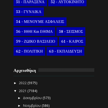
51 - ΠΑΡΑΞΕΝΑ
52 - ΑΥΤΟΚΙΝΗΤΟ
53 - ΓΥΝΑΙΚΑ
54 - ΜΕΝΟΥΜΕ ΑΣΦΑΛΕΙΣ
56 - ΗΘΗ Και ΕΘΙΜΑ
58 - ΣΕΙΣΜΟΣ
59 - ΖΩΙΚΟ ΒΑΣΙΛΕΙΟ
61 - ΚΑΙΡΟΣ
62 - ΠΟΛΙΤΙΚΗ
63 - ΕΚΠΑΙΔΕΥΣΗ
Αρχειοθήκη
2022
(5975)
►
2021
(7184)
▼
Δεκεμβρίου
(573)
►
Νοεμβρίου
(586)
►