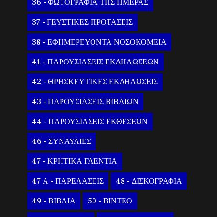
36 - ΦΩΤΟΓΡΑΦΙΑ ΤΗΣ ΗΜΕΡΑΣ
37 - ΓΕΥΣΤΙΚΕΣ ΠΡΟΤΑΣΕΙΣ
38 - ΕΦΗΜΕΡΕΥΟΝΤΑ ΝΟΣΟΚΟΜΕΙΑ
41 - ΠΑΡΟΥΣΙΑΣΕΙΣ ΕΚΔΗΛΩΣΕΩΝ
42 - ΘΡΗΣΚΕΥΤΙΚΕΣ ΕΚΔΗΛΩΣΕΙΣ
43 - ΠΑΡΟΥΣΙΑΣΕΙΣ ΒΙΒΛΙΩΝ
44 - ΠΑΡΟΥΣΙΑΣΕΙΣ ΕΚΘΕΣΕΩΝ
46 - ΣΥΝΑΥΛΙΕΣ
47 - ΚΡΗΤΙΚΑ ΓΛΕΝΤΙΑ
47 Α - ΠΑΡΕΛΑΣΕΙΣ
48 - ΔΙΣΚΟΓΡΑΦΙΑ
49 - ΒΙΒΛΙΑ
50 - ΒΙΝΤΕΟ