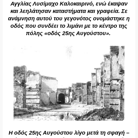
Αγγλίας Λυσίμαχο Καλοκαιρινό, ενώ έκαψαν
και λεηλάτησαν καταστήματα και γραφεία. Σε
ανάμνηση αυτού του γεγονότος ονομάστηκε η
οδός που συνδέει το λιμάνι με το κέντρο της
πόλης «οδός 25ης Αυγούστου».
Η οδός 25ης Αυγούστου λίγο μετά τη σφαγή –