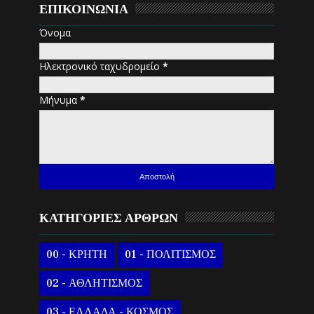
ΕΠΙΚΟΙΝΩΝΙΑ
Όνομα
Ηλεκτρονικό ταχυδρομείο
*
Μήνυμα
*
ΚΑΤΗΓΟΡΙΕΣ ΑΡΘΡΩΝ
00 - ΚΡΗΤΗ
01 - ΠΟΛΙΤΙΣΜΟΣ
02 - ΑΘΛΗΤΙΣΜΟΣ
03 - ΕΛΛΑΔΑ - ΚΟΣΜΟΣ