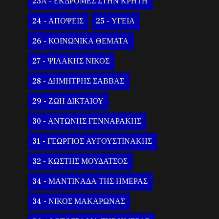
23Α - ΕΚΔΡΟΜΕΣ ΣΤΗΝ ΚΡΗΤΗ
24 - ΑΠΟΨΕΙΣ
25 - ΥΓΕΙΑ
26 - ΚΟΙΝΩΝΙΚΑ ΘΕΜΑΤΑ
27 - ΨΙΛΑΚΗΣ ΝΙΚΟΣ
28 - ΔΗΜΗΤΡΗΣ ΣΑΒΒΑΣ
29 - ΖΩΗ ΔΙΚΤΑΙΟΥ
30 - ΑΝΤΩΝΗΣ ΓΕΝΝΑΡΑΚΗΣ
31 - ΓΕΩΡΓΙΟΣ ΑΥΓΟΥΣΤΙΝΑΚΗΣ
32 - ΚΩΣΤΗΣ ΜΟΥΔΑΤΣΟΣ
34 - ΜΑΝΤΙΝΑΔΑ ΤΗΣ ΗΜΕΡΑΣ
34 - ΝΙΚΟΣ ΜΑΚΑΡΩΝΑΣ