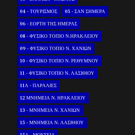
04 - ΤΟΥΡΙΣΜΟΣ
05 - ΣΑΝ ΣΗΜΕΡΑ
06 - ΕΟΡΤΗ ΤΗΣ ΗΜΕΡΑΣ
08 - ΦΥΣΙΚΟ ΤΟΠΙΟ Ν.ΗΡΑΚΛΕΙΟΥ
09 - ΦΥΣΙΚΟ ΤΟΠΙΟ Ν. ΧΑΝΙΩΝ
10 - ΦΥΣΙΚΟ ΤΟΠΙΟ Ν. ΡΕΘΥΜΝΟΥ
11 - ΦΥΣΙΚΟ ΤΟΠΙΟ Ν. ΛΑΣΙΘΙΟΥ
11Α - ΠΑΡΑΛΙΕΣ
12 ΜΝΗΜΕΙΑ Ν. ΗΡΑΚΛΕΙΟΥ
13 - ΜΝΗΜΕΙΑ Ν. ΧΑΝΙΩΝ
15 - ΜΝΗΜΕΙΑ Ν. ΛΑΣΙΘΙΟΥ