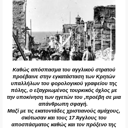
Καθώς απόσπασμα του αγγλικού στρατού
προέβαινε στην εγκατάσταση των Κρητών
υπαλλήλων του φορολογικού γραφείου της
πόλης, ο εξαγριωμένος τουρκικός όχλος με
την υποκίνηση των ηγετών του ,προέβη σε μια
απάνθρωπη σφαγή.
Μαζί με τις εκατοντάδες χριστιανούς αμάχους,
σκότωσαν και τους 17 Άγγλους του
αποσπάσματος καθώς και τον πρόξενο της