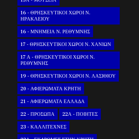
15Α - ΜΟΥΣΕΙΑ
16 - ΘΡΗΣΚΕΥΤΙΚΟΙ ΧΩΡΟΙ Ν.
ΗΡΑΚΛΕΙΟΥ
16 - ΜΝΗΜΕΙΑ Ν. ΡΕΘΥΜΝΗΣ
17 - ΘΡΗΣΚΕΥΤΙΚΟΙ ΧΩΡΟΙ Ν. ΧΑΝΙΩΝ
17 Α - ΘΡΗΣΚΕΥΤΙΚΟΙ ΧΩΡΟΙ Ν.
ΡΕΘΥΜΝΗΣ
19 - ΘΡΗΣΚΕΥΤΙΚΟΙ ΧΩΡΟΙ Ν. ΛΑΣΙΘΙΟΥ
20 - ΑΦΙΕΡΩΜΑΤΑ ΚΡΗΤΗ
21 - ΑΦΙΕΡΩΜΑΤΑ ΕΛΛΑΔΑ
22 - ΠΡΟΣΩΠΑ
22Α - ΠΟΙΗΤΕΣ
23 - ΚΑΛΛΙΤΕΧΝΕΣ