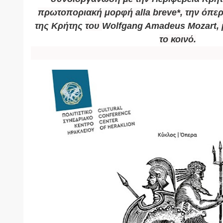
πρωτοποριακή μορφή alla breve*, την όπε
της Κρήτης
του
Wolfgang Amadeus Mozart
,
το κοινό.