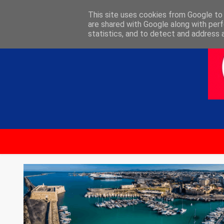
ΑΡΧΙΚΗ
ΕΠΙΚΟΙΝΩΝΙΑ
This site uses cookies from Google to d
are shared with Google along with perf
statistics, and to detect and address 