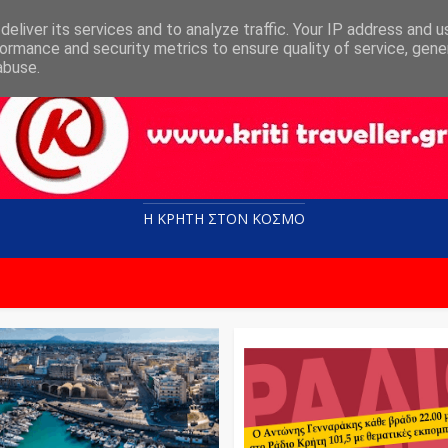
eliver its services and to analyze traffic. Your IP address and 
ormance and security metrics to ensure quality of service, gen
abuse.
Η ΚΡΗΤΗ ΣΤΟN KOΣΜΟ