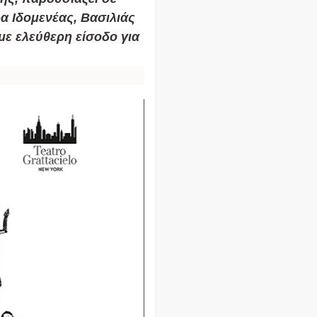
ρα
Ιδομενέας, Βασιλιάς
 με ελεύθερη είσοδο για