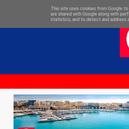
ΑΡΧΙΚΗ
ΕΠΙΚΟΙΝΩΝΙΑ
This site uses cookies from Google to d
are shared with Google along with perf
statistics, and to detect and address 