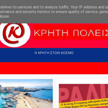
eliver its services and to analyze traffic. Your IP address and 
ormance and security metrics to ensure quality of service, gen
abuse.
Η ΚΡΗΤΗ ΣΤΟN KOΣΜΟ