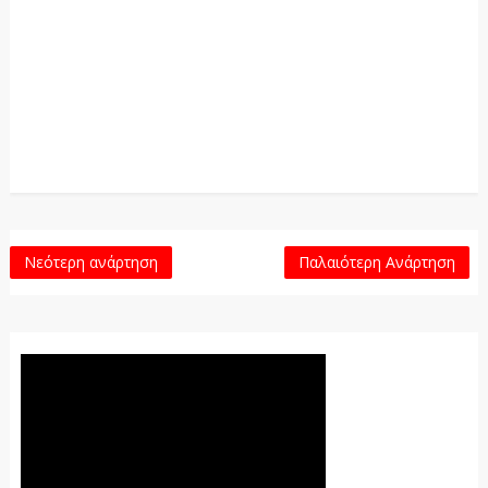
Νεότερη ανάρτηση
Παλαιότερη Ανάρτηση