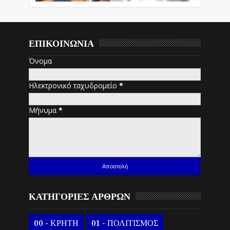
ΕΠΙΚΟΙΝΩΝΙΑ
Όνομα
Ηλεκτρονικό ταχυδρομείο
*
Μήνυμα
*
ΚΑΤΗΓΟΡΙΕΣ ΑΡΘΡΩΝ
00 - ΚΡΗΤΗ
01 - ΠΟΛΙΤΙΣΜΟΣ