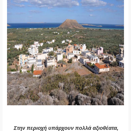
Στην περιοχή υπάρχουν πολλά αξιοθέατα,