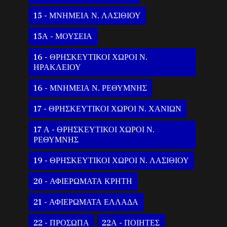
15 - ΜΝΗΜΕΙΑ Ν. ΛΑΣΙΘΙΟΥ
15Α - ΜΟΥΣΕΙΑ
16 - ΘΡΗΣΚΕΥΤΙΚΟΙ ΧΩΡΟΙ Ν.
ΗΡΑΚΛΕΙΟΥ
16 - ΜΝΗΜΕΙΑ Ν. ΡΕΘΥΜΝΗΣ
17 - ΘΡΗΣΚΕΥΤΙΚΟΙ ΧΩΡΟΙ Ν. ΧΑΝΙΩΝ
17 Α - ΘΡΗΣΚΕΥΤΙΚΟΙ ΧΩΡΟΙ Ν.
ΡΕΘΥΜΝΗΣ
19 - ΘΡΗΣΚΕΥΤΙΚΟΙ ΧΩΡΟΙ Ν. ΛΑΣΙΘΙΟΥ
20 - ΑΦΙΕΡΩΜΑΤΑ ΚΡΗΤΗ
21 - ΑΦΙΕΡΩΜΑΤΑ ΕΛΛΑΔΑ
22 - ΠΡΟΣΩΠΑ
22Α - ΠΟΙΗΤΕΣ