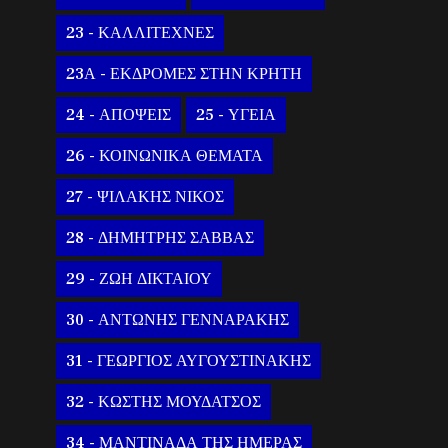
23 - ΚΑΛΛΙΤΕΧΝΕΣ
23Α - ΕΚΔΡΟΜΕΣ ΣΤΗΝ ΚΡΗΤΗ
24 - ΑΠΟΨΕΙΣ
25 - ΥΓΕΙΑ
26 - ΚΟΙΝΩΝΙΚΑ ΘΕΜΑΤΑ
27 - ΨΙΛΑΚΗΣ ΝΙΚΟΣ
28 - ΔΗΜΗΤΡΗΣ ΣΑΒΒΑΣ
29 - ΖΩΗ ΔΙΚΤΑΙΟΥ
30 - ΑΝΤΩΝΗΣ ΓΕΝΝΑΡΑΚΗΣ
31 - ΓΕΩΡΓΙΟΣ ΑΥΓΟΥΣΤΙΝΑΚΗΣ
32 - ΚΩΣΤΗΣ ΜΟΥΔΑΤΣΟΣ
34 - ΜΑΝΤΙΝΑΔΑ ΤΗΣ ΗΜΕΡΑΣ