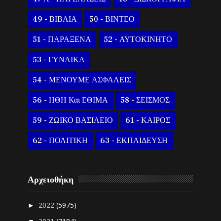
49 - ΒΙΒΛΙΑ
50 - ΒΙΝΤΕΟ
51 - ΠΑΡΑΞΕΝΑ
52 - ΑΥΤΟΚΙΝΗΤΟ
53 - ΓΥΝΑΙΚΑ
54 - ΜΕΝΟΥΜΕ ΑΣΦΑΛΕΙΣ
56 - ΗΘΗ Και ΕΘΙΜΑ
58 - ΣΕΙΣΜΟΣ
59 - ΖΩΙΚΟ ΒΑΣΙΛΕΙΟ
61 - ΚΑΙΡΟΣ
62 - ΠΟΛΙΤΙΚΗ
63 - ΕΚΠΑΙΔΕΥΣΗ
Αρχειοθήκη
2022
(5975)
►