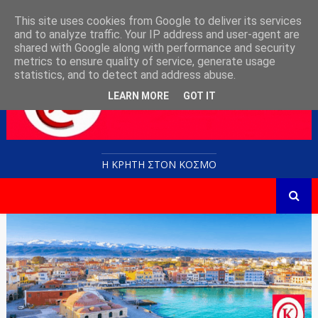
This site uses cookies from Google to deliver its services
and to analyze traffic. Your IP address and user-agent are
shared with Google along with performance and security
metrics to ensure quality of service, generate usage
statistics, and to detect and address abuse.
LEARN MORE
GOT IT
Η ΚΡΗΤΗ ΣΤΟN KOΣΜΟ