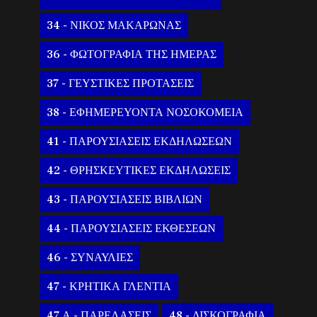
34 - ΝΙΚΟΣ ΜΑΚΑΡΩΝΑΣ
36 - ΦΩΤΟΓΡΑΦΙΑ ΤΗΣ ΗΜΕΡΑΣ
37 - ΓΕΥΣΤΙΚΕΣ ΠΡΟΤΑΣΕΙΣ
38 - ΕΦΗΜΕΡΕΥΟΝΤΑ ΝΟΣΟΚΟΜΕΙΑ
41 - ΠΑΡΟΥΣΙΑΣΕΙΣ ΕΚΔΗΛΩΣΕΩΝ
42 - ΘΡΗΣΚΕΥΤΙΚΕΣ ΕΚΔΗΛΩΣΕΙΣ
43 - ΠΑΡΟΥΣΙΑΣΕΙΣ ΒΙΒΛΙΩΝ
44 - ΠΑΡΟΥΣΙΑΣΕΙΣ ΕΚΘΕΣΕΩΝ
46 - ΣΥΝΑΥΛΙΕΣ
47 - ΚΡΗΤΙΚΑ ΓΛΕΝΤΙΑ
47 Α - ΠΑΡΕΛΑΣΕΙΣ
48 - ΔΙΣΚΟΓΡΑΦΙΑ