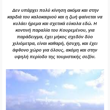
Δεν υπάρχει πολύ κίνηση ακόμα και στην
καρδιά του καλοκαιριού και η ζωή φαίνεται να
κυλάει ήρεμα και σχετικά εύκολα εδώ. Η
κοντινή παραλία του
Κουρεμένου
, για
παράδειγμα, έχει μήκος σχεδόν δύο
χιλιόμετρα, είναι καθαρή, ήσυχη, και έχει
άφθονο χώρο για όλους, ακόμη και στην
υψηλή περίοδο της τουριστικής σεζόν.