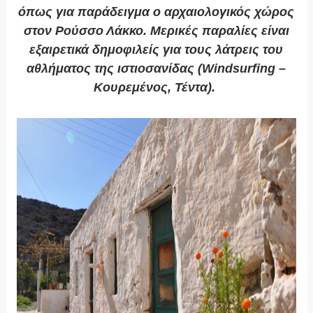
όπως για παράδειγμα ο αρχαιολογικός χώρος
στον Ρούσσο Λάκκο. Μερικές παραλίες είναι
εξαιρετικά δημοφιλείς για τους λάτρεις του
αθλήματος της ιστιοσανίδας (Windsurfing –
Κουρεμένος, Τέντα).