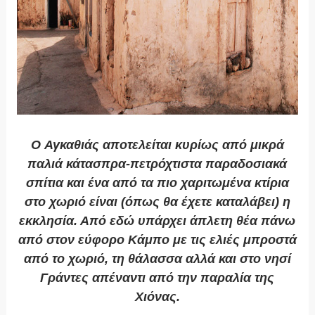
Ο
Αγκαθιάς
αποτελείται κυρίως από μικρά
παλιά κάτασπρα-πετρόχτιστα παραδοσιακά
σπίτια και ένα από τα πιο χαριτωμένα κτίρια
στο χωριό είναι (όπως θα έχετε καταλάβει) η
εκκλησία. Από εδώ υπάρχει άπλετη θέα πάνω
από στον εύφορο Κάμπο με τις ελιές μπροστά
από το χωριό, τη θάλασσα αλλά και στο νησί
Γράντες απέναντι από την παραλία της
Χιόνας.