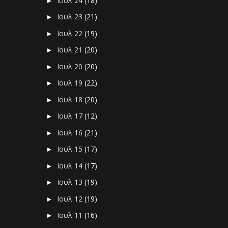
Ιουλ 24
(18)
►
Ιουλ 23
(21)
►
Ιουλ 22
(19)
►
Ιουλ 21
(20)
►
Ιουλ 20
(20)
►
Ιουλ 19
(22)
►
Ιουλ 18
(20)
►
Ιουλ 17
(12)
►
Ιουλ 16
(21)
►
Ιουλ 15
(17)
►
Ιουλ 14
(17)
►
Ιουλ 13
(19)
►
Ιουλ 12
(19)
►
Ιουλ 11
(16)
►