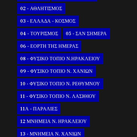
02 - ΑΘΛΗΤΙΣΜΟΣ
03 - ΕΛΛΑΔΑ - ΚΟΣΜΟΣ
04 - ΤΟΥΡΙΣΜΟΣ
05 - ΣΑΝ ΣΗΜΕΡΑ
06 - ΕΟΡΤΗ ΤΗΣ ΗΜΕΡΑΣ
08 - ΦΥΣΙΚΟ ΤΟΠΙΟ Ν.ΗΡΑΚΛΕΙΟΥ
09 - ΦΥΣΙΚΟ ΤΟΠΙΟ Ν. ΧΑΝΙΩΝ
10 - ΦΥΣΙΚΟ ΤΟΠΙΟ Ν. ΡΕΘΥΜΝΟΥ
11 - ΦΥΣΙΚΟ ΤΟΠΙΟ Ν. ΛΑΣΙΘΙΟΥ
11Α - ΠΑΡΑΛΙΕΣ
12 ΜΝΗΜΕΙΑ Ν. ΗΡΑΚΛΕΙΟΥ
13 - ΜΝΗΜΕΙΑ Ν. ΧΑΝΙΩΝ