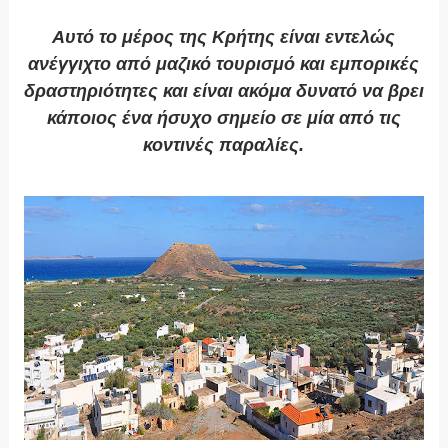
Αυτό το μέρος της Κρήτης είναι εντελώς
ανέγγιχτο από μαζικό τουρισμό και εμπορικές
δραστηριότητες και είναι ακόμα δυνατό να βρει
κάποιος ένα ήσυχο σημείο σε μία από τις
κοντινές παραλίες.