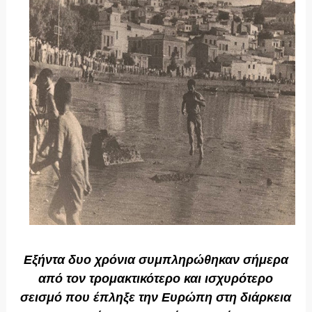
Εξήντα δυο χρόνια συμπληρώθηκαν σήμερα
από τον τρομακτικότερο και ισχυρότερο
σεισμό που έπληξε την Ευρώπη στη διάρκεια