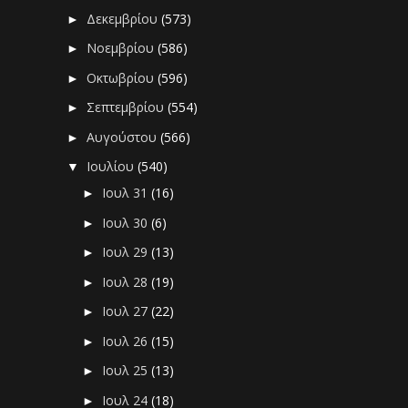
Δεκεμβρίου
(573)
►
Νοεμβρίου
(586)
►
Οκτωβρίου
(596)
►
Σεπτεμβρίου
(554)
►
Αυγούστου
(566)
►
Ιουλίου
(540)
▼
Ιουλ 31
(16)
►
Ιουλ 30
(6)
►
Ιουλ 29
(13)
►
Ιουλ 28
(19)
►
Ιουλ 27
(22)
►
Ιουλ 26
(15)
►
Ιουλ 25
(13)
►
Ιουλ 24
(18)
►