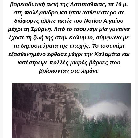
βορειοδυτική ακτή της Αστυπάλαιας, τα 10 μ.
στη Φολέγανδρο και ήταν ασθενέστερο σε
διάφορες άλλες ακτές του Νοτίου Αιγαίου
μέχρι τη Σμύρνη. Από το τσουνάμι μία γυναίκα
έχασε τη ζωή της στην Κάλυμνο, σύμφωνα με
τα δημοσιεύματα της εποχής. Το τσουνάμι
εξασθενημένο έφθασε μέχρι την Καλαμάτα και
κατέστρεψε πολλές μικρές βάρκες που
βρίσκονταν στο λιμάνι.