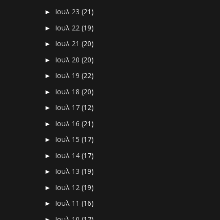
Ιουλ 23
(21)
►
Ιουλ 22
(19)
►
Ιουλ 21
(20)
►
Ιουλ 20
(20)
►
Ιουλ 19
(22)
►
Ιουλ 18
(20)
►
Ιουλ 17
(12)
►
Ιουλ 16
(21)
►
Ιουλ 15
(17)
►
Ιουλ 14
(17)
►
Ιουλ 13
(19)
►
Ιουλ 12
(19)
►
Ιουλ 11
(16)
►
Ιουλ 10
(17)
►