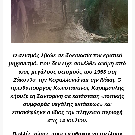
Ο σεισμός έβαλε σε δοκιμασία τον κρατικό
μηχανισμό, που δεν είχε συνέλθει ακόμη από
τους μεγάλους σεισμούς του 1953 στη
Ζάκυνθο, την Κεφαλλονιά και την Ιθάκη. Ο
πρωθυπουργός Κωνσταντίνος Καραμανλής
κήρυξε τη Σαντορίνη σε κατάσταση «τοπικής
συμφοράς μεγάλης εκτάσεως» και
επισκέφθηκε ο ίδιος την πληγείσα περιοχή
στις 14 Ιουλίου.
Πολλές χώρες προσφέρθηκαν να στείλουν