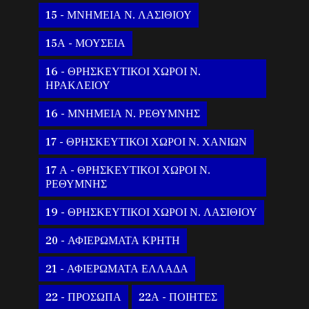
15 - ΜΝΗΜΕΙΑ Ν. ΛΑΣΙΘΙΟΥ
15Α - ΜΟΥΣΕΙΑ
16 - ΘΡΗΣΚΕΥΤΙΚΟΙ ΧΩΡΟΙ Ν.
ΗΡΑΚΛΕΙΟΥ
16 - ΜΝΗΜΕΙΑ Ν. ΡΕΘΥΜΝΗΣ
17 - ΘΡΗΣΚΕΥΤΙΚΟΙ ΧΩΡΟΙ Ν. ΧΑΝΙΩΝ
17 Α - ΘΡΗΣΚΕΥΤΙΚΟΙ ΧΩΡΟΙ Ν.
ΡΕΘΥΜΝΗΣ
19 - ΘΡΗΣΚΕΥΤΙΚΟΙ ΧΩΡΟΙ Ν. ΛΑΣΙΘΙΟΥ
20 - ΑΦΙΕΡΩΜΑΤΑ ΚΡΗΤΗ
21 - ΑΦΙΕΡΩΜΑΤΑ ΕΛΛΑΔΑ
22 - ΠΡΟΣΩΠΑ
22Α - ΠΟΙΗΤΕΣ