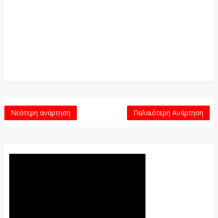
Νεότερη ανάρτηση
Παλαιότερη Ανάρτηση