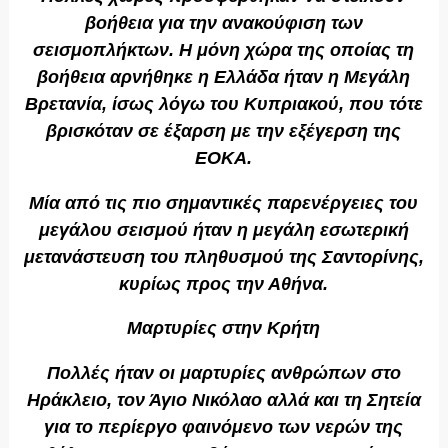
βοήθεια για την ανακούφιση των
σεισμοπλήκτων. Η μόνη χώρα της οποίας τη
βοήθεια αρνήθηκε η Ελλάδα ήταν η Μεγάλη
Βρετανία, ίσως λόγω του Κυπριακού, που τότε
βρισκόταν σε έξαρση με την εξέγερση της
ΕΟΚΑ.
Μία από τις πιο σημαντικές παρενέργειες του
μεγάλου σεισμού ήταν η μεγάλη εσωτερική
μετανάστευση του πληθυσμού της Σαντορίνης,
κυρίως προς την Αθήνα.
Μαρτυρίες στην Κρήτη
Πολλές ήταν οι μαρτυρίες ανθρώπων στο
Ηράκλειο, τον Άγιο Νικόλαο αλλά και τη Σητεία
για το περίεργο φαινόμενο των νερών της