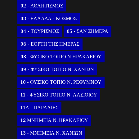
02 - ΑΘΛΗΤΙΣΜΟΣ
03 - ΕΛΛΑΔΑ - ΚΟΣΜΟΣ
04 - ΤΟΥΡΙΣΜΟΣ
05 - ΣΑΝ ΣΗΜΕΡΑ
06 - ΕΟΡΤΗ ΤΗΣ ΗΜΕΡΑΣ
08 - ΦΥΣΙΚΟ ΤΟΠΙΟ Ν.ΗΡΑΚΛΕΙΟΥ
09 - ΦΥΣΙΚΟ ΤΟΠΙΟ Ν. ΧΑΝΙΩΝ
10 - ΦΥΣΙΚΟ ΤΟΠΙΟ Ν. ΡΕΘΥΜΝΟΥ
11 - ΦΥΣΙΚΟ ΤΟΠΙΟ Ν. ΛΑΣΙΘΙΟΥ
11Α - ΠΑΡΑΛΙΕΣ
12 ΜΝΗΜΕΙΑ Ν. ΗΡΑΚΛΕΙΟΥ
13 - ΜΝΗΜΕΙΑ Ν. ΧΑΝΙΩΝ