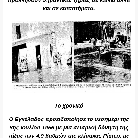
και σε καταστήματα.
Το χρονικό
Ο Εγκέλαδος προειδοποίησε το μεσημέρι της
8ης Ιουλίου 1956 με μία σεισμική δόνηση της
τάξης των 4,9 βαθμών της κλίμακας Ρίχτερ, με