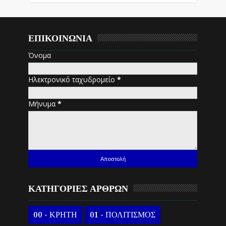
ΕΠΙΚΟΙΝΩΝΙΑ
Όνομα
Ηλεκτρονικό ταχυδρομείο
*
Μήνυμα
*
ΚΑΤΗΓΟΡΙΕΣ ΑΡΘΡΩΝ
00 - ΚΡΗΤΗ
01 - ΠΟΛΙΤΙΣΜΟΣ