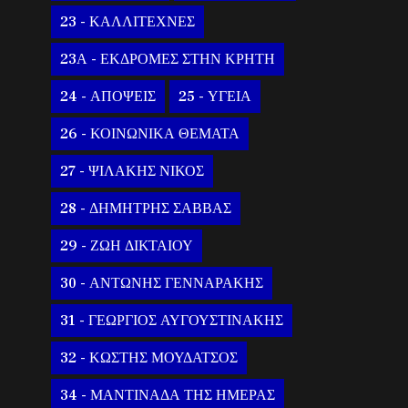
23 - ΚΑΛΛΙΤΕΧΝΕΣ
23Α - ΕΚΔΡΟΜΕΣ ΣΤΗΝ ΚΡΗΤΗ
24 - ΑΠΟΨΕΙΣ
25 - ΥΓΕΙΑ
26 - ΚΟΙΝΩΝΙΚΑ ΘΕΜΑΤΑ
27 - ΨΙΛΑΚΗΣ ΝΙΚΟΣ
28 - ΔΗΜΗΤΡΗΣ ΣΑΒΒΑΣ
29 - ΖΩΗ ΔΙΚΤΑΙΟΥ
30 - ΑΝΤΩΝΗΣ ΓΕΝΝΑΡΑΚΗΣ
31 - ΓΕΩΡΓΙΟΣ ΑΥΓΟΥΣΤΙΝΑΚΗΣ
32 - ΚΩΣΤΗΣ ΜΟΥΔΑΤΣΟΣ
34 - ΜΑΝΤΙΝΑΔΑ ΤΗΣ ΗΜΕΡΑΣ