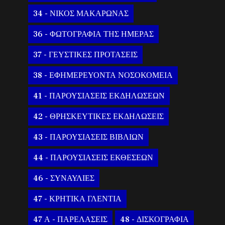
34 - ΝΙΚΟΣ ΜΑΚΑΡΩΝΑΣ
36 - ΦΩΤΟΓΡΑΦΙΑ ΤΗΣ ΗΜΕΡΑΣ
37 - ΓΕΥΣΤΙΚΕΣ ΠΡΟΤΑΣΕΙΣ
38 - ΕΦΗΜΕΡΕΥΟΝΤΑ ΝΟΣΟΚΟΜΕΙΑ
41 - ΠΑΡΟΥΣΙΑΣΕΙΣ ΕΚΔΗΛΩΣΕΩΝ
42 - ΘΡΗΣΚΕΥΤΙΚΕΣ ΕΚΔΗΛΩΣΕΙΣ
43 - ΠΑΡΟΥΣΙΑΣΕΙΣ ΒΙΒΛΙΩΝ
44 - ΠΑΡΟΥΣΙΑΣΕΙΣ ΕΚΘΕΣΕΩΝ
46 - ΣΥΝΑΥΛΙΕΣ
47 - ΚΡΗΤΙΚΑ ΓΛΕΝΤΙΑ
47 Α - ΠΑΡΕΛΑΣΕΙΣ
48 - ΔΙΣΚΟΓΡΑΦΙΑ