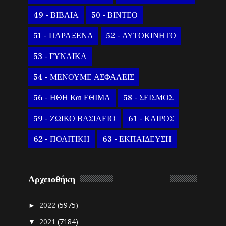
49 - ΒΙΒΛΙΑ
50 - ΒΙΝΤΕΟ
51 - ΠΑΡΑΞΕΝΑ
52 - ΑΥΤΟΚΙΝΗΤΟ
53 - ΓΥΝΑΙΚΑ
54 - ΜΕΝΟΥΜΕ ΑΣΦΑΛΕΙΣ
56 - ΗΘΗ Και ΕΘΙΜΑ
58 - ΣΕΙΣΜΟΣ
59 - ΖΩΙΚΟ ΒΑΣΙΛΕΙΟ
61 - ΚΑΙΡΟΣ
62 - ΠΟΛΙΤΙΚΗ
63 - ΕΚΠΑΙΔΕΥΣΗ
Αρχειοθήκη
2022
(5975)
►
2021
(7184)
▼