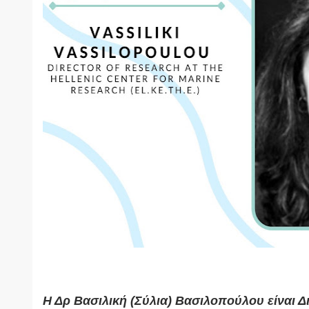
Η Δρ Βασιλική (Σύλια) Βασιλοπούλου είναι 