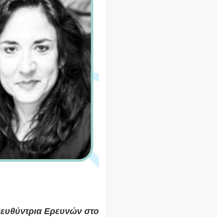
Διευθύντρια Ερευνών στο