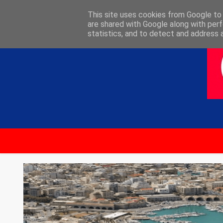
ΑΡΧΙΚΗ
ΕΠΙΚΟΙΝΩΝΙΑ
This site uses cookies from Google to d
are shared with Google along with perf
statistics, and to detect and address 