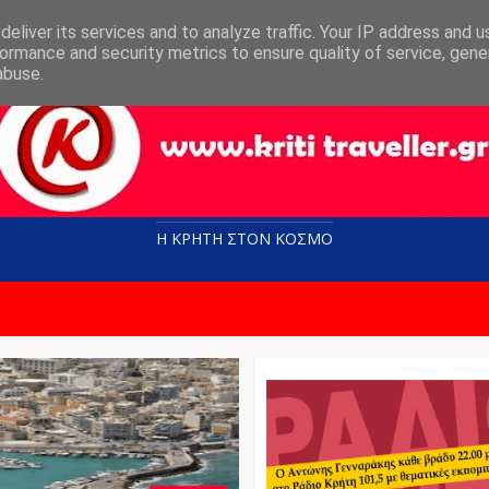
eliver its services and to analyze traffic. Your IP address and 
ormance and security metrics to ensure quality of service, gen
abuse.
Η ΚΡΗΤΗ ΣΤΟN KOΣΜΟ