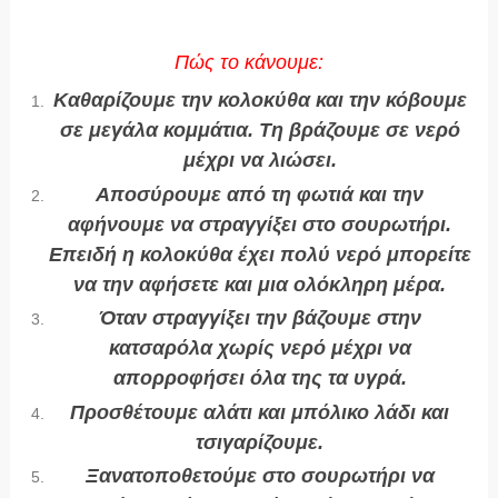
Πώς το κάνουμε:
Καθαρίζουμε την κολοκύθα και την κόβουμε
σε μεγάλα κομμάτια. Τη βράζουμε σε νερό
μέχρι να λιώσει.
Αποσύρουμε από τη φωτιά και την
αφήνουμε να στραγγίξει στο σουρωτήρι.
Επειδή η κολοκύθα έχει πολύ νερό μπορείτε
να την αφήσετε και μια ολόκληρη μέρα.
Όταν στραγγίξει την βάζουμε στην
κατσαρόλα χωρίς νερό μέχρι να
απορροφήσει όλα της τα υγρά.
Προσθέτουμε αλάτι και μπόλικο λάδι και
τσιγαρίζουμε.
Ξανατοποθετούμε στο σουρωτήρι να