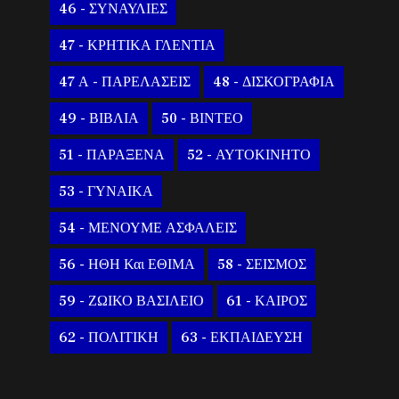
46 - ΣΥΝΑΥΛΙΕΣ
47 - ΚΡΗΤΙΚΑ ΓΛΕΝΤΙΑ
47 Α - ΠΑΡΕΛΑΣΕΙΣ
48 - ΔΙΣΚΟΓΡΑΦΙΑ
49 - ΒΙΒΛΙΑ
50 - ΒΙΝΤΕΟ
51 - ΠΑΡΑΞΕΝΑ
52 - ΑΥΤΟΚΙΝΗΤΟ
53 - ΓΥΝΑΙΚΑ
54 - ΜΕΝΟΥΜΕ ΑΣΦΑΛΕΙΣ
56 - ΗΘΗ Και ΕΘΙΜΑ
58 - ΣΕΙΣΜΟΣ
59 - ΖΩΙΚΟ ΒΑΣΙΛΕΙΟ
61 - ΚΑΙΡΟΣ
62 - ΠΟΛΙΤΙΚΗ
63 - ΕΚΠΑΙΔΕΥΣΗ