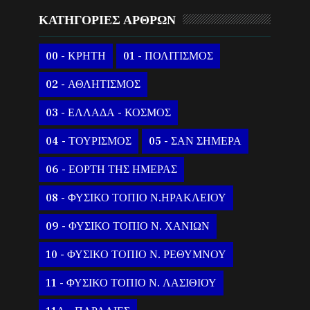
ΚΑΤΗΓΟΡΙΕΣ ΑΡΘΡΩΝ
00 - ΚΡΗΤΗ
01 - ΠΟΛΙΤΙΣΜΟΣ
02 - ΑΘΛΗΤΙΣΜΟΣ
03 - ΕΛΛΑΔΑ - ΚΟΣΜΟΣ
04 - ΤΟΥΡΙΣΜΟΣ
05 - ΣΑΝ ΣΗΜΕΡΑ
06 - ΕΟΡΤΗ ΤΗΣ ΗΜΕΡΑΣ
08 - ΦΥΣΙΚΟ ΤΟΠΙΟ Ν.ΗΡΑΚΛΕΙΟΥ
09 - ΦΥΣΙΚΟ ΤΟΠΙΟ Ν. ΧΑΝΙΩΝ
10 - ΦΥΣΙΚΟ ΤΟΠΙΟ Ν. ΡΕΘΥΜΝΟΥ
11 - ΦΥΣΙΚΟ ΤΟΠΙΟ Ν. ΛΑΣΙΘΙΟΥ