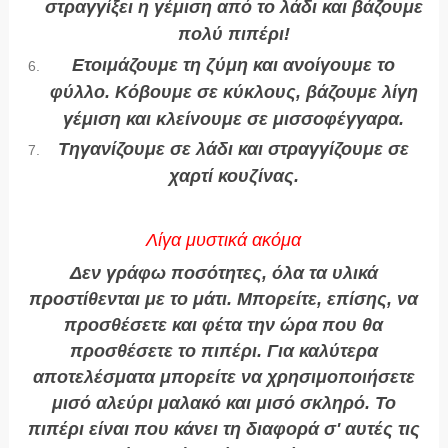
στραγγίξει η γέμιση από το λάδι και βάζουμε
πολύ πιπέρι!
Ετοιμάζουμε τη ζύμη και ανοίγουμε το
φύλλο. Κόβουμε σε κύκλους, βάζουμε λίγη
γέμιση και κλείνουμε σε μισσοφέγγαρα.
Τηγανίζουμε σε λάδι και στραγγίζουμε σε
χαρτί κουζίνας.
Λίγα μυστικά ακόμα
Δεν γράφω ποσότητες, όλα τα υλικά
προστίθενται με το μάτι. Μπορείτε, επίσης, να
προσθέσετε και φέτα την ώρα που θα
προσθέσετε το πιπέρι. Για καλύτερα
αποτελέσματα μπορείτε να χρησιμοποιήσετε
μισό αλεύρι μαλακό και μισό σκληρό. Το
πιπέρι είναι που κάνει τη διαφορά σ' αυτές τις