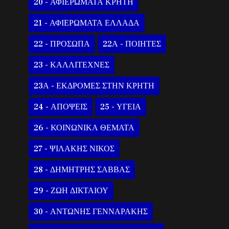
20 - ΑΦΙΕΡΩΜΑΤΑ ΚΡΗΤΗ
21 - ΑΦΙΕΡΩΜΑΤΑ ΕΛΛΑΔΑ
22 - ΠΡΟΣΩΠΑ
22Α - ΠΟΙΗΤΕΣ
23 - ΚΑΛΛΙΤΕΧΝΕΣ
23Α - ΕΚΔΡΟΜΕΣ ΣΤΗΝ ΚΡΗΤΗ
24 - ΑΠΟΨΕΙΣ
25 - ΥΓΕΙΑ
26 - ΚΟΙΝΩΝΙΚΑ ΘΕΜΑΤΑ
27 - ΨΙΛΑΚΗΣ ΝΙΚΟΣ
28 - ΔΗΜΗΤΡΗΣ ΣΑΒΒΑΣ
29 - ΖΩΗ ΔΙΚΤΑΙΟΥ
30 - ΑΝΤΩΝΗΣ ΓΕΝΝΑΡΑΚΗΣ