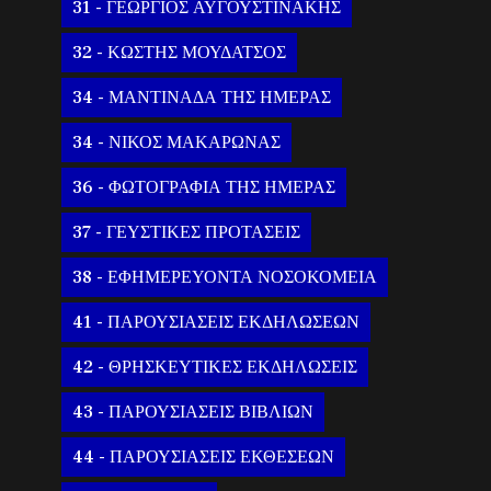
31 - ΓΕΩΡΓΙΟΣ ΑΥΓΟΥΣΤΙΝΑΚΗΣ
32 - ΚΩΣΤΗΣ ΜΟΥΔΑΤΣΟΣ
34 - ΜΑΝΤΙΝΑΔΑ ΤΗΣ ΗΜΕΡΑΣ
34 - ΝΙΚΟΣ ΜΑΚΑΡΩΝΑΣ
36 - ΦΩΤΟΓΡΑΦΙΑ ΤΗΣ ΗΜΕΡΑΣ
37 - ΓΕΥΣΤΙΚΕΣ ΠΡΟΤΑΣΕΙΣ
38 - ΕΦΗΜΕΡΕΥΟΝΤΑ ΝΟΣΟΚΟΜΕΙΑ
41 - ΠΑΡΟΥΣΙΑΣΕΙΣ ΕΚΔΗΛΩΣΕΩΝ
42 - ΘΡΗΣΚΕΥΤΙΚΕΣ ΕΚΔΗΛΩΣΕΙΣ
43 - ΠΑΡΟΥΣΙΑΣΕΙΣ ΒΙΒΛΙΩΝ
44 - ΠΑΡΟΥΣΙΑΣΕΙΣ ΕΚΘΕΣΕΩΝ