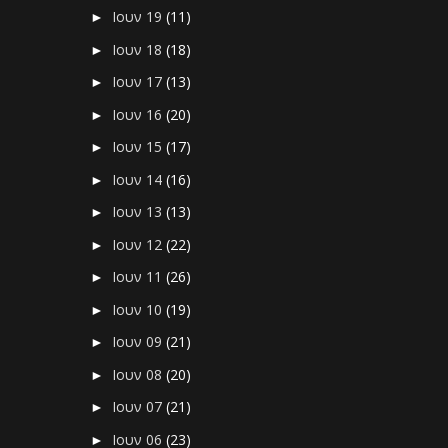
Ιουν 19
(11)
►
Ιουν 18
(18)
►
Ιουν 17
(13)
►
Ιουν 16
(20)
►
Ιουν 15
(17)
►
Ιουν 14
(16)
►
Ιουν 13
(13)
►
Ιουν 12
(22)
►
Ιουν 11
(26)
►
Ιουν 10
(19)
►
Ιουν 09
(21)
►
Ιουν 08
(20)
►
Ιουν 07
(21)
►
Ιουν 06
(23)
►