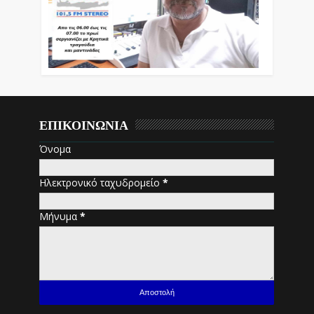
ΕΠΙΚΟΙΝΩΝΙΑ
Όνομα
Ηλεκτρονικό ταχυδρομείο
*
Μήνυμα
*