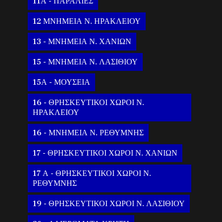
11Α - ΠΑΡΑΛΙΕΣ
12 ΜΝΗΜΕΙΑ Ν. ΗΡΑΚΛΕΙΟΥ
13 - ΜΝΗΜΕΙΑ Ν. ΧΑΝΙΩΝ
15 - ΜΝΗΜΕΙΑ Ν. ΛΑΣΙΘΙΟΥ
15Α - ΜΟΥΣΕΙΑ
16 - ΘΡΗΣΚΕΥΤΙΚΟΙ ΧΩΡΟΙ Ν.
ΗΡΑΚΛΕΙΟΥ
16 - ΜΝΗΜΕΙΑ Ν. ΡΕΘΥΜΝΗΣ
17 - ΘΡΗΣΚΕΥΤΙΚΟΙ ΧΩΡΟΙ Ν. ΧΑΝΙΩΝ
17 Α - ΘΡΗΣΚΕΥΤΙΚΟΙ ΧΩΡΟΙ Ν.
ΡΕΘΥΜΝΗΣ
19 - ΘΡΗΣΚΕΥΤΙΚΟΙ ΧΩΡΟΙ Ν. ΛΑΣΙΘΙΟΥ