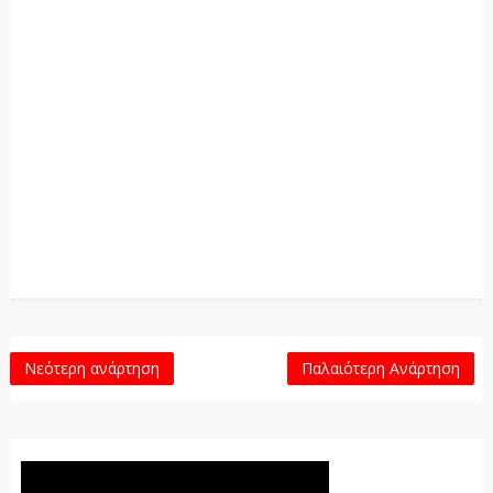
Νεότερη ανάρτηση
Παλαιότερη Ανάρτηση