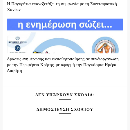
H Παγκρήτια επανεξετάζει τη συμφωνία με τη Συνεταιριστική
Χανίων
Δράσεις ενημέρωσης και ευαισθητοποίησης σε συνδιοργάνωση
με την Περιφέρεια Κρήτης, με αφορμή την Παγκόσμια Ημέρα
Διαβήτη
ΔΕΝ ΥΠΆΡΧΟΥΝ ΣΧΌΛΙΑ:
ΔΗΜΟΣΊΕΥΣΗ ΣΧΟΛΊΟΥ