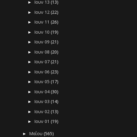
Ιουν 13
(13)
►
Ιουν 12
(22)
►
Ιουν 11
(26)
►
Ιουν 10
(19)
►
Ιουν 09
(21)
►
Ιουν 08
(20)
►
Ιουν 07
(21)
►
Ιουν 06
(23)
►
Ιουν 05
(17)
►
Ιουν 04
(30)
►
Ιουν 03
(14)
►
Ιουν 02
(13)
►
Ιουν 01
(19)
►
Μαΐου
(565)
►