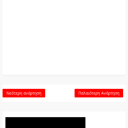
Νεότερη ανάρτηση
Παλαιότερη Ανάρτηση