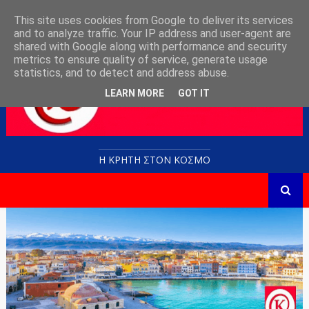
This site uses cookies from Google to deliver its services
and to analyze traffic. Your IP address and user-agent are
shared with Google along with performance and security
metrics to ensure quality of service, generate usage
statistics, and to detect and address abuse.
LEARN MORE
GOT IT
Η ΚΡΗΤΗ ΣΤΟN KOΣΜΟ