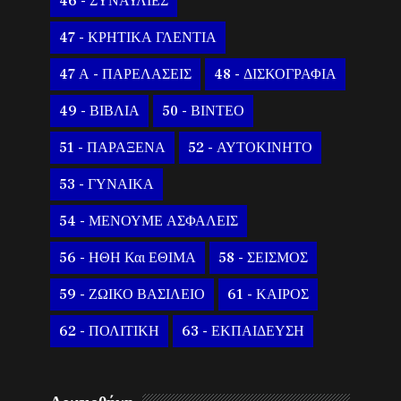
46 - ΣΥΝΑΥΛΙΕΣ
47 - ΚΡΗΤΙΚΑ ΓΛΕΝΤΙΑ
47 Α - ΠΑΡΕΛΑΣΕΙΣ
48 - ΔΙΣΚΟΓΡΑΦΙΑ
49 - ΒΙΒΛΙΑ
50 - ΒΙΝΤΕΟ
51 - ΠΑΡΑΞΕΝΑ
52 - ΑΥΤΟΚΙΝΗΤΟ
53 - ΓΥΝΑΙΚΑ
54 - ΜΕΝΟΥΜΕ ΑΣΦΑΛΕΙΣ
56 - ΗΘΗ Και ΕΘΙΜΑ
58 - ΣΕΙΣΜΟΣ
59 - ΖΩΙΚΟ ΒΑΣΙΛΕΙΟ
61 - ΚΑΙΡΟΣ
62 - ΠΟΛΙΤΙΚΗ
63 - ΕΚΠΑΙΔΕΥΣΗ