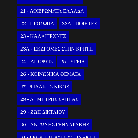
21 - ΑΦΙΕΡΩΜΑΤΑ ΕΛΛΑΔΑ
22 - ΠΡΟΣΩΠΑ
22Α - ΠΟΙΗΤΕΣ
23 - ΚΑΛΛΙΤΕΧΝΕΣ
23Α - ΕΚΔΡΟΜΕΣ ΣΤΗΝ ΚΡΗΤΗ
24 - ΑΠΟΨΕΙΣ
25 - ΥΓΕΙΑ
26 - ΚΟΙΝΩΝΙΚΑ ΘΕΜΑΤΑ
27 - ΨΙΛΑΚΗΣ ΝΙΚΟΣ
28 - ΔΗΜΗΤΡΗΣ ΣΑΒΒΑΣ
29 - ΖΩΗ ΔΙΚΤΑΙΟΥ
30 - ΑΝΤΩΝΗΣ ΓΕΝΝΑΡΑΚΗΣ
31 - ΓΕΩΡΓΙΟΣ ΑΥΓΟΥΣΤΙΝΑΚΗΣ