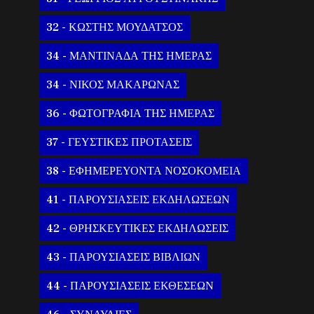
32 - ΚΩΣΤΗΣ ΜΟΥΔΑΤΣΟΣ
34 - ΜΑΝΤΙΝΑΔΑ ΤΗΣ ΗΜΕΡΑΣ
34 - ΝΙΚΟΣ ΜΑΚΑΡΩΝΑΣ
36 - ΦΩΤΟΓΡΑΦΙΑ ΤΗΣ ΗΜΕΡΑΣ
37 - ΓΕΥΣΤΙΚΕΣ ΠΡΟΤΑΣΕΙΣ
38 - ΕΦΗΜΕΡΕΥΟΝΤΑ ΝΟΣΟΚΟΜΕΙΑ
41 - ΠΑΡΟΥΣΙΑΣΕΙΣ ΕΚΔΗΛΩΣΕΩΝ
42 - ΘΡΗΣΚΕΥΤΙΚΕΣ ΕΚΔΗΛΩΣΕΙΣ
43 - ΠΑΡΟΥΣΙΑΣΕΙΣ ΒΙΒΛΙΩΝ
44 - ΠΑΡΟΥΣΙΑΣΕΙΣ ΕΚΘΕΣΕΩΝ