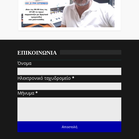
ΕΠΙΚΟΙΝΩΝΙΑ
Όνομα
Ηλεκτρονικό ταχυδρομείο
*
Μήνυμα
*