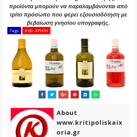
προϊόντα μπορούν να παραλαμβάνονται από
τρίτο πρόσωπο που φέρει εξουσιοδότηση με
βεβαίωση γνησίου υπογραφής.
Tags
# 00 - ΚΡΗΤΗ
About
www.kritipoliskaix
oria.gr