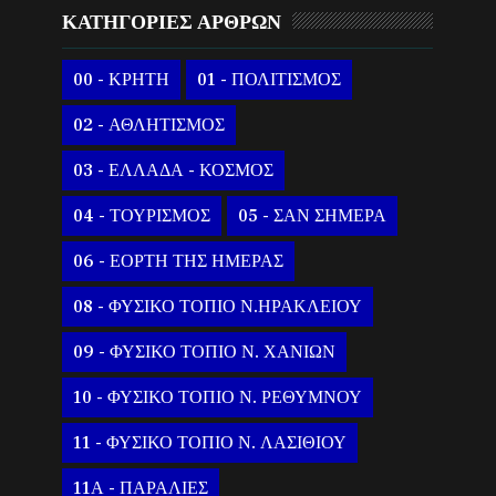
ΚΑΤΗΓΟΡΙΕΣ ΑΡΘΡΩΝ
00 - ΚΡΗΤΗ
01 - ΠΟΛΙΤΙΣΜΟΣ
02 - ΑΘΛΗΤΙΣΜΟΣ
03 - ΕΛΛΑΔΑ - ΚΟΣΜΟΣ
04 - ΤΟΥΡΙΣΜΟΣ
05 - ΣΑΝ ΣΗΜΕΡΑ
06 - ΕΟΡΤΗ ΤΗΣ ΗΜΕΡΑΣ
08 - ΦΥΣΙΚΟ ΤΟΠΙΟ Ν.ΗΡΑΚΛΕΙΟΥ
09 - ΦΥΣΙΚΟ ΤΟΠΙΟ Ν. ΧΑΝΙΩΝ
10 - ΦΥΣΙΚΟ ΤΟΠΙΟ Ν. ΡΕΘΥΜΝΟΥ
11 - ΦΥΣΙΚΟ ΤΟΠΙΟ Ν. ΛΑΣΙΘΙΟΥ
11Α - ΠΑΡΑΛΙΕΣ