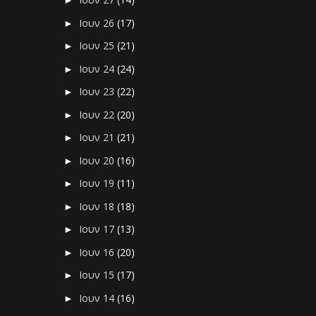
►
Ιουν 26
(17)
►
Ιουν 25
(21)
►
Ιουν 24
(24)
►
Ιουν 23
(22)
►
Ιουν 22
(20)
►
Ιουν 21
(21)
►
Ιουν 20
(16)
►
Ιουν 19
(11)
►
Ιουν 18
(18)
►
Ιουν 17
(13)
►
Ιουν 16
(20)
►
Ιουν 15
(17)
►
Ιουν 14
(16)
►