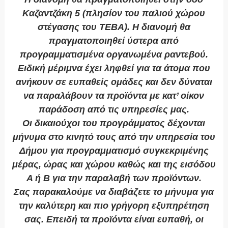
Καζαντζάκη 5 (πλησίον του παλιού χώρου
στέγασης του ΤΕΒΑ). Η διανομή θα
πραγματοποιηθεί ύστερα από
προγραμματισμένα οργανωμένα ραντεβού.
Ειδική μέριμνα έχει ληφθεί για τα άτομα που
ανήκουν σε ευπαθείς ομάδες και δεν δύναται
να παραλάβουν τα προϊόντα με κατ’ οίκον
παράδοση από τις υπηρεσίες μας.
Οι δικαιούχοι του προγράμματος δέχονται
μήνυμα στο κινητό τους από την υπηρεσία του
Δήμου για προγραμματισμό συγκεκριμένης
μέρας, ώρας και χώρου καθώς και της εισόδου
Α ή Β για την παραλαβή των προϊόντων.
Σας παρακαλούμε να διαβάζετε το μήνυμα για
την καλύτερη και πιο γρήγορη εξυπηρέτηση
σας. Επειδή τα προϊόντα είναι ευπαθή, οι