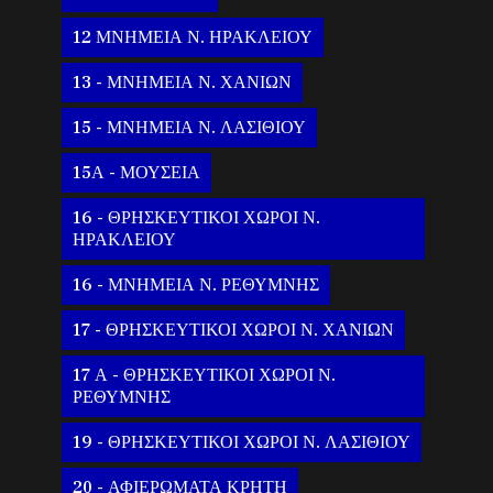
12 ΜΝΗΜΕΙΑ Ν. ΗΡΑΚΛΕΙΟΥ
13 - ΜΝΗΜΕΙΑ Ν. ΧΑΝΙΩΝ
15 - ΜΝΗΜΕΙΑ Ν. ΛΑΣΙΘΙΟΥ
15Α - ΜΟΥΣΕΙΑ
16 - ΘΡΗΣΚΕΥΤΙΚΟΙ ΧΩΡΟΙ Ν.
ΗΡΑΚΛΕΙΟΥ
16 - ΜΝΗΜΕΙΑ Ν. ΡΕΘΥΜΝΗΣ
17 - ΘΡΗΣΚΕΥΤΙΚΟΙ ΧΩΡΟΙ Ν. ΧΑΝΙΩΝ
17 Α - ΘΡΗΣΚΕΥΤΙΚΟΙ ΧΩΡΟΙ Ν.
ΡΕΘΥΜΝΗΣ
19 - ΘΡΗΣΚΕΥΤΙΚΟΙ ΧΩΡΟΙ Ν. ΛΑΣΙΘΙΟΥ
20 - ΑΦΙΕΡΩΜΑΤΑ ΚΡΗΤΗ