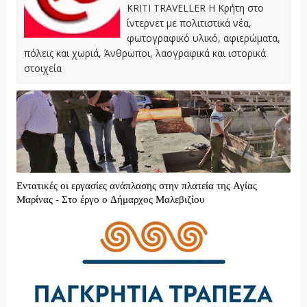
KRITI TRAVELLER Η Κρήτη στο
ίντερνετ με πολιτιστικά νέα,
φωτογραφικό υλικό, αφιερώματα,
πόλεις και χωριά, Άνθρωποι, λαογραφικά και ιστορικά
στοιχεία
Εντατικές οι εργασίες ανάπλασης στην πλατεία της Αγίας
Μαρίνας - Στο έργο ο Δήμαρχος Μαλεβιζίου