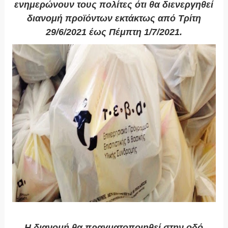
ενημερώνουν τους πολίτες ότι θα διενεργηθεί
διανομή προϊόντων εκτάκτως από Τρίτη
29/6/2021 έως Πέμπτη 1/7/2021.
Η διανομή θα πραγματοποιηθεί στην οδό