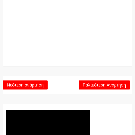
Νεότερη ανάρτηση
Παλαιότερη Ανάρτηση