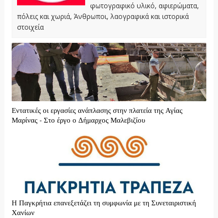
φωτογραφικό υλικό, αφιερώματα,
πόλεις και χωριά, Άνθρωποι, λαογραφικά και ιστορικά
στοιχεία
Εντατικές οι εργασίες ανάπλασης στην πλατεία της Αγίας
Μαρίνας - Στο έργο ο Δήμαρχος Μαλεβιζίου
H Παγκρήτια επανεξετάζει τη συμφωνία με τη Συνεταιριστική
Χανίων