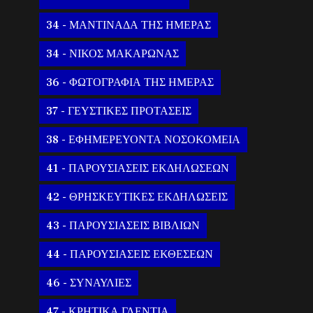
34 - ΜΑΝΤΙΝΑΔΑ ΤΗΣ ΗΜΕΡΑΣ
34 - ΝΙΚΟΣ ΜΑΚΑΡΩΝΑΣ
36 - ΦΩΤΟΓΡΑΦΙΑ ΤΗΣ ΗΜΕΡΑΣ
37 - ΓΕΥΣΤΙΚΕΣ ΠΡΟΤΑΣΕΙΣ
38 - ΕΦΗΜΕΡΕΥΟΝΤΑ ΝΟΣΟΚΟΜΕΙΑ
41 - ΠΑΡΟΥΣΙΑΣΕΙΣ ΕΚΔΗΛΩΣΕΩΝ
42 - ΘΡΗΣΚΕΥΤΙΚΕΣ ΕΚΔΗΛΩΣΕΙΣ
43 - ΠΑΡΟΥΣΙΑΣΕΙΣ ΒΙΒΛΙΩΝ
44 - ΠΑΡΟΥΣΙΑΣΕΙΣ ΕΚΘΕΣΕΩΝ
46 - ΣΥΝΑΥΛΙΕΣ
47 - ΚΡΗΤΙΚΑ ΓΛΕΝΤΙΑ