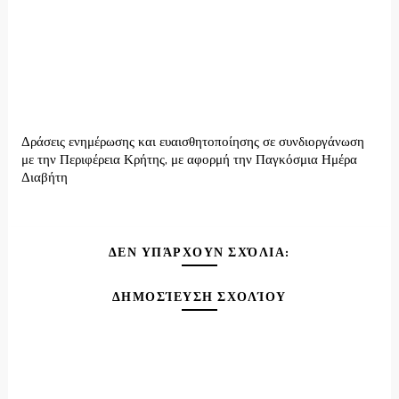
Δράσεις ενημέρωσης και ευαισθητοποίησης σε συνδιοργάνωση
με την Περιφέρεια Κρήτης, με αφορμή την Παγκόσμια Ημέρα
Διαβήτη
ΔΕΝ ΥΠΆΡΧΟΥΝ ΣΧΌΛΙΑ:
ΔΗΜΟΣΊΕΥΣΗ ΣΧΟΛΊΟΥ