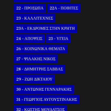
22 - ΠΡΟΣΩΠΑ
22Α - ΠΟΙΗΤΕΣ
23 - ΚΑΛΛΙΤΕΧΝΕΣ
23Α - ΕΚΔΡΟΜΕΣ ΣΤΗΝ ΚΡΗΤΗ
24 - ΑΠΟΨΕΙΣ
25 - ΥΓΕΙΑ
26 - ΚΟΙΝΩΝΙΚΑ ΘΕΜΑΤΑ
27 - ΨΙΛΑΚΗΣ ΝΙΚΟΣ
28 - ΔΗΜΗΤΡΗΣ ΣΑΒΒΑΣ
29 - ΖΩΗ ΔΙΚΤΑΙΟΥ
30 - ΑΝΤΩΝΗΣ ΓΕΝΝΑΡΑΚΗΣ
31 - ΓΕΩΡΓΙΟΣ ΑΥΓΟΥΣΤΙΝΑΚΗΣ
32 - ΚΩΣΤΗΣ ΜΟΥΔΑΤΣΟΣ