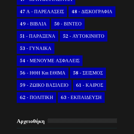
47 Α - ΠΑΡΕΛΑΣΕΙΣ
48 - ΔΙΣΚΟΓΡΑΦΙΑ
49 - ΒΙΒΛΙΑ
50 - ΒΙΝΤΕΟ
51 - ΠΑΡΑΞΕΝΑ
52 - ΑΥΤΟΚΙΝΗΤΟ
53 - ΓΥΝΑΙΚΑ
54 - ΜΕΝΟΥΜΕ ΑΣΦΑΛΕΙΣ
56 - ΗΘΗ Και ΕΘΙΜΑ
58 - ΣΕΙΣΜΟΣ
59 - ΖΩΙΚΟ ΒΑΣΙΛΕΙΟ
61 - ΚΑΙΡΟΣ
62 - ΠΟΛΙΤΙΚΗ
63 - ΕΚΠΑΙΔΕΥΣΗ
Αρχειοθήκη