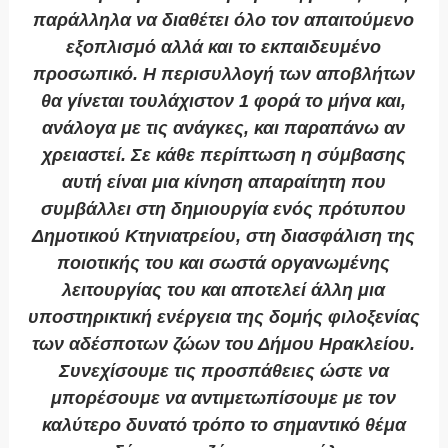
παράλληλα να διαθέτει όλο τον απαιτούμενο
εξοπλισμό αλλά και το εκπαιδευμένο
προσωπικό. Η περισυλλογή των αποβλήτων
θα γίνεται τουλάχιστον 1 φορά το μήνα και,
ανάλογα με τις ανάγκες, και παραπάνω αν
χρειαστεί. Σε κάθε περίπτωση η σύμβασης
αυτή είναι μια κίνηση απαραίτητη που
συμβάλλει στη δημιουργία ενός πρότυπου
Δημοτικού Κτηνιατρείου, στη διασφάλιση της
ποιοτικής του και σωστά οργανωμένης
λειτουργίας του και αποτελεί άλλη μια
υποστηρικτική ενέργεια της δομής φιλοξενίας
των αδέσποτων ζώων του Δήμου Ηρακλείου.
Συνεχίσουμε τις προσπάθειες ώστε να
μπορέσουμε να αντιμετωπίσουμε με τον
καλύτερο δυνατό τρόπο το σημαντικό θέμα