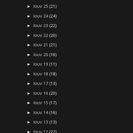
Ιουν 25
(21)
►
Ιουν 24
(24)
►
Ιουν 23
(22)
►
Ιουν 22
(20)
►
Ιουν 21
(21)
►
Ιουν 20
(16)
►
Ιουν 19
(11)
►
Ιουν 18
(18)
►
Ιουν 17
(13)
►
Ιουν 16
(20)
►
Ιουν 15
(17)
►
Ιουν 14
(16)
►
Ιουν 13
(13)
►
Ιουν 12
(22)
►