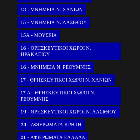
13 - ΜΝΗΜΕΙΑ Ν. ΧΑΝΙΩΝ
15 - ΜΝΗΜΕΙΑ Ν. ΛΑΣΙΘΙΟΥ
15Α - ΜΟΥΣΕΙΑ
16 - ΘΡΗΣΚΕΥΤΙΚΟΙ ΧΩΡΟΙ Ν.
ΗΡΑΚΛΕΙΟΥ
16 - ΜΝΗΜΕΙΑ Ν. ΡΕΘΥΜΝΗΣ
17 - ΘΡΗΣΚΕΥΤΙΚΟΙ ΧΩΡΟΙ Ν. ΧΑΝΙΩΝ
17 Α - ΘΡΗΣΚΕΥΤΙΚΟΙ ΧΩΡΟΙ Ν.
ΡΕΘΥΜΝΗΣ
19 - ΘΡΗΣΚΕΥΤΙΚΟΙ ΧΩΡΟΙ Ν. ΛΑΣΙΘΙΟΥ
20 - ΑΦΙΕΡΩΜΑΤΑ ΚΡΗΤΗ
21 - ΑΦΙΕΡΩΜΑΤΑ ΕΛΛΑΔΑ