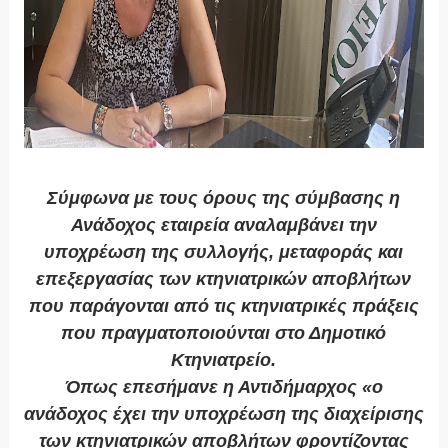
Σύμφωνα με τους όρους της σύμβασης η
Ανάδοχος εταιρεία αναλαμβάνει την
υποχρέωση της συλλογής, μεταφοράς και
επεξεργασίας των κτηνιατρικών αποβλήτων
που παράγονται από τις κτηνιατρικές πράξεις
που πραγματοποιούνται στο Δημοτικό
Κτηνιατρείο.
Όπως επεσήμανε η Αντιδήμαρχος «ο
ανάδοχος έχει την υποχρέωση της διαχείρισης
των κτηνιατρικών αποβλήτων φροντίζοντας