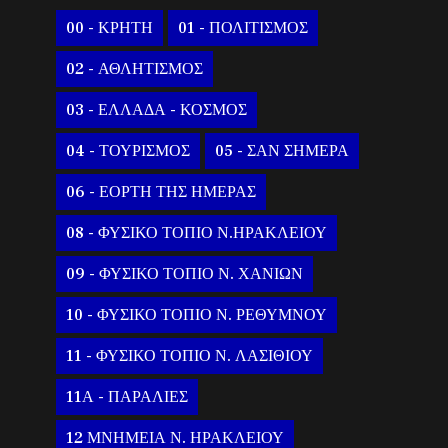
00 - ΚΡΗΤΗ
01 - ΠΟΛΙΤΙΣΜΟΣ
02 - ΑΘΛΗΤΙΣΜΟΣ
03 - ΕΛΛΑΔΑ - ΚΟΣΜΟΣ
04 - ΤΟΥΡΙΣΜΟΣ
05 - ΣΑΝ ΣΗΜΕΡΑ
06 - ΕΟΡΤΗ ΤΗΣ ΗΜΕΡΑΣ
08 - ΦΥΣΙΚΟ ΤΟΠΙΟ Ν.ΗΡΑΚΛΕΙΟΥ
09 - ΦΥΣΙΚΟ ΤΟΠΙΟ Ν. ΧΑΝΙΩΝ
10 - ΦΥΣΙΚΟ ΤΟΠΙΟ Ν. ΡΕΘΥΜΝΟΥ
11 - ΦΥΣΙΚΟ ΤΟΠΙΟ Ν. ΛΑΣΙΘΙΟΥ
11Α - ΠΑΡΑΛΙΕΣ
12 ΜΝΗΜΕΙΑ Ν. ΗΡΑΚΛΕΙΟΥ