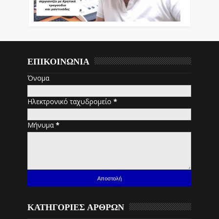
ΕΠΙΚΟΙΝΩΝΙΑ
Όνομα
Ηλεκτρονικό ταχυδρομείο
*
Μήνυμα
*
ΚΑΤΗΓΟΡΙΕΣ ΑΡΘΡΩΝ