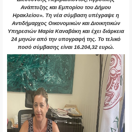
Ανάπτυξης και Εμπορίου του Δήμου
Ηρακλείου». Τη νέα σύμβαση υπέγραψε η
Αντιδήμαρχος Οικονομικών και Διοικητικών
Υπηρεσιών Μαρία Καναβάκη και έχει διάρκεια
24 μηνών από την υπογραφή της. Το τελικό
ποσό σύμβασης είναι 16.204,32 ευρώ.