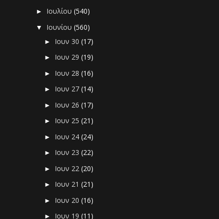
Ιουλίου
(540)
►
Ιουνίου
(560)
▼
Ιουν 30
(17)
►
Ιουν 29
(19)
►
Ιουν 28
(16)
►
Ιουν 27
(14)
►
Ιουν 26
(17)
►
Ιουν 25
(21)
►
Ιουν 24
(24)
►
Ιουν 23
(22)
►
Ιουν 22
(20)
►
Ιουν 21
(21)
►
Ιουν 20
(16)
►
Ιουν 19
(11)
►