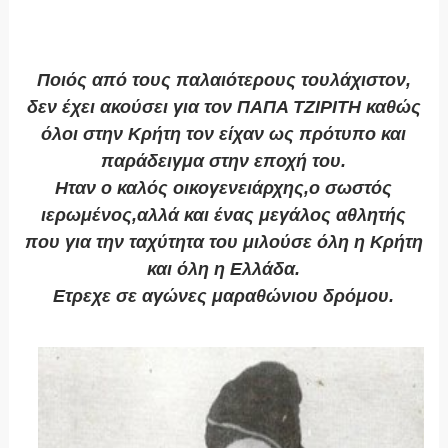
Ποιός από τους παλαιότερους τουλάχιστον,
δεν έχει ακούσει για τον ΠΑΠΑ ΤΖΙΡΙΤΗ καθώς
όλοι στην Κρήτη τον είχαν ως πρότυπο και
παράδειγμα στην εποχή του.
Ηταν ο καλός οικογενειάρχης,ο σωστός
ιερωμένος,αλλά και ένας μεγάλος αθλητής
που για την ταχύτητα του μιλούσε όλη η Κρήτη
και όλη η Ελλάδα.
Eτρεχε σε αγώνες μαραθώνιου δρόμου.