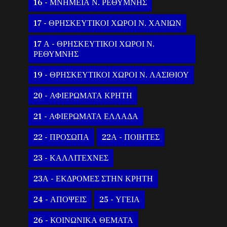
16 - ΜΝΗΜΕΙΑ Ν. ΡΕΘΥΜΝΗΣ
17 - ΘΡΗΣΚΕΥΤΙΚΟΙ ΧΩΡΟΙ Ν. ΧΑΝΙΩΝ
17 Α - ΘΡΗΣΚΕΥΤΙΚΟΙ ΧΩΡΟΙ Ν.
ΡΕΘΥΜΝΗΣ
19 - ΘΡΗΣΚΕΥΤΙΚΟΙ ΧΩΡΟΙ Ν. ΛΑΣΙΘΙΟΥ
20 - ΑΦΙΕΡΩΜΑΤΑ ΚΡΗΤΗ
21 - ΑΦΙΕΡΩΜΑΤΑ ΕΛΛΑΔΑ
22 - ΠΡΟΣΩΠΑ
22Α - ΠΟΙΗΤΕΣ
23 - ΚΑΛΛΙΤΕΧΝΕΣ
23Α - ΕΚΔΡΟΜΕΣ ΣΤΗΝ ΚΡΗΤΗ
24 - ΑΠΟΨΕΙΣ
25 - ΥΓΕΙΑ
26 - ΚΟΙΝΩΝΙΚΑ ΘΕΜΑΤΑ