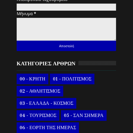
Μήνυμα
*
ΚΑΤΗΓΟΡΙΕΣ ΑΡΘΡΩΝ
00 - ΚΡΗΤΗ
01 - ΠΟΛΙΤΙΣΜΟΣ
02 - ΑΘΛΗΤΙΣΜΟΣ
03 - ΕΛΛΑΔΑ - ΚΟΣΜΟΣ
04 - ΤΟΥΡΙΣΜΟΣ
05 - ΣΑΝ ΣΗΜΕΡΑ
06 - ΕΟΡΤΗ ΤΗΣ ΗΜΕΡΑΣ