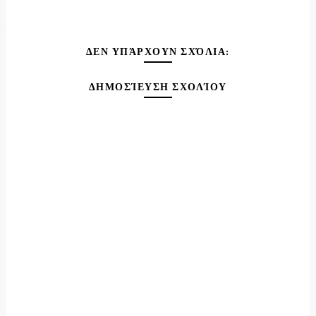
ΔΕΝ ΥΠΆΡΧΟΥΝ ΣΧΌΛΙΑ:
ΔΗΜΟΣΊΕΥΣΗ ΣΧΟΛΊΟΥ