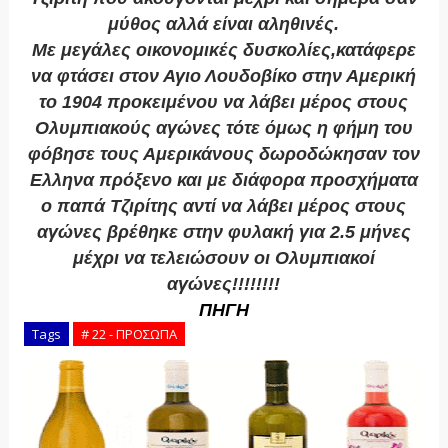
μύθος αλλά είναι αληθινές.
Με μεγάλες οικονομικές δυσκολίες,κατάφερε
να φτάσει στον Αγιο Λουδοβίκο στην Αμερική
το 1904 προκειμένου να λάβει μέρος στους
Ολυμπιακούς αγώνες τότε όμως η φήμη του
φόβησε τους Αμερικάνους δωροδώκησαν τον
Ελληνα πρόξενο και με διάφορα προσχήματα
ο παπά Τζιρίτης αντί να λάβει μέρος στους
αγώνες βρέθηκε στην φυλακή για 2.5 μήνες
μέχρι να τελειώσουν οι Ολυμπιακοί
αγώνες!!!!!!!!
ΠΗΓΗ
Tags
# 22 - ΠΡΟΣΩΠΑ