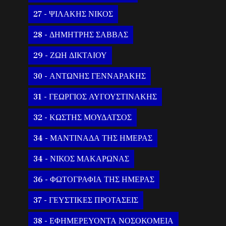
27 - ΨΙΛΑΚΗΣ ΝΙΚΟΣ
28 - ΔΗΜΗΤΡΗΣ ΣΑΒΒΑΣ
29 - ΖΩΗ ΔΙΚΤΑΙΟΥ
30 - ΑΝΤΩΝΗΣ ΓΕΝΝΑΡΑΚΗΣ
31 - ΓΕΩΡΓΙΟΣ ΑΥΓΟΥΣΤΙΝΑΚΗΣ
32 - ΚΩΣΤΗΣ ΜΟΥΔΑΤΣΟΣ
34 - ΜΑΝΤΙΝΑΔΑ ΤΗΣ ΗΜΕΡΑΣ
34 - ΝΙΚΟΣ ΜΑΚΑΡΩΝΑΣ
36 - ΦΩΤΟΓΡΑΦΙΑ ΤΗΣ ΗΜΕΡΑΣ
37 - ΓΕΥΣΤΙΚΕΣ ΠΡΟΤΑΣΕΙΣ
38 - ΕΦΗΜΕΡΕΥΟΝΤΑ ΝΟΣΟΚΟΜΕΙΑ