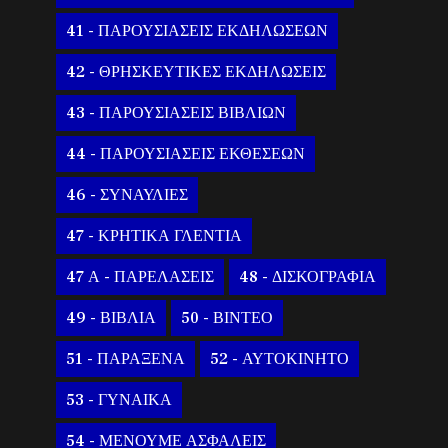
41 - ΠΑΡΟΥΣΙΑΣΕΙΣ ΕΚΔΗΛΩΣΕΩΝ
42 - ΘΡΗΣΚΕΥΤΙΚΕΣ ΕΚΔΗΛΩΣΕΙΣ
43 - ΠΑΡΟΥΣΙΑΣΕΙΣ ΒΙΒΛΙΩΝ
44 - ΠΑΡΟΥΣΙΑΣΕΙΣ ΕΚΘΕΣΕΩΝ
46 - ΣΥΝΑΥΛΙΕΣ
47 - ΚΡΗΤΙΚΑ ΓΛΕΝΤΙΑ
47 Α - ΠΑΡΕΛΑΣΕΙΣ
48 - ΔΙΣΚΟΓΡΑΦΙΑ
49 - ΒΙΒΛΙΑ
50 - ΒΙΝΤΕΟ
51 - ΠΑΡΑΞΕΝΑ
52 - ΑΥΤΟΚΙΝΗΤΟ
53 - ΓΥΝΑΙΚΑ
54 - ΜΕΝΟΥΜΕ ΑΣΦΑΛΕΙΣ