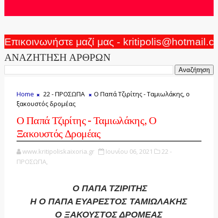
Επικοινωνήστε μαζί μας - kritipolis@hotmail.
ΑΝΑΖΗΤΗΣΗ ΑΡΘΡΩΝ
Home
22 - ΠΡΟΣΩΠΑ
Ο Παπά Τζιρίτης - Ταμιωλάκης, ο
ξακουστός δρομέας
Ο Παπά Τζιρίτης - Ταμιωλάκης, Ο
Ξακουστός Δρομέας
www.kritipoliskaixoria.gr
Ιουνίου 06, 2021
22 -
ΠΡΟΣΩΠΑ,
Ο ΠΑΠΑ ΤΖΙΡΙΤΗΣ
Η Ο ΠΑΠΑ ΕΥΑΡΕΣΤΟΣ ΤΑΜΙΩΛΑΚΗΣ
Ο ΞΑΚΟΥΣΤΟΣ ΔΡΟΜΕΑΣ