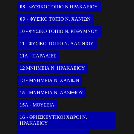
08 - ΦΥΣΙΚΟ ΤΟΠΙΟ Ν.ΗΡΑΚΛΕΙΟΥ
09 - ΦΥΣΙΚΟ ΤΟΠΙΟ Ν. ΧΑΝΙΩΝ
10 - ΦΥΣΙΚΟ ΤΟΠΙΟ Ν. ΡΕΘΥΜΝΟΥ
11 - ΦΥΣΙΚΟ ΤΟΠΙΟ Ν. ΛΑΣΙΘΙΟΥ
11Α - ΠΑΡΑΛΙΕΣ
12 ΜΝΗΜΕΙΑ Ν. ΗΡΑΚΛΕΙΟΥ
13 - ΜΝΗΜΕΙΑ Ν. ΧΑΝΙΩΝ
15 - ΜΝΗΜΕΙΑ Ν. ΛΑΣΙΘΙΟΥ
15Α - ΜΟΥΣΕΙΑ
16 - ΘΡΗΣΚΕΥΤΙΚΟΙ ΧΩΡΟΙ Ν.
ΗΡΑΚΛΕΙΟΥ