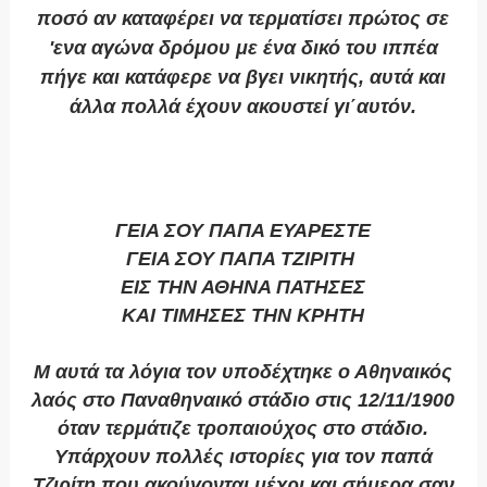
ποσό αν καταφέρει να τερματίσει πρώτος σε
'ενα αγώνα δρόμου με ένα δικό του ιππέα
πήγε και κατάφερε να βγει νικητής, αυτά και
άλλα πολλά έχουν ακουστεί γι΄αυτόν.
ΓΕΙΑ ΣΟΥ ΠΑΠΑ ΕΥΑΡΕΣΤΕ
ΓΕΙΑ ΣΟΥ ΠΑΠΑ ΤΖΙΡΙΤΗ
ΕΙΣ ΤΗΝ ΑΘΗΝΑ ΠΑΤΗΣΕΣ
ΚΑΙ ΤΙΜΗΣΕΣ ΤΗΝ ΚΡΗΤΗ
Μ αυτά τα λόγια τον υποδέχτηκε ο Αθηναικός
λαός στο Παναθηναικό στάδιο στις 12/11/1900
όταν τερμάτιζε τροπαιούχος στο στάδιο.
Υπάρχουν πολλές ιστορίες για τον παπά
Τζιρίτη που ακούγονται μέχρι και σήμερα σαν