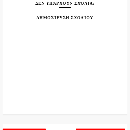
ΔΕΝ ΥΠΆΡΧΟΥΝ ΣΧΌΛΙΑ:
ΔΗΜΟΣΊΕΥΣΗ ΣΧΟΛΊΟΥ