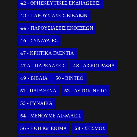
42 - ΘΡΗΣΚΕΥΤΙΚΕΣ ΕΚΔΗΛΩΣΕΙΣ
43 - ΠΑΡΟΥΣΙΑΣΕΙΣ ΒΙΒΛΙΩΝ
44 - ΠΑΡΟΥΣΙΑΣΕΙΣ ΕΚΘΕΣΕΩΝ
46 - ΣΥΝΑΥΛΙΕΣ
47 - ΚΡΗΤΙΚΑ ΓΛΕΝΤΙΑ
47 Α - ΠΑΡΕΛΑΣΕΙΣ
48 - ΔΙΣΚΟΓΡΑΦΙΑ
49 - ΒΙΒΛΙΑ
50 - ΒΙΝΤΕΟ
51 - ΠΑΡΑΞΕΝΑ
52 - ΑΥΤΟΚΙΝΗΤΟ
53 - ΓΥΝΑΙΚΑ
54 - ΜΕΝΟΥΜΕ ΑΣΦΑΛΕΙΣ
56 - ΗΘΗ Και ΕΘΙΜΑ
58 - ΣΕΙΣΜΟΣ