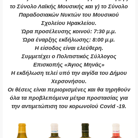
το Σύνολο Λαϊκής Μουσικής και γ) το Σύνολο
Παραδοσιακών Νυκτών του Μουσικού
Σχολείου Ηρακλείου.
Ώρα προσέλευσης κοινού: 7:30 μ.μ.
Ώρα έναρξης εκδήλωσης: 8:00 μ.μ.
Η είσοδος είναι ελεύθερη.
Συμμετέχει ο Πολιτιστικός Σύλλογος
Επισκοπής «Άγιος Μηνάς»
Η εκδήλωση τελεί υπό την αιγίδα του Δήμου
Χερσονήσου.
Οι θέσεις είναι περιορισμένες και θα τηρηθούν
όλα τα προβλεπόμενα μέτρα προστασίας για
την αντιμετώπιση του κορωνοϊού Covid -19.