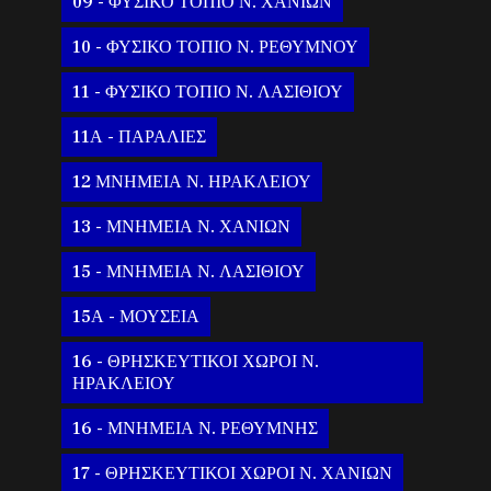
09 - ΦΥΣΙΚΟ ΤΟΠΙΟ Ν. ΧΑΝΙΩΝ
10 - ΦΥΣΙΚΟ ΤΟΠΙΟ Ν. ΡΕΘΥΜΝΟΥ
11 - ΦΥΣΙΚΟ ΤΟΠΙΟ Ν. ΛΑΣΙΘΙΟΥ
11Α - ΠΑΡΑΛΙΕΣ
12 ΜΝΗΜΕΙΑ Ν. ΗΡΑΚΛΕΙΟΥ
13 - ΜΝΗΜΕΙΑ Ν. ΧΑΝΙΩΝ
15 - ΜΝΗΜΕΙΑ Ν. ΛΑΣΙΘΙΟΥ
15Α - ΜΟΥΣΕΙΑ
16 - ΘΡΗΣΚΕΥΤΙΚΟΙ ΧΩΡΟΙ Ν.
ΗΡΑΚΛΕΙΟΥ
16 - ΜΝΗΜΕΙΑ Ν. ΡΕΘΥΜΝΗΣ
17 - ΘΡΗΣΚΕΥΤΙΚΟΙ ΧΩΡΟΙ Ν. ΧΑΝΙΩΝ