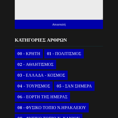
ΚΑΤΗΓΟΡΙΕΣ ΑΡΘΡΩΝ
00 - ΚΡΗΤΗ
01 - ΠΟΛΙΤΙΣΜΟΣ
02 - ΑΘΛΗΤΙΣΜΟΣ
03 - ΕΛΛΑΔΑ - ΚΟΣΜΟΣ
04 - ΤΟΥΡΙΣΜΟΣ
05 - ΣΑΝ ΣΗΜΕΡΑ
06 - ΕΟΡΤΗ ΤΗΣ ΗΜΕΡΑΣ
08 - ΦΥΣΙΚΟ ΤΟΠΙΟ Ν.ΗΡΑΚΛΕΙΟΥ