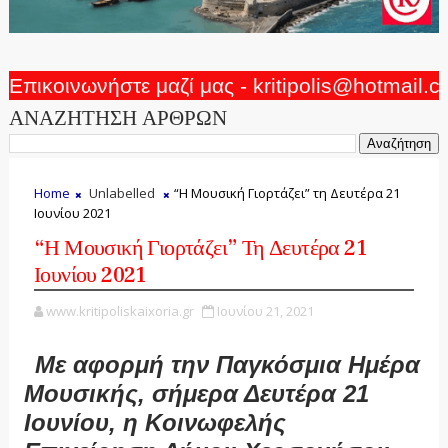
Επικοινωνήστε μαζί μας - kritipolis@hotmail.
ΑΝΑΖΗΤΗΣΗ ΑΡΘΡΩΝ
Home
Unlabelled
“Η Μουσική Γιορτάζει” τη Δευτέρα 21
Ιουνίου 2021
“Η Μουσική Γιορτάζει” Τη Δευτέρα 21
Ιουνίου 2021
www.kritipoliskaixoria.gr
Ιουνίου 21, 2021
Με αφορμή την Παγκόσμια Ημέρα
Μουσικής, σήμερα Δευτέρα 21
Ιουνίου, η Κοινωφελής