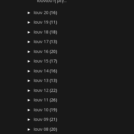
Ιουνίου η μεγ...
Ιουν 20
(16)
►
Ιουν 19
(11)
►
Ιουν 18
(18)
►
Ιουν 17
(13)
►
Ιουν 16
(20)
►
Ιουν 15
(17)
►
Ιουν 14
(16)
►
Ιουν 13
(13)
►
Ιουν 12
(22)
►
Ιουν 11
(26)
►
Ιουν 10
(19)
►
Ιουν 09
(21)
►
Ιουν 08
(20)
►