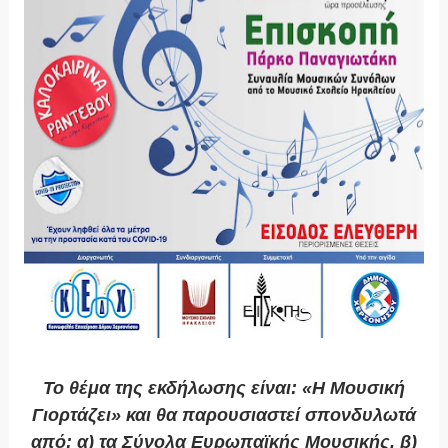
Το θέμα της εκδήλωσης είναι: «Η Μουσική
Γιορτάζει» και θα παρουσιαστεί σπονδυλωτά
από: α) τα Σύνολα Ευρωπαϊκής Μουσικής, β)