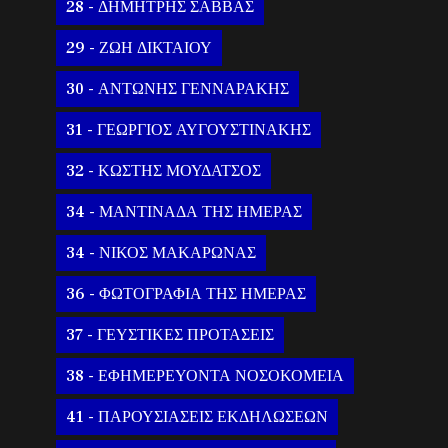
28 - ΔΗΜΗΤΡΗΣ ΣΑΒΒΑΣ
29 - ΖΩΗ ΔΙΚΤΑΙΟΥ
30 - ΑΝΤΩΝΗΣ ΓΕΝΝΑΡΑΚΗΣ
31 - ΓΕΩΡΓΙΟΣ ΑΥΓΟΥΣΤΙΝΑΚΗΣ
32 - ΚΩΣΤΗΣ ΜΟΥΔΑΤΣΟΣ
34 - ΜΑΝΤΙΝΑΔΑ ΤΗΣ ΗΜΕΡΑΣ
34 - ΝΙΚΟΣ ΜΑΚΑΡΩΝΑΣ
36 - ΦΩΤΟΓΡΑΦΙΑ ΤΗΣ ΗΜΕΡΑΣ
37 - ΓΕΥΣΤΙΚΕΣ ΠΡΟΤΑΣΕΙΣ
38 - ΕΦΗΜΕΡΕΥΟΝΤΑ ΝΟΣΟΚΟΜΕΙΑ
41 - ΠΑΡΟΥΣΙΑΣΕΙΣ ΕΚΔΗΛΩΣΕΩΝ