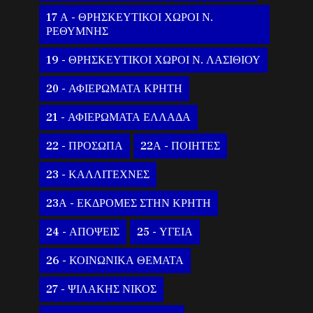
17 Α - ΘΡΗΣΚΕΥΤΙΚΟΙ ΧΩΡΟΙ Ν.
ΡΕΘΥΜΝΗΣ
19 - ΘΡΗΣΚΕΥΤΙΚΟΙ ΧΩΡΟΙ Ν. ΛΑΣΙΘΙΟΥ
20 - ΑΦΙΕΡΩΜΑΤΑ ΚΡΗΤΗ
21 - ΑΦΙΕΡΩΜΑΤΑ ΕΛΛΑΔΑ
22 - ΠΡΟΣΩΠΑ
22Α - ΠΟΙΗΤΕΣ
23 - ΚΑΛΛΙΤΕΧΝΕΣ
23Α - ΕΚΔΡΟΜΕΣ ΣΤΗΝ ΚΡΗΤΗ
24 - ΑΠΟΨΕΙΣ
25 - ΥΓΕΙΑ
26 - ΚΟΙΝΩΝΙΚΑ ΘΕΜΑΤΑ
27 - ΨΙΛΑΚΗΣ ΝΙΚΟΣ