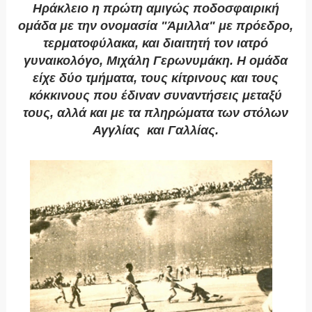
Ηράκλειο η πρώτη αμιγώς ποδοσφαιρική
ομάδα με την ονομασία "Άμιλλα" με πρόεδρο,
τερματοφύλακα, και διαιτητή τον ιατρό
γυναικολόγο, Μιχάλη Γερωνυμάκη. Η ομάδα
είχε δύο τμήματα, τους κίτρινους και τους
κόκκινους που έδιναν συναντήσεις μεταξύ
τους, αλλά και με τα πληρώματα των στόλων
Αγγλίας και Γαλλίας.