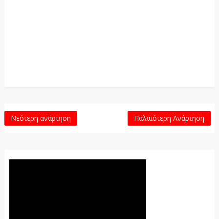
Νεότερη ανάρτηση
Παλαιότερη Ανάρτηση