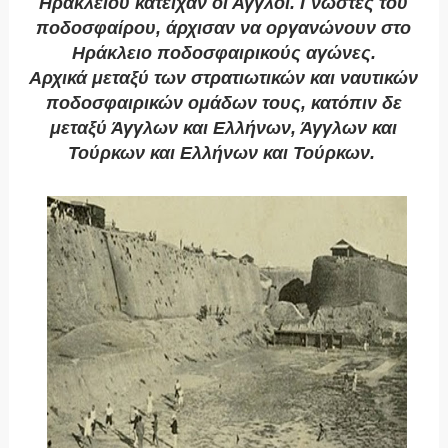
Ηρακλείου κατείχαν οι Άγγλοι. Γνώστες του
ποδοσφαίρου, άρχισαν να οργανώνουν στο
Ηράκλειο ποδοσφαιρικούς αγώνες.
Αρχικά μεταξύ των στρατιωτικών και ναυτικών
ποδοσφαιρικών ομάδων τους, κατόπιν δε
μεταξύ Άγγλων και Ελλήνων, Άγγλων και
Τούρκων και Ελλήνων και Τούρκων.