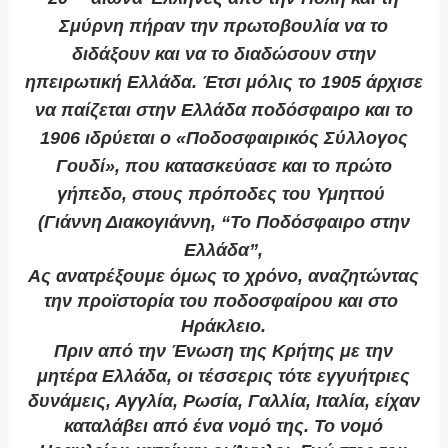
Σμύρνη πήραν την πρωτοβουλία να το
διδάξουν και να το διαδώσουν στην
ηπειρωτική Ελλάδα. Έτσι μόλις το 1905 άρχισε
να παίζεται στην Ελλάδα ποδόσφαιρο και το
1906 ιδρύεται ο «Ποδοσφαιρικός Σύλλογος
Γουδί», που κατασκεύασε και το πρώτο
γήπεδο, στους πρόποδες του Υμηττού
(Γιάννη Διακογιάννη, “Το Ποδόσφαιρο στην
Ελλάδα”,
Ας ανατρέξουμε όμως το χρόνο, αναζητώντας
την προϊστορία του ποδοσφαίρου και στο
Ηράκλειο.
Πριν από την Ένωση της Κρήτης με την
μητέρα Ελλάδα, οι τέσσερις τότε εγγυήτριες
δυνάμεις, Αγγλία, Ρωσία, Γαλλία, Ιταλία, είχαν
καταλάβει από ένα νομό της.
Το νομό