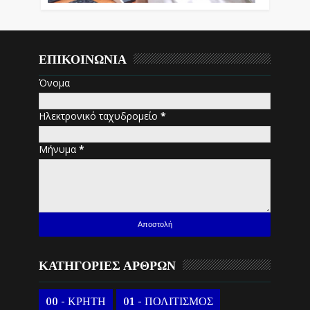
ΕΠΙΚΟΙΝΩΝΙΑ
Όνομα
Ηλεκτρονικό ταχυδρομείο
*
Μήνυμα
*
ΚΑΤΗΓΟΡΙΕΣ ΑΡΘΡΩΝ
00 - ΚΡΗΤΗ
01 - ΠΟΛΙΤΙΣΜΟΣ