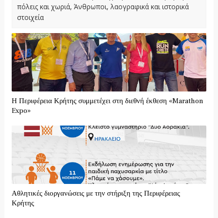
πόλεις και χωριά, Άνθρωποι, λαογραφικά και ιστορικά
στοιχεία
Η Περιφέρεια Κρήτης συμμετέχει στη διεθνή έκθεση «Marathon
Expo»
Αθλητικές διοργανώσεις με την στήριξη της Περιφέρειας
Κρήτης