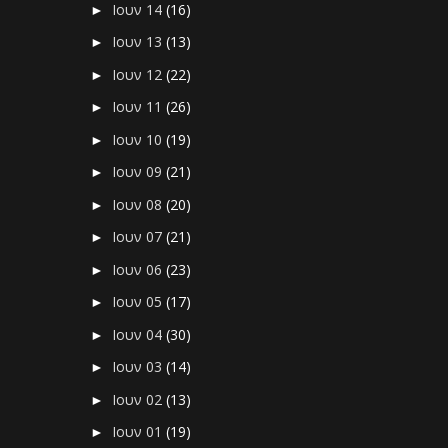
Ιουν 14
(16)
►
Ιουν 13
(13)
►
Ιουν 12
(22)
►
Ιουν 11
(26)
►
Ιουν 10
(19)
►
Ιουν 09
(21)
►
Ιουν 08
(20)
►
Ιουν 07
(21)
►
Ιουν 06
(23)
►
Ιουν 05
(17)
►
Ιουν 04
(30)
►
Ιουν 03
(14)
►
Ιουν 02
(13)
►
Ιουν 01
(19)
►