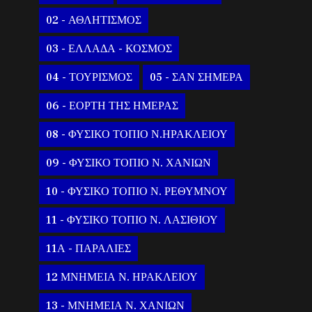
02 - ΑΘΛΗΤΙΣΜΟΣ
03 - ΕΛΛΑΔΑ - ΚΟΣΜΟΣ
04 - ΤΟΥΡΙΣΜΟΣ
05 - ΣΑΝ ΣΗΜΕΡΑ
06 - ΕΟΡΤΗ ΤΗΣ ΗΜΕΡΑΣ
08 - ΦΥΣΙΚΟ ΤΟΠΙΟ Ν.ΗΡΑΚΛΕΙΟΥ
09 - ΦΥΣΙΚΟ ΤΟΠΙΟ Ν. ΧΑΝΙΩΝ
10 - ΦΥΣΙΚΟ ΤΟΠΙΟ Ν. ΡΕΘΥΜΝΟΥ
11 - ΦΥΣΙΚΟ ΤΟΠΙΟ Ν. ΛΑΣΙΘΙΟΥ
11Α - ΠΑΡΑΛΙΕΣ
12 ΜΝΗΜΕΙΑ Ν. ΗΡΑΚΛΕΙΟΥ
13 - ΜΝΗΜΕΙΑ Ν. ΧΑΝΙΩΝ