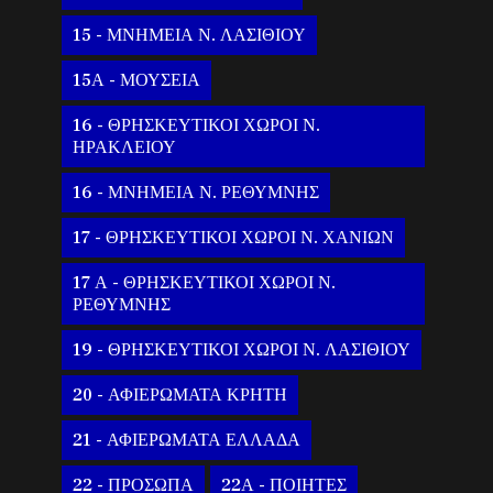
15 - ΜΝΗΜΕΙΑ Ν. ΛΑΣΙΘΙΟΥ
15Α - ΜΟΥΣΕΙΑ
16 - ΘΡΗΣΚΕΥΤΙΚΟΙ ΧΩΡΟΙ Ν.
ΗΡΑΚΛΕΙΟΥ
16 - ΜΝΗΜΕΙΑ Ν. ΡΕΘΥΜΝΗΣ
17 - ΘΡΗΣΚΕΥΤΙΚΟΙ ΧΩΡΟΙ Ν. ΧΑΝΙΩΝ
17 Α - ΘΡΗΣΚΕΥΤΙΚΟΙ ΧΩΡΟΙ Ν.
ΡΕΘΥΜΝΗΣ
19 - ΘΡΗΣΚΕΥΤΙΚΟΙ ΧΩΡΟΙ Ν. ΛΑΣΙΘΙΟΥ
20 - ΑΦΙΕΡΩΜΑΤΑ ΚΡΗΤΗ
21 - ΑΦΙΕΡΩΜΑΤΑ ΕΛΛΑΔΑ
22 - ΠΡΟΣΩΠΑ
22Α - ΠΟΙΗΤΕΣ