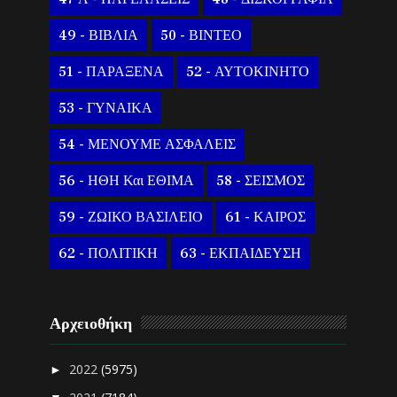
49 - ΒΙΒΛΙΑ
50 - ΒΙΝΤΕΟ
51 - ΠΑΡΑΞΕΝΑ
52 - ΑΥΤΟΚΙΝΗΤΟ
53 - ΓΥΝΑΙΚΑ
54 - ΜΕΝΟΥΜΕ ΑΣΦΑΛΕΙΣ
56 - ΗΘΗ Και ΕΘΙΜΑ
58 - ΣΕΙΣΜΟΣ
59 - ΖΩΙΚΟ ΒΑΣΙΛΕΙΟ
61 - ΚΑΙΡΟΣ
62 - ΠΟΛΙΤΙΚΗ
63 - ΕΚΠΑΙΔΕΥΣΗ
Αρχειοθήκη
2022
(5975)
►