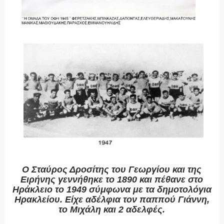
Ο Σταύρος Δροσίτης του Γεωργίου και της
Ειρήνης γεννήθηκε το 1890 και πέθανε στο
Ηράκλειο το 1949 σύμφωνα με τα δημοτολόγια
Ηρακλείου. Είχε αδέλφια τον παππού Γιάννη,
το Μιχάλη και 2 αδελφές.