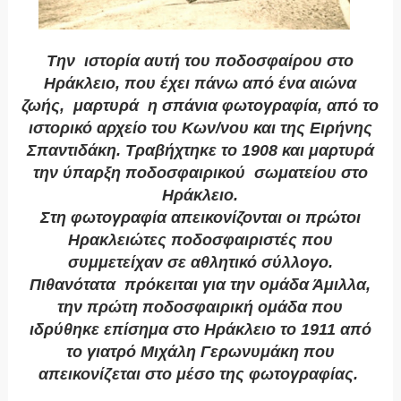
Την ιστορία αυτή του ποδοσφαίρου στο
Ηράκλειο, που έχει πάνω από ένα αιώνα
ζωής, μαρτυρά η σπάνια φωτογραφία, από το
ιστορικό αρχείο του Κων/νου και της Ειρήνης
Σπαντιδάκη. Τραβήχτηκε το 1908 και μαρτυρά
την ύπαρξη ποδοσφαιρικού σωματείου στο
Ηράκλειο.
Στη φωτογραφία απεικονίζονται οι πρώτοι
Ηρακλειώτες ποδοσφαιριστές που
συμμετείχαν σε αθλητικό σύλλογο.
Πιθανότατα πρόκειται για την ομάδα Άμιλλα,
την πρώτη ποδοσφαιρική ομάδα που
ιδρύθηκε επίσημα στο Ηράκλειο το 1911 από
το γιατρό Μιχάλη Γερωνυμάκη που
απεικονίζεται στο μέσο της φωτογραφίας.