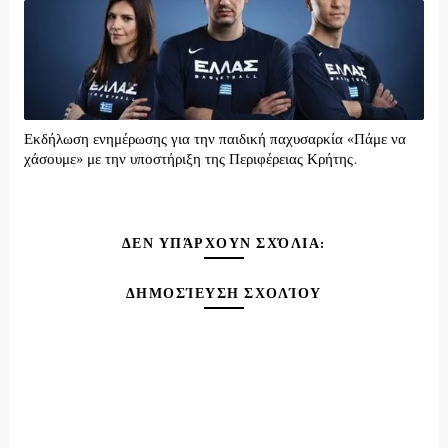
Εκδήλωση ενημέρωσης για την παιδική παχυσαρκία «Πάμε να
χάσουμε» με την υποστήριξη της Περιφέρειας Κρήτης.
ΔΕΝ ΥΠΆΡΧΟΥΝ ΣΧΌΛΙΑ:
ΔΗΜΟΣΊΕΥΣΗ ΣΧΟΛΊΟΥ