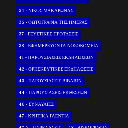
34 - ΝΙΚΟΣ ΜΑΚΑΡΩΝΑΣ
36 - ΦΩΤΟΓΡΑΦΙΑ ΤΗΣ ΗΜΕΡΑΣ
37 - ΓΕΥΣΤΙΚΕΣ ΠΡΟΤΑΣΕΙΣ
38 - ΕΦΗΜΕΡΕΥΟΝΤΑ ΝΟΣΟΚΟΜΕΙΑ
41 - ΠΑΡΟΥΣΙΑΣΕΙΣ ΕΚΔΗΛΩΣΕΩΝ
42 - ΘΡΗΣΚΕΥΤΙΚΕΣ ΕΚΔΗΛΩΣΕΙΣ
43 - ΠΑΡΟΥΣΙΑΣΕΙΣ ΒΙΒΛΙΩΝ
44 - ΠΑΡΟΥΣΙΑΣΕΙΣ ΕΚΘΕΣΕΩΝ
46 - ΣΥΝΑΥΛΙΕΣ
47 - ΚΡΗΤΙΚΑ ΓΛΕΝΤΙΑ
47 Α - ΠΑΡΕΛΑΣΕΙΣ
48 - ΔΙΣΚΟΓΡΑΦΙΑ