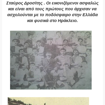
Σταύρος Δροσίτης . Οι εικονιζόμενοι ασφαλώς
και είναι από τους πρώτους που άρχισαν να
ασχολούνται με το ποδόσφαιρο στην Ελλάδα
και φυσικά στο Ηράκλειο.