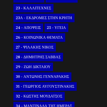
23 - ΚΑΛΛΙΤΕΧΝΕΣ
23Α - ΕΚΔΡΟΜΕΣ ΣΤΗΝ ΚΡΗΤΗ
24 - ΑΠΟΨΕΙΣ
25 - ΥΓΕΙΑ
26 - ΚΟΙΝΩΝΙΚΑ ΘΕΜΑΤΑ
27 - ΨΙΛΑΚΗΣ ΝΙΚΟΣ
28 - ΔΗΜΗΤΡΗΣ ΣΑΒΒΑΣ
29 - ΖΩΗ ΔΙΚΤΑΙΟΥ
30 - ΑΝΤΩΝΗΣ ΓΕΝΝΑΡΑΚΗΣ
31 - ΓΕΩΡΓΙΟΣ ΑΥΓΟΥΣΤΙΝΑΚΗΣ
32 - ΚΩΣΤΗΣ ΜΟΥΔΑΤΣΟΣ
34 - ΜΑΝΤΙΝΑΔΑ ΤΗΣ ΗΜΕΡΑΣ