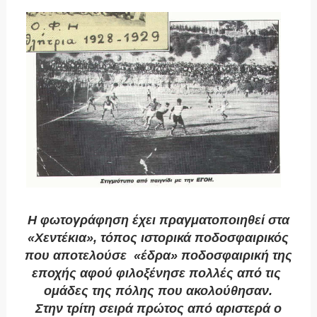
Η φωτογράφηση έχει πραγματοποιηθεί στα
«Χεντέκια», τόπος ιστορικά ποδοσφαιρικός
που αποτελούσε «έδρα» ποδοσφαιρική της
εποχής αφού φιλοξένησε πολλές από τις
ομάδες της πόλης που ακολούθησαν.
Στην τρίτη σειρά πρώτος από αριστερά ο