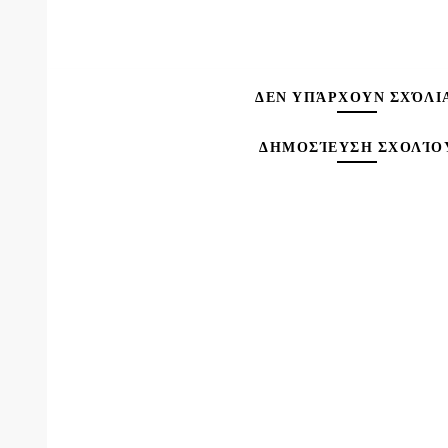
ΔΕΝ ΥΠΆΡΧΟΥΝ ΣΧΌΛΙ
ΔΗΜΟΣΊΕΥΣΗ ΣΧΟΛΊΟ