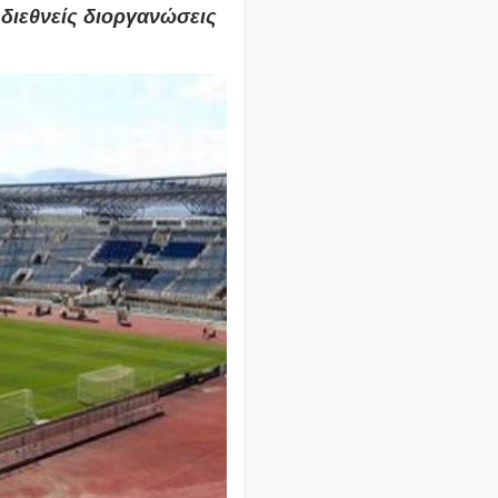
 διεθνείς διοργανώσεις