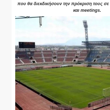
που θα διεκδικήσουν την πρόκριση τους σε
και meetings.