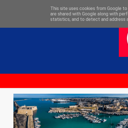
ΑΡΧΙΚΗ
ΕΠΙΚΟΙΝΩΝΙΑ
This site uses cookies from Google to d
are shared with Google along with perf
statistics, and to detect and address 