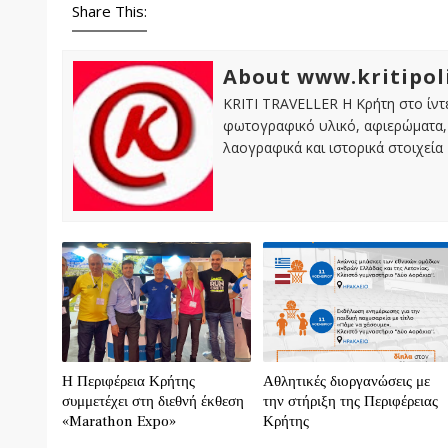
Share This:
About www.kritipol
KRITI TRAVELLER Η Κρήτη στο ίντε
φωτογραφικό υλικό, αφιερώματα, 
λαογραφικά και ιστορικά στοιχεία
Η Περιφέρεια Κρήτης
Αθλητικές διοργανώσεις με
συμμετέχει στη διεθνή έκθεση
την στήριξη της Περιφέρειας
«Marathon Expo»
Κρήτης