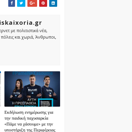
iskaixoria.gr
ρνετ με πολιτιστικά νέα,
πόλεις και χωριά, Άνθρωποι,
Εκδήλωση ενημέρωσης για
την παιδική παχυσαρκία
«Πάμε να χάσουμε» με την
υποστήριξη της Περιφέρειας