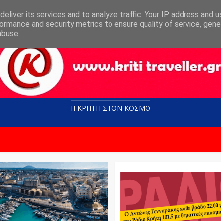
eliver its services and to analyze traffic. Your IP address and 
ormance and security metrics to ensure quality of service, gen
abuse.
Η ΚΡΗΤΗ ΣΤΟN KOΣΜΟ