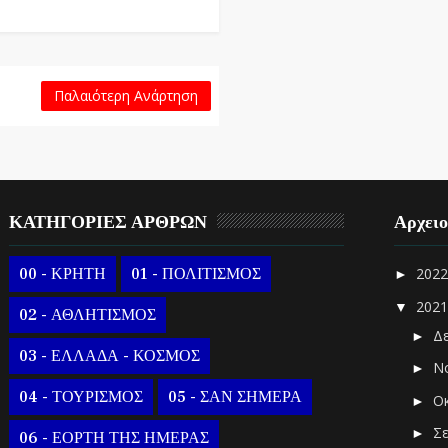
Παλαιότερη Ανάρτηση
ΚΑΤΗΓΟΡΙΕΣ ΑΡΘΡΩΝ
Αρχει
00 - ΚΡΗΤΗ
01 - ΠΟΛΙΤΙΣΜΟΣ
202
►
202
▼
02 - ΑΘΛΗΤΙΣΜΟΣ
Δ
►
03 - ΕΛΛΑΔΑ - ΚΟΣΜΟΣ
Ν
►
04 - ΤΟΥΡΙΣΜΟΣ
05 - ΣΑΝ ΣΗΜΕΡΑ
Ο
►
Σ
►
06 - ΕΟΡΤΗ ΤΗΣ ΗΜΕΡΑΣ