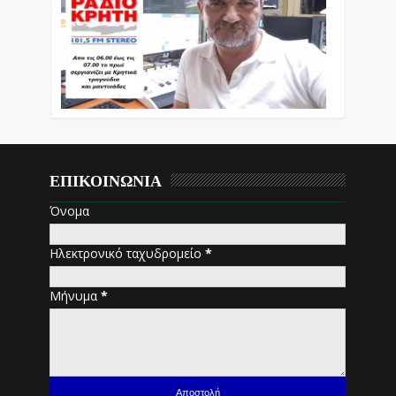
ΕΠΙΚΟΙΝΩΝΙΑ
Όνομα
Ηλεκτρονικό ταχυδρομείο
*
Μήνυμα
*