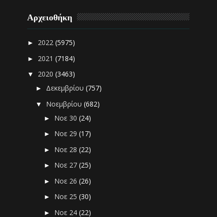
Αρχειοθήκη
2022
(5975)
►
2021
(7184)
►
2020
(3463)
▼
Δεκεμβρίου
(757)
►
Νοεμβρίου
(682)
▼
Νοε 30
(24)
►
Νοε 29
(17)
►
Νοε 28
(22)
►
Νοε 27
(25)
►
Νοε 26
(26)
►
Νοε 25
(30)
►
Νοε 24
(22)
►