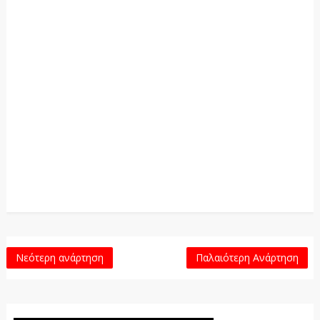
Νεότερη ανάρτηση
Παλαιότερη Ανάρτηση