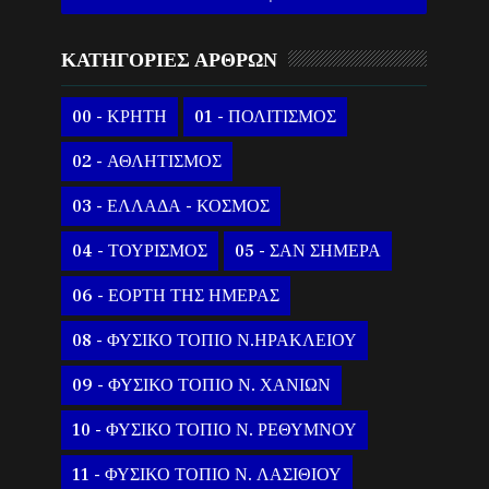
ΚΑΤΗΓΟΡΙΕΣ ΑΡΘΡΩΝ
00 - ΚΡΗΤΗ
01 - ΠΟΛΙΤΙΣΜΟΣ
02 - ΑΘΛΗΤΙΣΜΟΣ
03 - ΕΛΛΑΔΑ - ΚΟΣΜΟΣ
04 - ΤΟΥΡΙΣΜΟΣ
05 - ΣΑΝ ΣΗΜΕΡΑ
06 - ΕΟΡΤΗ ΤΗΣ ΗΜΕΡΑΣ
08 - ΦΥΣΙΚΟ ΤΟΠΙΟ Ν.ΗΡΑΚΛΕΙΟΥ
09 - ΦΥΣΙΚΟ ΤΟΠΙΟ Ν. ΧΑΝΙΩΝ
10 - ΦΥΣΙΚΟ ΤΟΠΙΟ Ν. ΡΕΘΥΜΝΟΥ
11 - ΦΥΣΙΚΟ ΤΟΠΙΟ Ν. ΛΑΣΙΘΙΟΥ