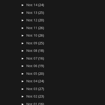
Νοε 14
(24)
►
Νοε 13
(25)
►
Νοε 12
(20)
►
Νοε 11
(26)
►
Νοε 10
(26)
►
Νοε 09
(25)
►
Νοε 08
(18)
►
Νοε 07
(16)
►
Νοε 06
(19)
►
Νοε 05
(20)
►
Νοε 04
(24)
►
Νοε 03
(27)
►
Νοε 02
(23)
►
Νοε 01
(16)
►