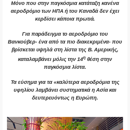
Μόνο που στην παγκόσμια κατάταξη κανένα
αεροδρόμιο των ΗΠΑ ή του Καναδά δεν έχει
κερδίσει κάποια πρωτιά.
Για παράδειγμα το αεροδρόμιο του
Βανκούβερ- ένα από τα πιο διακεκριμένα- που
βρίσκεται υψηλά στη λίστα της Β. Αμερικής,
η
καταλαμβάνει μόλις την 14
θέση στην
παγκόσμια λίστα.
Τα εύσημα για τα «καλύτερα αεροδρόμια της
υφηλίου λαμβάνει συστηματικά η Ασία και
δευτερευόντως η Ευρώπη.