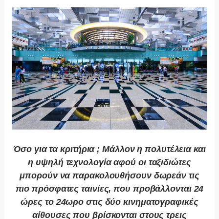
Όσο για τα κριτήρια ; Μάλλον η πολυτέλεια και
η υψηλή τεχνολογία αφού οι ταξιδιώτες
μπορούν να παρακολουθήσουν δωρεάν τις
πιο πρόσφατες ταινίες, που προβάλλονται 24
ώρες το 24ωρο στις δύο κινηματογραφικές
αίθουσες που βρίσκονται στους τρεις