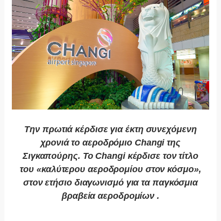
Την πρωτιά κέρδισε για έκτη συνεχόμενη
χρονιά το αεροδρόμιο Changi της
Σιγκαπούρης. Το Changi κέρδισε τον τίτλο
του «καλύτερου αεροδρομίου στον κόσμο»,
στον ετήσιο διαγωνισμό για τα παγκόσμια
βραβεία αεροδρομίων .