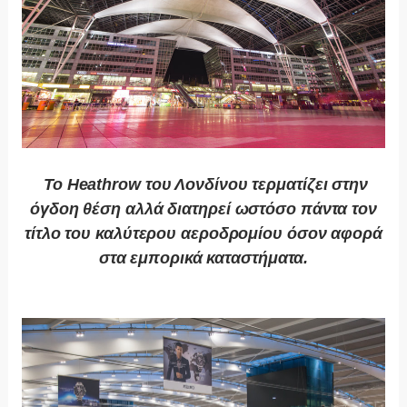
To Heathrow του Λονδίνου τερματίζει στην
όγδοη θέση αλλά διατηρεί ωστόσο πάντα τον
τίτλο του καλύτερου αεροδρομίου όσον αφορά
στα εμπορικά καταστήματα.