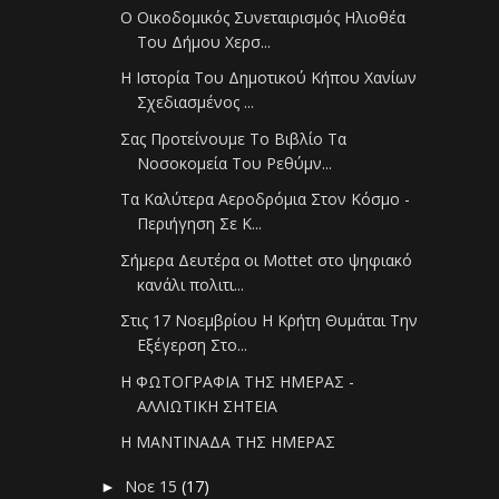
Ο Οικοδομικός Συνεταιρισμός Ηλιοθέα
Του Δήμου Χερσ...
Η Ιστορία Του Δημοτικού Κήπου Χανίων
Σχεδιασμένος ...
Σας Προτείνουμε Το Βιβλίο Τα
Νοσοκομεία Του Ρεθύμν...
Τα Καλύτερα Αεροδρόμια Στον Κόσμο -
Περιήγηση Σε Κ...
Σήμερα Δευτέρα οι Mottet στο ψηφιακό
κανάλι πολιτι...
Στις 17 Νοεμβρίου Η Κρήτη Θυμάται Την
Εξέγερση Στο...
Η ΦΩΤΟΓΡΑΦΙΑ ΤΗΣ ΗΜΕΡΑΣ -
ΑΛΛΙΩΤΙΚΗ ΣΗΤΕΙΑ
Η ΜΑΝΤΙΝΑΔΑ ΤΗΣ ΗΜΕΡΑΣ
Νοε 15
(17)
►