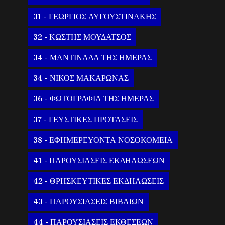
31 - ΓΕΩΡΓΙΟΣ ΑΥΓΟΥΣΤΙΝΑΚΗΣ
32 - ΚΩΣΤΗΣ ΜΟΥΔΑΤΣΟΣ
34 - ΜΑΝΤΙΝΑΔΑ ΤΗΣ ΗΜΕΡΑΣ
34 - ΝΙΚΟΣ ΜΑΚΑΡΩΝΑΣ
36 - ΦΩΤΟΓΡΑΦΙΑ ΤΗΣ ΗΜΕΡΑΣ
37 - ΓΕΥΣΤΙΚΕΣ ΠΡΟΤΑΣΕΙΣ
38 - ΕΦΗΜΕΡΕΥΟΝΤΑ ΝΟΣΟΚΟΜΕΙΑ
41 - ΠΑΡΟΥΣΙΑΣΕΙΣ ΕΚΔΗΛΩΣΕΩΝ
42 - ΘΡΗΣΚΕΥΤΙΚΕΣ ΕΚΔΗΛΩΣΕΙΣ
43 - ΠΑΡΟΥΣΙΑΣΕΙΣ ΒΙΒΛΙΩΝ
44 - ΠΑΡΟΥΣΙΑΣΕΙΣ ΕΚΘΕΣΕΩΝ