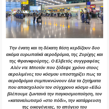
Την ένατη και τη δέκατη θέση κερδίζουν δυο
ακόμα ευρωπαϊκά αεροδρόμια, της Ζυρίχης και
της Φρανκφούρτης. Ο Ελβετός συγγραφέας
Αλέν ντε Μποτόν που ξόδεψε χρόνο στους
αερολιμένες του κόσμου υποστηρίζει πως τα
αεροδρόμια συμπυκνώνουν όλα τα ζητήματα
που απασχολούν τον σύγχρονο κόσμο «Εδώ
βλέπουμε ζωντανά την παγκοσμιοποίηση, τον
«καταναλωτισμό «στο πόδι», την κατάρρευση
της οικογένειας, το απόγειο του