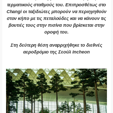
τερματικούς σταθμούς του. Επιπροσθέτως στο
Changi οι ταξιδιώτες μπορούν να περιηγηθούν
στον κήπο με τις πεταλούδες και να κάνουν τις
βουτιές τους στην πισίνα που βρίσκεται στην
οροφή του.
Στη δεύτερη θέση αναρριχήθηκε το διεθνές
αεροδρόμιο της Σεούλ Incheon