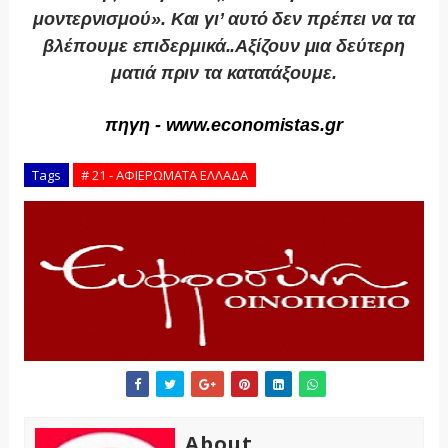
μοντερνισμού». Και γι’ αυτό δεν πρέπει να τα
βλέπουμε επιδερμικά..Αξίζουν μια δεύτερη
ματιά πριν τα κατατάξουμε.
πηγη - www.economistas.gr
Tags
# 21 - ΑΦΙΕΡΩΜΑΤΑ ΕΛΛΑΔΑ
About