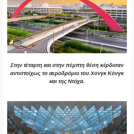
Στην τέταρτη και στην πέμπτη θέση κέρδισαν
αντιστοίχως το αεροδρόμιο του Χονγκ Κόνγκ
και της Ντόχα.