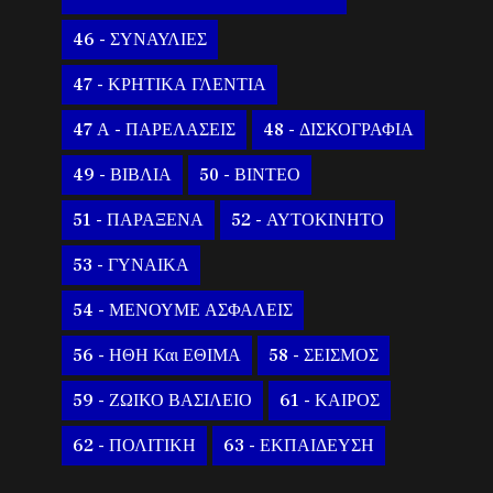
46 - ΣΥΝΑΥΛΙΕΣ
47 - ΚΡΗΤΙΚΑ ΓΛΕΝΤΙΑ
47 Α - ΠΑΡΕΛΑΣΕΙΣ
48 - ΔΙΣΚΟΓΡΑΦΙΑ
49 - ΒΙΒΛΙΑ
50 - ΒΙΝΤΕΟ
51 - ΠΑΡΑΞΕΝΑ
52 - ΑΥΤΟΚΙΝΗΤΟ
53 - ΓΥΝΑΙΚΑ
54 - ΜΕΝΟΥΜΕ ΑΣΦΑΛΕΙΣ
56 - ΗΘΗ Και ΕΘΙΜΑ
58 - ΣΕΙΣΜΟΣ
59 - ΖΩΙΚΟ ΒΑΣΙΛΕΙΟ
61 - ΚΑΙΡΟΣ
62 - ΠΟΛΙΤΙΚΗ
63 - ΕΚΠΑΙΔΕΥΣΗ