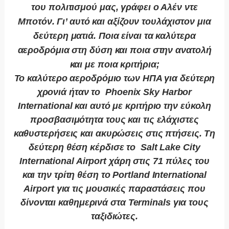
του πολιτισμού μας, γράφει ο Αλέν ντε
Μποτόν. Γι’ αυτό και αξίζουν τουλάχιστον μια
δεύτερη ματιά. Ποια είναι τα καλύτερα
αεροδρόμια στη δύση και ποια στην ανατολή
και με ποια κριτήρια;
Το καλύτερο αεροδρόμιο των ΗΠΑ για δεύτερη
χρονιά ήταν το Phoenix Sky Harbor
International και αυτό με κριτήριο την εύκολη
προσβασιμότητα τους και τις ελάχιστες
καθυστερήσεις και ακυρώσεις στις πτήσεις. Τη
δεύτερη θέση κέρδισε το Salt Lake City
International Airport χάρη στις 71 πύλες του
και την τρίτη θέση το Portland International
Airport για τις μουσικές παραστάσεις που
δίνονται καθημερινά στα Terminals για τους
ταξιδιώτες.