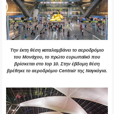
Την έκτη θέση καταλαμβάνει το αεροδρόμιο
του Μονάχου, το πρώτο ευρωπαϊκό που
βρίσκεται στο top 10. Στην έβδομη θέση
βρέθηκε το αεροδρόμιο Centrair της Ναγκόγια.