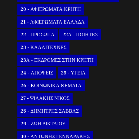
20 - ΑΦΙΕΡΩΜΑΤΑ ΚΡΗΤΗ
21 - ΑΦΙΕΡΩΜΑΤΑ ΕΛΛΑΔΑ
22 - ΠΡΟΣΩΠΑ
22Α - ΠΟΙΗΤΕΣ
23 - ΚΑΛΛΙΤΕΧΝΕΣ
23Α - ΕΚΔΡΟΜΕΣ ΣΤΗΝ ΚΡΗΤΗ
24 - ΑΠΟΨΕΙΣ
25 - ΥΓΕΙΑ
26 - ΚΟΙΝΩΝΙΚΑ ΘΕΜΑΤΑ
27 - ΨΙΛΑΚΗΣ ΝΙΚΟΣ
28 - ΔΗΜΗΤΡΗΣ ΣΑΒΒΑΣ
29 - ΖΩΗ ΔΙΚΤΑΙΟΥ
30 - ΑΝΤΩΝΗΣ ΓΕΝΝΑΡΑΚΗΣ