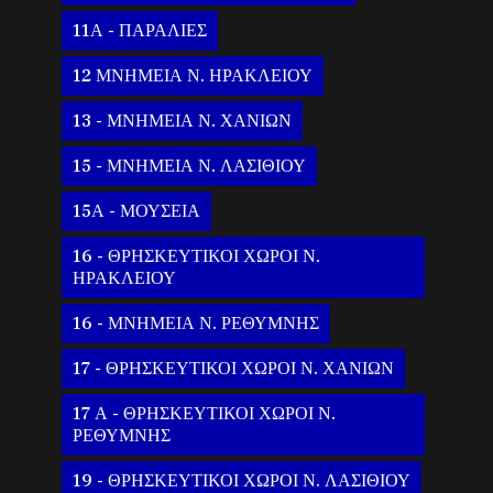
11Α - ΠΑΡΑΛΙΕΣ
12 ΜΝΗΜΕΙΑ Ν. ΗΡΑΚΛΕΙΟΥ
13 - ΜΝΗΜΕΙΑ Ν. ΧΑΝΙΩΝ
15 - ΜΝΗΜΕΙΑ Ν. ΛΑΣΙΘΙΟΥ
15Α - ΜΟΥΣΕΙΑ
16 - ΘΡΗΣΚΕΥΤΙΚΟΙ ΧΩΡΟΙ Ν.
ΗΡΑΚΛΕΙΟΥ
16 - ΜΝΗΜΕΙΑ Ν. ΡΕΘΥΜΝΗΣ
17 - ΘΡΗΣΚΕΥΤΙΚΟΙ ΧΩΡΟΙ Ν. ΧΑΝΙΩΝ
17 Α - ΘΡΗΣΚΕΥΤΙΚΟΙ ΧΩΡΟΙ Ν.
ΡΕΘΥΜΝΗΣ
19 - ΘΡΗΣΚΕΥΤΙΚΟΙ ΧΩΡΟΙ Ν. ΛΑΣΙΘΙΟΥ