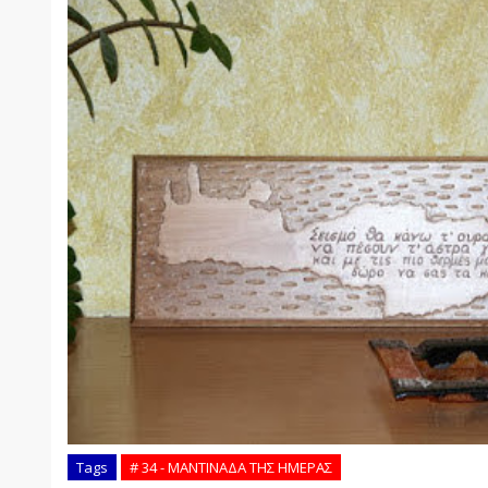
Tags
# 34 - ΜΑΝΤΙΝΑΔΑ ΤΗΣ ΗΜΕΡΑΣ