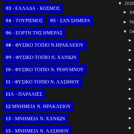
202
▼
03 - ΕΛΛΑΔΑ - ΚΟΣΜΟΣ
Δ
►
04 - ΤΟΥΡΙΣΜΟΣ
05 - ΣΑΝ ΣΗΜΕΡΑ
Ν
►
Ο
▼
06 - ΕΟΡΤΗ ΤΗΣ ΗΜΕΡΑΣ
08 - ΦΥΣΙΚΟ ΤΟΠΙΟ Ν.ΗΡΑΚΛΕΙΟΥ
09 - ΦΥΣΙΚΟ ΤΟΠΙΟ Ν. ΧΑΝΙΩΝ
10 - ΦΥΣΙΚΟ ΤΟΠΙΟ Ν. ΡΕΘΥΜΝΟΥ
11 - ΦΥΣΙΚΟ ΤΟΠΙΟ Ν. ΛΑΣΙΘΙΟΥ
11Α - ΠΑΡΑΛΙΕΣ
12 ΜΝΗΜΕΙΑ Ν. ΗΡΑΚΛΕΙΟΥ
13 - ΜΝΗΜΕΙΑ Ν. ΧΑΝΙΩΝ
15 - ΜΝΗΜΕΙΑ Ν. ΛΑΣΙΘΙΟΥ