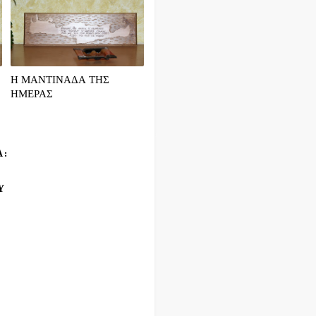
Η ΜΑΝΤΙΝΑΔΑ ΤΗΣ
ΗΜΕΡΑΣ
Α:
Υ