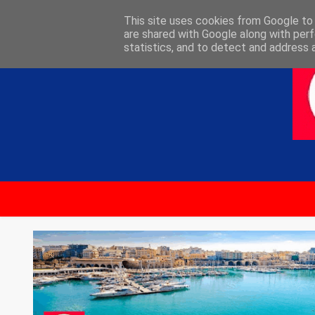
ΑΡΧΙΚΗ
ΕΠΙΚΟΙΝΩΝΙΑ
This site uses cookies from Google to d
are shared with Google along with perf
statistics, and to detect and address 