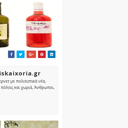
iskaixoria.gr
ρνετ με πολιτιστικά νέα,
πόλεις και χωριά, Άνθρωποι,