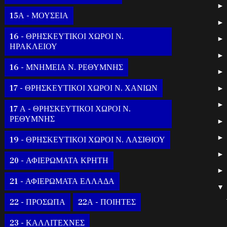
15Α - ΜΟΥΣΕΙΑ
16 - ΘΡΗΣΚΕΥΤΙΚΟΙ ΧΩΡΟΙ Ν.
ΗΡΑΚΛΕΙΟΥ
16 - ΜΝΗΜΕΙΑ Ν. ΡΕΘΥΜΝΗΣ
17 - ΘΡΗΣΚΕΥΤΙΚΟΙ ΧΩΡΟΙ Ν. ΧΑΝΙΩΝ
17 Α - ΘΡΗΣΚΕΥΤΙΚΟΙ ΧΩΡΟΙ Ν.
ΡΕΘΥΜΝΗΣ
19 - ΘΡΗΣΚΕΥΤΙΚΟΙ ΧΩΡΟΙ Ν. ΛΑΣΙΘΙΟΥ
20 - ΑΦΙΕΡΩΜΑΤΑ ΚΡΗΤΗ
21 - ΑΦΙΕΡΩΜΑΤΑ ΕΛΛΑΔΑ
22 - ΠΡΟΣΩΠΑ
22Α - ΠΟΙΗΤΕΣ
23 - ΚΑΛΛΙΤΕΧΝΕΣ