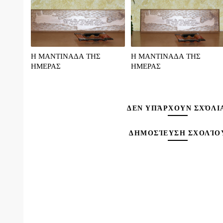
Η ΜΑΝΤΙΝΑΔΑ ΤΗΣ
Η ΜΑΝΤΙΝΑΔΑ ΤΗΣ
ΗΜΕΡΑΣ
ΗΜΕΡΑΣ
ΔΕΝ ΥΠΆΡΧΟΥΝ ΣΧΌΛΙ
ΔΗΜΟΣΊΕΥΣΗ ΣΧΟΛΊΟ