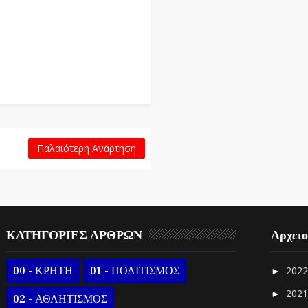
Παλαιότερη Ανάρτηση
ΚΑΤΗΓΟΡΙΕΣ ΑΡΘΡΩΝ
Αρχει
00 - ΚΡΗΤΗ
01 - ΠΟΛΙΤΙΣΜΟΣ
202
►
202
►
02 - ΑΘΛΗΤΙΣΜΟΣ