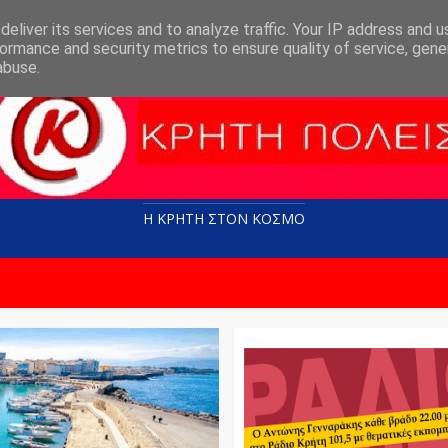
eliver its services and to analyze traffic. Your IP address and 
ormance and security metrics to ensure quality of service, gen
abuse.
Η ΚΡΗΤΗ ΣΤΟN KOΣΜΟ