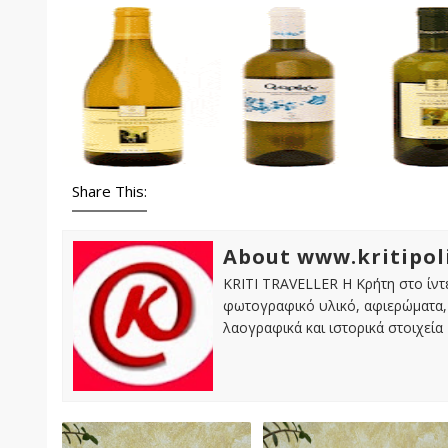
Share This:
About www.kritipol
KRITI TRAVELLER Η Κρήτη στο ίντε
φωτογραφικό υλικό, αφιερώματα, 
λαογραφικά και ιστορικά στοιχεία