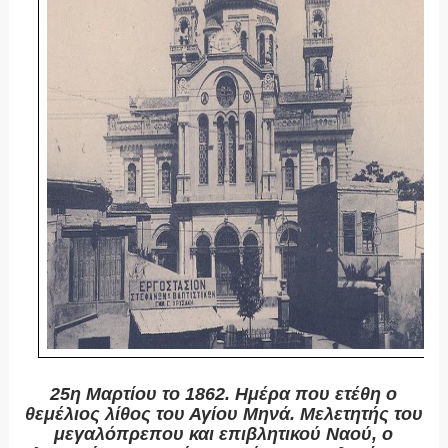
25η Μαρτίου το 1862. Ημέρα που ετέθη ο
θεμέλιος λίθος του Αγίου Μηνά. Μελετητής του
μεγαλόπρεπου και επιβλητικού Ναού, ο