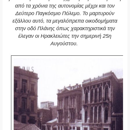
από τα χρόνια της αυτονομίας μέχρι και τον
Δεύτερο Παγκόσμιο Πόλεμο. Το μαρτυρούν
εξάλλου αυτό, τα μεγαλόπρεπα οικοδομήματα
στην οδό Πλάνης όπως χαρακτηριστικά την
έλεγαν οι Ηρακλειώτες την σημερινή 25η
Αυγούστου.