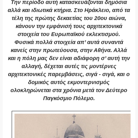
Την περίοδο αυτή κατασκευάζονται δημόσια
αλλά και ιδιωτικά κτήρια. Στο Ηράκλειο, από τα
τέλη της πρώτης δεκαετίας του 20ου αιώνα,
κάνουν την εμφάνισή τους αρχιτεκτονικά
στοιχεία του Ευρωπαϊκού εκλεκτισμού.
Φυσικά πολλά στοιχεία απ’ αυτά συναντά
κανείς στην πρωτεύουσα, στην Αθήνα. Αλλά
και η πόλη μας δεν είναι αδιάφορη σ’ αυτή την
αλλαγή, δέχεται αυτές τις μοντέρνες
αρχιτεκτονικές παρεμβάσεις, σιγά - σιγά, και ο
δομικός αυτός εκμοντερνισμός
ολοκληρώνεται στα χρόνια μετά τον Δεύτερο
Παγκόσμιο Πόλεμο.