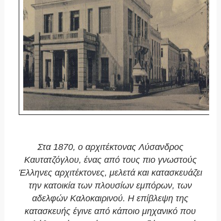
Στα 1870, ο αρχιτέκτονας Λύσανδρος
Καυτατζόγλου, ένας από τους πιο γνωστούς
Έλληνες αρχιτέκτονες, μελετά και κατασκευάζει
την κατοικία των πλουσίων εμπόρων, των
αδελφών Καλοκαιρινού. Η επίβλεψη της
κατασκευής έγινε από κάποιο μηχανικό που