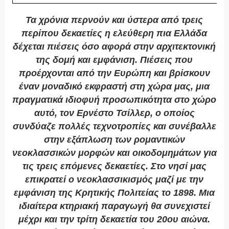
Τα χρόνια περνούν και ύστερα από τρεις
περίπου δεκαετίες η ελεύθερη πια Ελλάδα
δέχεται πιέσεις όσο αφορά στην αρχιτεκτονική
της δομή και εμφάνιση. Πιέσεις που
προέρχονται από την Ευρώπη και βρίσκουν
έναν μοναδικό εκφραστή στη χώρα μας, μια
πραγματικά ιδιοφυή προσωπικότητα στο χώρο
αυτό, τον Ερνέστο Τσίλλερ, ο οποίος
συνδύαζε πολλές τεχνοτροπίες και συνέβαλλε
στην εξάπλωση των ρομαντικών
νεοκλασσικών μορφών και οικοδομημάτων για
τις τρεις επόμενες δεκαετίες. Στο νησί μας
επικρατεί ο νεοκλασσικισμός μαζί με την
εμφάνιση της Κρητικής Πολιτείας το 1898. Μια
ιδιαίτερα κτηριακή παραγωγή θα συνεχιστεί
μέχρι και την τρίτη δεκαετία του 20ου αιώνα.