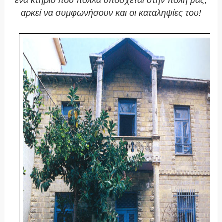
ένα κτήριο που πολλά υπόσχεται στην πόλη μας,
αρκεί να συμφωνήσουν και οι καταληψίες του!