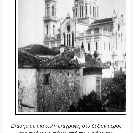
Επίσης σε μια άλλη επιγραφή στο δεξιόν μέρος