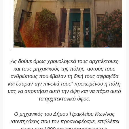
Ας δούμε όμως χρονολογικά τους αρχιτέκτονες
και τους μηχανικούς της πόλης, αυτούς τους
ανθρώπους που έβαλαν τη δική τους σφραγίδα
και έσυραν την πινελιά τους” προκειμένου η πόλη
μας να αποκτήσει αυτή την όψη και να πάρει αυτό
το αρχιτεκτονικό ύφος.
Ο μηχανικός του Δήμου Ηρακλείου Κων/νος
Τσαντηράκης που τον προαναφέραμε, επιβλέπει