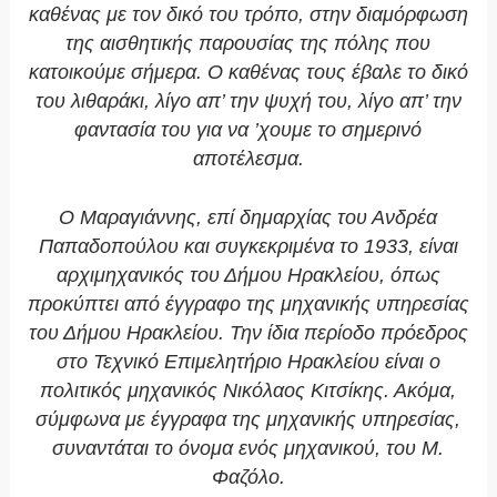
καθένας με τον δικό του τρόπο, στην διαμόρφωση
της αισθητικής παρουσίας της πόλης που
κατοικούμε σήμερα. Ο καθένας τους έβαλε το δικό
του λιθαράκι, λίγο απ’ την ψυχή του, λίγο απ’ την
φαντασία του για να ’χουμε το σημερινό
αποτέλεσμα.
Ο Μαραγιάννης, επί δημαρχίας του Ανδρέα
Παπαδοπούλου και συγκεκριμένα το 1933, είναι
αρχιμηχανικός του Δήμου Ηρακλείου, όπως
προκύπτει από έγγραφο της μηχανικής υπηρεσίας
του Δήμου Ηρακλείου. Την ίδια περίοδο πρόεδρος
στο Τεχνικό Επιμελητήριο Ηρακλείου είναι ο
πολιτικός μηχανικός Νικόλαος Κιτσίκης. Ακόμα,
σύμφωνα με έγγραφα της μηχανικής υπηρεσίας,
συναντάται το όνομα ενός μηχανικού, του Μ.
Φαζόλο.