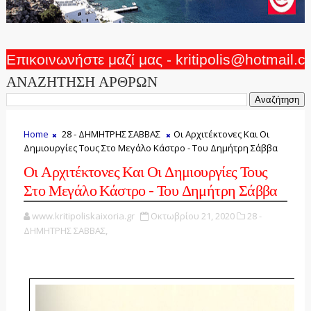
Επικοινωνήστε μαζί μας - kritipolis@hotmail.
ΑΝΑΖΗΤΗΣΗ ΑΡΘΡΩΝ
Home
28 - ΔΗΜΗΤΡΗΣ ΣΑΒΒΑΣ
Οι Αρχιτέκτονες Και Οι
Δημιουργίες Τους Στο Μεγάλο Κάστρο - Του Δημήτρη Σάββα
Οι Αρχιτέκτονες Και Οι Δημιουργίες Τους
Στο Μεγάλο Κάστρο - Του Δημήτρη Σάββα
www.kritipoliskaixoria.gr
Οκτωβρίου 21, 2020
28 -
ΔΗΜΗΤΡΗΣ ΣΑΒΒΑΣ,