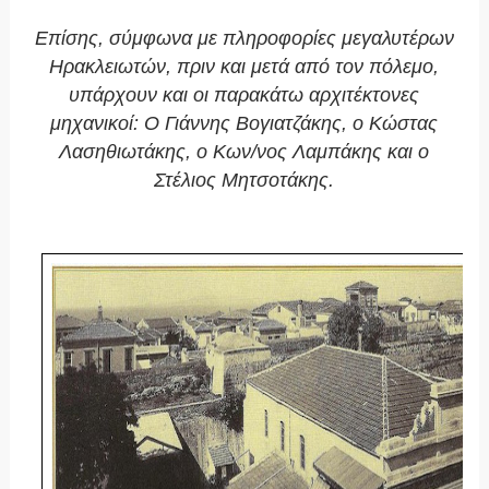
Επίσης, σύμφωνα με πληροφορίες μεγαλυτέρων
Ηρακλειωτών, πριν και μετά από τον πόλεμο,
υπάρχουν και οι παρακάτω αρχιτέκτονες
μηχανικοί: Ο Γιάννης Βογιατζάκης, ο Κώστας
Λασηθιωτάκης, ο Κων/νος Λαμπάκης και ο
Στέλιος Μητσοτάκης.