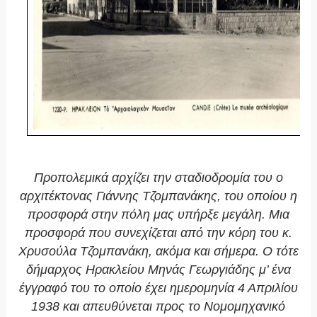
Προπολεμικά αρχίζει την σταδιοδρομία του ο
αρχιτέκτονας Γιάννης Τζομπανάκης, του οποίου η
προσφορά στην πόλη μας υπήρξε μεγάλη. Μια
προσφορά που συνεχίζεται από την κόρη του κ.
Χρυσούλα Τζομπανάκη, ακόμα και σήμερα. Ο τότε
δήμαρχος Ηρακλείου Μηνάς Γεωργιάδης μ’ ένα
έγγραφό του το οποίο έχει ημερομηνία 4 Απριλίου
1938 και απευθύνεται προς το Νομομηχανικό