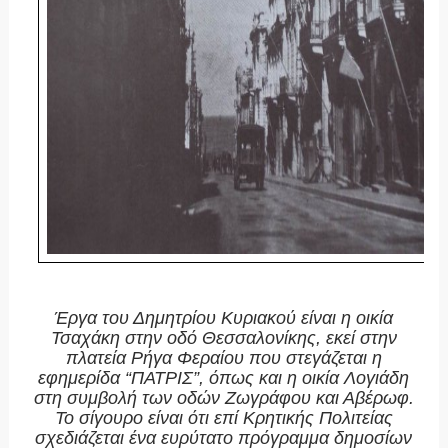
Έργα του Δημητρίου Κυριακού είναι η οικία
Τσαχάκη στην οδό Θεσσαλονίκης, εκεί στην
πλατεία Ρήγα Φεραίου που στεγάζεται η
εφημερίδα “ΠΑΤΡΙΣ”, όπως και η οικία Λογιάδη
στη συμβολή των οδών Ζωγράφου και Αβέρωφ.
Το σίγουρο είναι ότι επί Κρητικής Πολιτείας
σχεδιάζεται ένα ευρύτατο πρόγραμμα δημοσίων