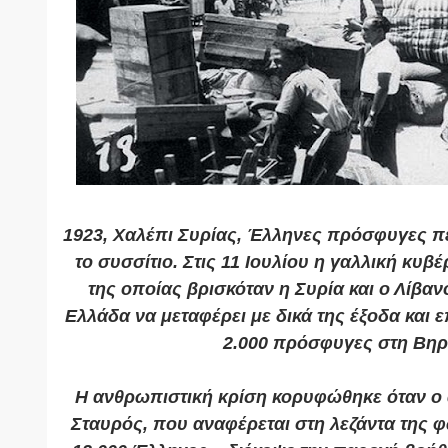
1
923, Χαλέπι Συρίας, Έλληνες πρόσφυγες πε
το συσσίτιο. Στις 11 Ιουλίου η γαλλική κυβ
της οποίας βρισκόταν η Συρία και ο Λίβαν
Ελλάδα να μεταφέρει με δικά της έξοδα και ε
2.000 πρόσφυγες στη Βη
Η ανθρωπιστική κρίση κορυφώθηκε όταν ο 
Σταυρός, που αναφέρεται στη λεζάντα της φ