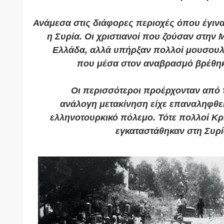
Ανάμεσα στις διάφορες περιοχές όπου έγινα
η Συρία. Οι χριστιανοί που ζούσαν στην 
Ελλάδα, αλλά υπήρξαν πολλοί μουσουλ
που μέσα στον αναβρασμό βρέθηκ
Οι περισσότεροι προέρχονταν από 
ανάλογη μετακίνηση είχε επαναληφθεί
ελληνοτουρκικό πόλεμο. Τότε πολλοί Κ
εγκαταστάθηκαν στη Συρία