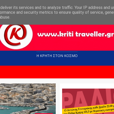
eliver its services and to analyze traffic. Your IP address and 
ormance and security metrics to ensure quality of service, gen
abuse.
Η ΚΡΗΤΗ ΣΤΟN KOΣΜΟ