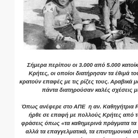
Σήμερα περίπου οι 3.000 από 5.000 κατοίκ
Κρήτες, οι οποίοι διατήρησαν τα έθιμά το
κρατούν επαφές με τις ρίζες τους. Αραβικά μ
πάντα διατηρούσαν καλές σχέσεις μ
Όπως ανέφερε στο ΑΠΕ η αν. Καθηγήτρια 
ήρθε σε επαφή με πολλούς Κρήτες από το
φράσεις όπως «τα καθημερινά πράγματα τα 
αλλά τα επαγγελματικά, τα επιστημονικά στ