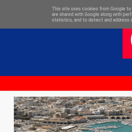
ΑΡΧΙΚΗ
ΕΠΙΚΟΙΝΩΝΙΑ
This site uses cookies from Google to d
are shared with Google along with perf
statistics, and to detect and address 