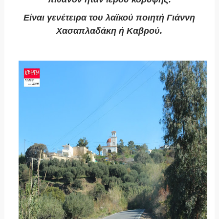
Είναι γενέτειρα του λαϊκού ποιητή Γιάννη
Χασαπλαδάκη ή Καβρού.