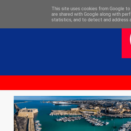
ΑΡΧΙΚΗ
ΕΠΙΚΟΙΝΩΝΙΑ
This site uses cookies from Google to d
are shared with Google along with perf
statistics, and to detect and address 