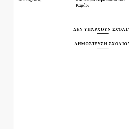
Καμάρι
ΔΕΝ ΥΠΆΡΧΟΥΝ ΣΧΌΛΙ
ΔΗΜΟΣΊΕΥΣΗ ΣΧΟΛΊΟ