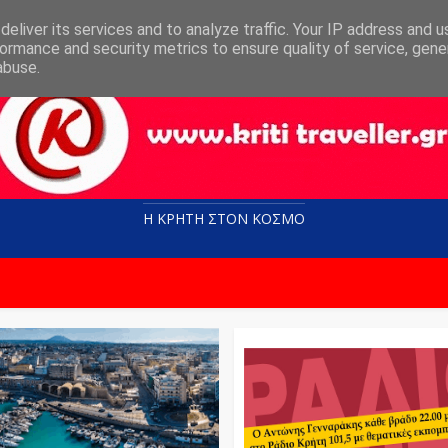
eliver its services and to analyze traffic. Your IP address and 
ormance and security metrics to ensure quality of service, gen
abuse.
Η ΚΡΗΤΗ ΣΤΟN KOΣΜΟ