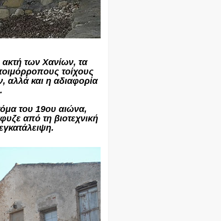
 ακτή των Χανίων, τα
τοιμόρροπους τοίχους
, αλλά και η αδιαφορία
.
κόμα του 19ου αιώνα,
φυζε από τη βιοτεχνική
εγκατάλειψη.