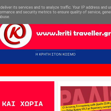
eliver its services and to analyze traffic. Your IP address and 
ormance and security metrics to ensure quality of service, gen
abuse.
Η ΚΡΗΤΗ ΣΤΟN KOΣΜΟ