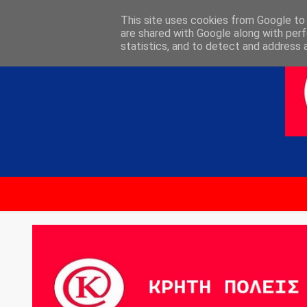
ΑΡΧΙΚΗ
ΕΠΙΚΟΙΝΩΝΙΑ
This site uses cookies from Google to d
are shared with Google along with perf
statistics, and to detect and address 