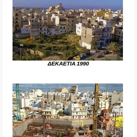
ΔΕΚΑΕΤΙΑ 1990