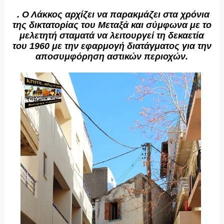
.
Ο Λάκκος αρχίζει να παρακμάζει στα χρόνια
της δικτατορίας του Mεταξά και σύμφωνα με το
μελετητή σταματά να λειτουργεί τη δεκαετία
του 1960 με την εφαρμογή διατάγματος για την
αποσυμφόρηση αστικών περιοχών.