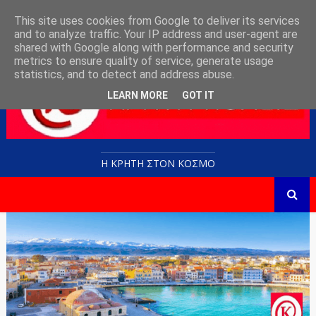
This site uses cookies from Google to deliver its services
and to analyze traffic. Your IP address and user-agent are
shared with Google along with performance and security
metrics to ensure quality of service, generate usage
statistics, and to detect and address abuse.
LEARN MORE
GOT IT
Η ΚΡΗΤΗ ΣΤΟN KOΣΜΟ