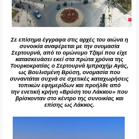
Σε επίσημα έγγραφα στις αρχές του αιώνα η
συνοικία αναφέρεται με την ονομασία
Σερτουρνά, από το ομώνυμο Τζαμί που είχε
κατασκευάσει εκεί στα πρώτα χρόνια της
Τουρκοκρατίας ο Σερτουρνά Ιμπραχήμ Αγάς,
ως Βουλισμένη Βρύση, ονομασία που
συναντάται συχνά σε σχετικές καταχωρήσεις
τοπικών εφημερίδων και προήλθε από
την ενετική κρήνη «Βρύση του Λάκκου» που
βρίσκονταν στο κέντρο της συνοικίας και
επίσης ως Λάκκος.