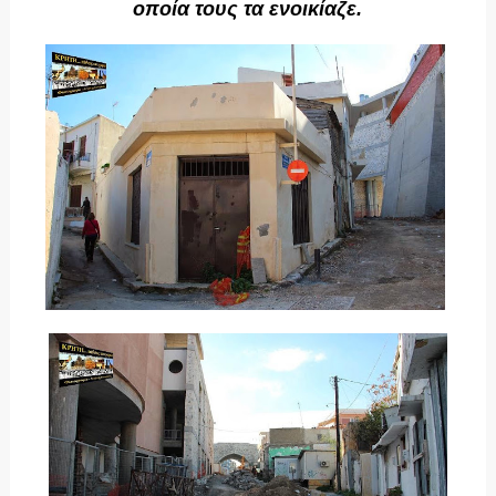
οποία τους τα ενοικίαζε.