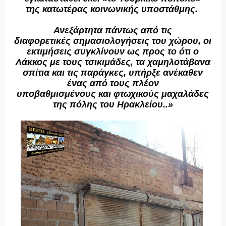
της κατωτέρας κοινωνικής υποστάθμης.
Ανεξάρτητα πάντως από τις
διαφορετικές σημασιολογήσεις του χώρου, οι
εκτιμήσεις συγκλίνουν ως προς το ότι ο
Λάκκος με τους τσικιμάδες, τα χαμηλοτάβανα
σπίτια και τις παράγκες, υπήρξε ανέκαθεν
ένας από τους πλέον
υποβαθμισμένους και φτωχικούς μαχαλάδες
της πόλης του Ηρακλείου..»