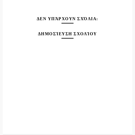
ΔΕΝ ΥΠΆΡΧΟΥΝ ΣΧΌΛΙΑ:
ΔΗΜΟΣΊΕΥΣΗ ΣΧΟΛΊΟΥ