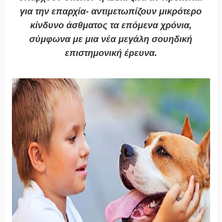
για την επαρχία- αντιμετωπίζουν μικρότερο
κίνδυνο άσθματος τα επόμενα χρόνια,
σύμφωνα με μια νέα μεγάλη σουηδική
επιστημονική έρευνα.