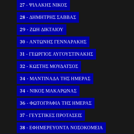
27 - ΨΙΛΑΚΗΣ ΝΙΚΟΣ
28 - ΔΗΜΗΤΡΗΣ ΣΑΒΒΑΣ
29 - ΖΩΗ ΔΙΚΤΑΙΟΥ
30 - ΑΝΤΩΝΗΣ ΓΕΝΝΑΡΑΚΗΣ
31 - ΓΕΩΡΓΙΟΣ ΑΥΓΟΥΣΤΙΝΑΚΗΣ
32 - ΚΩΣΤΗΣ ΜΟΥΔΑΤΣΟΣ
34 - ΜΑΝΤΙΝΑΔΑ ΤΗΣ ΗΜΕΡΑΣ
34 - ΝΙΚΟΣ ΜΑΚΑΡΩΝΑΣ
36 - ΦΩΤΟΓΡΑΦΙΑ ΤΗΣ ΗΜΕΡΑΣ
37 - ΓΕΥΣΤΙΚΕΣ ΠΡΟΤΑΣΕΙΣ
38 - ΕΦΗΜΕΡΕΥΟΝΤΑ ΝΟΣΟΚΟΜΕΙΑ