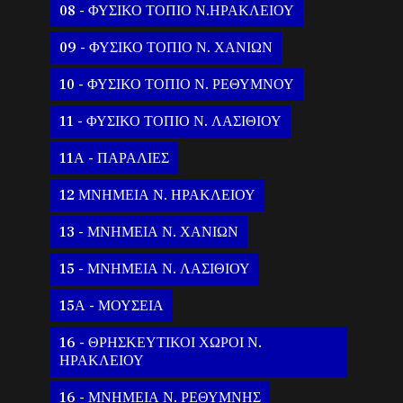
08 - ΦΥΣΙΚΟ ΤΟΠΙΟ Ν.ΗΡΑΚΛΕΙΟΥ
09 - ΦΥΣΙΚΟ ΤΟΠΙΟ Ν. ΧΑΝΙΩΝ
10 - ΦΥΣΙΚΟ ΤΟΠΙΟ Ν. ΡΕΘΥΜΝΟΥ
11 - ΦΥΣΙΚΟ ΤΟΠΙΟ Ν. ΛΑΣΙΘΙΟΥ
11Α - ΠΑΡΑΛΙΕΣ
12 ΜΝΗΜΕΙΑ Ν. ΗΡΑΚΛΕΙΟΥ
13 - ΜΝΗΜΕΙΑ Ν. ΧΑΝΙΩΝ
15 - ΜΝΗΜΕΙΑ Ν. ΛΑΣΙΘΙΟΥ
15Α - ΜΟΥΣΕΙΑ
16 - ΘΡΗΣΚΕΥΤΙΚΟΙ ΧΩΡΟΙ Ν.
ΗΡΑΚΛΕΙΟΥ
16 - ΜΝΗΜΕΙΑ Ν. ΡΕΘΥΜΝΗΣ