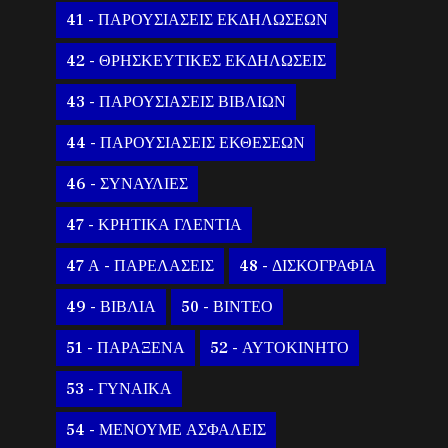
41 - ΠΑΡΟΥΣΙΑΣΕΙΣ ΕΚΔΗΛΩΣΕΩΝ
42 - ΘΡΗΣΚΕΥΤΙΚΕΣ ΕΚΔΗΛΩΣΕΙΣ
43 - ΠΑΡΟΥΣΙΑΣΕΙΣ ΒΙΒΛΙΩΝ
44 - ΠΑΡΟΥΣΙΑΣΕΙΣ ΕΚΘΕΣΕΩΝ
46 - ΣΥΝΑΥΛΙΕΣ
47 - ΚΡΗΤΙΚΑ ΓΛΕΝΤΙΑ
47 Α - ΠΑΡΕΛΑΣΕΙΣ
48 - ΔΙΣΚΟΓΡΑΦΙΑ
49 - ΒΙΒΛΙΑ
50 - ΒΙΝΤΕΟ
51 - ΠΑΡΑΞΕΝΑ
52 - ΑΥΤΟΚΙΝΗΤΟ
53 - ΓΥΝΑΙΚΑ
54 - ΜΕΝΟΥΜΕ ΑΣΦΑΛΕΙΣ