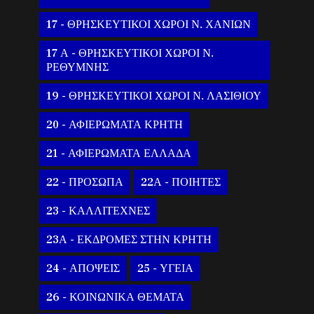
17 - ΘΡΗΣΚΕΥΤΙΚΟΙ ΧΩΡΟΙ Ν. ΧΑΝΙΩΝ
17 Α - ΘΡΗΣΚΕΥΤΙΚΟΙ ΧΩΡΟΙ Ν.
ΡΕΘΥΜΝΗΣ
19 - ΘΡΗΣΚΕΥΤΙΚΟΙ ΧΩΡΟΙ Ν. ΛΑΣΙΘΙΟΥ
20 - ΑΦΙΕΡΩΜΑΤΑ ΚΡΗΤΗ
21 - ΑΦΙΕΡΩΜΑΤΑ ΕΛΛΑΔΑ
22 - ΠΡΟΣΩΠΑ
22Α - ΠΟΙΗΤΕΣ
23 - ΚΑΛΛΙΤΕΧΝΕΣ
23Α - ΕΚΔΡΟΜΕΣ ΣΤΗΝ ΚΡΗΤΗ
24 - ΑΠΟΨΕΙΣ
25 - ΥΓΕΙΑ
26 - ΚΟΙΝΩΝΙΚΑ ΘΕΜΑΤΑ