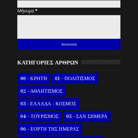
Μήνυμα
*
ΚΑΤΗΓΟΡΙΕΣ ΑΡΘΡΩΝ
00 - ΚΡΗΤΗ
01 - ΠΟΛΙΤΙΣΜΟΣ
02 - ΑΘΛΗΤΙΣΜΟΣ
03 - ΕΛΛΑΔΑ - ΚΟΣΜΟΣ
04 - ΤΟΥΡΙΣΜΟΣ
05 - ΣΑΝ ΣΗΜΕΡΑ
06 - ΕΟΡΤΗ ΤΗΣ ΗΜΕΡΑΣ