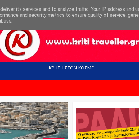
eliver its services and to analyze traffic. Your IP address and 
ormance and security metrics to ensure quality of service, gen
abuse.
Η ΚΡΗΤΗ ΣΤΟN KOΣΜΟ