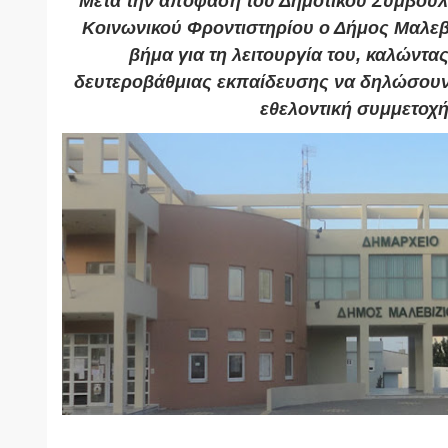
Μετά την απόφαση του Δημοτικού Συμβουλί
Κοινωνικού Φροντιστηρίου ο Δήμος Μαλεβι
βήμα για τη λειτουργία του, καλώντα
δευτεροβάθμιας εκπαίδευσης να δηλώσουν
εθελοντική συμμετοχή