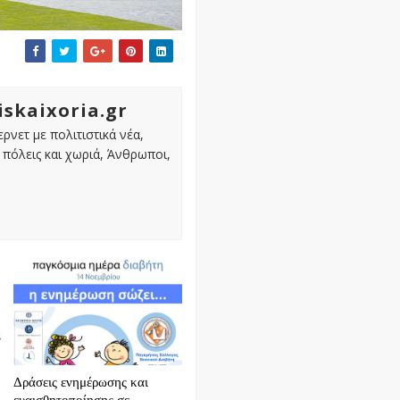
iskaixoria.gr
ρνετ με πολιτιστικά νέα,
πόλεις και χωριά, Άνθρωποι,
Δράσεις ενημέρωσης και