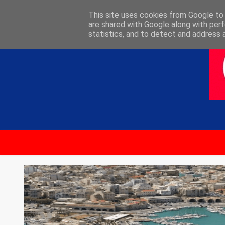
ΑΡΧΙΚΗ
ΕΠΙΚΟΙΝΩΝΙΑ
This site uses cookies from Google to d
are shared with Google along with perf
statistics, and to detect and address 