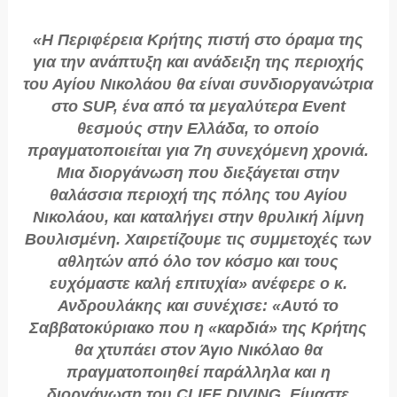
«Η Περιφέρεια Κρήτης πιστή στο όραμα της
για την ανάπτυξη και ανάδειξη της περιοχής
του Αγίου Νικολάου θα είναι συνδιοργανώτρια
στο SUP, ένα από τα μεγαλύτερα Event
θεσμούς στην Ελλάδα, το οποίο
πραγματοποιείται για 7η συνεχόμενη χρονιά.
Μια διοργάνωση που διεξάγεται στην
θαλάσσια περιοχή της πόλης του Αγίου
Νικολάου, και καταλήγει στην θρυλική λίμνη
Βουλισμένη. Χαιρετίζουμε τις συμμετοχές των
αθλητών από όλο τον κόσμο και τους
ευχόμαστε καλή επιτυχία» ανέφερε ο κ.
Ανδρουλάκης και συνέχισε: «Αυτό το
Σαββατοκύριακο που η «καρδιά» της Κρήτης
θα χτυπάει στον Άγιο Νικόλαο θα
πραγματοποιηθεί παράλληλα και η
διοργάνωση του CLIFF DIVING. Είμαστε