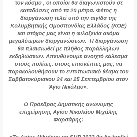
τον κόσμο , οι οποίοι θα διαγωνιστούν σε
καταδύσεις από τα 20 μέτρα. Φέτος η
διοργάνωση τελεί υπό την αιγίδα της
Κολυμβητικής Ομοσπονδίας Ελλάδος (ΚΟΕ)
και στόχος μας είναι η φιλοξενία ακόμα
μεγαλύτερων διοργανώσεων. Η διοργάνωση
θα πλαισιωθεί με πλήθος παράλληλων
εκδηλώσεων. Απευθύνουμε ανοιχτό κάλεσμα
στους πολίτες, στους επισκέπτες μας, να
παρακολουθήσουν το εντυπωσιακό θέαμα του
Σαββατοκύριακου 24 και 25 Σεπτεμβρίου στον
Άγιο Νικόλαο».
Ο Πρόεδρος Δημοτικής ανώνυμης
επιχείρησης Αγίου Νικολάου Μιχάλης
Φαρσάρης: