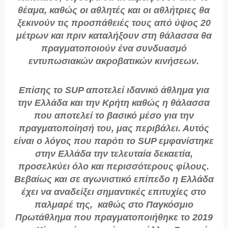
θέαμα, καθώς οι αθλητές και οι αθλήτριες θα
ξεκινούν τις προσπάθειές τους από ύψος 20
μέτρων και πριν καταλήξουν στη θάλασσα θα
πραγματοποιούν ένα συνδυασμό
εντυπωσιακών ακροβατικών κινήσεων.
Επίσης το SUP αποτελεί ιδανικό άθλημα για
την Ελλάδα και την Κρήτη καθώς η θάλασσα
που αποτελεί το βασικό μέσο για την
πραγματοποίησή του, μας περιβάλει. Αυτός
είναι ο λόγος που παρότι το SUP εμφανίστηκε
στην Ελλάδα την τελευταία δεκαετία,
προσελκύει όλο και περισσότερους φίλους.
Βεβαίως και σε αγωνιστικό επίπεδο η Ελλάδα
έχει να αναδείξει σημαντικές επιτυχίες στο
παλμαρέ της, καθώς στο Παγκόσμιο
Πρωτάθλημα που πραγματοποιήθηκε το 2019