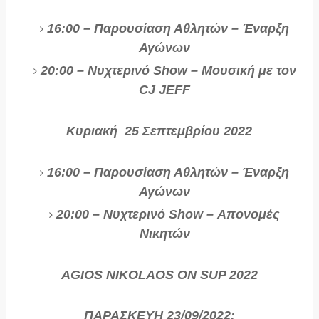
16:00 – Παρουσίαση Αθλητών – Έναρξη
Αγώνων
20:00 – Νυχτερινό Show – Μουσική με τον
CJ JEFF
Κυριακή 25 Σεπτεμβρίου 2022
16:00 – Παρουσίαση Αθλητών – Έναρξη
Αγώνων
20:00 – Νυχτερινό Show – Απονομές
Νικητών
AGIOS NIKOLAOS ON SUP 2022
ΠΑΡΑΣΚΕΥΗ 23/09/2022: