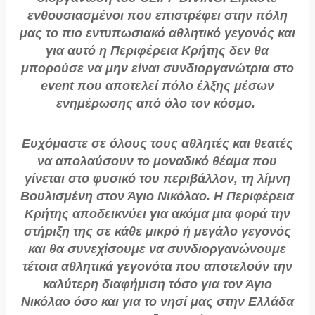
ενθουσιασμένοι που επιστρέφει στην πόλη
μας το πιο εντυπωσιακό αθλητικό γεγονός και
για αυτό η Περιφέρεια Κρήτης δεν θα
μπορούσε να μην είναι συνδιοργανώτρια στο
event που αποτελεί πόλο έλξης μέσων
ενημέρωσης από όλο τον κόσμο.
Ευχόμαστε σε όλους τους αθλητές και θεατές
να απολαύσουν το μοναδικό θέαμα που
γίνεται στο φυσικό του περιβάλλον, τη λίμνη
Βουλισμένη στον Άγιο Νικόλαο. Η Περιφέρεια
Κρήτης αποδεικνύει για ακόμα μια φορά την
στήριξη της σε κάθε μικρό ή μεγάλο γεγονός
και θα συνεχίσουμε να συνδιοργανώνουμε
τέτοια αθλητικά γεγονότα που αποτελούν την
καλύτερη διαφήμιση τόσο για τον Άγιο
Νικόλαο όσο και για το νησί μας στην Ελλάδα