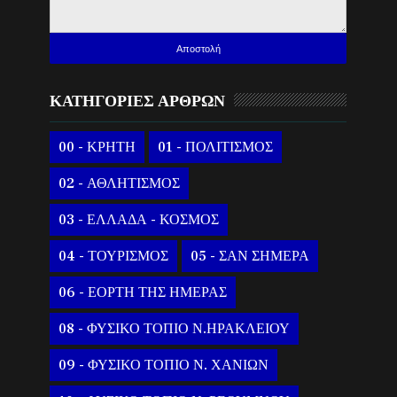
ΚΑΤΗΓΟΡΙΕΣ ΑΡΘΡΩΝ
00 - ΚΡΗΤΗ
01 - ΠΟΛΙΤΙΣΜΟΣ
02 - ΑΘΛΗΤΙΣΜΟΣ
03 - ΕΛΛΑΔΑ - ΚΟΣΜΟΣ
04 - ΤΟΥΡΙΣΜΟΣ
05 - ΣΑΝ ΣΗΜΕΡΑ
06 - ΕΟΡΤΗ ΤΗΣ ΗΜΕΡΑΣ
08 - ΦΥΣΙΚΟ ΤΟΠΙΟ Ν.ΗΡΑΚΛΕΙΟΥ
09 - ΦΥΣΙΚΟ ΤΟΠΙΟ Ν. ΧΑΝΙΩΝ