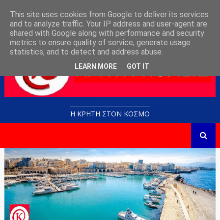
This site uses cookies from Google to deliver its services
and to analyze traffic. Your IP address and user-agent are
shared with Google along with performance and security
metrics to ensure quality of service, generate usage
statistics, and to detect and address abuse.
LEARN MORE
GOT IT
Η ΚΡΗΤΗ ΣΤΟN KOΣΜΟ