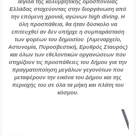
αιγίδα της κολυμβητικής ομοσπονδίας
Ελλάδας στοχεύοντας στην διοργάνωση από
την επόμενη χρονιά, αγώνων high diving. Η
όλη προσπάθεια, θα ήταν δύσκολο να
επιτευχθεί αν δεν υπήρχε η συμπαράσταση
των φορέων του δημοσίου (Λιμεναρχείο,
Αστυνομία, Πυροσβεστική, Ερυθρός Σταυρός)
και όλων των εθελοντικών οργανώσεων που
στηρίζουν τις προσπάθειες του δήμου για την
πραγματοποίηση μεγάλων γεγονότων που
μεταφέρουν την εικόνα του Δήμου και της
περιοχής του σε όλα τα μήκη και πλάτη του
κόσμου.