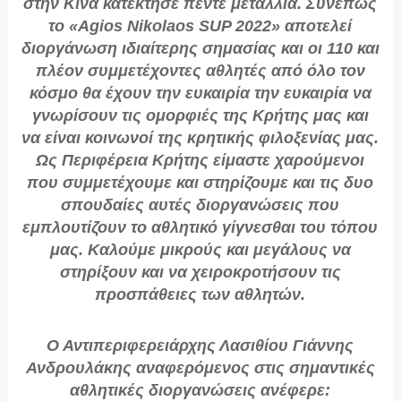
στην Κίνα κατέκτησε πέντε μετάλλια. Συνεπώς
το «Agios Nikolaos SUP 2022» αποτελεί
διοργάνωση ιδιαίτερης σημασίας και οι 110 και
πλέον συμμετέχοντες αθλητές από όλο τον
κόσμο θα έχουν την ευκαιρία την ευκαιρία να
γνωρίσουν τις ομορφιές της Κρήτης μας και
να είναι κοινωνοί της κρητικής φιλοξενίας μας.
Ως Περιφέρεια Κρήτης είμαστε χαρούμενοι
που συμμετέχουμε και στηρίζουμε και τις δυο
σπουδαίες αυτές διοργανώσεις που
εμπλουτίζουν το αθλητικό γίγνεσθαι του τόπου
μας. Καλούμε μικρούς και μεγάλους να
στηρίξουν και να χειροκροτήσουν τις
προσπάθειες των αθλητών.
Ο Αντιπεριφερειάρχης Λασιθίου Γιάννης
Ανδρουλάκης αναφερόμενος στις σημαντικές
αθλητικές διοργανώσεις ανέφερε: