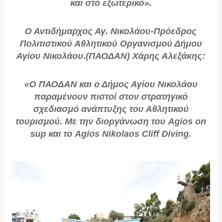
και στο εξωτερικό».
Ο Αντιδήμαρχος Αγ. Νικολάου-Πρόεδρος
Πολιτιστικού Αθλητικού Οργανισμού Δήμου
Αγίου Νικολάου.(ΠΑΟΔΑΝ) Χάρης Αλεξάκης:
«Ο ΠΑΟΔΑΝ και ο Δήμος Αγίου Νικολάου
παραμένουν πιστοί στον στρατηγικό
σχεδιασμό ανάπτυξης του Αθλητικού
τουρισμού. Με την διοργάνωση του Agios on
sup και το Agios Nikolaos Cliff Diving.