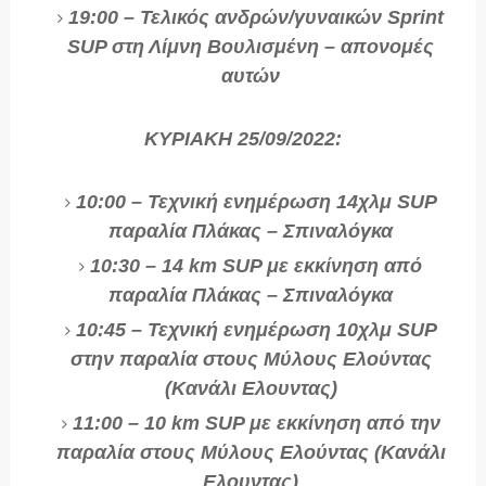
19:00 – Τελικός ανδρών/γυναικών Sprint
SUP στη Λίμνη Βουλισμένη – απονομές
αυτών
ΚΥΡΙΑΚΗ 25/09/2022:
10:00 – Τεχνική ενημέρωση 14χλμ SUP
παραλία Πλάκας – Σπιναλόγκα
10:30 – 14 km SUP με εκκίνηση από
παραλία Πλάκας – Σπιναλόγκα
10:45 – Τεχνική ενημέρωση 10χλμ SUP
στην παραλία στους Μύλους Ελούντας
(Κανάλι Ελουντας)
11:00 – 10 km SUP με εκκίνηση από την
παραλία στους Μύλους Ελούντας (Κανάλι
Ελουντας)