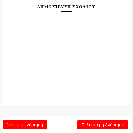
ΔΗΜΟΣΊΕΥΣΗ ΣΧΟΛΊΟΥ
Νεότερη ανάρτηση
Παλαιότερη Ανάρτηση