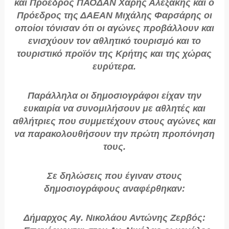
και Πρόεδρος ΠΑΟΔΑΝ Χάρης Αλεξάκης και ο
Πρόεδρος της ΔΑΕΑΝ Μιχάλης Φαρσάρης οι
οποίοι τόνισαν ότι οι αγώνες προβάλλουν και
ενισχύουν τον αθλητικό τουρισμό και το
τουριστικό προϊόν της Κρήτης και της χώρας
ευρύτερα.
Παράλληλα οι δημοσιογράφοι είχαν την
ευκαιρία να συνομιλήσουν με αθλητές και
αθλήτριες που συμμετέχουν στους αγώνες και
να παρακολουθήσουν την πρώτη προπόνηση
τους.
Σε δηλώσεις που έγιναν στους
δημοσιογράφους αναφέρθηκαν:
Δήμαρχος Αγ. Νικολάου Αντώνης Ζερβός
: