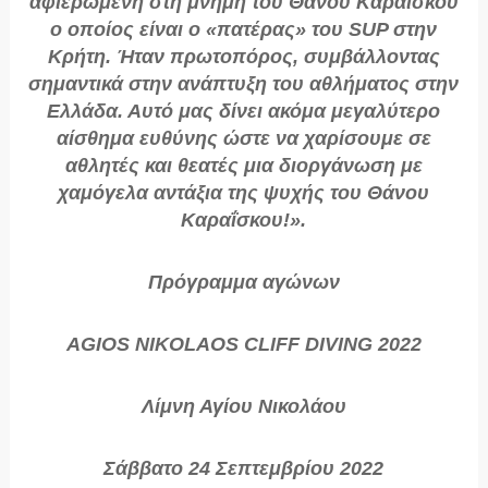
αφιερωμένη στη μνήμη του Θάνου Καραΐσκου
ο οποίος είναι ο «πατέρας» του SUP στην
Κρήτη. Ήταν πρωτοπόρος, συμβάλλοντας
σημαντικά στην ανάπτυξη του αθλήματος στην
Ελλάδα. Αυτό μας δίνει ακόμα μεγαλύτερο
αίσθημα ευθύνης ώστε να χαρίσουμε σε
αθλητές και θεατές μια διοργάνωση με
χαμόγελα αντάξια της ψυχής του Θάνου
Καραΐσκου!».
Πρόγραμμα αγώνων
AGIOS NIKOLAOS CLIFF DIVING 2022
Λίμνη Αγίου Νικολάου
Σάββατο 24 Σεπτεμβρίου 2022