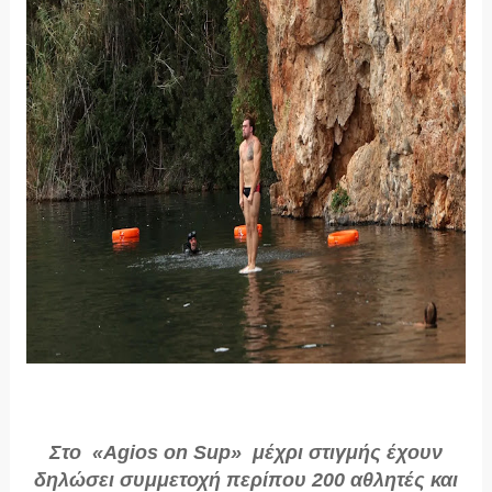
Στο «Agios on Sup» μέχρι στιγμής έχουν
δηλώσει συμμετοχή περίπου 200 αθλητές και