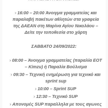
16:00 – 20:00 Άνοιγμα γραμματείας και
παραλαβή πακέτων αθλητών στα γραφεία
της ΔΑΕΑΝ στη Μαρίνα Αγίου Νικολάου –
Δείτε την τοποθεσία στο χάρτη
ΣΑΒΒΑΤΟ 24/09/2022:
08:00 – Άνοιγμα γραμματείας (παραλία ΕΟΤ
– Kimzu) ή Παραλία Βούλισμα
09:30 – Τεχνική ενημέρωση για τεχνικό και
sprint sup
10:00 – Sprint SUP
12:30 – Τεχνικό SUP
Απονομές SUP παραλληλα με τους αγωνες