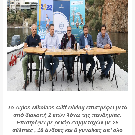
Το Agios Nikolaos Cliff Diving επιστρέφει μετά
από διακοπή 2 ετών λόγω της πανδημίας.
Επιστρέφει με ρεκόρ συμμετοχών με 26
αθλητές , 18 άνδρες και 8 γυναίκες απ’ όλο