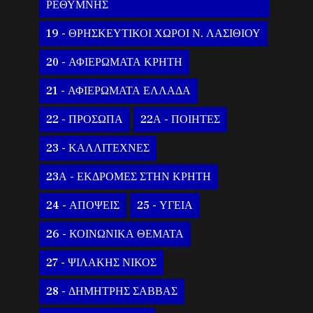
ΡΕΘΥΜΝΗΣ
19 - ΘΡΗΣΚΕΥΤΙΚΟΙ ΧΩΡΟΙ Ν. ΛΑΣΙΘΙΟΥ
20 - ΑΦΙΕΡΩΜΑΤΑ ΚΡΗΤΗ
21 - ΑΦΙΕΡΩΜΑΤΑ ΕΛΛΑΔΑ
22 - ΠΡΟΣΩΠΑ
22Α - ΠΟΙΗΤΕΣ
23 - ΚΑΛΛΙΤΕΧΝΕΣ
23Α - ΕΚΔΡΟΜΕΣ ΣΤΗΝ ΚΡΗΤΗ
24 - ΑΠΟΨΕΙΣ
25 - ΥΓΕΙΑ
26 - ΚΟΙΝΩΝΙΚΑ ΘΕΜΑΤΑ
27 - ΨΙΛΑΚΗΣ ΝΙΚΟΣ
28 - ΔΗΜΗΤΡΗΣ ΣΑΒΒΑΣ