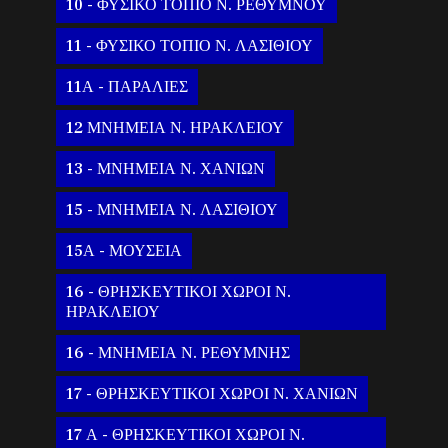
10 - ΦΥΣΙΚΟ ΤΟΠΙΟ Ν. ΡΕΘΥΜΝΟΥ
11 - ΦΥΣΙΚΟ ΤΟΠΙΟ Ν. ΛΑΣΙΘΙΟΥ
11Α - ΠΑΡΑΛΙΕΣ
12 ΜΝΗΜΕΙΑ Ν. ΗΡΑΚΛΕΙΟΥ
13 - ΜΝΗΜΕΙΑ Ν. ΧΑΝΙΩΝ
15 - ΜΝΗΜΕΙΑ Ν. ΛΑΣΙΘΙΟΥ
15Α - ΜΟΥΣΕΙΑ
16 - ΘΡΗΣΚΕΥΤΙΚΟΙ ΧΩΡΟΙ Ν.
ΗΡΑΚΛΕΙΟΥ
16 - ΜΝΗΜΕΙΑ Ν. ΡΕΘΥΜΝΗΣ
17 - ΘΡΗΣΚΕΥΤΙΚΟΙ ΧΩΡΟΙ Ν. ΧΑΝΙΩΝ
17 Α - ΘΡΗΣΚΕΥΤΙΚΟΙ ΧΩΡΟΙ Ν.