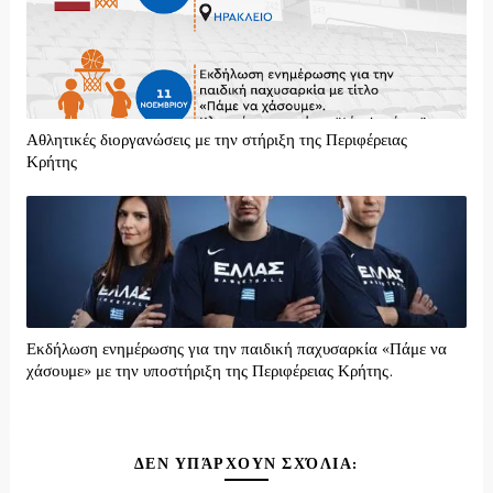
Αθλητικές διοργανώσεις με την στήριξη της Περιφέρειας
Κρήτης
Εκδήλωση ενημέρωσης για την παιδική παχυσαρκία «Πάμε να
χάσουμε» με την υποστήριξη της Περιφέρειας Κρήτης.
ΔΕΝ ΥΠΆΡΧΟΥΝ ΣΧΌΛΙΑ: