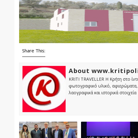
Share This:
About www.kritipol
KRITI TRAVELLER Η Κρήτη στο ίντε
φωτογραφικό υλικό, αφιερώματα, 
λαογραφικά και ιστορικά στοιχεία