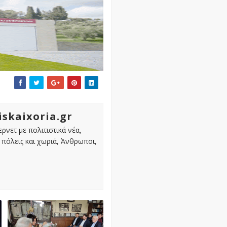
iskaixoria.gr
ρνετ με πολιτιστικά νέα,
πόλεις και χωριά, Άνθρωποι,