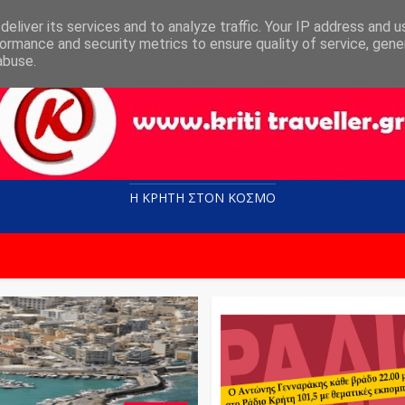
eliver its services and to analyze traffic. Your IP address and 
ormance and security metrics to ensure quality of service, gen
abuse.
Η ΚΡΗΤΗ ΣΤΟN KOΣΜΟ