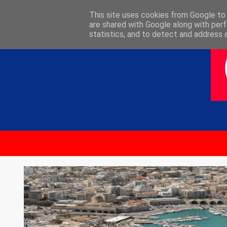
ΑΡΧΙΚΗ
ΕΠΙΚΟΙΝΩΝΙΑ
This site uses cookies from Google to d
are shared with Google along with perf
statistics, and to detect and address 