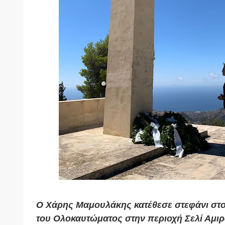
Ο Χάρης Μαμουλάκης κατέθεσε στεφάνι στ
του Ολοκαυτώματος στην περιοχή Σελί Αμι