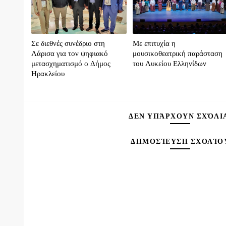
Σε διεθνές συνέδριο στη
Με επιτυχία η
Λάρισα για τον ψηφιακό
μουσικοθεατρική παράσταση
μετασχηματισμό ο Δήμος
του Λυκείου Ελληνίδων
Ηρακλείου
ΔΕΝ ΥΠΆΡΧΟΥΝ ΣΧΌΛΙ
ΔΗΜΟΣΊΕΥΣΗ ΣΧΟΛΊΟ