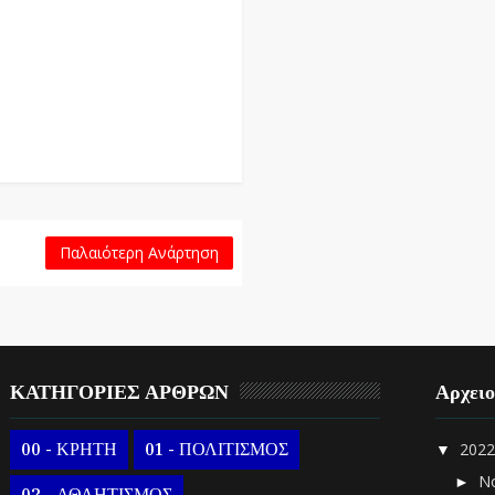
Παλαιότερη Ανάρτηση
ΚΑΤΗΓΟΡΙΕΣ ΑΡΘΡΩΝ
Αρχει
00 - ΚΡΗΤΗ
01 - ΠΟΛΙΤΙΣΜΟΣ
202
▼
Ν
►