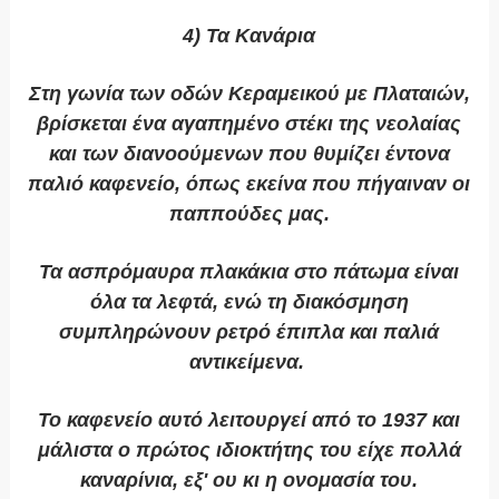
4) Τα Κανάρια
Στη γωνία των οδών Κεραμεικού με Πλαταιών,
βρίσκεται ένα αγαπημένο στέκι της νεολαίας
και των διανοούμενων που θυμίζει έντονα
παλιό καφενείο, όπως εκείνα που πήγαιναν οι
παππούδες μας.
Τα ασπρόμαυρα πλακάκια στο πάτωμα είναι
όλα τα λεφτά, ενώ τη διακόσμηση
συμπληρώνουν ρετρό έπιπλα και παλιά
αντικείμενα.
Το καφενείο αυτό λειτουργεί από το 1937 και
μάλιστα ο πρώτος ιδιοκτήτης του είχε πολλά
καναρίνια, εξ' ου κι η ονομασία του.