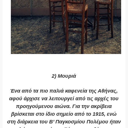
2) Μουριά
Ένα από τα πιο παλιά καφενεία της Αθήνας,
αφού άρχισε να λειτουργεί από τις αρχές του
προηγούμενου αιώνα. Για την ακρίβεια
βρίσκεται στο ίδιο σημείο από το 1915, ενώ
στη διάρκεια του Β’ Παγκοσμίου Πολέμου ήταν