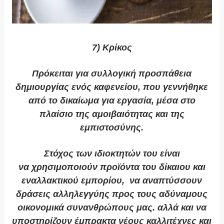
7) Κρίκος
Πρόκειται για συλλογική προσπάθεια
δημιουργίας ενός καφενείου, που γεννήθηκε
από το δικαίωμα για εργασία, μέσα στο
πλαίσιο της αμοιβαιότητας και της
εμπιστοσύνης.
Στόχος των ιδιοκτητών του είναι
να χρησιμοποιούν προϊόντα του δίκαιου και
εναλλακτικού εμπορίου, να αναπτύσσουν
δράσεις αλληλεγγύης προς τους αδύναμους
οικονομικά συνανθρώπους μας. αλλά και να
υποστηρίζουν έμπρακτα νέους καλλιτέχνες και