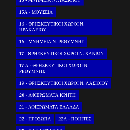
15 - ΜΝΗΜΕΙΑ Ν. ΛΑΣΙΘΙΟΥ
15Α - ΜΟΥΣΕΙΑ
16 - ΘΡΗΣΚΕΥΤΙΚΟΙ ΧΩΡΟΙ Ν.
ΗΡΑΚΛΕΙΟΥ
16 - ΜΝΗΜΕΙΑ Ν. ΡΕΘΥΜΝΗΣ
17 - ΘΡΗΣΚΕΥΤΙΚΟΙ ΧΩΡΟΙ Ν. ΧΑΝΙΩΝ
17 Α - ΘΡΗΣΚΕΥΤΙΚΟΙ ΧΩΡΟΙ Ν.
ΡΕΘΥΜΝΗΣ
19 - ΘΡΗΣΚΕΥΤΙΚΟΙ ΧΩΡΟΙ Ν. ΛΑΣΙΘΙΟΥ
20 - ΑΦΙΕΡΩΜΑΤΑ ΚΡΗΤΗ
21 - ΑΦΙΕΡΩΜΑΤΑ ΕΛΛΑΔΑ
22 - ΠΡΟΣΩΠΑ
22Α - ΠΟΙΗΤΕΣ