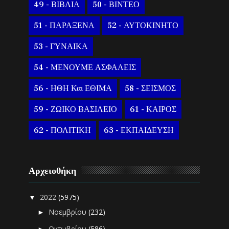
49 - ΒΙΒΛΙΑ
50 - ΒΙΝΤΕΟ
51 - ΠΑΡΑΞΕΝΑ
52 - ΑΥΤΟΚΙΝΗΤΟ
53 - ΓΥΝΑΙΚΑ
54 - ΜΕΝΟΥΜΕ ΑΣΦΑΛΕΙΣ
56 - ΗΘΗ Και ΕΘΙΜΑ
58 - ΣΕΙΣΜΟΣ
59 - ΖΩΙΚΟ ΒΑΣΙΛΕΙΟ
61 - ΚΑΙΡΟΣ
62 - ΠΟΛΙΤΙΚΗ
63 - ΕΚΠΑΙΔΕΥΣΗ
Αρχειοθήκη
2022
(5975)
▼
Νοεμβρίου
(232)
►
Οκτωβρίου
(586)
►