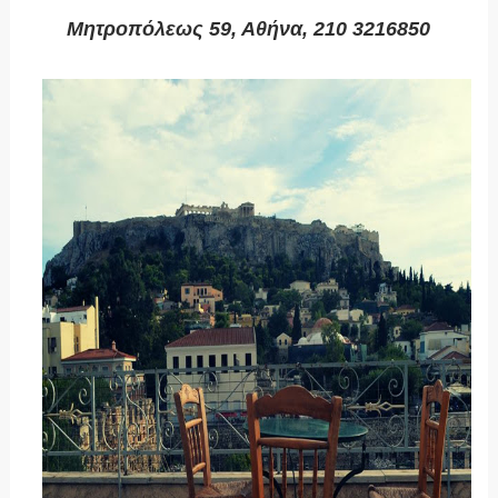
Μητροπόλεως 59, Αθήνα, 210 3216850