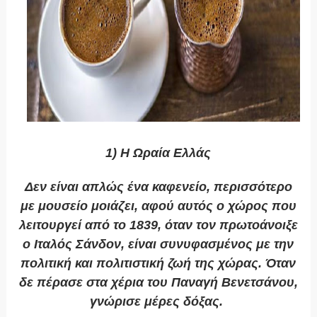
1) Η Ωραία Ελλάς
Δεν είναι απλώς ένα καφενείο, περισσότερο
με μουσείο μοιάζει, αφού αυτός ο χώρος που
λειτουργεί από το 1839, όταν τον πρωτοάνοιξε
ο Ιταλός Σάνδον, είναι συνυφασμένος με την
πολιτική και πολιτιστική ζωή της χώρας. Όταν
δε πέρασε στα χέρια του Παναγή Βενετσάνου,
γνώρισε μέρες δόξας.