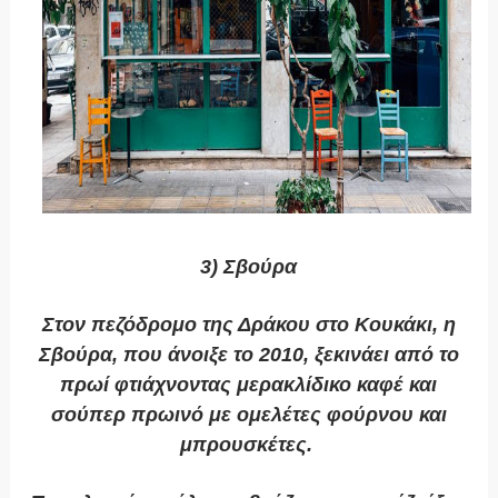
3) Σβούρα
Στον πεζόδρομο της Δράκου στο Κουκάκι, η
Σβούρα, που άνοιξε το 2010, ξεκινάει από το
πρωί φτιάχνοντας μερακλίδικο καφέ και
σούπερ πρωινό με ομελέτες φούρνου και
μπρουσκέτες.