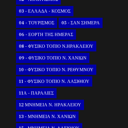
03 - ΕΛΛΑΔΑ - ΚΟΣΜΟΣ
04 - ΤΟΥΡΙΣΜΟΣ
05 - ΣΑΝ ΣΗΜΕΡΑ
06 - ΕΟΡΤΗ ΤΗΣ ΗΜΕΡΑΣ
08 - ΦΥΣΙΚΟ ΤΟΠΙΟ Ν.ΗΡΑΚΛΕΙΟΥ
09 - ΦΥΣΙΚΟ ΤΟΠΙΟ Ν. ΧΑΝΙΩΝ
10 - ΦΥΣΙΚΟ ΤΟΠΙΟ Ν. ΡΕΘΥΜΝΟΥ
11 - ΦΥΣΙΚΟ ΤΟΠΙΟ Ν. ΛΑΣΙΘΙΟΥ
11Α - ΠΑΡΑΛΙΕΣ
12 ΜΝΗΜΕΙΑ Ν. ΗΡΑΚΛΕΙΟΥ
13 - ΜΝΗΜΕΙΑ Ν. ΧΑΝΙΩΝ