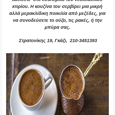
κτιρίου. Η κουζίνα του σερβίρει μια μικρή
αλλά μερακλίδικη ποικιλία από μεζέδες, για
να συνοδεύσετε το ούζο, τις ρακές, ή την
μπύρα σας.
Στρατονίκης 19, Γκάζι, 210-3451393