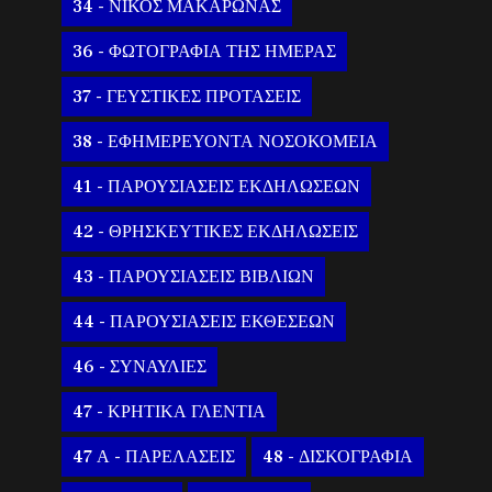
34 - ΝΙΚΟΣ ΜΑΚΑΡΩΝΑΣ
36 - ΦΩΤΟΓΡΑΦΙΑ ΤΗΣ ΗΜΕΡΑΣ
37 - ΓΕΥΣΤΙΚΕΣ ΠΡΟΤΑΣΕΙΣ
38 - ΕΦΗΜΕΡΕΥΟΝΤΑ ΝΟΣΟΚΟΜΕΙΑ
41 - ΠΑΡΟΥΣΙΑΣΕΙΣ ΕΚΔΗΛΩΣΕΩΝ
42 - ΘΡΗΣΚΕΥΤΙΚΕΣ ΕΚΔΗΛΩΣΕΙΣ
43 - ΠΑΡΟΥΣΙΑΣΕΙΣ ΒΙΒΛΙΩΝ
44 - ΠΑΡΟΥΣΙΑΣΕΙΣ ΕΚΘΕΣΕΩΝ
46 - ΣΥΝΑΥΛΙΕΣ
47 - ΚΡΗΤΙΚΑ ΓΛΕΝΤΙΑ
47 Α - ΠΑΡΕΛΑΣΕΙΣ
48 - ΔΙΣΚΟΓΡΑΦΙΑ