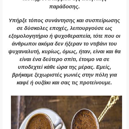
παράδοσης.
Υπήρξε τόπος συνάντησης και συσπείρωσης
σε δύσκολες εποχές, λειτουργούσε ως
εξομολογητήριο ή ψυχοθεραπεία, τότε που οι
άνθρωποι ακόμα δεν ήξεραν το ντιβάνι του
ψυχαναλυτή, κυρίως, όμως, ήταν, είναι και θα
είναι ένα δεύτερο σπίτι, έτοιμο να σε
υποδεχτεί κάθε ώρα της μέρας. Εμείς,
βρήκαμε ξεχωριστές γωνιές στην πόλη για
καφέ ή ουζάκι και σας τις προτείνουμε.