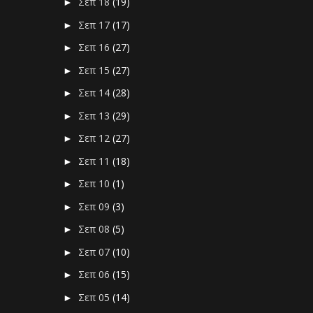
Σεπ 18
(19)
►
Σεπ 17
(17)
►
Σεπ 16
(27)
►
Σεπ 15
(27)
►
Σεπ 14
(28)
►
Σεπ 13
(29)
►
Σεπ 12
(27)
►
Σεπ 11
(18)
►
Σεπ 10
(1)
►
Σεπ 09
(3)
►
Σεπ 08
(5)
►
Σεπ 07
(10)
►
Σεπ 06
(15)
►
Σεπ 05
(14)
►