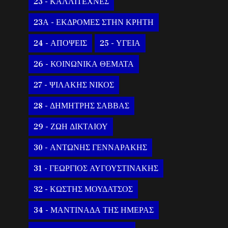
23 - ΚΑΛΛΙΤΕΧΝΕΣ
23Α - ΕΚΔΡΟΜΕΣ ΣΤΗΝ ΚΡΗΤΗ
24 - ΑΠΟΨΕΙΣ
25 - ΥΓΕΙΑ
26 - ΚΟΙΝΩΝΙΚΑ ΘΕΜΑΤΑ
27 - ΨΙΛΑΚΗΣ ΝΙΚΟΣ
28 - ΔΗΜΗΤΡΗΣ ΣΑΒΒΑΣ
29 - ΖΩΗ ΔΙΚΤΑΙΟΥ
30 - ΑΝΤΩΝΗΣ ΓΕΝΝΑΡΑΚΗΣ
31 - ΓΕΩΡΓΙΟΣ ΑΥΓΟΥΣΤΙΝΑΚΗΣ
32 - ΚΩΣΤΗΣ ΜΟΥΔΑΤΣΟΣ
34 - ΜΑΝΤΙΝΑΔΑ ΤΗΣ ΗΜΕΡΑΣ