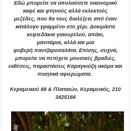
Εδώ μπορείτε να απολαύσετε οικονομικό
καφέ και φτηνούς αλλά εκλεκτούς
μεζέδες, που θα τους διαλέξετε από έναν
κατάλογο γραμμένο στο χέρι. Δοκιμάστε
κεφτεδάκια γιαουρτλού, απάκι,
μανιτάρια, αλλά και μια
φοβερή παντζαροσαλάτα. Επίσης, συχνά,
μπορείτε να πετύχετε μουσικές βραδιές,
εκθέσεις, παραστάσεις Καραγκιόζη ακόμα και
ποιητικά αφιερώματα.
Κεραμεικού 88 & Πλαταιών, Κεραμεικός, 210
3425166