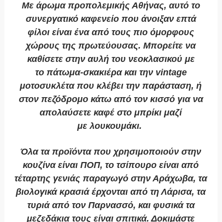
Με άρωμα προπολεμικής Αθήνας, αυτό το
συνεργατικό καφενείο που άνοιξαν επτά
φίλοι είναι ένα από τους πιο όμορφους
χώρους της πρωτεύουσας. Μπορείτε να
καθίσετε στην αυλή του νεοκλασικού με
το πάτωμα-σκακιέρα και την vintage
μοτοσυκλέτα που κλέβει την παράσταση, ή
στον πεζόδρομο κάτω από τον κισσό για να
απολαύσετε καφέ στο μπρίκι μαζί
με λουκουμάκι.
Όλα τα προϊόντα που χρησιμοποιούν στην
κουζίνα είναι ΠΟΠ, το τσίπουρο είναι από
τέταρτης γενιάς παραγωγό στην Αράχωβα, τα
βιολογικά κρασιά έρχονται από τη Λάρισα, τα
τυριά από τον Παρνασσό, και φυσικά τα
μεζεδάκια τους είναι σπιτικά. Δοκιμάστε