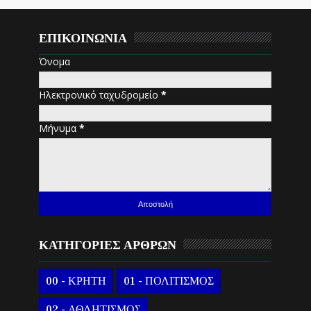
ΕΠΙΚΟΙΝΩΝΙΑ
Όνομα
Ηλεκτρονικό ταχυδρομείο
*
Μήνυμα
*
ΚΑΤΗΓΟΡΙΕΣ ΑΡΘΡΩΝ
00 - ΚΡΗΤΗ
01 - ΠΟΛΙΤΙΣΜΟΣ
02 - ΑΘΛΗΤΙΣΜΟΣ