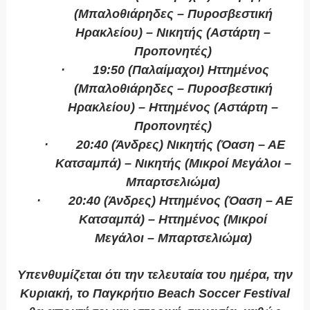
(Μπαλοθιάρηδες – Πυροσβεστική
Ηρακλείου) – Νικητής (Αστάρτη –
Προπονητές)
·
19:50 (Παλαίμαχοι) Ηττημένος
(Μπαλοθιάρηδες – Πυροσβεστική
Ηρακλείου) – Ηττημένος (Αστάρτη –
Προπονητές)
·
20:40 (Άνδρες) Νικητής (Όαση – ΑΕ
Κατσαμπά) – Νικητής (Μικροί Μεγάλοι –
Μπαρτσελιώμα)
·
20:40 (Άνδρες) Ηττημένος (Όαση – ΑΕ
Κατσαμπά) – Ηττημένος (Μικροί
Μεγάλοι – Μπαρτσελιώμα)
Υπενθυμίζεται ότι την τελευταία του ημέρα, την
Κυριακή, το Παγκρήτιο
Beach
Soccer
Festival