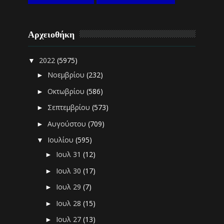
Αρχειοθήκη
2022
(5975)
▼
Νοεμβρίου
(232)
►
Οκτωβρίου
(586)
►
Σεπτεμβρίου
(573)
►
Αυγούστου
(709)
►
Ιουλίου
(595)
▼
Ιουλ 31
(12)
►
Ιουλ 30
(17)
►
Ιουλ 29
(7)
►
Ιουλ 28
(15)
►
Ιουλ 27
(13)
►