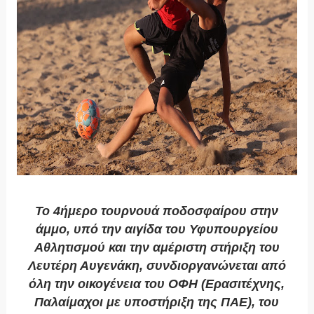
Το 4ήμερο τουρνουά ποδοσφαίρου στην
άμμο, υπό την αιγίδα του Υφυπουργείου
Αθλητισμού και την αμέριστη στήριξη του
Λευτέρη Αυγενάκη, συνδιοργανώνεται από
όλη την οικογένεια του ΟΦΗ (Ερασιτέχνης,
Παλαίμαχοι με υποστήριξη της ΠΑΕ), του