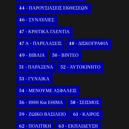
44 - ΠΑΡΟΥΣΙΑΣΕΙΣ ΕΚΘΕΣΕΩΝ
46 - ΣΥΝΑΥΛΙΕΣ
47 - ΚΡΗΤΙΚΑ ΓΛΕΝΤΙΑ
47 Α - ΠΑΡΕΛΑΣΕΙΣ
48 - ΔΙΣΚΟΓΡΑΦΙΑ
49 - ΒΙΒΛΙΑ
50 - ΒΙΝΤΕΟ
51 - ΠΑΡΑΞΕΝΑ
52 - ΑΥΤΟΚΙΝΗΤΟ
53 - ΓΥΝΑΙΚΑ
54 - ΜΕΝΟΥΜΕ ΑΣΦΑΛΕΙΣ
56 - ΗΘΗ Και ΕΘΙΜΑ
58 - ΣΕΙΣΜΟΣ
59 - ΖΩΙΚΟ ΒΑΣΙΛΕΙΟ
61 - ΚΑΙΡΟΣ
62 - ΠΟΛΙΤΙΚΗ
63 - ΕΚΠΑΙΔΕΥΣΗ