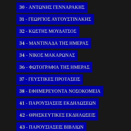
30 - ΑΝΤΩΝΗΣ ΓΕΝΝΑΡΑΚΗΣ
31 - ΓΕΩΡΓΙΟΣ ΑΥΓΟΥΣΤΙΝΑΚΗΣ
32 - ΚΩΣΤΗΣ ΜΟΥΔΑΤΣΟΣ
34 - ΜΑΝΤΙΝΑΔΑ ΤΗΣ ΗΜΕΡΑΣ
34 - ΝΙΚΟΣ ΜΑΚΑΡΩΝΑΣ
36 - ΦΩΤΟΓΡΑΦΙΑ ΤΗΣ ΗΜΕΡΑΣ
37 - ΓΕΥΣΤΙΚΕΣ ΠΡΟΤΑΣΕΙΣ
38 - ΕΦΗΜΕΡΕΥΟΝΤΑ ΝΟΣΟΚΟΜΕΙΑ
41 - ΠΑΡΟΥΣΙΑΣΕΙΣ ΕΚΔΗΛΩΣΕΩΝ
42 - ΘΡΗΣΚΕΥΤΙΚΕΣ ΕΚΔΗΛΩΣΕΙΣ
43 - ΠΑΡΟΥΣΙΑΣΕΙΣ ΒΙΒΛΙΩΝ