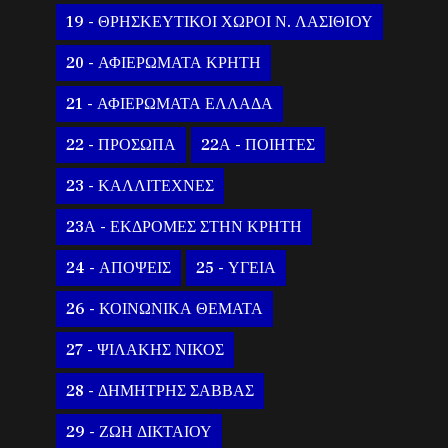
19 - ΘΡΗΣΚΕΥΤΙΚΟΙ ΧΩΡΟΙ Ν. ΛΑΣΙΘΙΟΥ
20 - ΑΦΙΕΡΩΜΑΤΑ ΚΡΗΤΗ
21 - ΑΦΙΕΡΩΜΑΤΑ ΕΛΛΑΔΑ
22 - ΠΡΟΣΩΠΑ
22Α - ΠΟΙΗΤΕΣ
23 - ΚΑΛΛΙΤΕΧΝΕΣ
23Α - ΕΚΔΡΟΜΕΣ ΣΤΗΝ ΚΡΗΤΗ
24 - ΑΠΟΨΕΙΣ
25 - ΥΓΕΙΑ
26 - ΚΟΙΝΩΝΙΚΑ ΘΕΜΑΤΑ
27 - ΨΙΛΑΚΗΣ ΝΙΚΟΣ
28 - ΔΗΜΗΤΡΗΣ ΣΑΒΒΑΣ
29 - ΖΩΗ ΔΙΚΤΑΙΟΥ