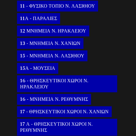
11 - ΦΥΣΙΚΟ ΤΟΠΙΟ Ν. ΛΑΣΙΘΙΟΥ
11Α - ΠΑΡΑΛΙΕΣ
12 ΜΝΗΜΕΙΑ Ν. ΗΡΑΚΛΕΙΟΥ
13 - ΜΝΗΜΕΙΑ Ν. ΧΑΝΙΩΝ
15 - ΜΝΗΜΕΙΑ Ν. ΛΑΣΙΘΙΟΥ
15Α - ΜΟΥΣΕΙΑ
16 - ΘΡΗΣΚΕΥΤΙΚΟΙ ΧΩΡΟΙ Ν.
ΗΡΑΚΛΕΙΟΥ
16 - ΜΝΗΜΕΙΑ Ν. ΡΕΘΥΜΝΗΣ
17 - ΘΡΗΣΚΕΥΤΙΚΟΙ ΧΩΡΟΙ Ν. ΧΑΝΙΩΝ
17 Α - ΘΡΗΣΚΕΥΤΙΚΟΙ ΧΩΡΟΙ Ν.
ΡΕΘΥΜΝΗΣ