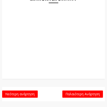
Νεότερη ανάρτηση
Παλαιότερη Ανάρτηση