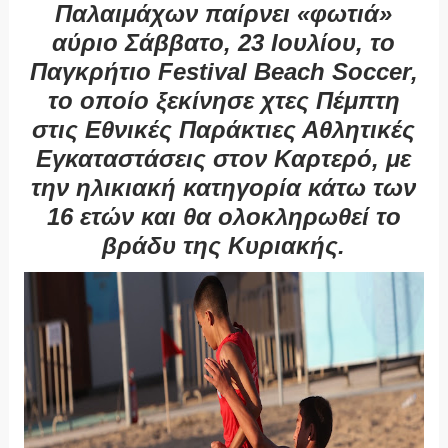
Παλαιμάχων παίρνει «φωτιά»
αύριο Σάββατο, 23 Ιουλίου, το
Παγκρήτιο
Festival
Beach
Soccer
,
το οποίο ξεκίνησε χτες Πέμπτη
στις Εθνικές Παράκτιες Αθλητικές
Εγκαταστάσεις στον Καρτερό, με
την ηλικιακή κατηγορία κάτω των
16 ετών και θα ολοκληρωθεί το
βράδυ της Κυριακής.