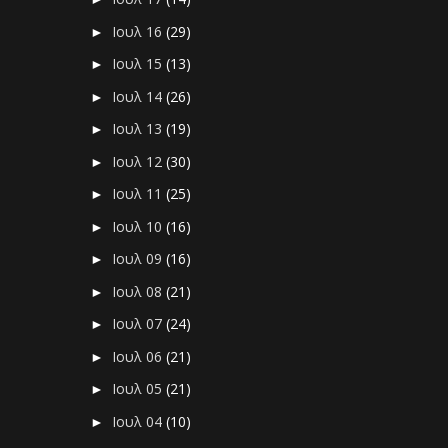
Ιουλ 16
(29)
►
Ιουλ 15
(13)
►
Ιουλ 14
(26)
►
Ιουλ 13
(19)
►
Ιουλ 12
(30)
►
Ιουλ 11
(25)
►
Ιουλ 10
(16)
►
Ιουλ 09
(16)
►
Ιουλ 08
(21)
►
Ιουλ 07
(24)
►
Ιουλ 06
(21)
►
Ιουλ 05
(21)
►
Ιουλ 04
(10)
►