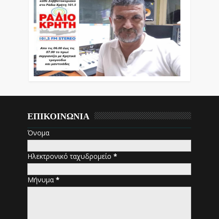
ΕΠΙΚΟΙΝΩΝΙΑ
Όνομα
Ηλεκτρονικό ταχυδρομείο
*
Μήνυμα
*