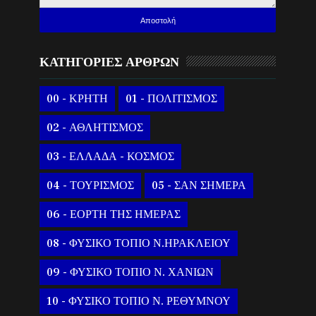
ΚΑΤΗΓΟΡΙΕΣ ΑΡΘΡΩΝ
00 - ΚΡΗΤΗ
01 - ΠΟΛΙΤΙΣΜΟΣ
02 - ΑΘΛΗΤΙΣΜΟΣ
03 - ΕΛΛΑΔΑ - ΚΟΣΜΟΣ
04 - ΤΟΥΡΙΣΜΟΣ
05 - ΣΑΝ ΣΗΜΕΡΑ
06 - ΕΟΡΤΗ ΤΗΣ ΗΜΕΡΑΣ
08 - ΦΥΣΙΚΟ ΤΟΠΙΟ Ν.ΗΡΑΚΛΕΙΟΥ
09 - ΦΥΣΙΚΟ ΤΟΠΙΟ Ν. ΧΑΝΙΩΝ
10 - ΦΥΣΙΚΟ ΤΟΠΙΟ Ν. ΡΕΘΥΜΝΟΥ