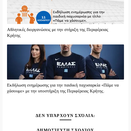
Αθλητικές διοργανώσεις με την στήριξη της Περιφέρειας
Κρήτης
Εκδήλωση ενημέρωσης για την παιδική παχυσαρκία «Πάμε να
χάσουμε» με την υποστήριξη της Περιφέρειας Κρήτης.
ΔΕΝ ΥΠΆΡΧΟΥΝ ΣΧΌΛΙΑ:
ΔΗΜΟΣΊΕΥΣΗ ΣΧΟΛΊΟΥ