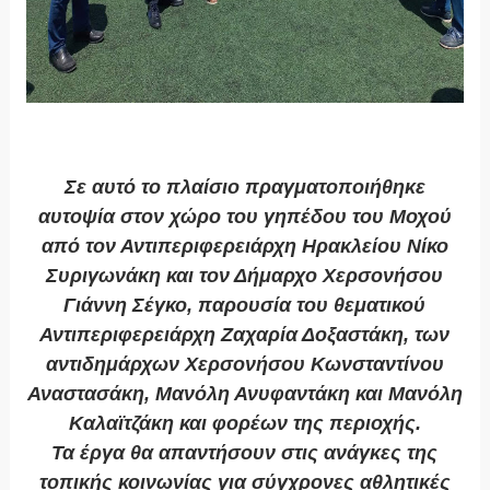
Σε αυτό το πλαίσιο πραγματοποιήθηκε
αυτοψία στον χώρο του γηπέδου του Μοχού
από τον Αντιπεριφερειάρχη Ηρακλείου Νίκο
Συριγωνάκη και τον Δήμαρχο Χερσονήσου
Γιάννη Σέγκο, παρουσία του θεματικού
Αντιπεριφερειάρχη Ζαχαρία Δοξαστάκη, των
αντιδημάρχων Χερσονήσου Κωνσταντίνου
Αναστασάκη, Μανόλη Ανυφαντάκη και Μανόλη
Καλαϊτζάκη και φορέων της περιοχής.
Τα έργα θα απαντήσουν στις ανάγκες της
τοπικής κοινωνίας για σύγχρονες αθλητικές