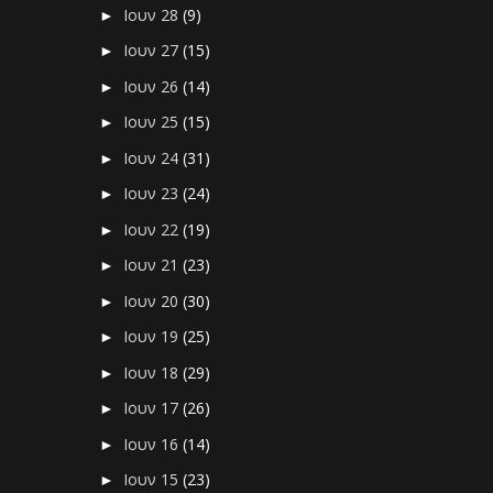
Ιουν 28
(9)
►
Ιουν 27
(15)
►
Ιουν 26
(14)
►
Ιουν 25
(15)
►
Ιουν 24
(31)
►
Ιουν 23
(24)
►
Ιουν 22
(19)
►
Ιουν 21
(23)
►
Ιουν 20
(30)
►
Ιουν 19
(25)
►
Ιουν 18
(29)
►
Ιουν 17
(26)
►
Ιουν 16
(14)
►
Ιουν 15
(23)
►