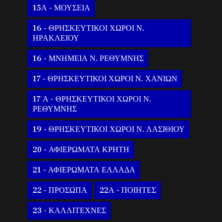
15Α - ΜΟΥΣΕΙΑ
16 - ΘΡΗΣΚΕΥΤΙΚΟΙ ΧΩΡΟΙ Ν.
ΗΡΑΚΛΕΙΟΥ
16 - ΜΝΗΜΕΙΑ Ν. ΡΕΘΥΜΝΗΣ
17 - ΘΡΗΣΚΕΥΤΙΚΟΙ ΧΩΡΟΙ Ν. ΧΑΝΙΩΝ
17 Α - ΘΡΗΣΚΕΥΤΙΚΟΙ ΧΩΡΟΙ Ν.
ΡΕΘΥΜΝΗΣ
19 - ΘΡΗΣΚΕΥΤΙΚΟΙ ΧΩΡΟΙ Ν. ΛΑΣΙΘΙΟΥ
20 - ΑΦΙΕΡΩΜΑΤΑ ΚΡΗΤΗ
21 - ΑΦΙΕΡΩΜΑΤΑ ΕΛΛΑΔΑ
22 - ΠΡΟΣΩΠΑ
22Α - ΠΟΙΗΤΕΣ
23 - ΚΑΛΛΙΤΕΧΝΕΣ