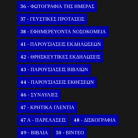
36 - ΦΩΤΟΓΡΑΦΙΑ ΤΗΣ ΗΜΕΡΑΣ
37 - ΓΕΥΣΤΙΚΕΣ ΠΡΟΤΑΣΕΙΣ
38 - ΕΦΗΜΕΡΕΥΟΝΤΑ ΝΟΣΟΚΟΜΕΙΑ
41 - ΠΑΡΟΥΣΙΑΣΕΙΣ ΕΚΔΗΛΩΣΕΩΝ
42 - ΘΡΗΣΚΕΥΤΙΚΕΣ ΕΚΔΗΛΩΣΕΙΣ
43 - ΠΑΡΟΥΣΙΑΣΕΙΣ ΒΙΒΛΙΩΝ
44 - ΠΑΡΟΥΣΙΑΣΕΙΣ ΕΚΘΕΣΕΩΝ
46 - ΣΥΝΑΥΛΙΕΣ
47 - ΚΡΗΤΙΚΑ ΓΛΕΝΤΙΑ
47 Α - ΠΑΡΕΛΑΣΕΙΣ
48 - ΔΙΣΚΟΓΡΑΦΙΑ
49 - ΒΙΒΛΙΑ
50 - ΒΙΝΤΕΟ