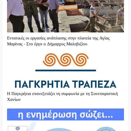
Εντατικές οι εργασίες ανάπλασης στην πλατεία της Αγίας
Μαρίνας - Στο έργο ο Δήμαρχος Μαλεβιζίου
H Παγκρήτια επανεξετάζει τη συμφωνία με τη Συνεταιριστική
Χανίων