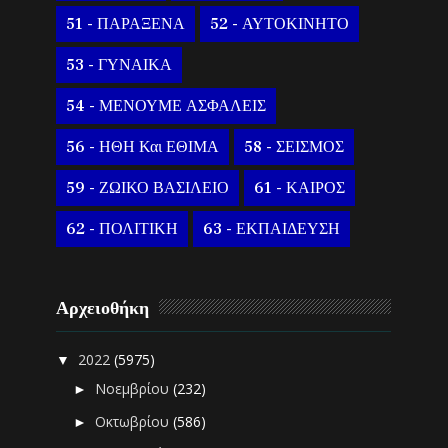
51 - ΠΑΡΑΞΕΝΑ
52 - ΑΥΤΟΚΙΝΗΤΟ
53 - ΓΥΝΑΙΚΑ
54 - ΜΕΝΟΥΜΕ ΑΣΦΑΛΕΙΣ
56 - ΗΘΗ Και ΕΘΙΜΑ
58 - ΣΕΙΣΜΟΣ
59 - ΖΩΙΚΟ ΒΑΣΙΛΕΙΟ
61 - ΚΑΙΡΟΣ
62 - ΠΟΛΙΤΙΚΗ
63 - ΕΚΠΑΙΔΕΥΣΗ
Αρχειοθήκη
2022
(5975)
▼
Νοεμβρίου
(232)
►
Οκτωβρίου
(586)
►