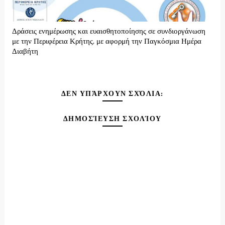
Δράσεις ενημέρωσης και ευαισθητοποίησης σε συνδιοργάνωση
με την Περιφέρεια Κρήτης, με αφορμή την Παγκόσμια Ημέρα
Διαβήτη
ΔΕΝ ΥΠΆΡΧΟΥΝ ΣΧΌΛΙΑ:
ΔΗΜΟΣΊΕΥΣΗ ΣΧΟΛΊΟΥ