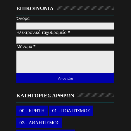
ΕΠΙΚΟΙΝΩΝΙΑ
Όνομα
Ηλεκτρονικό ταχυδρομείο
*
Μήνυμα
*
ΚΑΤΗΓΟΡΙΕΣ ΑΡΘΡΩΝ
00 - ΚΡΗΤΗ
01 - ΠΟΛΙΤΙΣΜΟΣ
02 - ΑΘΛΗΤΙΣΜΟΣ