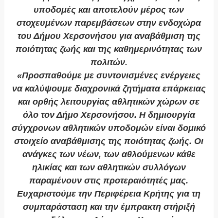
υποδομές και αποτελούν μέρος των
στοχευμένων παρεμβάσεων στην ενδοχώρα
του Δήμου Χερσονήσου για αναβάθμιση της
ποιότητας ζωής και της καθημερινότητας των
πολιτών.
«Προσπαθούμε με συντονισμένες ενέργειες
να καλύψουμε διαχρονικά ζητήματα επάρκειας
και ορθής λειτουργίας αθλητικών χώρων σε
όλο τον Δήμο Χερσονήσου. Η δημιουργία
σύγχρονων αθλητικών υποδομών είναι δομικό
στοιχείο αναβάθμισης της ποιότητας ζωής. Οι
ανάγκες των νέων, των αθλούμενων κάθε
ηλικίας και των αθλητικών συλλόγων
παραμένουν στις προτεραιότητές μας.
Ευχαριστούμε την Περιφέρεια Κρήτης για τη
συμπαράσταση και την έμπρακτη στήριξή