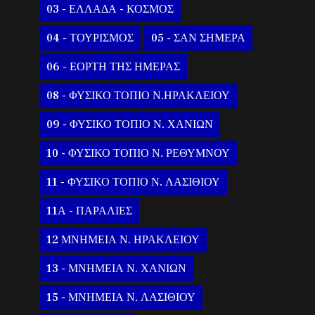
03 - ΕΛΛΑΔΑ - ΚΟΣΜΟΣ
04 - ΤΟΥΡΙΣΜΟΣ
05 - ΣΑΝ ΣΗΜΕΡΑ
06 - ΕΟΡΤΗ ΤΗΣ ΗΜΕΡΑΣ
08 - ΦΥΣΙΚΟ ΤΟΠΙΟ Ν.ΗΡΑΚΛΕΙΟΥ
09 - ΦΥΣΙΚΟ ΤΟΠΙΟ Ν. ΧΑΝΙΩΝ
10 - ΦΥΣΙΚΟ ΤΟΠΙΟ Ν. ΡΕΘΥΜΝΟΥ
11 - ΦΥΣΙΚΟ ΤΟΠΙΟ Ν. ΛΑΣΙΘΙΟΥ
11Α - ΠΑΡΑΛΙΕΣ
12 ΜΝΗΜΕΙΑ Ν. ΗΡΑΚΛΕΙΟΥ
13 - ΜΝΗΜΕΙΑ Ν. ΧΑΝΙΩΝ
15 - ΜΝΗΜΕΙΑ Ν. ΛΑΣΙΘΙΟΥ