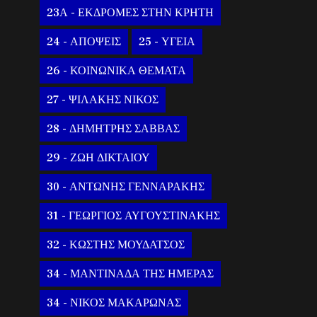
23Α - ΕΚΔΡΟΜΕΣ ΣΤΗΝ ΚΡΗΤΗ
24 - ΑΠΟΨΕΙΣ
25 - ΥΓΕΙΑ
26 - ΚΟΙΝΩΝΙΚΑ ΘΕΜΑΤΑ
27 - ΨΙΛΑΚΗΣ ΝΙΚΟΣ
28 - ΔΗΜΗΤΡΗΣ ΣΑΒΒΑΣ
29 - ΖΩΗ ΔΙΚΤΑΙΟΥ
30 - ΑΝΤΩΝΗΣ ΓΕΝΝΑΡΑΚΗΣ
31 - ΓΕΩΡΓΙΟΣ ΑΥΓΟΥΣΤΙΝΑΚΗΣ
32 - ΚΩΣΤΗΣ ΜΟΥΔΑΤΣΟΣ
34 - ΜΑΝΤΙΝΑΔΑ ΤΗΣ ΗΜΕΡΑΣ
34 - ΝΙΚΟΣ ΜΑΚΑΡΩΝΑΣ