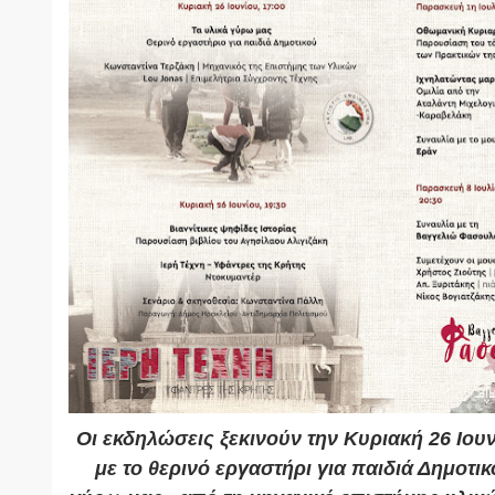
Οι εκδηλώσεις ξεκινούν την Κυριακή 26 Ιουν
με το θερινό εργαστήρι για παιδιά Δημοτικο