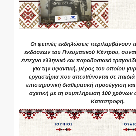
Οι φετινές εκδηλώσεις περιλαμβάνουν 
εκδόσεων του Πνευματικού Κέντρου, συνα
έντεχνο ελληνικό και παραδοσιακό τραγούδ
για την υφαντική, μέρος του οποίου γυρ
εργαστήρια που απευθύνονται σε παιδιά 
επιστημονική διαθεματική προσέγγιση κα
σχετική με τη συμπλήρωση 100 χρόνων α
Καταστροφή.