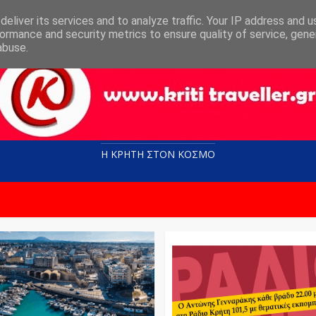
eliver its services and to analyze traffic. Your IP address and 
ormance and security metrics to ensure quality of service, gen
abuse.
Η ΚΡΗΤΗ ΣΤΟN KOΣΜΟ