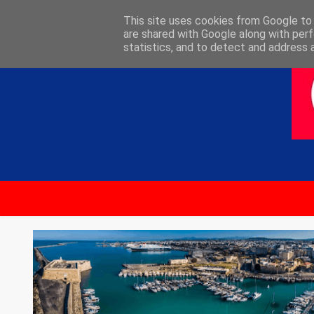
ΑΡΧΙΚΗ
ΕΠΙΚΟΙΝΩΝΙΑ
This site uses cookies from Google to d
are shared with Google along with perf
statistics, and to detect and address 